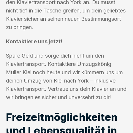
den Klaviertransport nach York an. Du musst
nicht tief in die Tasche greifen, um dein geliebtes
Klavier sicher an seinen neuen Bestimmungsort
zu bringen.
Kontaktiere uns jetzt!
Spare Geld und sorge dich nicht um den
Klaviertransport. Kontaktiere Umzugskönig
Müller Kiel noch heute und wir kümmern uns um
deinen Umzug von Kiel nach York – inklusive
Klaviertransport. Vertraue uns dein Klavier an und
wir bringen es sicher und unversehrt zu dir!
Freizeitmöglichkeiten
und Lebensqualität in