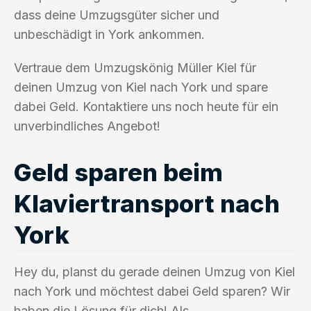
dass deine Umzugsgüter sicher und
unbeschädigt in York ankommen.
Vertraue dem Umzugskönig Müller Kiel für
deinen Umzug von Kiel nach York und spare
dabei Geld. Kontaktiere uns noch heute für ein
unverbindliches Angebot!
Geld sparen beim
Klaviertransport nach
York
Hey du, planst du gerade deinen Umzug von Kiel
nach York und möchtest dabei Geld sparen? Wir
haben die Lösung für dich! Als