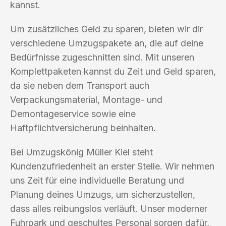
kannst.
Um zusätzliches Geld zu sparen, bieten wir dir
verschiedene Umzugspakete an, die auf deine
Bedürfnisse zugeschnitten sind. Mit unseren
Komplettpaketen kannst du Zeit und Geld sparen,
da sie neben dem Transport auch
Verpackungsmaterial, Montage- und
Demontageservice sowie eine
Haftpflichtversicherung beinhalten.
Bei Umzugskönig Müller Kiel steht
Kundenzufriedenheit an erster Stelle. Wir nehmen
uns Zeit für eine individuelle Beratung und
Planung deines Umzugs, um sicherzustellen,
dass alles reibungslos verläuft. Unser moderner
Fuhrpark und geschultes Personal sorgen dafür,