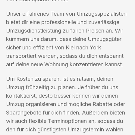
Unser erfahrenes Team von Umzugsspezialisten
bietet dir eine professionelle und zuverlässige
Umzugsdienstleistung zu fairen Preisen an. Wir
kümmern uns darum, dass deine Umzugsgüter
sicher und effizient von Kiel nach York
transportiert werden, sodass du dich entspannt
auf deine neue Wohnung konzentrieren kannst.
Um Kosten zu sparen, ist es ratsam, deinen
Umzug frühzeitig zu planen. Je früher du uns
kontaktierst, desto besser können wir deinen
Umzug organisieren und mögliche Rabatte oder
Sparangebote für dich finden. Außerdem bieten
wir auch flexible Terminoptionen an, sodass du
den für dich günstigsten Umzugstermin wählen