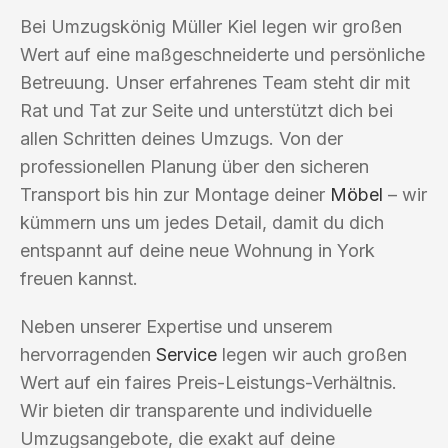
Bei Umzugskönig Müller Kiel legen wir großen
Wert auf eine maßgeschneiderte und persönliche
Betreuung. Unser erfahrenes Team steht dir mit
Rat und Tat zur Seite und unterstützt dich bei
allen Schritten deines Umzugs. Von der
professionellen Planung über den sicheren
Transport bis hin zur Montage deiner
Möbel
– wir
kümmern uns um jedes Detail, damit du dich
entspannt auf deine neue Wohnung in York
freuen kannst.
Neben unserer Expertise und unserem
hervorragenden
Service
legen wir auch großen
Wert auf ein faires Preis-Leistungs-Verhältnis.
Wir bieten dir transparente und individuelle
Umzugsangebote, die exakt auf deine