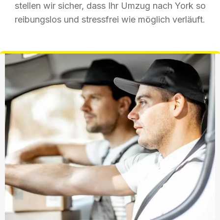
stellen wir sicher, dass Ihr Umzug nach York so
reibungslos und stressfrei wie möglich verläuft.