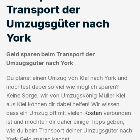
Transport der
Umzugsgüter nach
York
Geld sparen beim Transport der
Umzugsgüter nach York
Du planst einen Umzug von Kiel nach York und
möchtest dabei so viel wie möglich sparen?
Keine Sorge, wir von Umzugskönig Müller Kiel
aus Kiel können dir dabei helfen! Wir wissen,
dass ein Umzug oft mit vielen
Kosten
verbunden
ist und möchten dir daher einige Tipps geben,
wie du beim Transport deiner Umzugsgüter nach
York Geld sparen kannst.