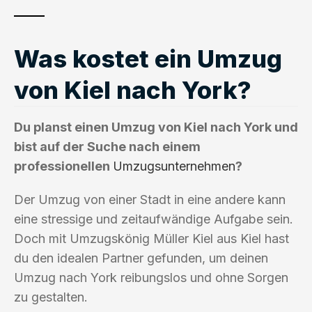
Was kostet ein Umzug
von Kiel nach York?
Du planst einen Umzug von Kiel nach York und
bist auf der Suche nach einem
professionellen
Umzugsunternehmen
?
Der Umzug von einer Stadt in eine andere kann
eine stressige und zeitaufwändige Aufgabe sein.
Doch mit Umzugskönig Müller Kiel aus Kiel hast
du den idealen Partner gefunden, um deinen
Umzug nach York reibungslos und ohne Sorgen
zu gestalten.