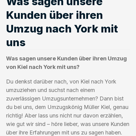
Was sagen unsere
Kunden über ihren
Umzug nach York mit
uns
Was sagen unsere Kunden über ihren Umzug
von Kiel nach York mit uns?
Du denkst darüber nach, von Kiel nach York
umzuziehen und suchst nach einem
zuverlässigen Umzugsunternehmen? Dann bist
du bei uns, dem Umzugskönig Müller Kiel, genau
richtig! Aber lass uns nicht nur davon erzählen,
wie gut wir sind – höre lieber, was unsere Kunden
über ihre Erfahrungen mit uns zu sagen haben.