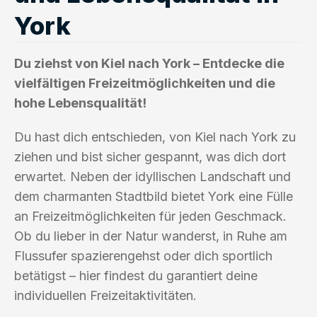
York
Du ziehst von Kiel nach York – Entdecke die
vielfältigen Freizeitmöglichkeiten und die
hohe Lebensqualität!
Du hast dich entschieden, von Kiel nach York zu
ziehen und bist sicher gespannt, was dich dort
erwartet. Neben der idyllischen Landschaft und
dem charmanten Stadtbild bietet York eine Fülle
an Freizeitmöglichkeiten für jeden Geschmack.
Ob du lieber in der Natur wanderst, in Ruhe am
Flussufer spazierengehst oder dich sportlich
betätigst – hier findest du garantiert deine
individuellen Freizeitaktivitäten.