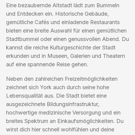
Eine bezaubernde Altstadt lädt zum Bummeln
und Entdecken ein. Historische Gebäude,
gemütliche Cafés und einladende Restaurants
bieten eine breite Auswahl für einen gemütlichen
Stadtbummel oder einen genussvollen Abend. Du
kannst die reiche Kulturgeschichte der Stadt
erkunden und in Museen, Galerien und Theatern
auf eine spannende Reise gehen.
Neben den zahlreichen Freizeitmöglichkeiten
zeichnet sich York auch durch seine hohe
Lebensqualität aus. Die Stadt bietet eine
ausgezeichnete Bildungsinfrastruktur,
hochwertige medizinische Versorgung und ein
breites Spektrum an Einkaufsmöglichkeiten. Du
wirst dich hier schnell wohlfühlen und deine