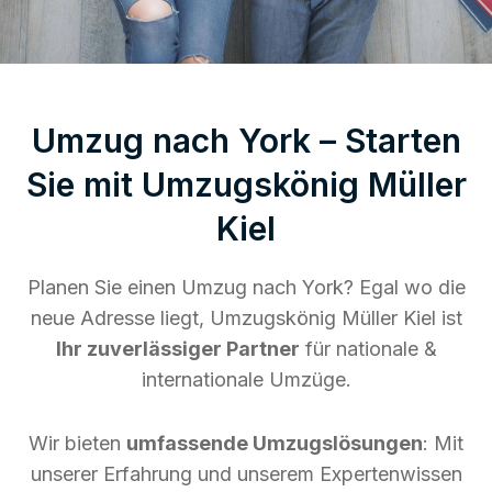
Umzug nach York – Starten
Sie mit Umzugskönig Müller
Kiel
Planen Sie einen Umzug nach York? Egal wo die
neue Adresse liegt, Umzugskönig Müller Kiel ist
Ihr zuverlässiger Partner
für nationale &
internationale Umzüge.
Wir bieten
umfassende Umzugslösungen
: Mit
unserer Erfahrung und unserem Expertenwissen