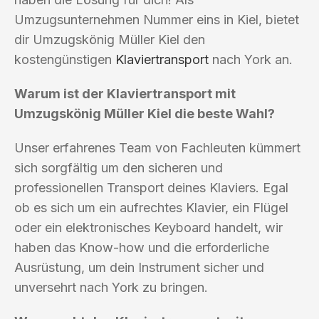
Umzugsunternehmen Nummer eins in Kiel, bietet
dir Umzugskönig Müller Kiel den
kostengünstigen
Klaviertransport
nach York an.
Warum ist der Klaviertransport mit
Umzugskönig Müller Kiel die beste Wahl?
Unser erfahrenes Team von Fachleuten kümmert
sich sorgfältig um den sicheren und
professionellen Transport deines Klaviers. Egal
ob es sich um ein aufrechtes Klavier, ein Flügel
oder ein elektronisches Keyboard handelt, wir
haben das Know-how und die erforderliche
Ausrüstung, um dein Instrument sicher und
unversehrt nach York zu bringen.