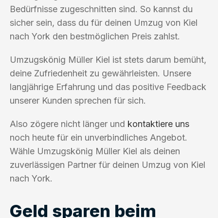
Bedürfnisse zugeschnitten sind. So kannst du
sicher sein, dass du für deinen Umzug von Kiel
nach York den bestmöglichen Preis zahlst.
Umzugskönig Müller Kiel ist stets darum bemüht,
deine Zufriedenheit zu gewährleisten. Unsere
langjährige Erfahrung und das positive Feedback
unserer Kunden sprechen für sich.
Also zögere nicht länger und
kontaktiere uns
noch heute für ein unverbindliches Angebot.
Wähle Umzugskönig Müller Kiel als deinen
zuverlässigen Partner für deinen Umzug von Kiel
nach York.
Geld sparen beim