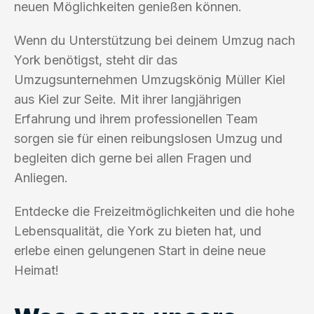
neuen Möglichkeiten genießen können.
Wenn du Unterstützung bei deinem Umzug nach
York benötigst, steht dir das
Umzugsunternehmen Umzugskönig Müller Kiel
aus Kiel zur Seite. Mit ihrer langjährigen
Erfahrung und ihrem professionellen Team
sorgen sie für einen reibungslosen Umzug und
begleiten dich gerne bei allen Fragen und
Anliegen.
Entdecke die Freizeitmöglichkeiten und die hohe
Lebensqualität, die York zu bieten hat, und
erlebe einen gelungenen Start in deine neue
Heimat!