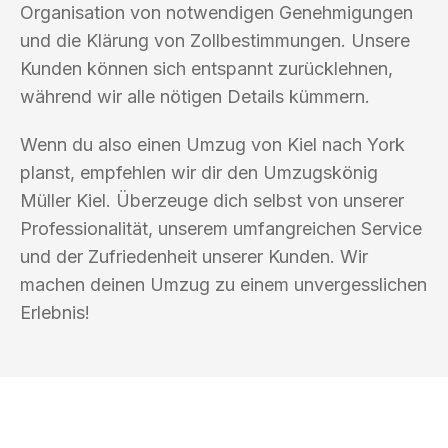
Organisation von notwendigen Genehmigungen
und die Klärung von Zollbestimmungen. Unsere
Kunden können sich entspannt zurücklehnen,
während wir alle nötigen Details kümmern.
Wenn du also einen Umzug von Kiel nach York
planst, empfehlen wir dir den Umzugskönig
Müller Kiel. Überzeuge dich selbst von unserer
Professionalität, unserem umfangreichen Service
und der Zufriedenheit unserer Kunden. Wir
machen deinen Umzug zu einem unvergesslichen
Erlebnis!