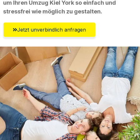
um Ihren Umzug Kiel York so einfach und
stressfrei wie möglich zu gestalten.
Jetzt unverbindlich anfragen