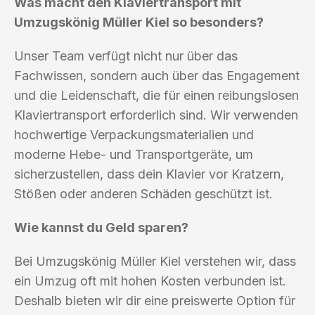
Was macht den Klaviertransport mit
Umzugskönig Müller Kiel so besonders?
Unser Team verfügt nicht nur über das
Fachwissen, sondern auch über das Engagement
und die Leidenschaft, die für einen reibungslosen
Klaviertransport erforderlich sind. Wir verwenden
hochwertige Verpackungsmaterialien und
moderne Hebe- und Transportgeräte, um
sicherzustellen, dass dein Klavier vor Kratzern,
Stößen oder anderen Schäden geschützt ist.
Wie kannst du Geld sparen?
Bei Umzugskönig Müller Kiel verstehen wir, dass
ein Umzug oft mit hohen Kosten verbunden ist.
Deshalb bieten wir dir eine preiswerte Option für