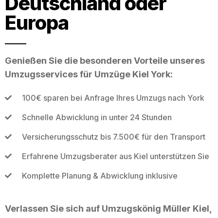
Deutschland oder
Europa
Genießen Sie die besonderen Vorteile unseres
Umzugsservices für Umzüge Kiel York:
100€ sparen bei Anfrage Ihres Umzugs nach York
Schnelle Abwicklung in unter 24 Stunden
Versicherungsschutz bis 7.500€ für den Transport
Erfahrene Umzugsberater aus Kiel unterstützen Sie
Komplette Planung & Abwicklung inklusive
Verlassen Sie sich auf Umzugskönig Müller Kiel,