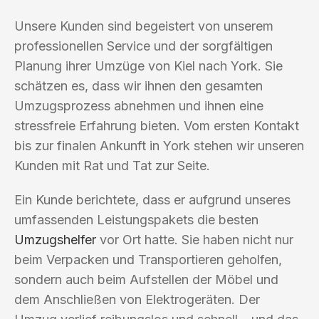
Unsere Kunden sind begeistert von unserem
professionellen Service und der sorgfältigen
Planung ihrer Umzüge von Kiel nach York. Sie
schätzen es, dass wir ihnen den gesamten
Umzugsprozess abnehmen und ihnen eine
stressfreie Erfahrung bieten. Vom ersten Kontakt
bis zur finalen Ankunft in York stehen wir unseren
Kunden mit Rat und Tat zur Seite.
Ein Kunde berichtete, dass er aufgrund unseres
umfassenden Leistungspakets die besten
Umzugshelfer
vor Ort hatte. Sie haben nicht nur
beim Verpacken und Transportieren geholfen,
sondern auch beim Aufstellen der Möbel und
dem Anschließen von Elektrogeräten. Der