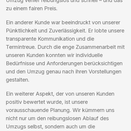
Umzug verlief reibungslos und schnell – und das
zu einem fairen Preis.
Ein anderer Kunde war beeindruckt von unserer
Pünktlichkeit und Zuverlässigkeit. Er lobte unsere
transparente Kommunikation und die
Termintreue. Durch die enge Zusammenarbeit mit
unseren Kunden konnten wir individuelle
Bedürfnisse und Anforderungen berücksichtigen
und den Umzug genau nach ihren Vorstellungen
gestalten.
Ein weiterer Aspekt, der von unseren Kunden
positiv bewertet wurde, ist unsere
vorausschauende Planung. Wir kümmern uns
nicht nur um den reibungslosen Ablauf des
Umzugs selbst, sondern auch um die