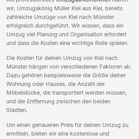
wir, Umzugskönig Müller Kiel aus Kiel, bereits
zahlreiche Umzüge von Kiel nach Münster
erfolgreich durchgeführt. Wir wissen, dass ein
Umzug viel Planung und Organisation erfordert
und dass die Kosten eine wichtige Rolle spielen.
Die Kosten für deinen Umzug von Kiel nach
Münster hängen von verschiedenen Faktoren ab.
Dazu gehören beispielsweise die Größe deiner
Wohnung oder Hauses, die Anzahl der
Möbelstücke, die transportiert werden müssen,
und die Entfernung zwischen den beiden
Städten.
Um einen genaueren Preis für deinen Umzug zu
ermitteln, bieten wir eine kostenlose und