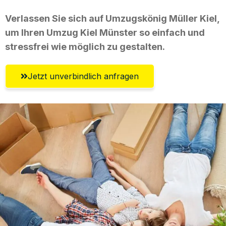
Verlassen Sie sich auf Umzugskönig Müller Kiel,
um Ihren Umzug Kiel Münster so einfach und
stressfrei wie möglich zu gestalten.
Jetzt unverbindlich anfragen