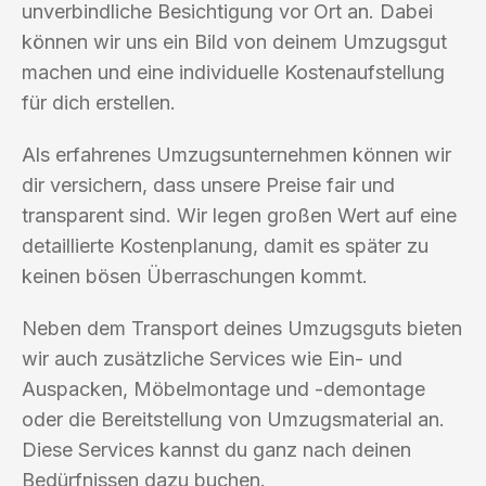
unverbindliche Besichtigung vor Ort an. Dabei
können wir uns ein Bild von deinem Umzugsgut
machen und eine individuelle Kostenaufstellung
für dich erstellen.
Als erfahrenes Umzugsunternehmen können wir
dir versichern, dass unsere Preise fair und
transparent sind. Wir legen großen Wert auf eine
detaillierte Kostenplanung, damit es später zu
keinen bösen Überraschungen kommt.
Neben dem Transport deines Umzugsguts bieten
wir auch zusätzliche Services wie Ein- und
Auspacken, Möbelmontage und -demontage
oder die Bereitstellung von Umzugsmaterial an.
Diese Services kannst du ganz nach deinen
Bedürfnissen dazu buchen.