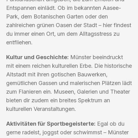
Entspannen einlädt. Ob im bekannten Aasee-
Park, dem Botanischen Garten oder den
zahlreichen grünen Oasen der Stadt – hier findest
du immer einen Ort, um dem Alltagsstress zu
entfliehen.
Kultur und Geschichte:
Münster beeindruckt
mit einem reichen kulturellen Erbe. Die historische
Altstadt mit ihren gotischen Bauwerken,
gemütlichen Gassen und malerischen Plätzen lädt
zum Flanieren ein. Museen, Galerien und Theater
bieten dir zudem ein breites Spektrum an
kulturellen Veranstaltungen.
Aktivitäten für Sportbegeisterte:
Egal ob du
gerne radelst, joggst oder schwimmst – Münster