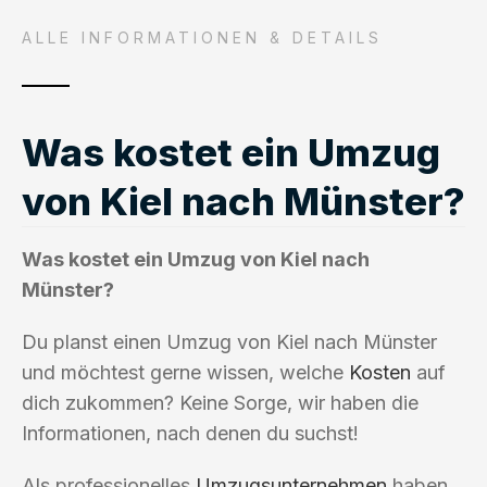
ALLE INFORMATIONEN & DETAILS
Was kostet ein Umzug
von Kiel nach Münster?
Was kostet ein Umzug von Kiel nach
Münster?
Du planst einen Umzug von Kiel nach Münster
und möchtest gerne wissen, welche
Kosten
auf
dich zukommen? Keine Sorge, wir haben die
Informationen, nach denen du suchst!
Als professionelles
Umzugsunternehmen
haben