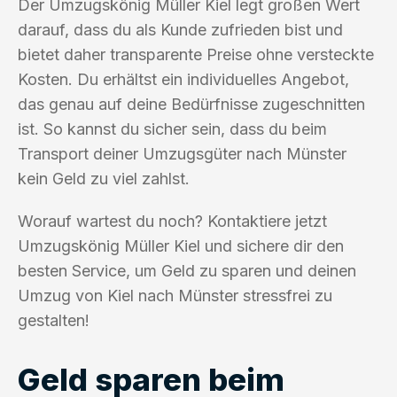
Der Umzugskönig Müller Kiel legt großen Wert
darauf, dass du als Kunde zufrieden bist und
bietet daher transparente Preise ohne versteckte
Kosten. Du erhältst ein individuelles Angebot,
das genau auf deine Bedürfnisse zugeschnitten
ist. So kannst du sicher sein, dass du beim
Transport deiner Umzugsgüter nach Münster
kein Geld zu viel zahlst.
Worauf wartest du noch? Kontaktiere jetzt
Umzugskönig Müller Kiel und sichere dir den
besten Service, um Geld zu sparen und deinen
Umzug von Kiel nach Münster stressfrei zu
gestalten!
Geld sparen beim