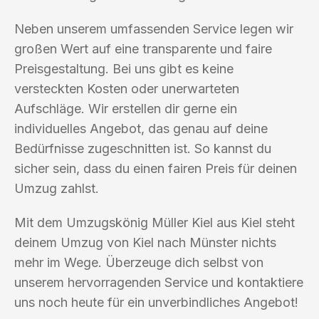
Neben unserem umfassenden Service legen wir
großen Wert auf eine transparente und faire
Preisgestaltung. Bei uns gibt es keine
versteckten Kosten oder unerwarteten
Aufschläge. Wir erstellen dir gerne ein
individuelles Angebot, das genau auf deine
Bedürfnisse zugeschnitten ist. So kannst du
sicher sein, dass du einen fairen Preis für deinen
Umzug zahlst.
Mit dem Umzugskönig Müller Kiel aus Kiel steht
deinem Umzug von Kiel nach Münster nichts
mehr im Wege. Überzeuge dich selbst von
unserem hervorragenden Service und kontaktiere
uns noch heute für ein unverbindliches Angebot!