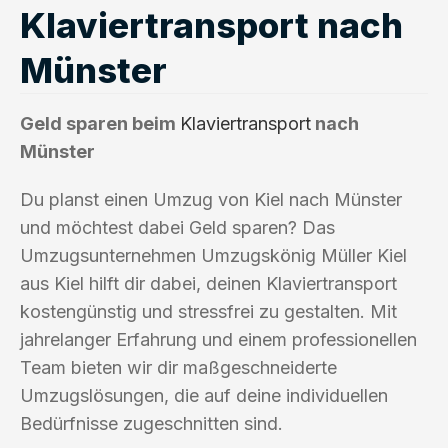
Klaviertransport nach
Münster
Geld sparen beim
Klaviertransport
nach
Münster
Du planst einen Umzug von Kiel nach Münster
und möchtest dabei Geld sparen? Das
Umzugsunternehmen Umzugskönig Müller Kiel
aus Kiel hilft dir dabei, deinen Klaviertransport
kostengünstig und stressfrei zu gestalten. Mit
jahrelanger Erfahrung und einem professionellen
Team bieten wir dir maßgeschneiderte
Umzugslösungen, die auf deine individuellen
Bedürfnisse zugeschnitten sind.