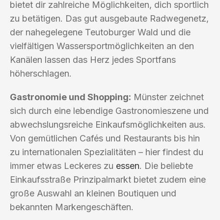
bietet dir zahlreiche Möglichkeiten, dich sportlich
zu betätigen. Das gut ausgebaute Radwegenetz,
der nahegelegene Teutoburger Wald und die
vielfältigen Wassersportmöglichkeiten an den
Kanälen lassen das Herz jedes Sportfans
höherschlagen.
Gastronomie und Shopping:
Münster zeichnet
sich durch eine lebendige Gastronomieszene und
abwechslungsreiche Einkaufsmöglichkeiten aus.
Von gemütlichen Cafés und Restaurants bis hin
zu internationalen Spezialitäten – hier findest du
immer etwas Leckeres zu
essen
. Die beliebte
Einkaufsstraße Prinzipalmarkt bietet zudem eine
große Auswahl an kleinen Boutiquen und
bekannten Markengeschäften.