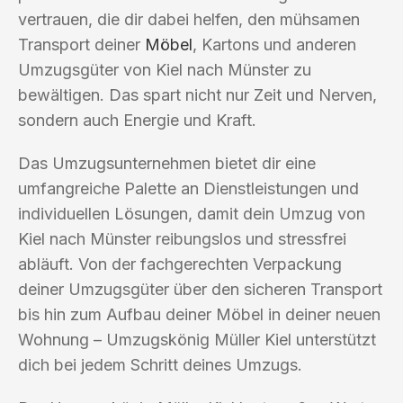
vertrauen, die dir dabei helfen, den mühsamen
Transport deiner
Möbel
, Kartons und anderen
Umzugsgüter von Kiel nach Münster zu
bewältigen. Das spart nicht nur Zeit und Nerven,
sondern auch Energie und Kraft.
Das Umzugsunternehmen bietet dir eine
umfangreiche Palette an Dienstleistungen und
individuellen Lösungen, damit dein Umzug von
Kiel nach Münster reibungslos und stressfrei
abläuft. Von der fachgerechten Verpackung
deiner Umzugsgüter über den sicheren Transport
bis hin zum Aufbau deiner Möbel in deiner neuen
Wohnung – Umzugskönig Müller Kiel unterstützt
dich bei jedem Schritt deines Umzugs.