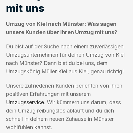
mit uns
Umzug von Kiel nach Münster: Was sagen
unsere Kunden über ihren Umzug mit uns?
Du bist auf der Suche nach einem zuverlässigen
Umzugsunternehmen für deinen Umzug von Kiel
nach Münster? Dann bist du bei uns, dem
Umzugskönig Müller Kiel aus Kiel, genau richtig!
Unsere zufriedenen Kunden berichten von ihren
positiven Erfahrungen mit unserem
Umzugsservice
. Wir kümmern uns darum, dass
dein Umzug reibungslos abläuft und du dich
schnell in deinem neuen Zuhause in Münster
wohlfühlen kannst.