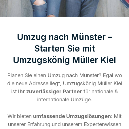
Umzug nach Münster –
Starten Sie mit
Umzugskönig Müller Kiel
Planen Sie einen Umzug nach Münster? Egal wo
die neue Adresse liegt, Umzugskönig Müller Kiel
ist
Ihr zuverlässiger Partner
für nationale &
internationale Umzüge.
Wir bieten
umfassende Umzugslösungen
: Mit
unserer Erfahrung und unserem Expertenwissen