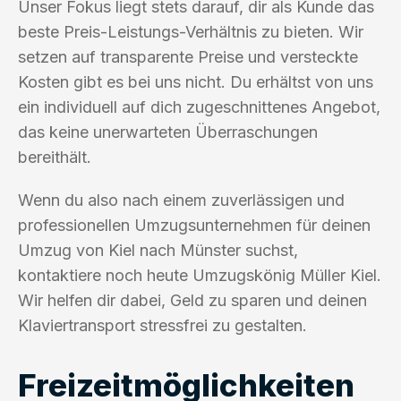
Unser Fokus liegt stets darauf, dir als Kunde das
beste Preis-Leistungs-Verhältnis zu bieten. Wir
setzen auf transparente Preise und versteckte
Kosten gibt es bei uns nicht. Du erhältst von uns
ein individuell auf dich zugeschnittenes Angebot,
das keine unerwarteten Überraschungen
bereithält.
Wenn du also nach einem zuverlässigen und
professionellen Umzugsunternehmen für deinen
Umzug von Kiel nach Münster suchst,
kontaktiere noch heute Umzugskönig Müller Kiel.
Wir helfen dir dabei, Geld zu sparen und deinen
Klaviertransport stressfrei zu gestalten.
Freizeitmöglichkeiten