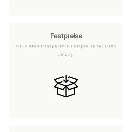
Festpreise
Wir bieten transparente Festpreise für Ihren
Umzug.