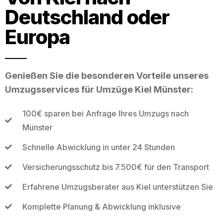
Deutschland oder
Europa
Genießen Sie die besonderen Vorteile unseres
Umzugsservices für Umzüge Kiel Münster:
100€ sparen bei Anfrage Ihres Umzugs nach
Münster
Schnelle Abwicklung in unter 24 Stunden
Versicherungsschutz bis 7.500€ für den Transport
Erfahrene Umzugsberater aus Kiel unterstützen Sie
Komplette Planung & Abwicklung inklusive