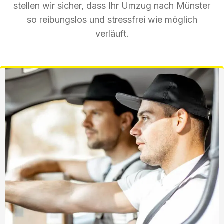
stellen wir sicher, dass Ihr Umzug nach Münster
so reibungslos und stressfrei wie möglich
verläuft.