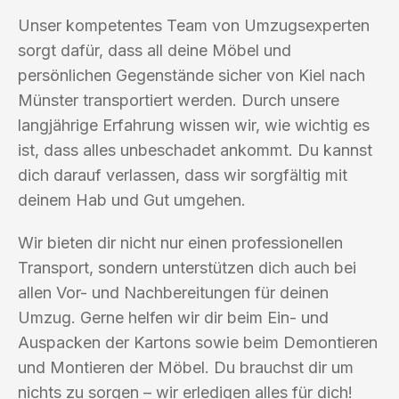
Unser kompetentes Team von Umzugsexperten
sorgt dafür, dass all deine Möbel und
persönlichen Gegenstände sicher von Kiel nach
Münster transportiert werden. Durch unsere
langjährige Erfahrung wissen wir, wie wichtig es
ist, dass alles unbeschadet ankommt. Du kannst
dich darauf verlassen, dass wir sorgfältig mit
deinem Hab und Gut umgehen.
Wir bieten dir nicht nur einen professionellen
Transport, sondern unterstützen dich auch bei
allen Vor- und Nachbereitungen für deinen
Umzug. Gerne helfen wir dir beim Ein- und
Auspacken der Kartons sowie beim Demontieren
und Montieren der Möbel. Du brauchst dir um
nichts zu sorgen – wir erledigen alles für dich!