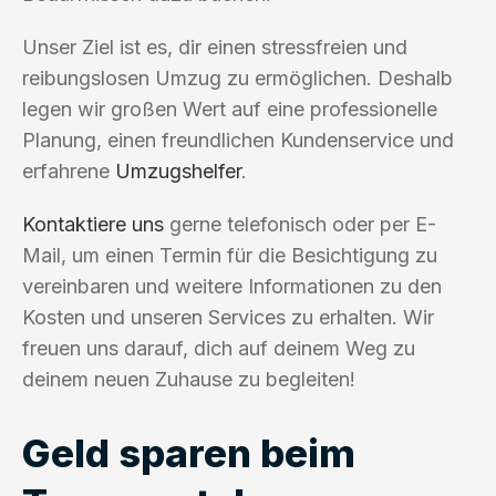
Unser Ziel ist es, dir einen stressfreien und
reibungslosen Umzug zu ermöglichen. Deshalb
legen wir großen Wert auf eine professionelle
Planung, einen freundlichen Kundenservice und
erfahrene
Umzugshelfer
.
Kontaktiere uns
gerne telefonisch oder per E-
Mail, um einen Termin für die Besichtigung zu
vereinbaren und weitere Informationen zu den
Kosten und unseren Services zu erhalten. Wir
freuen uns darauf, dich auf deinem Weg zu
deinem neuen Zuhause zu begleiten!
Geld sparen beim