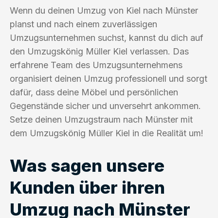
Wenn du deinen Umzug von Kiel nach Münster
planst und nach einem zuverlässigen
Umzugsunternehmen suchst, kannst du dich auf
den Umzugskönig Müller Kiel verlassen. Das
erfahrene Team des Umzugsunternehmens
organisiert deinen Umzug professionell und sorgt
dafür, dass deine Möbel und persönlichen
Gegenstände sicher und unversehrt ankommen.
Setze deinen Umzugstraum nach Münster mit
dem Umzugskönig Müller Kiel in die Realität um!
Was sagen unsere
Kunden über ihren
Umzug nach Münster