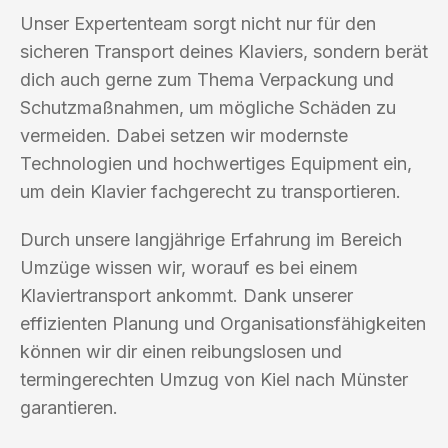
Unser Expertenteam sorgt nicht nur für den
sicheren Transport deines Klaviers, sondern berät
dich auch gerne zum Thema Verpackung und
Schutzmaßnahmen, um mögliche Schäden zu
vermeiden. Dabei setzen wir modernste
Technologien und hochwertiges Equipment ein,
um dein Klavier fachgerecht zu transportieren.
Durch unsere langjährige Erfahrung im Bereich
Umzüge wissen wir, worauf es bei einem
Klaviertransport ankommt. Dank unserer
effizienten Planung und Organisationsfähigkeiten
können wir dir einen reibungslosen und
termingerechten Umzug von Kiel nach Münster
garantieren.