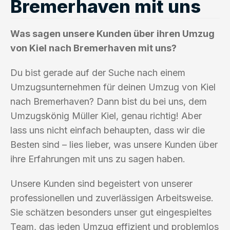
Bremerhaven mit uns
Was sagen unsere Kunden über ihren Umzug
von Kiel nach Bremerhaven mit uns?
Du bist gerade auf der Suche nach einem
Umzugsunternehmen für deinen Umzug von Kiel
nach Bremerhaven? Dann bist du bei uns, dem
Umzugskönig Müller Kiel, genau richtig! Aber
lass uns nicht einfach behaupten, dass wir die
Besten sind – lies lieber, was unsere Kunden über
ihre Erfahrungen mit uns zu sagen haben.
Unsere Kunden sind begeistert von unserer
professionellen und zuverlässigen Arbeitsweise.
Sie schätzen besonders unser gut eingespieltes
Team, das jeden Umzug effizient und problemlos