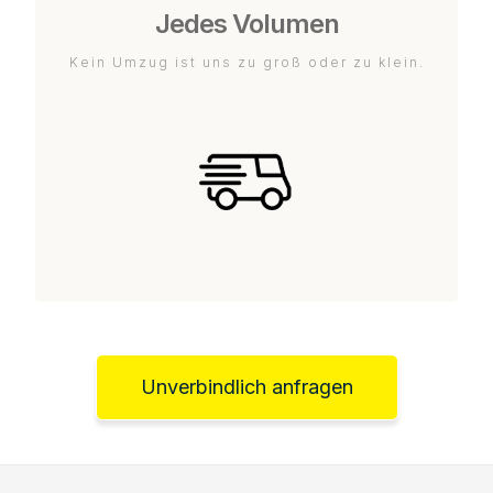
Jedes Volumen
Kein Umzug ist uns zu groß oder zu klein.
Unverbindlich anfragen