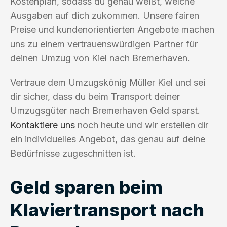
Kostenplan, sodass du genau weißt, welche
Ausgaben auf dich zukommen. Unsere fairen
Preise und kundenorientierten Angebote machen
uns zu einem vertrauenswürdigen Partner für
deinen Umzug von Kiel nach Bremerhaven.
Vertraue dem Umzugskönig Müller Kiel und sei
dir sicher, dass du beim Transport deiner
Umzugsgüter nach Bremerhaven Geld sparst.
Kontaktiere uns
noch heute und wir erstellen dir
ein individuelles Angebot, das genau auf deine
Bedürfnisse zugeschnitten ist.
Geld sparen beim
Klaviertransport nach