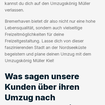
kannst du dich auf den Umzugskönig Müller
verlassen.
Bremerhaven bietet dir also nicht nur eine hohe
Lebensqualität, sondern auch vielseitige
Freizeitmöglichkeiten für deine
Freizeitgestaltung. Lasse dich von dieser
faszinierenden Stadt an der Nordseeküste
begeistern und plane deinen Umzug mit dem
Umzugskönig Müller Kiel!
Was sagen unsere
Kunden über ihren
Umzug nach