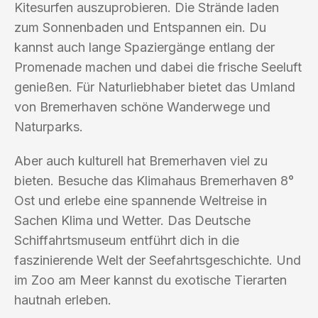
Kitesurfen auszuprobieren. Die Strände laden
zum Sonnenbaden und Entspannen ein. Du
kannst auch lange Spaziergänge entlang der
Promenade machen und dabei die frische Seeluft
genießen. Für Naturliebhaber bietet das Umland
von Bremerhaven schöne Wanderwege und
Naturparks.
Aber auch kulturell hat Bremerhaven viel zu
bieten. Besuche das Klimahaus Bremerhaven 8°
Ost und erlebe eine spannende Weltreise in
Sachen Klima und Wetter. Das Deutsche
Schiffahrtsmuseum entführt dich in die
faszinierende Welt der Seefahrtsgeschichte. Und
im Zoo am Meer kannst du exotische Tierarten
hautnah erleben.