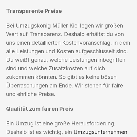
Transparente Preise
Bei Umzugskönig Müller Kiel legen wir großen
Wert auf Transparenz. Deshalb erhältst du von
uns einen detaillierten Kostenvoranschlag, in dem
alle Leistungen und Kosten aufgeschlüsselt sind.
Du weißt genau, welche Leistungen inbegriffen
sind und welche Zusatzkosten auf dich
zukommen könnten. So gibt es keine bösen
Überraschungen am Ende. Wir stehen für faire
und ehrliche Preise.
Qualität zum fairen Preis
Ein Umzug ist eine große Herausforderung.
Deshalb ist es wichtig, ein
Umzugsunternehmen