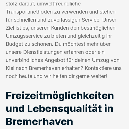
stolz darauf, umweltfreundliche
Transportmethoden zu verwenden und stehen
für schnellen und zuverlässigen Service. Unser
Ziel ist es, unseren Kunden den bestmöglichen
Umzugsservice zu bieten und gleichzeitig ihr
Budget zu schonen. Du möchtest mehr über
unsere Dienstleistungen erfahren oder ein
unverbindliches Angebot für deinen Umzug von
Kiel nach Bremerhaven erhalten? Kontaktiere uns
noch heute und wir helfen dir gerne weiter!
Freizeitmöglichkeiten
und Lebensqualität in
Bremerhaven