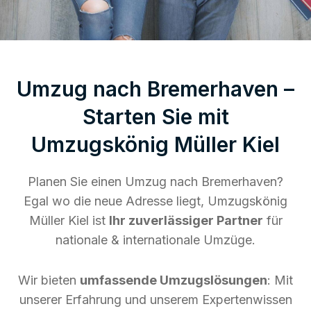
Umzug nach Bremerhaven –
Starten Sie mit
Umzugskönig Müller Kiel
Planen Sie einen Umzug nach Bremerhaven?
Egal wo die neue Adresse liegt, Umzugskönig
Müller Kiel ist
Ihr zuverlässiger Partner
für
nationale & internationale Umzüge.
Wir bieten
umfassende Umzugslösungen
: Mit
unserer Erfahrung und unserem Expertenwissen