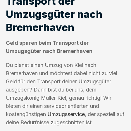
Transport der
Umzugsgüter nach
Bremerhaven
Geld sparen beim Transport der
Umzugsgüter nach Bremerhaven
Du planst einen Umzug von Kiel nach
Bremerhaven und möchtest dabei nicht zu viel
Geld für den Transport deiner Umzugsgüter
ausgeben? Dann bist du bei uns, dem
Umzugskönig Müller Kiel, genau richtig! Wir
bieten dir einen serviceorientierten und
kostengünstigen
Umzugsservice
, der speziell auf
deine Bedürfnisse zugeschnitten ist.