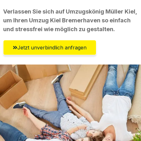
Verlassen Sie sich auf Umzugskönig Müller Kiel,
um Ihren Umzug Kiel Bremerhaven so einfach
und stressfrei wie möglich zu gestalten.
Jetzt unverbindlich anfragen