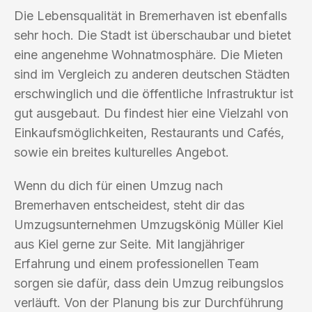
Die Lebensqualität in Bremerhaven ist ebenfalls
sehr hoch. Die Stadt ist überschaubar und bietet
eine angenehme Wohnatmosphäre. Die Mieten
sind im Vergleich zu anderen deutschen Städten
erschwinglich und die öffentliche Infrastruktur ist
gut ausgebaut. Du findest hier eine Vielzahl von
Einkaufsmöglichkeiten, Restaurants und Cafés,
sowie ein breites kulturelles Angebot.
Wenn du dich für einen Umzug nach
Bremerhaven entscheidest, steht dir das
Umzugsunternehmen Umzugskönig Müller Kiel
aus Kiel gerne zur Seite. Mit langjähriger
Erfahrung und einem professionellen Team
sorgen sie dafür, dass dein Umzug reibungslos
verläuft. Von der Planung bis zur Durchführung