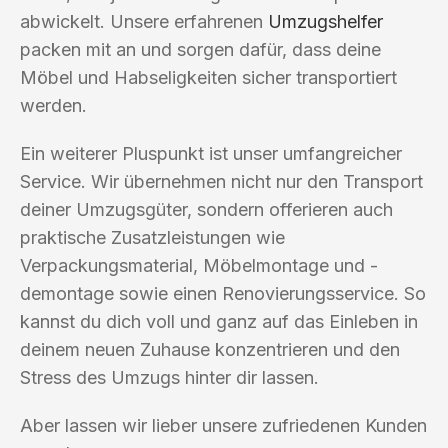
abwickelt. Unsere erfahrenen
Umzugshelfer
packen mit an und sorgen dafür, dass deine
Möbel und Habseligkeiten sicher transportiert
werden.
Ein weiterer Pluspunkt ist unser umfangreicher
Service. Wir übernehmen nicht nur den Transport
deiner Umzugsgüter, sondern offerieren auch
praktische Zusatzleistungen wie
Verpackungsmaterial, Möbelmontage und -
demontage sowie einen Renovierungsservice. So
kannst du dich voll und ganz auf das Einleben in
deinem neuen Zuhause konzentrieren und den
Stress des Umzugs hinter dir lassen.
Aber lassen wir lieber unsere zufriedenen Kunden