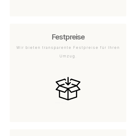
Festpreise
Wir bieten transparente Festpreise für Ihren
Umzug.