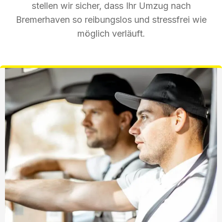
stellen wir sicher, dass Ihr Umzug nach
Bremerhaven so reibungslos und stressfrei wie
möglich verläuft.