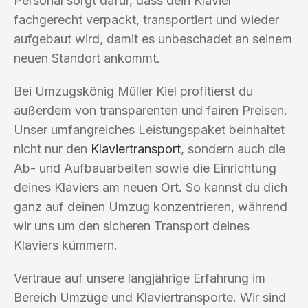
Personal sorgt dafür, dass dein Klavier
fachgerecht verpackt, transportiert und wieder
aufgebaut wird, damit es unbeschadet an seinem
neuen Standort ankommt.
Bei Umzugskönig Müller Kiel profitierst du
außerdem von transparenten und fairen Preisen.
Unser umfangreiches Leistungspaket beinhaltet
nicht nur den
Klaviertransport
, sondern auch die
Ab- und Aufbauarbeiten sowie die Einrichtung
deines Klaviers am neuen Ort. So kannst du dich
ganz auf deinen Umzug konzentrieren, während
wir uns um den sicheren Transport deines
Klaviers kümmern.
Vertraue auf unsere langjährige Erfahrung im
Bereich Umzüge und Klaviertransporte. Wir sind