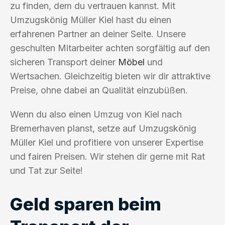
zu finden, dem du vertrauen kannst. Mit
Umzugskönig Müller Kiel hast du einen
erfahrenen Partner an deiner Seite. Unsere
geschulten Mitarbeiter achten sorgfältig auf den
sicheren Transport deiner
Möbel
und
Wertsachen. Gleichzeitig bieten wir dir attraktive
Preise, ohne dabei an Qualität einzubüßen.
Wenn du also einen Umzug von Kiel nach
Bremerhaven planst, setze auf Umzugskönig
Müller Kiel und profitiere von unserer Expertise
und fairen Preisen. Wir stehen dir gerne mit Rat
und Tat zur Seite!
Geld sparen beim