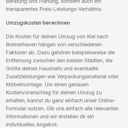
Beratung und Planung, sondern auch ein
transparentes Preis-Leistungs-Verhältnis.
Umzugskosten
berechnen
Die Kosten für deinen Umzug von Kiel nach
Bremerhaven hängen von verschiedenen
Faktoren ab. Dazu gehören beispielsweise die
Entfernung zwischen den beiden Städten, die
Größe deines Haushalts und eventuelle
Zusatzleistungen wie Verpackungsmaterial oder
Möbelmontage. Um einen genauen
Kostenvoranschlag für deinen Umzug zu
erhalten, kannst du ganz einfach unser Online-
Formular nutzen. Gib uns einfach alle relevanten
Informationen und wir erstellen dir ein
individuelles Angebot.