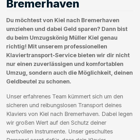
Bremerhaven
Du möchtest von Kiel nach Bremerhaven
umziehen und dabei Geld sparen? Dann bist
du beim Umzugskönig Müller Kiel genau
richtig! Mit unserem professionellen
Klaviertransport-Service bieten wir dir nicht
nur einen zuverlässigen und komfortablen
Umzug, sondern auch die Möglichkeit, deinen
Geldbeutel zu schonen.
Unser erfahrenes Team kümmert sich um den
sicheren und reibungslosen Transport deines
Klaviers von Kiel nach Bremerhaven. Dabei legen
wir großen Wert auf den Schutz deiner
wertvollen Instrumente. Unser geschultes