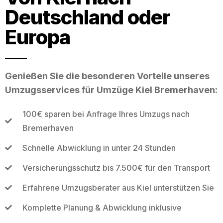
Deutschland oder
Europa
Genießen Sie die besonderen Vorteile unseres
Umzugsservices für Umzüge Kiel Bremerhaven:
100€ sparen bei Anfrage Ihres Umzugs nach
Bremerhaven
Schnelle Abwicklung in unter 24 Stunden
Versicherungsschutz bis 7.500€ für den Transport
Erfahrene Umzugsberater aus Kiel unterstützen Sie
Komplette Planung & Abwicklung inklusive