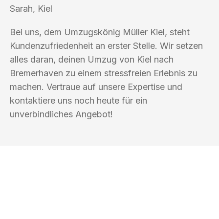
Sarah, Kiel
Bei uns, dem Umzugskönig Müller Kiel, steht
Kundenzufriedenheit an erster Stelle. Wir setzen
alles daran, deinen Umzug von Kiel nach
Bremerhaven zu einem stressfreien Erlebnis zu
machen. Vertraue auf unsere Expertise und
kontaktiere uns noch heute für ein
unverbindliches Angebot!
UMZUGSKÖNIG MÜLLER KIEL
Ihr Umzug oder