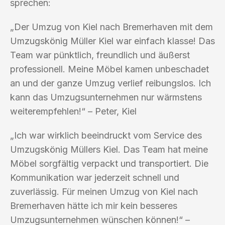
sprechen:
„Der Umzug von Kiel nach Bremerhaven mit dem
Umzugskönig Müller Kiel war einfach klasse! Das
Team war pünktlich, freundlich und äußerst
professionell. Meine Möbel kamen unbeschadet
an und der ganze Umzug verlief reibungslos. Ich
kann das Umzugsunternehmen nur wärmstens
weiterempfehlen!“ – Peter, Kiel
„Ich war wirklich beeindruckt vom Service des
Umzugskönig Müllers Kiel. Das Team hat meine
Möbel sorgfältig verpackt und transportiert. Die
Kommunikation war jederzeit schnell und
zuverlässig. Für meinen Umzug von Kiel nach
Bremerhaven hätte ich mir kein besseres
Umzugsunternehmen wünschen können!“ –