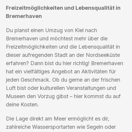
Freizeitmöglichkeiten und Lebensqualität in
Bremerhaven
Du planst einen Umzug von Kiel nach
Bremerhaven und möchtest mehr über die
Freizeitmöglichkeiten und die Lebensqualität in
dieser aufregenden Stadt an der Nordseeküste
erfahren? Dann bist du hier richtig! Bremerhaven
hat ein vielfältiges Angebot an Aktivitäten für
jeden Geschmack. Ob du gerne an der frischen
Luft bist oder kulturellen Veranstaltungen und
Museen den Vorzug gibst – hier kommst du auf
deine Kosten.
Die Lage direkt am Meer ermöglicht es dir,
zahlreiche Wassersportarten wie Segeln oder