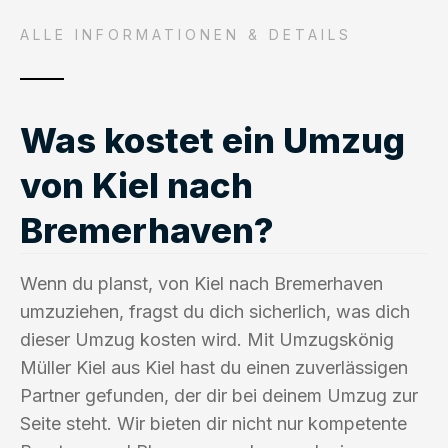
ALLE INFORMATIONEN & DETAILS
Was kostet ein Umzug
von Kiel nach
Bremerhaven?
Wenn du planst, von Kiel nach Bremerhaven
umzuziehen, fragst du dich sicherlich, was dich
dieser Umzug kosten wird. Mit Umzugskönig
Müller Kiel aus Kiel hast du einen zuverlässigen
Partner gefunden, der dir bei deinem Umzug zur
Seite steht. Wir bieten dir nicht nur kompetente