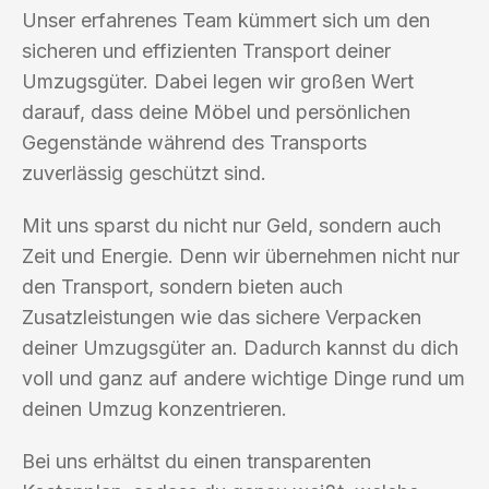
Unser erfahrenes Team kümmert sich um den
sicheren und effizienten Transport deiner
Umzugsgüter. Dabei legen wir großen Wert
darauf, dass deine Möbel und persönlichen
Gegenstände während des Transports
zuverlässig geschützt sind.
Mit uns sparst du nicht nur Geld, sondern auch
Zeit und Energie. Denn wir übernehmen nicht nur
den Transport, sondern bieten auch
Zusatzleistungen wie das sichere Verpacken
deiner Umzugsgüter an. Dadurch kannst du dich
voll und ganz auf andere wichtige Dinge rund um
deinen Umzug konzentrieren.
Bei uns erhältst du einen transparenten