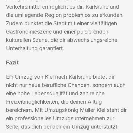
Verkehrsmittel ermöglicht es dir, Karlsruhe und
die umliegende Region problemlos zu erkunden.
Zudem punktet die Stadt mit einer vielfältigen
Gastronomieszene und einer pulsierenden
kulturellen Szene, die dir abwechslungsreiche
Unterhaltung garantiert.
Fazit
Ein Umzug von Kiel nach Karlsruhe bietet dir
nicht nur neue berufliche Chancen, sondern auch
eine hohe Lebensqualität und zahlreiche
Freizeitmöglichkeiten, die deinen Alltag
bereichern. Mit Umzugskönig Müller Kiel steht dir
ein professionelles Umzugsunternehmen zur
Seite, das dich bei deinem Umzug unterstützt.