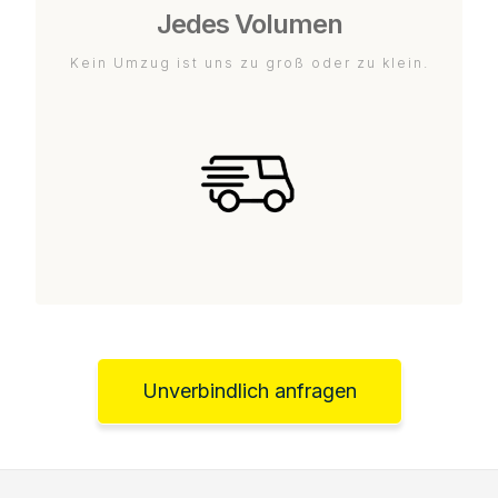
Jedes Volumen
Kein Umzug ist uns zu groß oder zu klein.
Unverbindlich anfragen