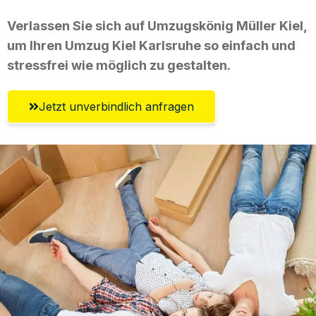
Verlassen Sie sich auf Umzugskönig Müller Kiel,
um Ihren Umzug Kiel Karlsruhe so einfach und
stressfrei wie möglich zu gestalten.
Jetzt unverbindlich anfragen