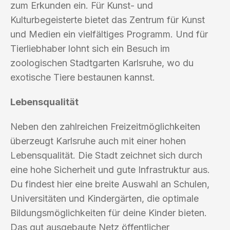
zum Erkunden ein. Für Kunst- und
Kulturbegeisterte bietet das Zentrum für Kunst
und Medien ein vielfältiges Programm. Und für
Tierliebhaber lohnt sich ein Besuch im
zoologischen Stadtgarten Karlsruhe, wo du
exotische Tiere bestaunen kannst.
Lebensqualität
Neben den zahlreichen Freizeitmöglichkeiten
überzeugt Karlsruhe auch mit einer hohen
Lebensqualität. Die Stadt zeichnet sich durch
eine hohe Sicherheit und gute Infrastruktur aus.
Du findest hier eine breite Auswahl an Schulen,
Universitäten und Kindergärten, die optimale
Bildungsmöglichkeiten für deine Kinder bieten.
Das gut ausgebaute Netz öffentlicher