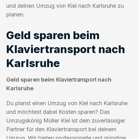
und deinen Umzug von Kiel nach Karlsruhe zu
planen.
Geld sparen beim
Klaviertransport nach
Karlsruhe
Geld sparen beim
Klaviertransport
nach
Karlsruhe
Du planst einen Umzug von Kiel nach Karlsruhe
und möchtest dabei Kosten sparen? Das
Umzugskönig Müller Kiel ist dein zuverlässiger
Partner für den Klaviertransport bei deinem
Umzug. Wir bieten professionelle und günstige