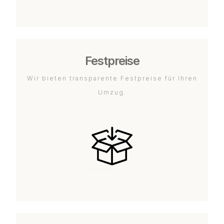
Festpreise
Wir bieten transparente Festpreise für Ihren
Umzug.