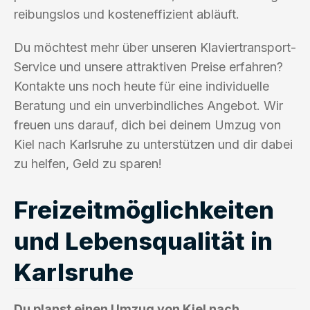
reibungslos und kosteneffizient abläuft.
Du möchtest mehr über unseren Klaviertransport-
Service und unsere attraktiven Preise erfahren?
Kontakte uns noch heute für eine individuelle
Beratung und ein unverbindliches Angebot. Wir
freuen uns darauf, dich bei deinem Umzug von
Kiel nach Karlsruhe zu unterstützen und dir dabei
zu helfen, Geld zu sparen!
Freizeitmöglichkeiten
und Lebensqualität in
Karlsruhe
Du planst einen Umzug von Kiel nach