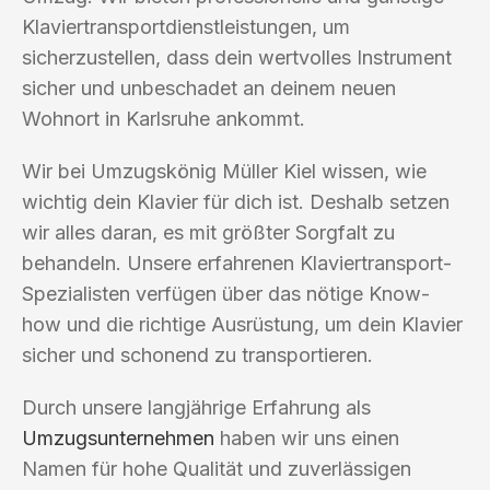
Klaviertransportdienstleistungen, um
sicherzustellen, dass dein wertvolles Instrument
sicher und unbeschadet an deinem neuen
Wohnort in Karlsruhe ankommt.
Wir bei Umzugskönig Müller Kiel wissen, wie
wichtig dein Klavier für dich ist. Deshalb setzen
wir alles daran, es mit größter Sorgfalt zu
behandeln. Unsere erfahrenen Klaviertransport-
Spezialisten verfügen über das nötige Know-
how und die richtige Ausrüstung, um dein Klavier
sicher und schonend zu transportieren.
Durch unsere langjährige Erfahrung als
Umzugsunternehmen
haben wir uns einen
Namen für hohe Qualität und zuverlässigen