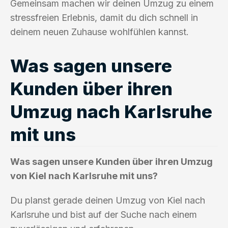
Gemeinsam machen wir deinen Umzug zu einem
stressfreien Erlebnis, damit du dich schnell in
deinem neuen Zuhause wohlfühlen kannst.
Was sagen unsere
Kunden über ihren
Umzug nach Karlsruhe
mit uns
Was sagen unsere Kunden über ihren Umzug
von Kiel nach Karlsruhe mit uns?
Du planst gerade deinen Umzug von Kiel nach
Karlsruhe und bist auf der Suche nach einem