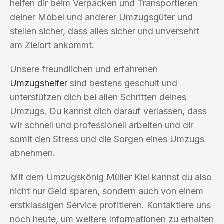
helfen dir beim Verpacken und Transportieren
deiner Möbel und anderer Umzugsgüter und
stellen sicher, dass alles sicher und unversehrt
am Zielort ankommt.
Unsere freundlichen und erfahrenen
Umzugshelfer
sind bestens geschult und
unterstützen dich bei allen Schritten deines
Umzugs. Du kannst dich darauf verlassen, dass
wir schnell und professionell arbeiten und dir
somit den Stress und die Sorgen eines Umzugs
abnehmen.
Mit dem Umzugskönig Müller Kiel kannst du also
nicht nur Geld sparen, sondern auch von einem
erstklassigen Service profitieren. Kontaktiere uns
noch heute, um weitere Informationen zu erhalten