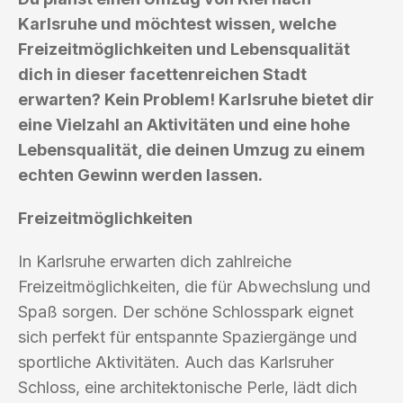
Karlsruhe und möchtest wissen, welche
Freizeitmöglichkeiten und Lebensqualität
dich in dieser facettenreichen Stadt
erwarten? Kein Problem! Karlsruhe bietet dir
eine Vielzahl an Aktivitäten und eine hohe
Lebensqualität, die deinen Umzug zu einem
echten Gewinn werden lassen.
Freizeitmöglichkeiten
In Karlsruhe erwarten dich zahlreiche
Freizeitmöglichkeiten, die für Abwechslung und
Spaß sorgen. Der schöne Schlosspark eignet
sich perfekt für entspannte Spaziergänge und
sportliche Aktivitäten. Auch das Karlsruher
Schloss, eine architektonische Perle, lädt dich