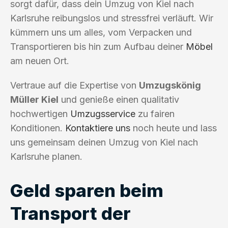
sorgt dafür, dass dein Umzug von Kiel nach
Karlsruhe reibungslos und stressfrei verläuft. Wir
kümmern uns um alles, vom Verpacken und
Transportieren bis hin zum Aufbau deiner
Möbel
am neuen Ort.
Vertraue auf die Expertise von
Umzugskönig
Müller Kiel
und genieße einen qualitativ
hochwertigen
Umzugsservice
zu fairen
Konditionen.
Kontaktiere uns
noch heute und lass
uns gemeinsam deinen Umzug von Kiel nach
Karlsruhe planen.
Geld sparen beim
Transport der