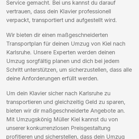
Service gemacht. Bei uns kannst du darauf
vertrauen, dass dein Klavier professionell
verpackt, transportiert und aufgestellt wird.
Wir bieten dir einen maßgeschneiderten
Transportplan für deinen Umzug von Kiel nach
Karlsruhe. Unsere Experten werden deinen
Umzug sorgfältig planen und dich bei jedem
Schritt unterstützen, um sicherzustellen, dass alle
deine Anforderungen erfüllt werden.
Um dein Klavier sicher nach Karlsruhe zu
transportieren und gleichzeitig Geld zu sparen,
bieten wir dir maßgeschneiderte Angebote an.
Mit Umzugskönig Müller Kiel kannst du von
unserer konkurrenzlosen Preisgestaltung
profitieren und sicherstellen, dass dein Umzug