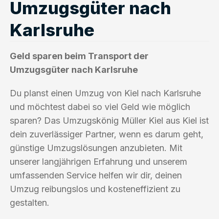
Umzugsgüter nach
Karlsruhe
Geld sparen beim Transport der
Umzugsgüter nach Karlsruhe
Du planst einen Umzug von Kiel nach Karlsruhe
und möchtest dabei so viel Geld wie möglich
sparen? Das Umzugskönig Müller Kiel aus Kiel ist
dein zuverlässiger Partner, wenn es darum geht,
günstige Umzugslösungen anzubieten. Mit
unserer langjährigen Erfahrung und unserem
umfassenden Service helfen wir dir, deinen
Umzug reibungslos und kosteneffizient zu
gestalten.