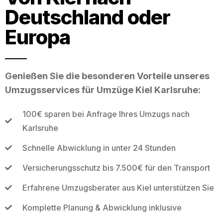
Deutschland oder
Europa
Genießen Sie die besonderen Vorteile unseres
Umzugsservices für Umzüge Kiel Karlsruhe:
100€ sparen bei Anfrage Ihres Umzugs nach
Karlsruhe
Schnelle Abwicklung in unter 24 Stunden
Versicherungsschutz bis 7.500€ für den Transport
Erfahrene Umzugsberater aus Kiel unterstützen Sie
Komplette Planung & Abwicklung inklusive