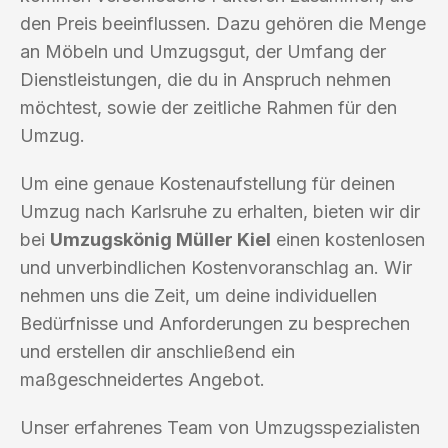
den Preis beeinflussen. Dazu gehören die Menge
an Möbeln und Umzugsgut, der Umfang der
Dienstleistungen, die du in Anspruch nehmen
möchtest, sowie der zeitliche Rahmen für den
Umzug.
Um eine genaue Kostenaufstellung für deinen
Umzug nach Karlsruhe zu erhalten, bieten wir dir
bei
Umzugskönig Müller Kiel
einen kostenlosen
und unverbindlichen Kostenvoranschlag an. Wir
nehmen uns die Zeit, um deine individuellen
Bedürfnisse und Anforderungen zu besprechen
und erstellen dir anschließend ein
maßgeschneidertes Angebot.
Unser erfahrenes Team von Umzugsspezialisten