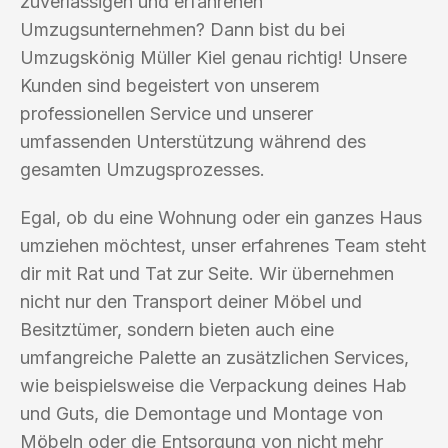
zuverlässigen und erfahrenen
Umzugsunternehmen? Dann bist du bei
Umzugskönig Müller Kiel genau richtig! Unsere
Kunden sind begeistert von unserem
professionellen Service und unserer
umfassenden Unterstützung während des
gesamten Umzugsprozesses.
Egal, ob du eine Wohnung oder ein ganzes Haus
umziehen möchtest, unser erfahrenes Team steht
dir mit Rat und Tat zur Seite. Wir übernehmen
nicht nur den Transport deiner Möbel und
Besitztümer, sondern bieten auch eine
umfangreiche Palette an zusätzlichen Services,
wie beispielsweise die Verpackung deines Hab
und Guts, die Demontage und Montage von
Möbeln oder die Entsorgung von nicht mehr