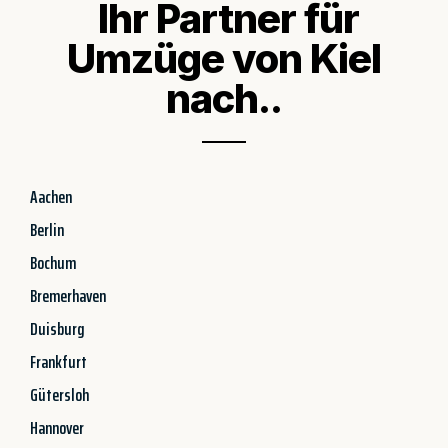
Ihr Partner für
Umzüge von Kiel
nach..
Aachen
Berlin
Bochum
Bremerhaven
Duisburg
Frankfurt
Gütersloh
Hannover