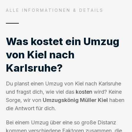
ALLE INFORMATIONEN & DETAILS
Was kostet ein Umzug
von Kiel nach
Karlsruhe?
Du planst einen Umzug von Kiel nach Karlsruhe
und fragst dich, wie viel das
kosten
wird? Keine
Sorge, wir von
Umzugskönig Müller Kiel
haben
die Antwort für dich.
Bei einem Umzug über eine so große Distanz
kommen verschiedene Faktoren zusammen, die