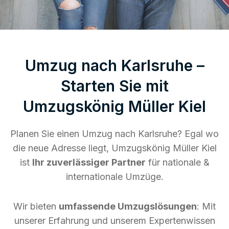
Umzug nach Karlsruhe –
Starten Sie mit
Umzugskönig Müller Kiel
Planen Sie einen Umzug nach Karlsruhe? Egal wo
die neue Adresse liegt, Umzugskönig Müller Kiel
ist
Ihr zuverlässiger Partner
für nationale &
internationale Umzüge.
Wir bieten
umfassende Umzugslösungen
: Mit
unserer Erfahrung und unserem Expertenwissen