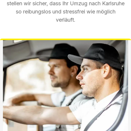
stellen wir sicher, dass Ihr Umzug nach Karlsruhe
so reibungslos und stressfrei wie möglich
verläuft.