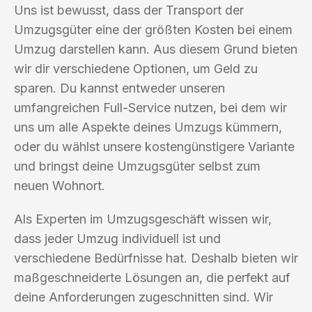
Uns ist bewusst, dass der Transport der
Umzugsgüter eine der größten Kosten bei einem
Umzug darstellen kann. Aus diesem Grund bieten
wir dir verschiedene Optionen, um Geld zu
sparen. Du kannst entweder unseren
umfangreichen Full-Service nutzen, bei dem wir
uns um alle Aspekte deines Umzugs kümmern,
oder du wählst unsere kostengünstigere Variante
und bringst deine Umzugsgüter selbst zum
neuen Wohnort.
Als Experten im Umzugsgeschäft wissen wir,
dass jeder Umzug individuell ist und
verschiedene Bedürfnisse hat. Deshalb bieten wir
maßgeschneiderte Lösungen an, die perfekt auf
deine Anforderungen zugeschnitten sind. Wir