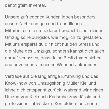
benötigtem Inventar.
Unsere zufriedenen Kunden loben besonders
unsere fachkundigen und freundlichen
Mitarbeiter, die stets darauf bedacht sind, deinen
Umzug so reibungslos wie möglich zu gestalten.
Mit uns ersparst du dir nicht nur den Stress und
die Mühe des Umzugs, sondern kannst dich auch
darauf verlassen, dass deine Besitztümer sicher
und unversehrt am neuen Wohnort ankommen.
Vertraue auf die langjährige Erfahrung und das
Know-how von Umzugskönig Müller Kiel und
lehne dich entspannt zurück, während wir deinen
Umzug von Kiel nach Karlsruhe zuverlässig und
professionell abwickeln. Kontaktiere uns noch