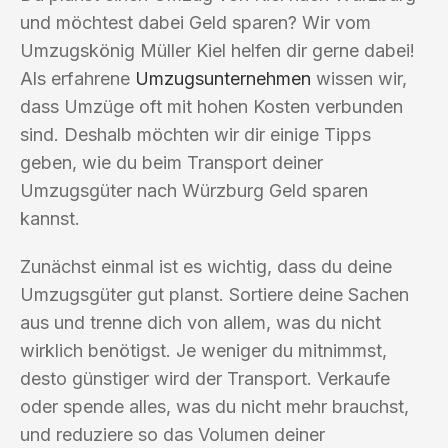
und möchtest dabei Geld sparen? Wir vom
Umzugskönig Müller Kiel helfen dir gerne dabei!
Als erfahrene
Umzugsunternehmen
wissen wir,
dass Umzüge oft mit hohen Kosten verbunden
sind. Deshalb möchten wir dir einige Tipps
geben, wie du beim Transport deiner
Umzugsgüter nach Würzburg Geld sparen
kannst.
Zunächst einmal ist es wichtig, dass du deine
Umzugsgüter gut planst. Sortiere deine Sachen
aus und trenne dich von allem, was du nicht
wirklich benötigst. Je weniger du mitnimmst,
desto günstiger wird der Transport. Verkaufe
oder spende alles, was du nicht mehr brauchst,
und reduziere so das Volumen deiner