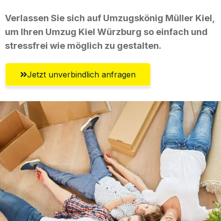
Verlassen Sie sich auf Umzugskönig Müller Kiel,
um Ihren Umzug Kiel Würzburg so einfach und
stressfrei wie möglich zu gestalten.
Jetzt unverbindlich anfragen