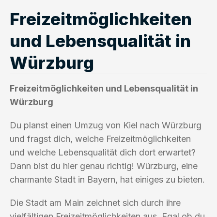
Freizeitmöglichkeiten
und Lebensqualität in
Würzburg
Freizeitmöglichkeiten und Lebensqualität in
Würzburg
Du planst einen Umzug von Kiel nach Würzburg
und fragst dich, welche Freizeitmöglichkeiten
und welche Lebensqualität dich dort erwartet?
Dann bist du hier genau richtig! Würzburg, eine
charmante Stadt in Bayern, hat einiges zu bieten.
Die Stadt am Main zeichnet sich durch ihre
vielfältigen Freizeitmöglichkeiten aus. Egal ob du