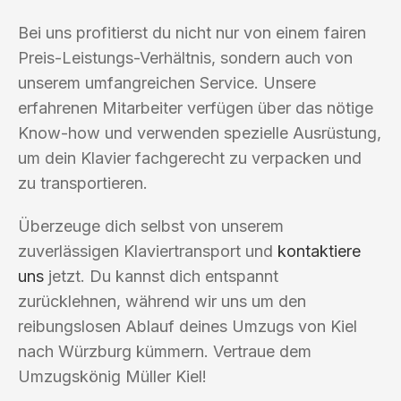
Bei uns profitierst du nicht nur von einem fairen
Preis-Leistungs-Verhältnis, sondern auch von
unserem umfangreichen Service. Unsere
erfahrenen Mitarbeiter verfügen über das nötige
Know-how und verwenden spezielle Ausrüstung,
um dein Klavier fachgerecht zu verpacken und
zu transportieren.
Überzeuge dich selbst von unserem
zuverlässigen Klaviertransport und
kontaktiere
uns
jetzt. Du kannst dich entspannt
zurücklehnen, während wir uns um den
reibungslosen Ablauf deines Umzugs von Kiel
nach Würzburg kümmern. Vertraue dem
Umzugskönig Müller Kiel!