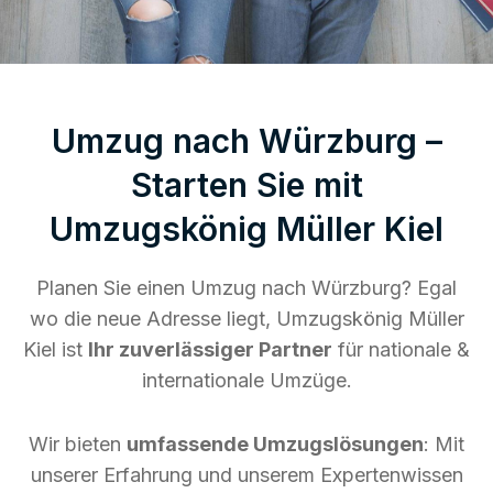
Umzug nach Würzburg –
Starten Sie mit
Umzugskönig Müller Kiel
Planen Sie einen Umzug nach Würzburg? Egal
wo die neue Adresse liegt, Umzugskönig Müller
Kiel ist
Ihr zuverlässiger Partner
für nationale &
internationale Umzüge.
Wir bieten
umfassende Umzugslösungen
: Mit
unserer Erfahrung und unserem Expertenwissen