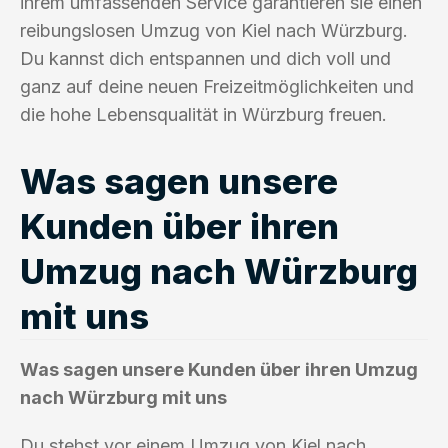
ihrem umfassenden Service garantieren sie einen
reibungslosen Umzug von Kiel nach Würzburg.
Du kannst dich entspannen und dich voll und
ganz auf deine neuen Freizeitmöglichkeiten und
die hohe Lebensqualität in Würzburg freuen.
Was sagen unsere
Kunden über ihren
Umzug nach Würzburg
mit uns
Was sagen unsere Kunden über ihren Umzug
nach Würzburg mit uns
Du stehst vor einem Umzug von Kiel nach