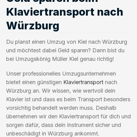
Klaviertransport nach
Würzburg
Du planst einen Umzug von Kiel nach Würzburg
und möchtest dabei Geld sparen? Dann bist du
bei Umzugskönig Müller Kiel genau richtig!
Unser professionelles Umzugsunternehmen
bietet einen günstigen
Klaviertransport
nach
Würzburg an. Wir wissen, wie wertvoll dein
Klavier ist und dass es beim Transport besonders
vorsichtig behandelt werden muss. Deshalb
übernehmen wir den Klaviertransport für dich und
sorgen dafür, dass dein Instrument sicher und
unbeschädigt in Würzburg ankommt.