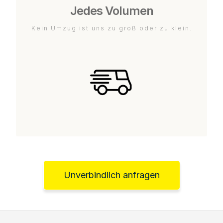
Jedes Volumen
Kein Umzug ist uns zu groß oder zu klein.
Unverbindlich anfragen