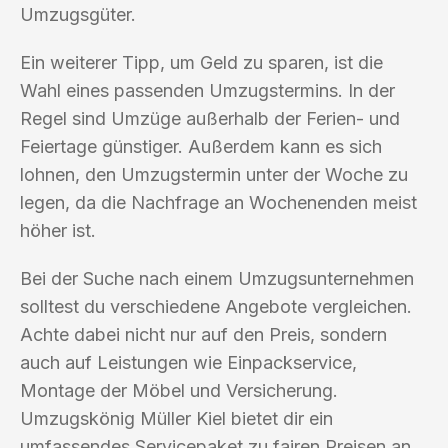
Umzugsgüter.
Ein weiterer Tipp, um Geld zu sparen, ist die
Wahl eines passenden Umzugstermins. In der
Regel sind Umzüge außerhalb der Ferien- und
Feiertage günstiger. Außerdem kann es sich
lohnen, den Umzugstermin unter der Woche zu
legen, da die Nachfrage an Wochenenden meist
höher ist.
Bei der Suche nach einem Umzugsunternehmen
solltest du verschiedene Angebote vergleichen.
Achte dabei nicht nur auf den Preis, sondern
auch auf Leistungen wie Einpackservice,
Montage der Möbel und Versicherung.
Umzugskönig Müller Kiel bietet dir ein
umfassendes Servicepaket zu fairen Preisen an.