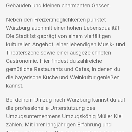
Gebäuden und kleinen charmanten Gassen.
Neben den Freizeitmöglichkeiten punktet
Würzburg auch mit einer hohen Lebensqualität.
Die Stadt ist geprägt von einem vielfältigen
kulturellen Angebot, einer lebendigen Musik- und
Theaterszene sowie einer ausgezeichneten
Gastronomie. Hier findest du zahlreiche
gemütliche Restaurants und Cafés, in denen du
die bayerische Küche und Weinkultur genießen
kannst.
Bei deinem Umzug nach Würzburg kannst du auf
die professionelle Unterstützung des
Umzugsunternehmens Umzugskönig Müller Kiel
zählen. Mit ihrer langjährigen Erfahrung und