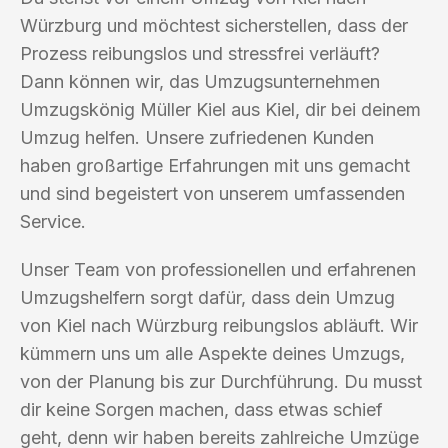
Würzburg und möchtest sicherstellen, dass der
Prozess reibungslos und stressfrei verläuft?
Dann können wir, das Umzugsunternehmen
Umzugskönig Müller Kiel aus Kiel, dir bei deinem
Umzug helfen. Unsere zufriedenen Kunden
haben großartige Erfahrungen mit uns gemacht
und sind begeistert von unserem umfassenden
Service.
Unser Team von professionellen und erfahrenen
Umzugshelfern sorgt dafür, dass dein Umzug
von Kiel nach Würzburg reibungslos abläuft. Wir
kümmern uns um alle Aspekte deines Umzugs,
von der Planung bis zur Durchführung. Du musst
dir keine Sorgen machen, dass etwas schief
geht, denn wir haben bereits zahlreiche Umzüge