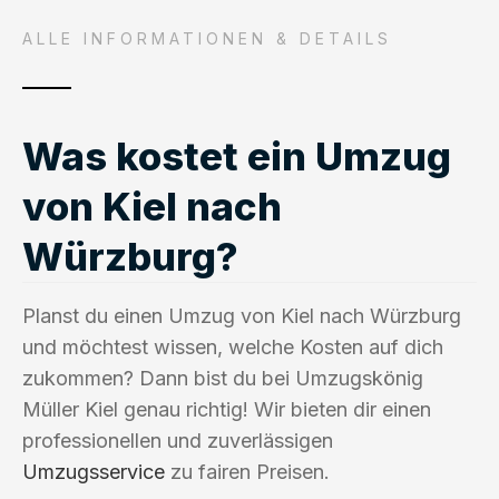
ALLE INFORMATIONEN & DETAILS
Was kostet ein Umzug
von Kiel nach
Würzburg?
Planst du einen Umzug von Kiel nach Würzburg
und möchtest wissen, welche Kosten auf dich
zukommen? Dann bist du bei Umzugskönig
Müller Kiel genau richtig! Wir bieten dir einen
professionellen und zuverlässigen
Umzugsservice
zu fairen Preisen.