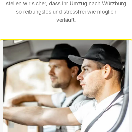
stellen wir sicher, dass Ihr Umzug nach Würzburg
so reibungslos und stressfrei wie möglich
verläuft.