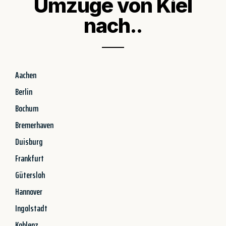
Umzüge von Kiel
nach..
Aachen
Berlin
Bochum
Bremerhaven
Duisburg
Frankfurt
Gütersloh
Hannover
Ingolstadt
Koblenz