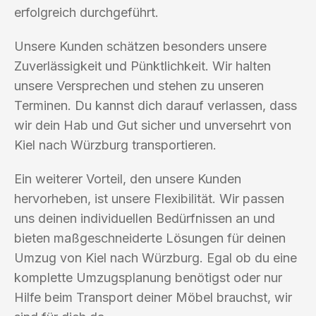
erfolgreich durchgeführt.
Unsere Kunden schätzen besonders unsere
Zuverlässigkeit und Pünktlichkeit. Wir halten
unsere Versprechen und stehen zu unseren
Terminen. Du kannst dich darauf verlassen, dass
wir dein Hab und Gut sicher und unversehrt von
Kiel nach Würzburg transportieren.
Ein weiterer Vorteil, den unsere Kunden
hervorheben, ist unsere Flexibilität. Wir passen
uns deinen individuellen Bedürfnissen an und
bieten maßgeschneiderte Lösungen für deinen
Umzug von Kiel nach Würzburg. Egal ob du eine
komplette Umzugsplanung benötigst oder nur
Hilfe beim Transport deiner Möbel brauchst, wir