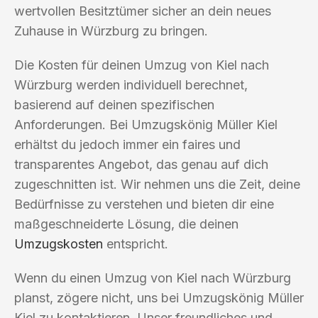
wertvollen Besitztümer sicher an dein neues
Zuhause in Würzburg zu bringen.
Die Kosten für deinen Umzug von Kiel nach
Würzburg werden individuell berechnet,
basierend auf deinen spezifischen
Anforderungen. Bei Umzugskönig Müller Kiel
erhältst du jedoch immer ein faires und
transparentes Angebot, das genau auf dich
zugeschnitten ist. Wir nehmen uns die Zeit, deine
Bedürfnisse zu verstehen und bieten dir eine
maßgeschneiderte Lösung, die deinen
Umzugskosten
entspricht.
Wenn du einen Umzug von Kiel nach Würzburg
planst, zögere nicht, uns bei Umzugskönig Müller
Kiel zu kontaktieren. Unser freundliches und