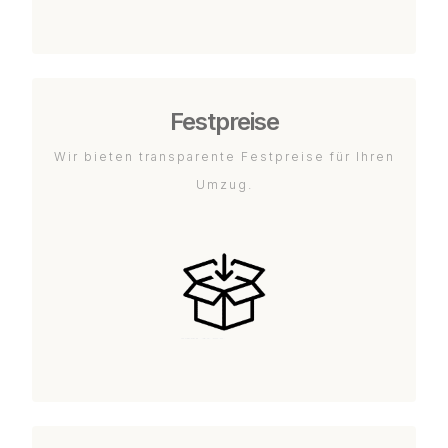
Festpreise
Wir bieten transparente Festpreise für Ihren
Umzug.