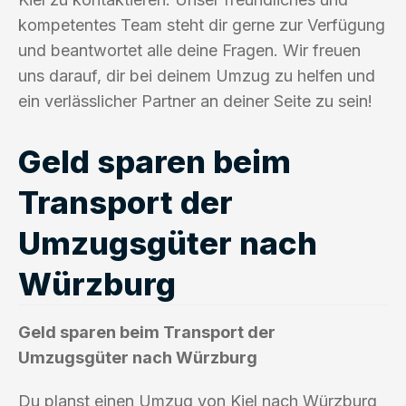
kompetentes Team steht dir gerne zur Verfügung
und beantwortet alle deine Fragen. Wir freuen
uns darauf, dir bei deinem Umzug zu helfen und
ein verlässlicher Partner an deiner Seite zu sein!
Geld sparen beim
Transport der
Umzugsgüter nach
Würzburg
Geld sparen beim Transport der
Umzugsgüter nach Würzburg
Du planst einen Umzug von Kiel nach Würzburg