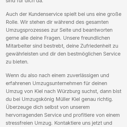
sind für dich da.
Auch der Kundenservice spielt bei uns eine große
Rolle. Wir stehen dir während des gesamten
Umzugsprozesses zur Seite und beantworten
gerne alle deine Fragen. Unsere freundlichen
Mitarbeiter sind bestrebt, deine Zufriedenheit zu
gewährleisten und dir den bestmöglichen Service
zu bieten.
Wenn du also nach einem zuverlässigen und
erfahrenen Umzugsunternehmen für deinen
Umzug von Kiel nach Würzburg suchst, dann bist
du bei Umzugskönig Müller Kiel genau richtig.
Überzeuge dich selbst von unserem
hervorragenden Service und profitiere von einem
stressfreien Umzug. Kontaktiere uns jetzt und