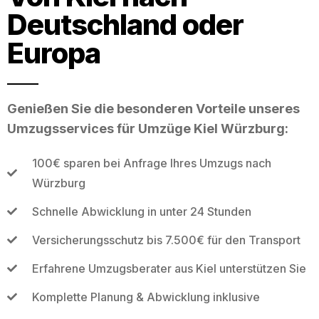
Deutschland oder
Europa
Genießen Sie die besonderen Vorteile unseres
Umzugsservices für Umzüge Kiel Würzburg:
100€ sparen bei Anfrage Ihres Umzugs nach
Würzburg
Schnelle Abwicklung in unter 24 Stunden
Versicherungsschutz bis 7.500€ für den Transport
Erfahrene Umzugsberater aus Kiel unterstützen Sie
Komplette Planung & Abwicklung inklusive