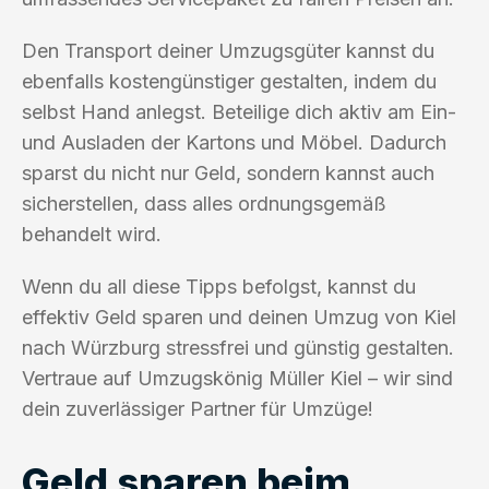
Den Transport deiner Umzugsgüter kannst du
ebenfalls kostengünstiger gestalten, indem du
selbst Hand anlegst. Beteilige dich aktiv am Ein-
und Ausladen der Kartons und Möbel. Dadurch
sparst du nicht nur Geld, sondern kannst auch
sicherstellen, dass alles ordnungsgemäß
behandelt wird.
Wenn du all diese Tipps befolgst, kannst du
effektiv Geld sparen und deinen Umzug von Kiel
nach Würzburg stressfrei und günstig gestalten.
Vertraue auf Umzugskönig Müller Kiel – wir sind
dein zuverlässiger Partner für Umzüge!
Geld sparen beim