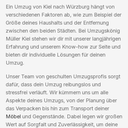
Ein Umzug von Kiel nach Würzburg hängt von
verschiedenen Faktoren ab, wie zum Beispiel der
Größe deines Haushalts und der Entfernung
zwischen den beiden Städten. Bei Umzugskönig
Müller Kiel stehen wir dir mit unserer langjährigen
Erfahrung und unserem Know-how zur Seite und
bieten dir individuelle Lösungen für deinen
Umzug.
Unser Team von geschulten Umzugsprofis sorgt
dafür, dass dein Umzug reibungslos und
stressfrei verläuft. Wir kümmern uns um alle
Aspekte deines Umzugs, von der Planung über
das Verpacken bis hin zum Transport deiner
Möbel
und Gegenstände. Dabei legen wir großen
Wert auf Sorgfalt und Zuverlässigkeit, um deine