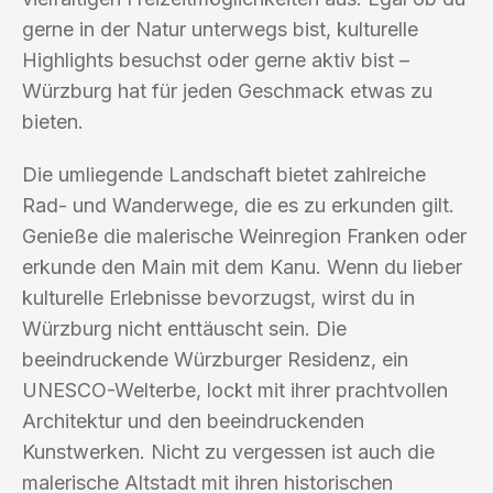
gerne in der Natur unterwegs bist, kulturelle
Highlights besuchst oder gerne aktiv bist –
Würzburg hat für jeden Geschmack etwas zu
bieten.
Die umliegende Landschaft bietet zahlreiche
Rad- und Wanderwege, die es zu erkunden gilt.
Genieße die malerische Weinregion Franken oder
erkunde den Main mit dem Kanu. Wenn du lieber
kulturelle Erlebnisse bevorzugst, wirst du in
Würzburg nicht enttäuscht sein. Die
beeindruckende Würzburger Residenz, ein
UNESCO-Welterbe, lockt mit ihrer prachtvollen
Architektur und den beeindruckenden
Kunstwerken. Nicht zu vergessen ist auch die
malerische Altstadt mit ihren historischen