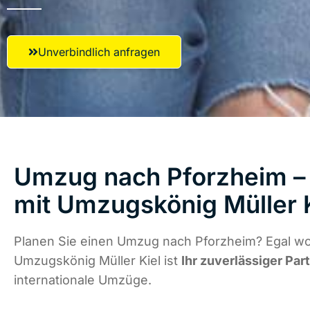
Unverbindlich anfragen
Umzug nach Pforzheim – 
mit Umzugskönig Müller 
Planen Sie einen Umzug nach Pforzheim? Egal wo 
Umzugskönig Müller Kiel ist
Ihr zuverlässiger Par
internationale Umzüge.