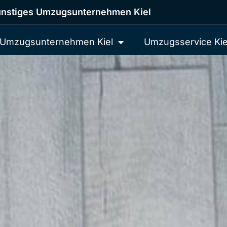
nstiges Umzugsunternehmen Kiel
Umzugsunternehmen Kiel
Umzugsservice Kie