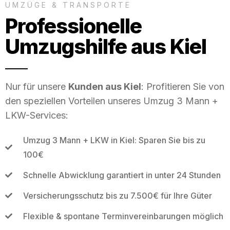
UMZÜGE & TRANSPORTE
Professionelle
Umzugshilfe aus Kiel
Nur für unsere
Kunden aus Kiel
: Profitieren Sie von
den speziellen Vorteilen unseres Umzug 3 Mann +
LKW-Services:
Umzug 3 Mann + LKW in Kiel: Sparen Sie bis zu
100€
Schnelle Abwicklung garantiert in unter 24 Stunden
Versicherungsschutz bis zu 7.500€ für Ihre Güter
Flexible & spontane Terminvereinbarungen möglich