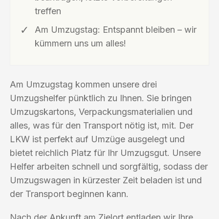
treffen
Am Umzugstag: Entspannt bleiben – wir
kümmern uns um alles!
Am Umzugstag kommen unsere drei
Umzugshelfer pünktlich zu Ihnen. Sie bringen
Umzugskartons, Verpackungsmaterialien und
alles, was für den Transport nötig ist, mit. Der
LKW ist perfekt auf Umzüge ausgelegt und
bietet reichlich Platz für Ihr Umzugsgut. Unsere
Helfer arbeiten schnell und sorgfältig, sodass der
Umzugswagen in kürzester Zeit beladen ist und
der Transport beginnen kann.
Nach der Ankunft am Zielort entladen wir Ihre