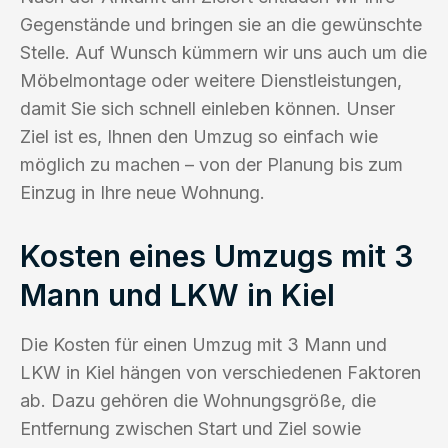
Gegenstände und bringen sie an die gewünschte
Stelle. Auf Wunsch kümmern wir uns auch um die
Möbelmontage oder weitere Dienstleistungen,
damit Sie sich schnell einleben können. Unser
Ziel ist es, Ihnen den Umzug so einfach wie
möglich zu machen – von der Planung bis zum
Einzug in Ihre neue Wohnung.
Kosten eines Umzugs mit 3
Mann und LKW in Kiel
Die Kosten für einen Umzug mit 3 Mann und
LKW in Kiel hängen von verschiedenen Faktoren
ab. Dazu gehören die Wohnungsgröße, die
Entfernung zwischen Start und Ziel sowie