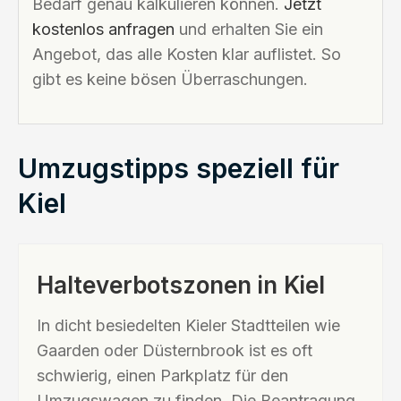
Bedarf genau kalkulieren können.
Jetzt
kostenlos anfragen
und erhalten Sie ein
Angebot, das alle Kosten klar auflistet. So
gibt es keine bösen Überraschungen.
Umzugstipps speziell für
Kiel
Halteverbotszonen in Kiel
In dicht besiedelten Kieler Stadtteilen wie
Gaarden oder Düsternbrook ist es oft
schwierig, einen Parkplatz für den
Umzugswagen zu finden. Die Beantragung