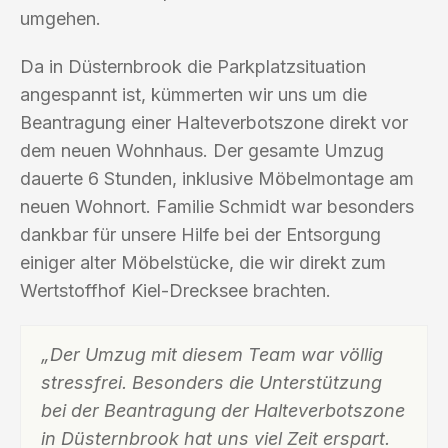
umgehen.
Da in Düsternbrook die Parkplatzsituation
angespannt ist, kümmerten wir uns um die
Beantragung einer Halteverbotszone direkt vor
dem neuen Wohnhaus. Der gesamte Umzug
dauerte 6 Stunden, inklusive Möbelmontage am
neuen Wohnort. Familie Schmidt war besonders
dankbar für unsere Hilfe bei der Entsorgung
einiger alter Möbelstücke, die wir direkt zum
Wertstoffhof Kiel-Drecksee brachten.
„Der Umzug mit diesem Team war völlig
stressfrei. Besonders die Unterstützung
bei der Beantragung der Halteverbotszone
in Düsternbrook hat uns viel Zeit erspart.