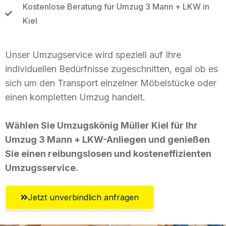
Kostenlose Beratung für Umzug 3 Mann + LKW in
Kiel
Unser Umzugservice wird speziell auf Ihre
individuellen Bedürfnisse zugeschnitten, egal ob es
sich um den Transport einzelner Möbelstücke oder
einen kompletten Umzug handelt.
Wählen Sie Umzugskönig Müller Kiel für Ihr
Umzug 3 Mann + LKW-Anliegen und genießen
Sie einen reibungslosen und kosteneffizienten
Umzugsservice.
Jetzt unverbindlich anfragen