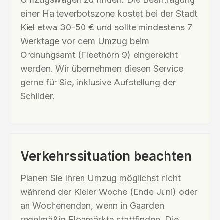
einer Halteverbotszone kostet bei der Stadt
Kiel etwa 30-50 € und sollte mindestens 7
Werktage vor dem Umzug beim
Ordnungsamt (Fleethörn 9) eingereicht
werden. Wir übernehmen diesen Service
gerne für Sie, inklusive Aufstellung der
Schilder.
Verkehrssituation beachten
Planen Sie Ihren Umzug möglichst nicht
während der Kieler Woche (Ende Juni) oder
an Wochenenden, wenn in Gaarden
regelmäßig Flohmärkte stattfinden. Die