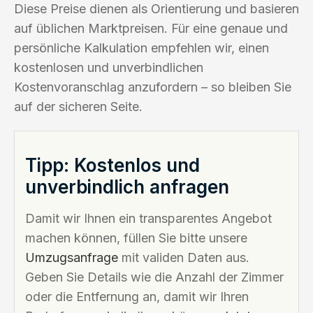
Diese Preise dienen als Orientierung und basieren
auf üblichen Marktpreisen. Für eine genaue und
persönliche Kalkulation empfehlen wir, einen
kostenlosen und unverbindlichen
Kostenvoranschlag anzufordern – so bleiben Sie
auf der sicheren Seite.
Tipp: Kostenlos und
unverbindlich anfragen
Damit wir Ihnen ein transparentes Angebot
machen können, füllen Sie bitte unsere
Umzugsanfrage
mit validen Daten aus.
Geben Sie Details wie die Anzahl der Zimmer
oder die Entfernung an, damit wir Ihren