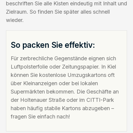
beschriften Sie alle Kisten eindeutig mit Inhalt und
Zielraum. So finden Sie später alles schnell
wieder.
So packen Sie effektiv:
Für zerbrechliche Gegenstände eignen sich
Luftpolsterfolie oder Zeitungspapier. In Kiel
können Sie kostenlose Umzugskartons oft
über Kleinanzeigen oder bei lokalen
Supermärkten bekommen. Die Geschäfte an
der Holtenauer Straße oder im CITTI-Park
haben häufig stabile Kartons abzugeben –
fragen Sie einfach nach!