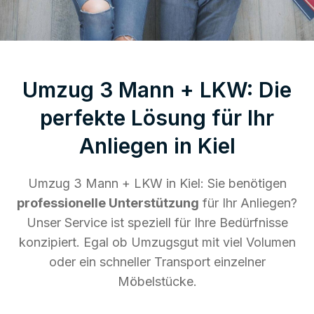
Umzug 3 Mann + LKW: Die
perfekte Lösung für Ihr
Anliegen in Kiel
Umzug 3 Mann + LKW in Kiel: Sie benötigen
professionelle Unterstützung
für Ihr Anliegen?
Unser Service ist speziell für Ihre Bedürfnisse
konzipiert. Egal ob Umzugsgut mit viel Volumen
oder ein schneller Transport einzelner
Möbelstücke.