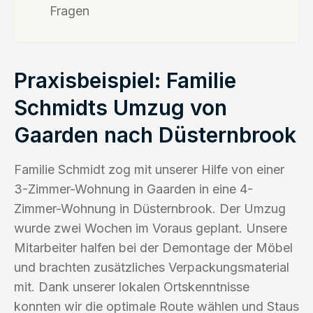
Fragen
Praxisbeispiel: Familie
Schmidts Umzug von
Gaarden nach Düsternbrook
Familie Schmidt zog mit unserer Hilfe von einer
3-Zimmer-Wohnung in Gaarden in eine 4-
Zimmer-Wohnung in Düsternbrook. Der Umzug
wurde zwei Wochen im Voraus geplant. Unsere
Mitarbeiter halfen bei der Demontage der Möbel
und brachten zusätzliches Verpackungsmaterial
mit. Dank unserer lokalen Ortskenntnisse
konnten wir die optimale Route wählen und Staus