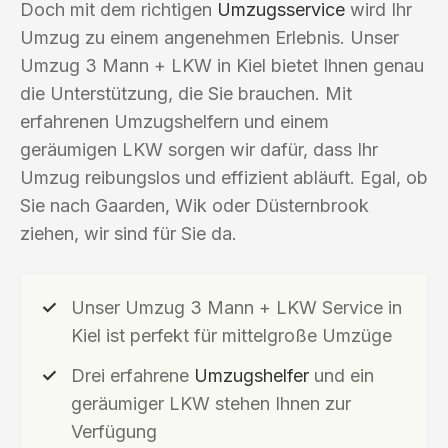
Doch mit dem richtigen
Umzugsservice
wird Ihr
Umzug zu einem angenehmen Erlebnis. Unser
Umzug 3 Mann + LKW in Kiel bietet Ihnen genau
die Unterstützung, die Sie brauchen. Mit
erfahrenen Umzugshelfern und einem
geräumigen LKW sorgen wir dafür, dass Ihr
Umzug reibungslos und effizient abläuft. Egal, ob
Sie nach Gaarden, Wik oder Düsternbrook
ziehen, wir sind für Sie da.
Unser Umzug 3 Mann + LKW Service in
Kiel ist perfekt für mittelgroße Umzüge
Drei erfahrene
Umzugshelfer
und ein
geräumiger LKW stehen Ihnen zur
Verfügung