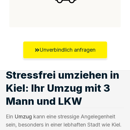
Unverbindlich anfragen
Stressfrei umziehen in
Kiel: Ihr Umzug mit 3
Mann und LKW
Ein
Umzug
kann eine stressige Angelegenheit
sein, besonders in einer lebhaften Stadt wie Kiel.