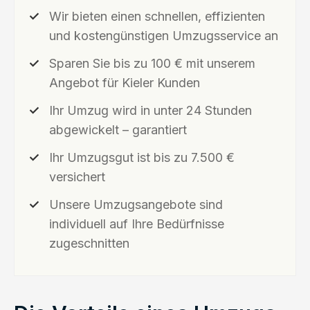
Wir bieten einen schnellen, effizienten
und kostengünstigen Umzugsservice an
Sparen Sie bis zu 100 € mit unserem
Angebot für Kieler Kunden
Ihr Umzug wird in unter 24 Stunden
abgewickelt – garantiert
Ihr Umzugsgut ist bis zu 7.500 €
versichert
Unsere Umzugsangebote sind
individuell auf Ihre Bedürfnisse
zugeschnitten