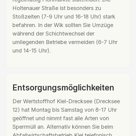
Holtenauer Straße ist besonders zu
Stoßzeiten (7-9 Uhr und 16-18 Uhr) stark
befahren. In der Wik sollten Sie Umzüge
während der Schichtwechsel der
umliegenden Betriebe vermeiden (6-7 Uhr
und 14-15 Uhr).
Entsorgungsmöglichkeiten
Der Wertstoffhof Kiel-Drecksee (Drecksee
12) hat Montag bis Samstag von 8-17 Uhr
geöffnet und nimmt fast alle Arten von
Sperrmüll an. Alternativ können Sie beim
Abfallwirtschaftsbetrieb Kiel telefonisch