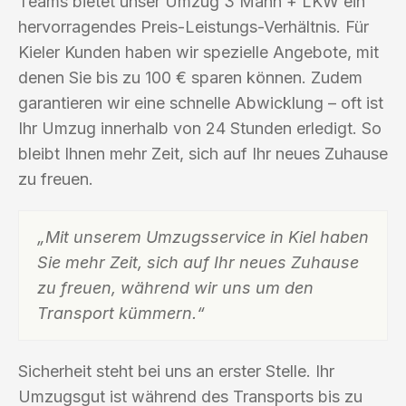
Teams bietet unser Umzug 3 Mann + LKW ein
hervorragendes Preis-Leistungs-Verhältnis. Für
Kieler Kunden haben wir spezielle Angebote, mit
denen Sie bis zu 100 € sparen können. Zudem
garantieren wir eine schnelle Abwicklung – oft ist
Ihr Umzug innerhalb von 24 Stunden erledigt. So
bleibt Ihnen mehr Zeit, sich auf Ihr neues Zuhause
zu freuen.
„Mit unserem Umzugsservice in Kiel haben
Sie mehr Zeit, sich auf Ihr neues Zuhause
zu freuen, während wir uns um den
Transport kümmern.“
Sicherheit steht bei uns an erster Stelle. Ihr
Umzugsgut ist während des Transports bis zu