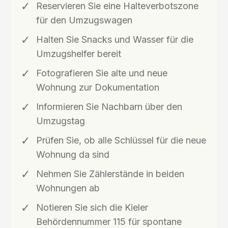
Reservieren Sie eine Halteverbotszone
für den Umzugswagen
Halten Sie Snacks und Wasser für die
Umzugshelfer bereit
Fotografieren Sie alte und neue
Wohnung zur Dokumentation
Informieren Sie Nachbarn über den
Umzugstag
Prüfen Sie, ob alle Schlüssel für die neue
Wohnung da sind
Nehmen Sie Zählerstände in beiden
Wohnungen ab
Notieren Sie sich die Kieler
Behördennummer 115 für spontane