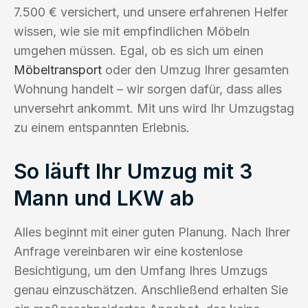
7.500 € versichert, und unsere erfahrenen Helfer
wissen, wie sie mit empfindlichen Möbeln
umgehen müssen. Egal, ob es sich um einen
Möbeltransport
oder den Umzug Ihrer gesamten
Wohnung handelt – wir sorgen dafür, dass alles
unversehrt ankommt. Mit uns wird Ihr Umzugstag
zu einem entspannten Erlebnis.
So läuft Ihr Umzug mit 3
Mann und LKW ab
Alles beginnt mit einer guten Planung. Nach Ihrer
Anfrage vereinbaren wir eine kostenlose
Besichtigung, um den Umfang Ihres Umzugs
genau einzuschätzen. Anschließend erhalten Sie