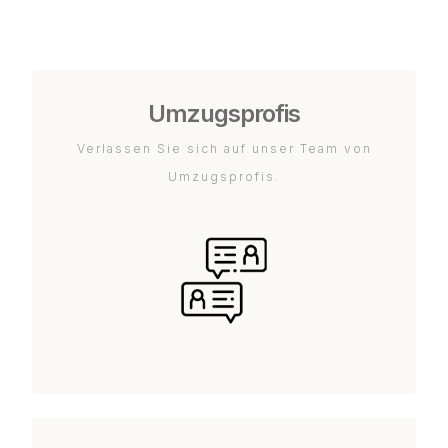
Umzugsprofis
Verlassen Sie sich auf unser Team von
Umzugsprofis.