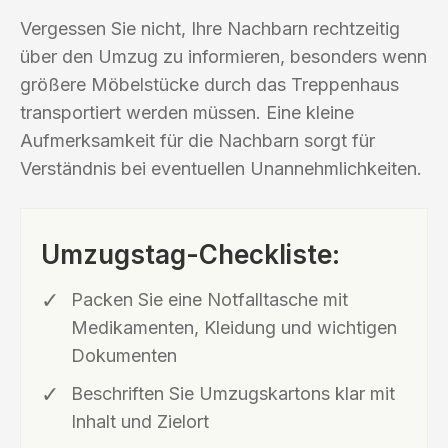
Vergessen Sie nicht, Ihre Nachbarn rechtzeitig
über den Umzug zu informieren, besonders wenn
größere Möbelstücke durch das Treppenhaus
transportiert werden müssen. Eine kleine
Aufmerksamkeit für die Nachbarn sorgt für
Verständnis bei eventuellen Unannehmlichkeiten.
Umzugstag-Checkliste:
Packen Sie eine Notfalltasche mit
Medikamenten, Kleidung und wichtigen
Dokumenten
Beschriften Sie Umzugskartons klar mit
Inhalt und Zielort