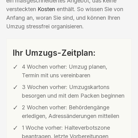
ein maßgeschneidertes Angebot, das keine
versteckten
Kosten
enthält. So wissen Sie von
Anfang an, woran Sie sind, und können Ihren
Umzug stressfrei organisieren.
Ihr Umzugs-Zeitplan:
4 Wochen vorher: Umzug planen,
Termin mit uns vereinbaren
3 Wochen vorher: Umzugskartons
besorgen und mit dem Packen beginnen
2 Wochen vorher: Behördengänge
erledigen, Adressänderungen mitteilen
1 Woche vorher: Halteverbotszone
beantragen, letzte Vorbereitungen