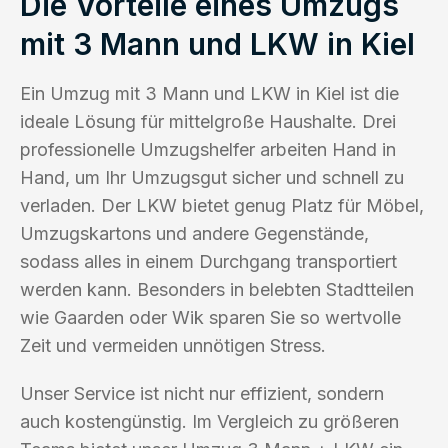
Die Vorteile eines Umzugs
mit 3 Mann und LKW in Kiel
Ein Umzug mit 3 Mann und LKW in Kiel ist die
ideale Lösung für mittelgroße Haushalte. Drei
professionelle Umzugshelfer arbeiten Hand in
Hand, um Ihr Umzugsgut sicher und schnell zu
verladen. Der LKW bietet genug Platz für Möbel,
Umzugskartons und andere Gegenstände,
sodass alles in einem Durchgang transportiert
werden kann. Besonders in belebten Stadtteilen
wie Gaarden oder Wik sparen Sie so wertvolle
Zeit und vermeiden unnötigen Stress.
Unser Service ist nicht nur effizient, sondern
auch kostengünstig. Im Vergleich zu größeren