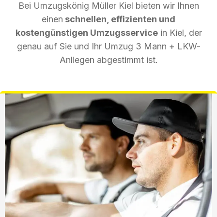
Bei Umzugskönig Müller Kiel bieten wir Ihnen
einen
schnellen, effizienten und
kostengünstigen Umzugsservice
in Kiel, der
genau auf Sie und Ihr Umzug 3 Mann + LKW-
Anliegen abgestimmt ist.