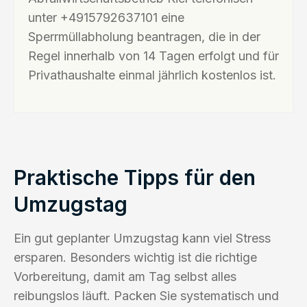
unter +4915792637101 eine
Sperrmüllabholung beantragen, die in der
Regel innerhalb von 14 Tagen erfolgt und für
Privathaushalte einmal jährlich kostenlos ist.
Praktische Tipps für den
Umzugstag
Ein gut geplanter Umzugstag kann viel Stress
ersparen. Besonders wichtig ist die richtige
Vorbereitung, damit am Tag selbst alles
reibungslos läuft. Packen Sie systematisch und