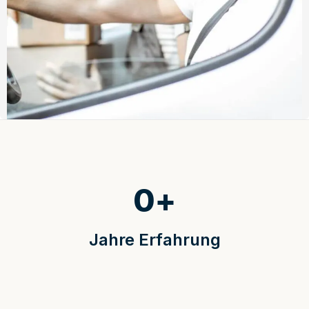
0
+
Jahre Erfahrung