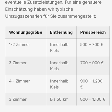
eventuelle Zusatzleistungen. Für eine genauere
Einschätzung haben wir typische
Umzugsszenarien für Sie zusammengestellt:
Wohnungsgröße
Entfernung
Preisbereich
1-2 Zimmer
Innerhalb
500 – 700 €
Kiels
3 Zimmer
Innerhalb
700 – 900 €
Kiels
4+ Zimmer
Innerhalb
900 – 1.200
Kiels
€
3 Zimmer
Bis 50 km
800 – 1.100 €