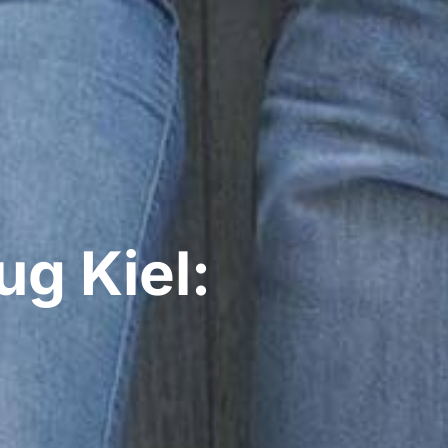
g Kiel: