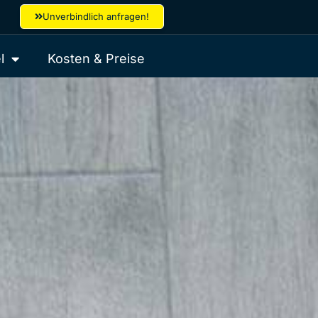
Unverbindlich anfragen!
l
Kosten & Preise