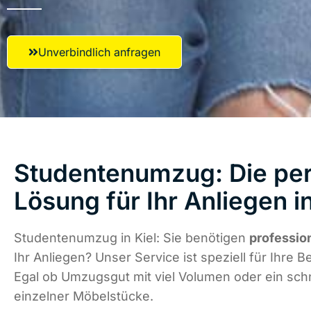
Unverbindlich anfragen
Studentenumzug: Die per
Lösung für Ihr Anliegen in
Studentenumzug in Kiel: Sie benötigen
professio
Ihr Anliegen? Unser Service ist speziell für Ihre B
Egal ob Umzugsgut mit viel Volumen oder ein schn
einzelner Möbelstücke.