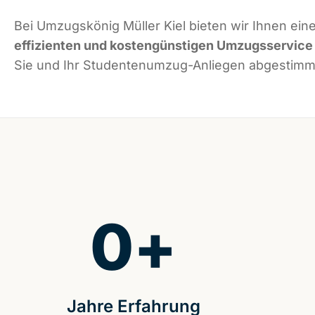
Bei Umzugskönig Müller Kiel bieten wir Ihnen ein
effizienten und kostengünstigen Umzugsservice
Sie und Ihr Studentenumzug-Anliegen abgestimmt
0
+
Jahre Erfahrung