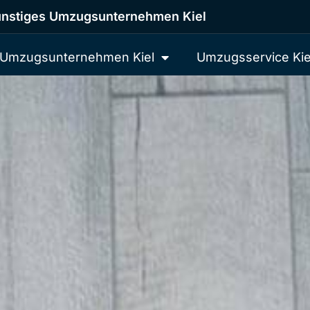
nstiges Umzugsunternehmen Kiel
Umzugsunternehmen Kiel
Umzugsservice Kie