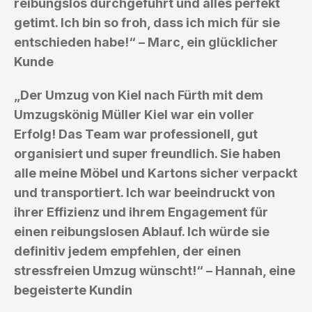
reibungslos durchgeführt und alles perfekt
getimt. Ich bin so froh, dass ich mich für sie
entschieden habe!“ – Marc, ein glücklicher
Kunde
„Der Umzug von Kiel nach Fürth mit dem
Umzugskönig Müller Kiel war ein voller
Erfolg! Das Team war professionell, gut
organisiert und super freundlich. Sie haben
alle meine Möbel und Kartons sicher verpackt
und transportiert. Ich war beeindruckt von
ihrer Effizienz und ihrem Engagement für
einen reibungslosen Ablauf. Ich würde sie
definitiv jedem empfehlen, der einen
stressfreien Umzug wünscht!“ – Hannah, eine
begeisterte Kundin