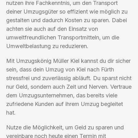
nutzen ihre Fachkenntnis, um den Transport
deiner Umzugsgüter so effizient wie möglich zu
gestalten und dadurch Kosten zu sparen. Dabei
achten sie auch auf den Einsatz von
umweltfreundlichen Transportmitteln, um die
Umweltbelastung zu reduzieren.
Mit Umzugskönig Müller Kiel kannst du dir sicher
sein, dass dein Umzug von Kiel nach Fürth
stressfrei und zuverlässig abläuft. Du sparst nicht
nur Geld, sondern auch Zeit und Nerven. Vertraue
dem Umzugsunternehmen, das bereits viele
zufriedene Kunden auf ihrem Umzug begleitet
hat.
Nutze die Möglichkeit, um Geld zu sparen und
vereinbare noch heute einen Termin mit