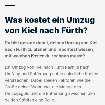
Was kostet ein Umzug
von Kiel nach Fürth?
Du bist gerade dabei, deinen Umzug von Kiel
nach Fürth zu planen und möchtest wissen,
mit welchen
Kosten
du rechnen musst?
Ein Umzug von Kiel nach Fürth kann je nach
Umfang und Entfernung unterschiedliche Kosten
verursachen. Dabei spielen Faktoren wie die
Größe deiner Wohnung, die Menge des
Umzugsguts und die Entfernung zwischen den
beiden Städten eine Rolle.