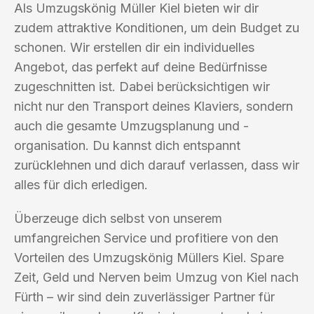
Als Umzugskönig Müller Kiel bieten wir dir
zudem attraktive Konditionen, um dein Budget zu
schonen. Wir erstellen dir ein individuelles
Angebot, das perfekt auf deine Bedürfnisse
zugeschnitten ist. Dabei berücksichtigen wir
nicht nur den Transport deines Klaviers, sondern
auch die gesamte Umzugsplanung und -
organisation. Du kannst dich entspannt
zurücklehnen und dich darauf verlassen, dass wir
alles für dich erledigen.
Überzeuge dich selbst von unserem
umfangreichen Service und profitiere von den
Vorteilen des Umzugskönig Müllers Kiel. Spare
Zeit, Geld und Nerven beim Umzug von Kiel nach
Fürth – wir sind dein zuverlässiger Partner für