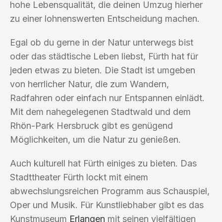
hohe Lebensqualität, die deinen Umzug hierher
zu einer lohnenswerten Entscheidung machen.
Egal ob du gerne in der Natur unterwegs bist
oder das städtische Leben liebst, Fürth hat für
jeden etwas zu bieten. Die Stadt ist umgeben
von herrlicher Natur, die zum Wandern,
Radfahren oder einfach nur Entspannen einlädt.
Mit dem nahegelegenen Stadtwald und dem
Rhön-Park Hersbruck gibt es genügend
Möglichkeiten, um die Natur zu genießen.
Auch kulturell hat Fürth einiges zu bieten. Das
Stadttheater Fürth lockt mit einem
abwechslungsreichen Programm aus Schauspiel,
Oper und Musik. Für Kunstliebhaber gibt es das
Kunstmuseum
Erlangen
mit seinen vielfältigen