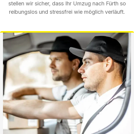
stellen wir sicher, dass Ihr Umzug nach Fürth so
reibungslos und stressfrei wie möglich verläuft.