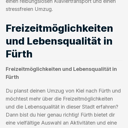
einen reibungslosen Klaviertransport und einen
stressfreien Umzug.
Freizeitmöglichkeiten
und Lebensqualität in
Fürth
Freizeitmöglichkeiten und Lebensqualität in
Fürth
Du planst deinen Umzug von Kiel nach Fürth und
möchtest mehr über die Freizeitmöglichkeiten
und die Lebensqualität in dieser Stadt erfahren?
Dann bist du hier genau richtig! Fürth bietet dir
eine vielfältige Auswahl an Aktivitäten und eine