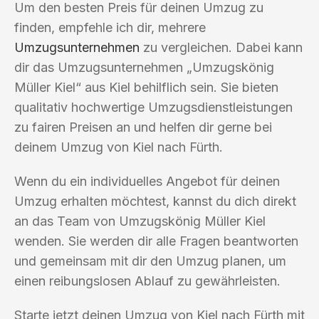
Um den besten Preis für deinen Umzug zu
finden, empfehle ich dir, mehrere
Umzugsunternehmen
zu vergleichen. Dabei kann
dir das Umzugsunternehmen „Umzugskönig
Müller Kiel“ aus Kiel behilflich sein. Sie bieten
qualitativ hochwertige Umzugsdienstleistungen
zu fairen Preisen an und helfen dir gerne bei
deinem Umzug von Kiel nach Fürth.
Wenn du ein individuelles Angebot für deinen
Umzug erhalten möchtest, kannst du dich direkt
an das Team von Umzugskönig Müller Kiel
wenden. Sie werden dir alle Fragen beantworten
und gemeinsam mit dir den Umzug planen, um
einen reibungslosen Ablauf zu gewährleisten.
Starte jetzt deinen Umzug von Kiel nach Fürth mit