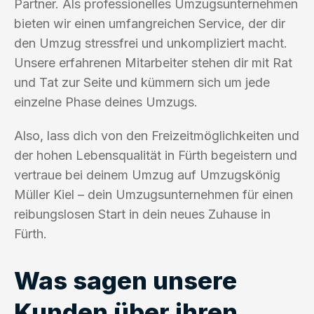
Partner. Als professionelles Umzugsunternehmen
bieten wir einen umfangreichen Service, der dir
den Umzug stressfrei und unkompliziert macht.
Unsere erfahrenen Mitarbeiter stehen dir mit Rat
und Tat zur Seite und kümmern sich um jede
einzelne Phase deines Umzugs.
Also, lass dich von den Freizeitmöglichkeiten und
der hohen Lebensqualität in Fürth begeistern und
vertraue bei deinem Umzug auf Umzugskönig
Müller Kiel – dein Umzugsunternehmen für einen
reibungslosen Start in dein neues Zuhause in
Fürth.
Was sagen unsere
Kunden über ihren