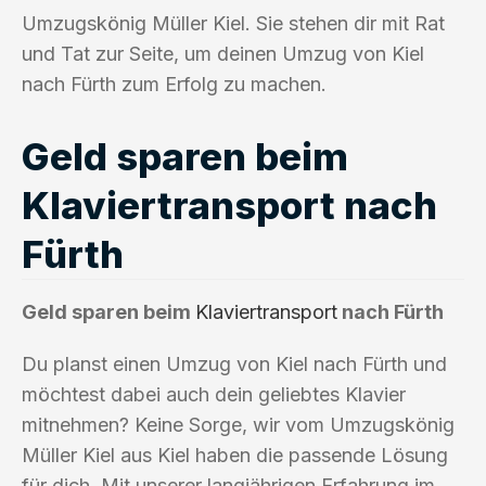
Umzugskönig Müller Kiel. Sie stehen dir mit Rat
und Tat zur Seite, um deinen Umzug von Kiel
nach Fürth zum Erfolg zu machen.
Geld sparen beim
Klaviertransport nach
Fürth
Geld sparen beim
Klaviertransport
nach Fürth
Du planst einen Umzug von Kiel nach Fürth und
möchtest dabei auch dein geliebtes Klavier
mitnehmen? Keine Sorge, wir vom Umzugskönig
Müller Kiel aus Kiel haben die passende Lösung
für dich. Mit unserer langjährigen Erfahrung im