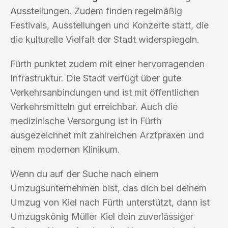
Ausstellungen. Zudem finden regelmäßig
Festivals, Ausstellungen und Konzerte statt, die
die kulturelle Vielfalt der Stadt widerspiegeln.
Fürth punktet zudem mit einer hervorragenden
Infrastruktur. Die Stadt verfügt über gute
Verkehrsanbindungen und ist mit öffentlichen
Verkehrsmitteln gut erreichbar. Auch die
medizinische Versorgung ist in Fürth
ausgezeichnet mit zahlreichen Arztpraxen und
einem modernen Klinikum.
Wenn du auf der Suche nach einem
Umzugsunternehmen bist, das dich bei deinem
Umzug von Kiel nach Fürth unterstützt, dann ist
Umzugskönig Müller Kiel dein zuverlässiger