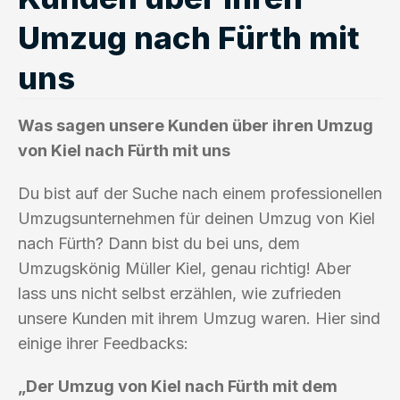
Umzug nach Fürth mit
uns
Was sagen unsere Kunden über ihren Umzug
von Kiel nach Fürth mit uns
Du bist auf der Suche nach einem professionellen
Umzugsunternehmen für deinen Umzug von Kiel
nach Fürth? Dann bist du bei uns, dem
Umzugskönig Müller Kiel, genau richtig! Aber
lass uns nicht selbst erzählen, wie zufrieden
unsere Kunden mit ihrem Umzug waren. Hier sind
einige ihrer Feedbacks:
„Der Umzug von Kiel nach Fürth mit dem