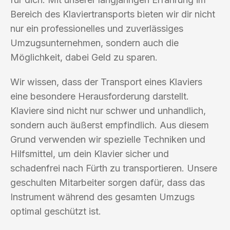
Bereich des Klaviertransports bieten wir dir nicht
nur ein professionelles und zuverlässiges
Umzugsunternehmen, sondern auch die
Möglichkeit, dabei Geld zu sparen.
Wir wissen, dass der Transport eines Klaviers
eine besondere Herausforderung darstellt.
Klaviere sind nicht nur schwer und unhandlich,
sondern auch äußerst empfindlich. Aus diesem
Grund verwenden wir spezielle Techniken und
Hilfsmittel, um dein Klavier sicher und
schadenfrei nach Fürth zu transportieren. Unsere
geschulten Mitarbeiter sorgen dafür, dass das
Instrument während des gesamten Umzugs
optimal geschützt ist.