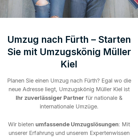
Umzug nach Fürth – Starten
Sie mit Umzugskönig Müller
Kiel
Planen Sie einen Umzug nach Fürth? Egal wo die
neue Adresse liegt, Umzugskönig Müller Kiel ist
Ihr zuverlässiger Partner
für nationale &
internationale Umzüge.
Wir bieten
umfassende Umzugslösungen
: Mit
unserer Erfahrung und unserem Expertenwissen