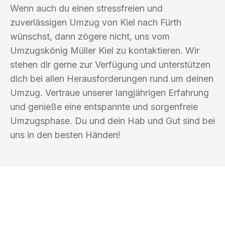
Wenn auch du einen stressfreien und
zuverlässigen Umzug von Kiel nach Fürth
wünschst, dann zögere nicht, uns vom
Umzugskönig Müller Kiel zu kontaktieren. Wir
stehen dir gerne zur Verfügung und unterstützen
dich bei allen Herausforderungen rund um deinen
Umzug. Vertraue unserer langjährigen Erfahrung
und genieße eine entspannte und sorgenfreie
Umzugsphase. Du und dein Hab und Gut sind bei
uns in den besten Händen!
UMZUGSKÖNIG MÜLLER KIEL