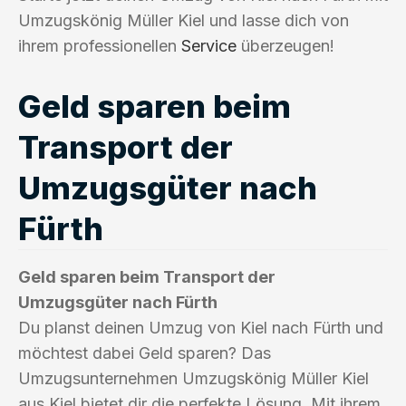
Umzugskönig Müller Kiel und lasse dich von
ihrem professionellen
Service
überzeugen!
Geld sparen beim
Transport der
Umzugsgüter nach
Fürth
Geld sparen beim Transport der
Umzugsgüter nach Fürth
Du planst deinen Umzug von Kiel nach Fürth und
möchtest dabei Geld sparen? Das
Umzugsunternehmen Umzugskönig Müller Kiel
aus Kiel bietet dir die perfekte Lösung. Mit ihrem