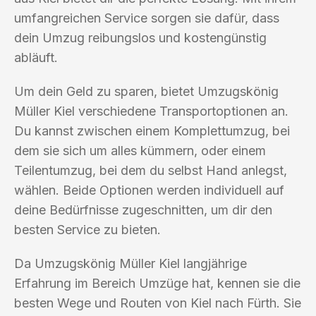
umfangreichen Service sorgen sie dafür, dass
dein Umzug reibungslos und kostengünstig
abläuft.
Um dein Geld zu sparen, bietet Umzugskönig
Müller Kiel verschiedene Transportoptionen an.
Du kannst zwischen einem Komplettumzug, bei
dem sie sich um alles kümmern, oder einem
Teilentumzug, bei dem du selbst Hand anlegst,
wählen. Beide Optionen werden individuell auf
deine Bedürfnisse zugeschnitten, um dir den
besten Service zu bieten.
Da Umzugskönig Müller Kiel langjährige
Erfahrung im Bereich Umzüge hat, kennen sie die
besten Wege und Routen von Kiel nach Fürth. Sie