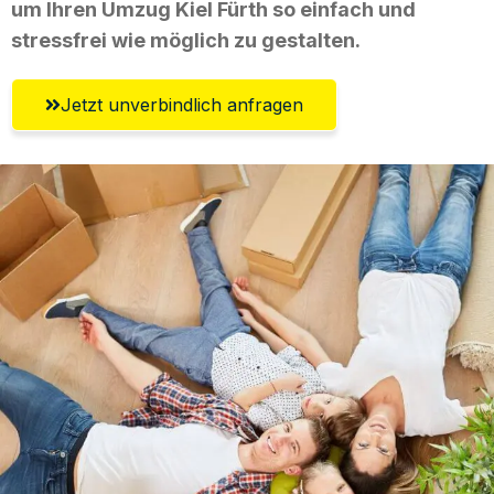
um Ihren Umzug Kiel Fürth so einfach und
stressfrei wie möglich zu gestalten.
Jetzt unverbindlich anfragen