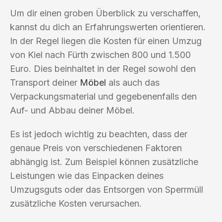
Um dir einen groben Überblick zu verschaffen,
kannst du dich an Erfahrungswerten orientieren.
In der Regel liegen die Kosten für einen Umzug
von Kiel nach Fürth zwischen 800 und 1.500
Euro. Dies beinhaltet in der Regel sowohl den
Transport deiner
Möbel
als auch das
Verpackungsmaterial und gegebenenfalls den
Auf- und Abbau deiner Möbel.
Es ist jedoch wichtig zu beachten, dass der
genaue Preis von verschiedenen Faktoren
abhängig ist. Zum Beispiel können zusätzliche
Leistungen wie das Einpacken deines
Umzugsguts oder das Entsorgen von Sperrmüll
zusätzliche Kosten verursachen.