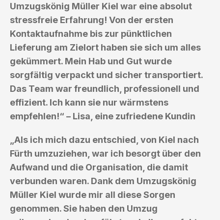
Umzugskönig Müller Kiel war eine absolut
stressfreie Erfahrung! Von der ersten
Kontaktaufnahme bis zur pünktlichen
Lieferung am Zielort haben sie sich um alles
gekümmert. Mein Hab und Gut wurde
sorgfältig verpackt und sicher transportiert.
Das Team war freundlich, professionell und
effizient. Ich kann sie nur wärmstens
empfehlen!“ – Lisa, eine zufriedene Kundin
„Als ich mich dazu entschied, von Kiel nach
Fürth umzuziehen, war ich besorgt über den
Aufwand und die Organisation, die damit
verbunden waren. Dank dem Umzugskönig
Müller Kiel wurde mir all diese Sorgen
genommen. Sie haben den Umzug