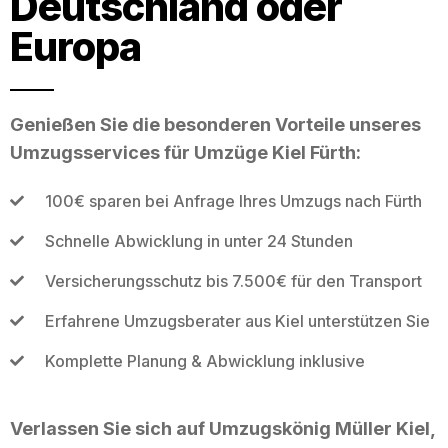
Deutschland oder
Europa
Genießen Sie die besonderen Vorteile unseres
Umzugsservices für Umzüge Kiel Fürth:
100€ sparen bei Anfrage Ihres Umzugs nach Fürth
Schnelle Abwicklung in unter 24 Stunden
Versicherungsschutz bis 7.500€ für den Transport
Erfahrene Umzugsberater aus Kiel unterstützen Sie
Komplette Planung & Abwicklung inklusive
Verlassen Sie sich auf Umzugskönig Müller Kiel,