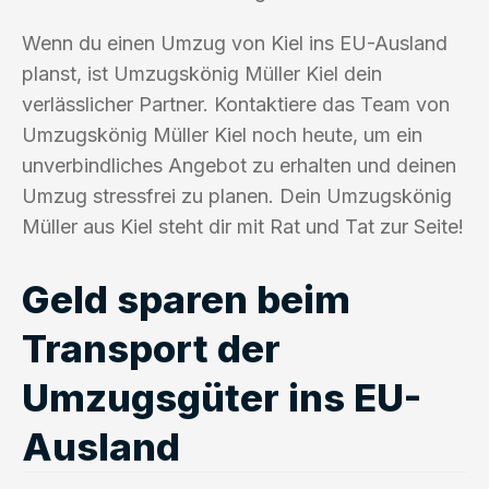
Wenn du einen Umzug von Kiel ins EU-Ausland
planst, ist Umzugskönig Müller Kiel dein
verlässlicher Partner. Kontaktiere das Team von
Umzugskönig Müller Kiel noch heute, um ein
unverbindliches Angebot zu erhalten und deinen
Umzug stressfrei zu planen. Dein Umzugskönig
Müller aus Kiel steht dir mit Rat und Tat zur Seite!
Geld sparen beim
Transport der
Umzugsgüter ins EU-
Ausland