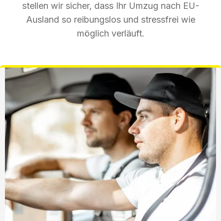
stellen wir sicher, dass Ihr Umzug nach EU-
Ausland so reibungslos und stressfrei wie
möglich verläuft.