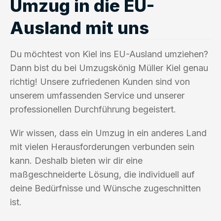
Umzug in die EU-
Ausland mit uns
Du möchtest von Kiel ins EU-Ausland umziehen?
Dann bist du bei Umzugskönig Müller Kiel genau
richtig! Unsere zufriedenen Kunden sind von
unserem umfassenden Service und unserer
professionellen Durchführung begeistert.
Wir wissen, dass ein Umzug in ein anderes Land
mit vielen Herausforderungen verbunden sein
kann. Deshalb bieten wir dir eine
maßgeschneiderte Lösung, die individuell auf
deine Bedürfnisse und Wünsche zugeschnitten
ist.