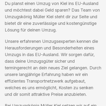
Du planst einen Umzug von Kiel ins EU-Ausland
und möchtest dabei Geld sparen? Das Team von
Umzugskönig Müller Kiel steht dir zur Seite und
bietet dir eine zuverlässige und kostengünstige
Lösung für deinen Umzug.
Unsere erfahrenen Umzugsexperten kennen die
Herausforderungen und Besonderheiten eines
Umzugs in das EU-Ausland. Wir sorgen dafür,
dass deine Umzugsgüter sicher und
termingerecht an dein neues Ziel gelangen. Durch
unsere langjährige Erfahrung haben wir ein
effizientes Transportnetzwerk aufgebaut,
welches es uns ermöglicht, Kosten zu senken
und dir somit attraktive Preise anzubieten.
Bei Umzugskönig Müller Kiel setzen wir auf ein