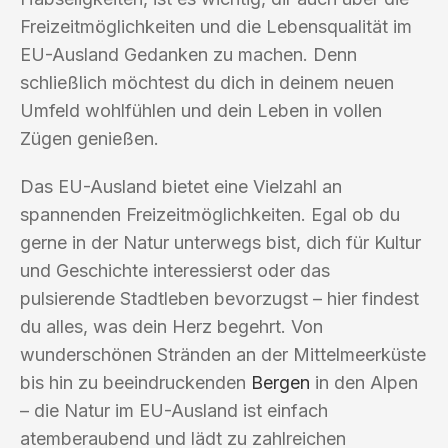
Freizeitmöglichkeiten und die Lebensqualität im
EU-Ausland Gedanken zu machen. Denn
schließlich möchtest du dich in deinem neuen
Umfeld wohlfühlen und dein Leben in vollen
Zügen genießen.
Das EU-Ausland bietet eine Vielzahl an
spannenden Freizeitmöglichkeiten. Egal ob du
gerne in der Natur unterwegs bist, dich für Kultur
und Geschichte interessierst oder das
pulsierende Stadtleben bevorzugst – hier findest
du alles, was dein Herz begehrt. Von
wunderschönen Stränden an der Mittelmeerküste
bis hin zu beeindruckenden
Bergen
in den Alpen
– die Natur im EU-Ausland ist einfach
atemberaubend und lädt zu zahlreichen