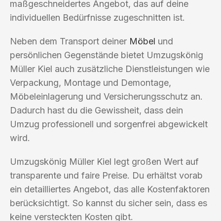
maßgeschneidertes Angebot, das auf deine
individuellen Bedürfnisse zugeschnitten ist.
Neben dem Transport deiner
Möbel
und
persönlichen Gegenstände bietet Umzugskönig
Müller Kiel auch zusätzliche Dienstleistungen wie
Verpackung, Montage und Demontage,
Möbeleinlagerung und Versicherungsschutz an.
Dadurch hast du die Gewissheit, dass dein
Umzug professionell und sorgenfrei abgewickelt
wird.
Umzugskönig Müller Kiel legt großen Wert auf
transparente und faire Preise. Du erhältst vorab
ein detailliertes Angebot, das alle Kostenfaktoren
berücksichtigt. So kannst du sicher sein, dass es
keine versteckten Kosten gibt.