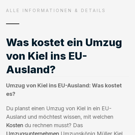
ALLE INFORMATIONEN & DETAILS
Was kostet ein Umzug
von Kiel ins EU-
Ausland?
Umzug von Kiel ins EU-Ausland: Was kostet
es?
Du planst einen Umzug von Kiel in ein EU-
Ausland und möchtest wissen, mit welchen
Kosten
du rechnen musst? Das
Umzugsunternehmen
Umzugskönig Müller Kiel