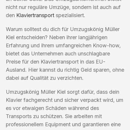
nicht nur reguläre Umzüge, sondern ist auch auf
den
Klaviertransport
spezialisiert.
Warum solltest du dich für Umzugskönig Müller
Kiel entscheiden? Neben ihrer langjährigen
Erfahrung und ihrem umfangreichen Know-how,
bietet das Unternehmen auch unschlagbare
Preise für den Klaviertransport in das EU-
Ausland. Hier kannst du richtig Geld sparen, ohne
dabei auf Qualität zu verzichten.
Umzugskönig Müller Kiel sorgt dafür, dass dein
Klavier fachgerecht und sicher verpackt wird, um
es vor etwaigen Schäden während des
Transports zu schützen. Sie arbeiten mit
professionellem Equipment und garantieren eine