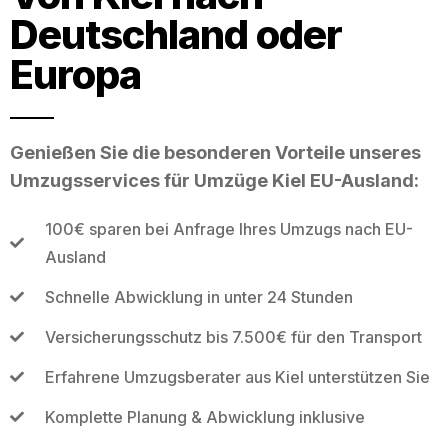
Deutschland oder
Europa
Genießen Sie die besonderen Vorteile unseres
Umzugsservices für Umzüge Kiel EU-Ausland:
100€ sparen bei Anfrage Ihres Umzugs nach EU-
Ausland
Schnelle Abwicklung in unter 24 Stunden
Versicherungsschutz bis 7.500€ für den Transport
Erfahrene Umzugsberater aus Kiel unterstützen Sie
Komplette Planung & Abwicklung inklusive