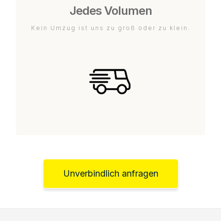
Jedes Volumen
Kein Umzug ist uns zu groß oder zu klein.
Unverbindlich anfragen