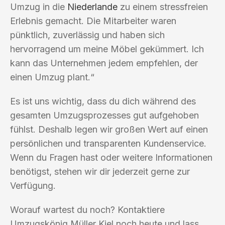
Umzug in die
Niederlande
zu einem stressfreien
Erlebnis gemacht. Die Mitarbeiter waren
pünktlich, zuverlässig und haben sich
hervorragend um meine Möbel gekümmert. Ich
kann das Unternehmen jedem empfehlen, der
einen Umzug plant.“
Es ist uns wichtig, dass du dich während des
gesamten Umzugsprozesses gut aufgehoben
fühlst. Deshalb legen wir großen Wert auf einen
persönlichen und transparenten Kundenservice.
Wenn du Fragen hast oder weitere Informationen
benötigst, stehen wir dir jederzeit gerne zur
Verfügung.
Worauf wartest du noch? Kontaktiere
Umzugskönig Müller Kiel noch heute und lass