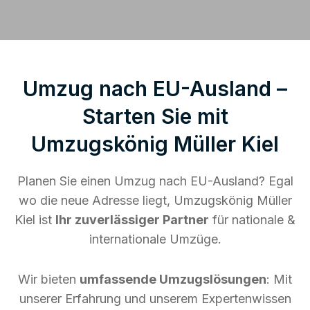
Umzug nach EU-Ausland –
Starten Sie mit
Umzugskönig Müller Kiel
Planen Sie einen Umzug nach EU-Ausland? Egal
wo die neue Adresse liegt, Umzugskönig Müller
Kiel ist
Ihr zuverlässiger Partner
für nationale &
internationale Umzüge.
Wir bieten
umfassende Umzugslösungen
: Mit
unserer Erfahrung und unserem Expertenwissen