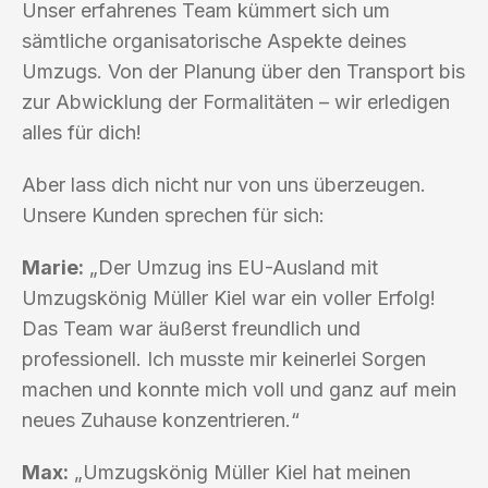
Unser erfahrenes Team kümmert sich um
sämtliche organisatorische Aspekte deines
Umzugs. Von der Planung über den Transport bis
zur Abwicklung der Formalitäten – wir erledigen
alles für dich!
Aber lass dich nicht nur von uns überzeugen.
Unsere Kunden sprechen für sich:
Marie:
„Der Umzug ins EU-Ausland mit
Umzugskönig Müller Kiel war ein voller Erfolg!
Das Team war äußerst freundlich und
professionell. Ich musste mir keinerlei Sorgen
machen und konnte mich voll und ganz auf mein
neues Zuhause konzentrieren.“
Max:
„Umzugskönig Müller Kiel hat meinen