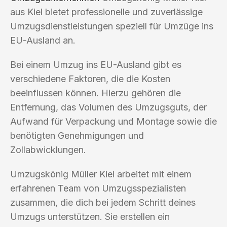
aus Kiel bietet professionelle und zuverlässige
Umzugsdienstleistungen speziell für Umzüge ins
EU-Ausland an.
Bei einem Umzug ins EU-Ausland gibt es
verschiedene Faktoren, die die Kosten
beeinflussen können. Hierzu gehören die
Entfernung, das Volumen des Umzugsguts, der
Aufwand für Verpackung und Montage sowie die
benötigten Genehmigungen und
Zollabwicklungen.
Umzugskönig Müller Kiel arbeitet mit einem
erfahrenen Team von Umzugsspezialisten
zusammen, die dich bei jedem Schritt deines
Umzugs unterstützen. Sie erstellen ein