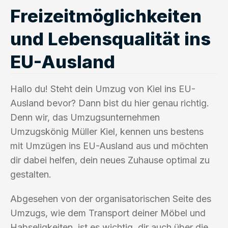
Freizeitmöglichkeiten
und Lebensqualität ins
EU-Ausland
Hallo du! Steht dein Umzug von Kiel ins EU-
Ausland bevor? Dann bist du hier genau richtig.
Denn wir, das Umzugsunternehmen
Umzugskönig Müller Kiel, kennen uns bestens
mit Umzügen ins EU-Ausland aus und möchten
dir dabei helfen, dein neues Zuhause optimal zu
gestalten.
Abgesehen von der organisatorischen Seite des
Umzugs, wie dem Transport deiner Möbel und
Habseligkeiten, ist es wichtig, dir auch über die