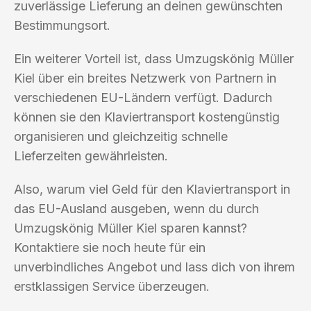
zuverlässige Lieferung an deinen gewünschten
Bestimmungsort.
Ein weiterer Vorteil ist, dass Umzugskönig Müller
Kiel über ein breites Netzwerk von Partnern in
verschiedenen EU-Ländern verfügt. Dadurch
können sie den Klaviertransport kostengünstig
organisieren und gleichzeitig schnelle
Lieferzeiten gewährleisten.
Also, warum viel Geld für den Klaviertransport in
das EU-Ausland ausgeben, wenn du durch
Umzugskönig Müller Kiel sparen kannst?
Kontaktiere sie noch heute für ein
unverbindliches Angebot und lass dich von ihrem
erstklassigen Service überzeugen.