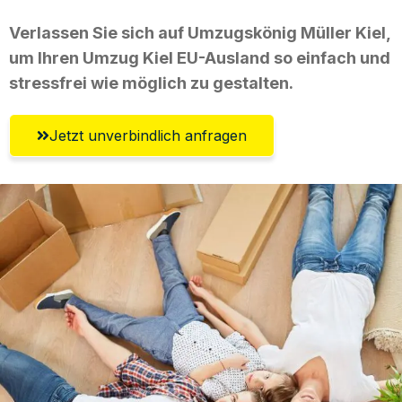
Verlassen Sie sich auf Umzugskönig Müller Kiel,
um Ihren Umzug Kiel EU-Ausland so einfach und
stressfrei wie möglich zu gestalten.
Jetzt unverbindlich anfragen