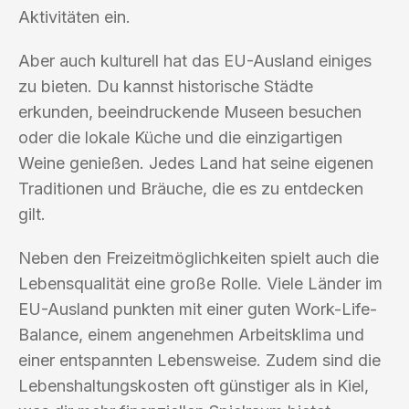
Aktivitäten ein.
Aber auch kulturell hat das EU-Ausland einiges
zu bieten. Du kannst historische Städte
erkunden, beeindruckende Museen besuchen
oder die lokale Küche und die einzigartigen
Weine genießen. Jedes Land hat seine eigenen
Traditionen und Bräuche, die es zu entdecken
gilt.
Neben den Freizeitmöglichkeiten spielt auch die
Lebensqualität eine große Rolle. Viele Länder im
EU-Ausland punkten mit einer guten Work-Life-
Balance, einem angenehmen Arbeitsklima und
einer entspannten Lebensweise. Zudem sind die
Lebenshaltungskosten oft günstiger als in Kiel,