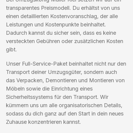
transparentes Preismodell. Du erhältst von uns
einen detaillierten Kostenvoranschlag, der alle
Leistungen und Kostenpunkte beinhaltet.
Dadurch kannst du sicher sein, dass es keine
versteckten Gebühren oder zusätzlichen Kosten
gibt.
Unser Full-Service-Paket beinhaltet nicht nur den
Transport deiner Umzugsgüter, sondern auch
das Verpacken, Demontieren und Montieren von
Möbeln sowie die Einrichtung eines
Sicherheitssystems für den Transport. Wir
kümmern uns um alle organisatorischen Details,
sodass du dich ganz auf den Start in dein neues
Zuhause konzentrieren kannst.