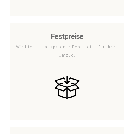
Festpreise
Wir bieten transparente Festpreise für Ihren
Umzug.