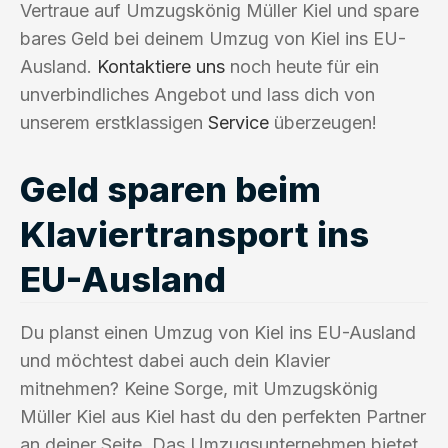
Vertraue auf Umzugskönig Müller Kiel und spare
bares Geld bei deinem Umzug von Kiel ins EU-
Ausland.
Kontaktiere uns
noch heute für ein
unverbindliches Angebot und lass dich von
unserem erstklassigen
Service
überzeugen!
Geld sparen beim
Klaviertransport ins
EU-Ausland
Du planst einen Umzug von Kiel ins EU-Ausland
und möchtest dabei auch dein Klavier
mitnehmen? Keine Sorge, mit Umzugskönig
Müller Kiel aus Kiel hast du den perfekten Partner
an deiner Seite. Das Umzugsunternehmen bietet