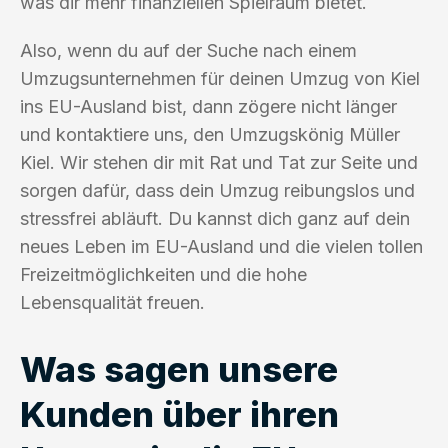
was dir mehr finanziellen Spielraum bietet.
Also, wenn du auf der Suche nach einem
Umzugsunternehmen für deinen Umzug von Kiel
ins EU-Ausland bist, dann zögere nicht länger
und kontaktiere uns, den Umzugskönig Müller
Kiel. Wir stehen dir mit Rat und Tat zur Seite und
sorgen dafür, dass dein Umzug reibungslos und
stressfrei abläuft. Du kannst dich ganz auf dein
neues Leben im EU-Ausland und die vielen tollen
Freizeitmöglichkeiten und die hohe
Lebensqualität freuen.
Was sagen unsere
Kunden über ihren