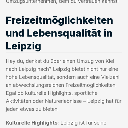
Umzugsunternehmen, dem du vertrauen kannst!
Freizeitmöglichkeiten
und Lebensqualität in
Leipzig
Hey du, denkst du über einen Umzug von Kiel
nach Leipzig nach? Leipzig bietet nicht nur eine
hohe Lebensqualität, sondern auch eine Vielzahl
an abwechslungsreichen Freizeitmöglichkeiten.
Egal ob kulturelle Highlights, sportliche
Aktivitäten oder Naturerlebnisse – Leipzig hat für
jeden etwas zu bieten.
Kulturelle Highlights:
Leipzig ist für seine