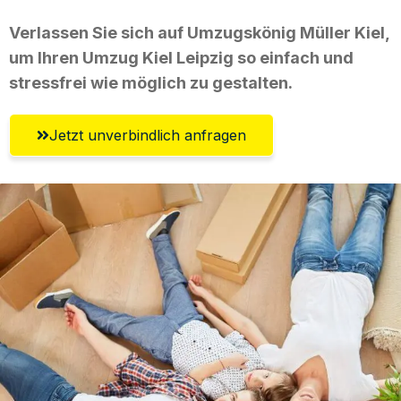
Verlassen Sie sich auf Umzugskönig Müller Kiel,
um Ihren Umzug Kiel Leipzig so einfach und
stressfrei wie möglich zu gestalten.
Jetzt unverbindlich anfragen