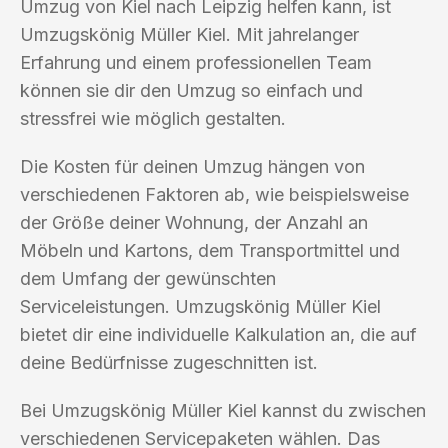
Umzug von Kiel nach Leipzig helfen kann, ist
Umzugskönig Müller Kiel. Mit jahrelanger
Erfahrung und einem professionellen Team
können sie dir den Umzug so einfach und
stressfrei wie möglich gestalten.
Die Kosten für deinen Umzug hängen von
verschiedenen Faktoren ab, wie beispielsweise
der Größe deiner Wohnung, der Anzahl an
Möbeln und Kartons, dem Transportmittel und
dem Umfang der gewünschten
Serviceleistungen. Umzugskönig Müller Kiel
bietet dir eine individuelle Kalkulation an, die auf
deine Bedürfnisse zugeschnitten ist.
Bei Umzugskönig Müller Kiel kannst du zwischen
verschiedenen Servicepaketen wählen. Das