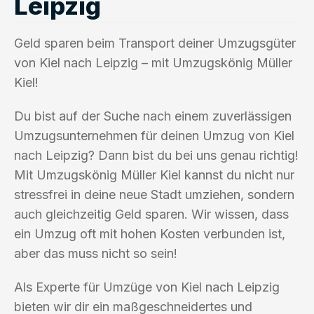
Leipzig
Geld sparen beim Transport deiner Umzugsgüter
von Kiel nach Leipzig – mit Umzugskönig Müller
Kiel!
Du bist auf der Suche nach einem zuverlässigen
Umzugsunternehmen für deinen Umzug von Kiel
nach Leipzig? Dann bist du bei uns genau richtig!
Mit Umzugskönig Müller Kiel kannst du nicht nur
stressfrei in deine neue Stadt umziehen, sondern
auch gleichzeitig Geld sparen. Wir wissen, dass
ein Umzug oft mit hohen Kosten verbunden ist,
aber das muss nicht so sein!
Als Experte für Umzüge von Kiel nach Leipzig
bieten wir dir ein maßgeschneidertes und