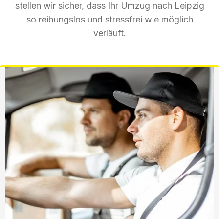
stellen wir sicher, dass Ihr Umzug nach Leipzig
so reibungslos und stressfrei wie möglich
verläuft.