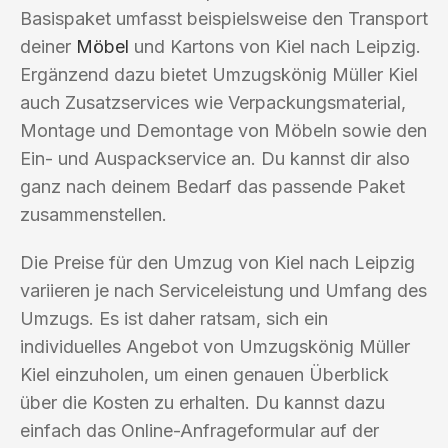
Basispaket umfasst beispielsweise den Transport
deiner
Möbel
und Kartons von Kiel nach Leipzig.
Ergänzend dazu bietet Umzugskönig Müller Kiel
auch Zusatzservices wie Verpackungsmaterial,
Montage und Demontage von Möbeln sowie den
Ein- und Auspackservice an. Du kannst dir also
ganz nach deinem Bedarf das passende Paket
zusammenstellen.
Die Preise für den Umzug von Kiel nach Leipzig
variieren je nach Serviceleistung und Umfang des
Umzugs. Es ist daher ratsam, sich ein
individuelles Angebot von Umzugskönig Müller
Kiel einzuholen, um einen genauen Überblick
über die Kosten zu erhalten. Du kannst dazu
einfach das Online-Anfrageformular auf der