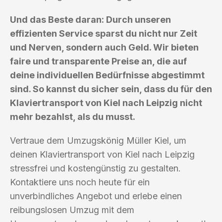
Und das Beste daran: Durch unseren
effizienten Service sparst du nicht nur Zeit
und Nerven, sondern auch Geld. Wir bieten
faire und transparente Preise an, die auf
deine individuellen Bedürfnisse abgestimmt
sind. So kannst du sicher sein, dass du für den
Klaviertransport von Kiel nach Leipzig nicht
mehr bezahlst, als du musst.
Vertraue dem Umzugskönig Müller Kiel, um
deinen Klaviertransport von Kiel nach Leipzig
stressfrei und kostengünstig zu gestalten.
Kontaktiere uns noch heute für ein
unverbindliches Angebot und erlebe einen
reibungslosen Umzug mit dem