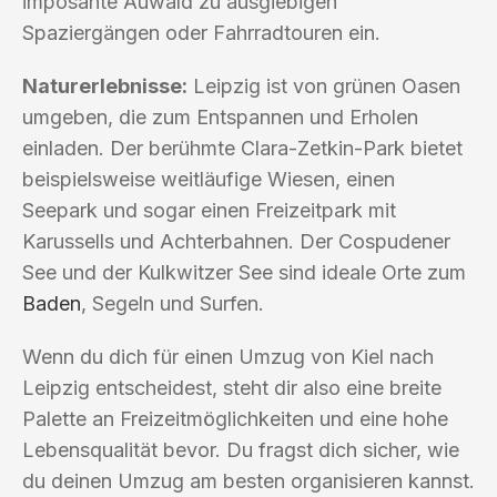
imposante Auwald zu ausgiebigen
Spaziergängen oder Fahrradtouren ein.
Naturerlebnisse:
Leipzig ist von grünen Oasen
umgeben, die zum Entspannen und Erholen
einladen. Der berühmte Clara-Zetkin-Park bietet
beispielsweise weitläufige Wiesen, einen
Seepark und sogar einen Freizeitpark mit
Karussells und Achterbahnen. Der Cospudener
See und der Kulkwitzer See sind ideale Orte zum
Baden
, Segeln und Surfen.
Wenn du dich für einen Umzug von Kiel nach
Leipzig entscheidest, steht dir also eine breite
Palette an Freizeitmöglichkeiten und eine hohe
Lebensqualität bevor. Du fragst dich sicher, wie
du deinen Umzug am besten organisieren kannst.