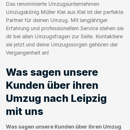
Das renommierte Umzugsunternehmen
Umzugskönig Müller Kiel aus Kiel ist der perfekte
Partner für deinen Umzug. Mit langjähriger
Erfahrung und professionellem Service stehen sie
dir bei allen Umzugsfragen zur Seite. Kontaktiere
sie jetzt und deine Umzugssorgen gehören der
Vergangenheit an!
Was sagen unsere
Kunden über ihren
Umzug nach Leipzig
mit uns
Was sagen unsere Kunden über ihren Umzug