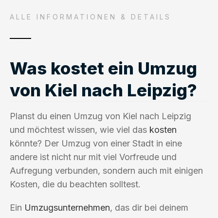
ALLE INFORMATIONEN & DETAILS
Was kostet ein Umzug
von Kiel nach Leipzig?
Planst du einen Umzug von Kiel nach Leipzig
und möchtest wissen, wie viel das
kosten
könnte? Der Umzug von einer Stadt in eine
andere ist nicht nur mit viel Vorfreude und
Aufregung verbunden, sondern auch mit einigen
Kosten, die du beachten solltest.
Ein
Umzugsunternehmen
, das dir bei deinem