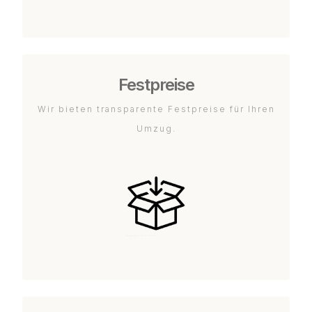
Festpreise
Wir bieten transparente Festpreise für Ihren
Umzug.