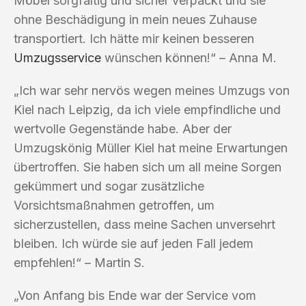
Möbel sorgfältig und sicher verpackt und sie
ohne Beschädigung in mein neues Zuhause
transportiert. Ich hätte mir keinen besseren
Umzugsservice
wünschen können!“ – Anna M.
„Ich war sehr nervös wegen meines Umzugs von
Kiel nach Leipzig, da ich viele empfindliche und
wertvolle Gegenstände habe. Aber der
Umzugskönig Müller Kiel hat meine Erwartungen
übertroffen. Sie haben sich um all meine Sorgen
gekümmert und sogar zusätzliche
Vorsichtsmaßnahmen getroffen, um
sicherzustellen, dass meine Sachen unversehrt
bleiben. Ich würde sie auf jeden Fall jedem
empfehlen!“ – Martin S.
„Von Anfang bis Ende war der Service vom