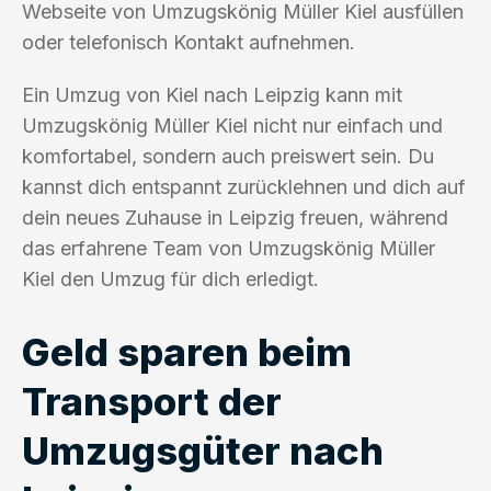
Webseite von Umzugskönig Müller Kiel ausfüllen
oder telefonisch Kontakt aufnehmen.
Ein Umzug von Kiel nach Leipzig kann mit
Umzugskönig Müller Kiel nicht nur einfach und
komfortabel, sondern auch preiswert sein. Du
kannst dich entspannt zurücklehnen und dich auf
dein neues Zuhause in Leipzig freuen, während
das erfahrene Team von Umzugskönig Müller
Kiel den Umzug für dich erledigt.
Geld sparen beim
Transport der
Umzugsgüter nach