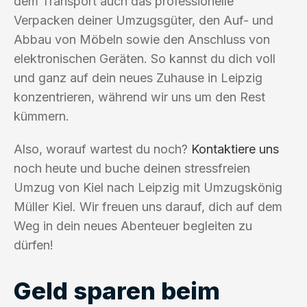
dem Transport auch das professionelle
Verpacken deiner Umzugsgüter, den Auf- und
Abbau von Möbeln sowie den Anschluss von
elektronischen Geräten. So kannst du dich voll
und ganz auf dein neues Zuhause in Leipzig
konzentrieren, während wir uns um den Rest
kümmern.
Also, worauf wartest du noch?
Kontaktiere uns
noch heute und buche deinen stressfreien
Umzug von Kiel nach Leipzig mit Umzugskönig
Müller Kiel. Wir freuen uns darauf, dich auf dem
Weg in dein neues Abenteuer begleiten zu
dürfen!
Geld sparen beim