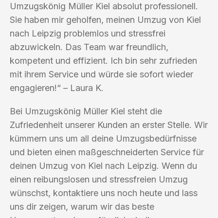
Umzugskönig Müller Kiel absolut professionell.
Sie haben mir geholfen, meinen Umzug von Kiel
nach Leipzig problemlos und stressfrei
abzuwickeln. Das Team war freundlich,
kompetent und effizient. Ich bin sehr zufrieden
mit ihrem Service und würde sie sofort wieder
engagieren!“ – Laura K.
Bei Umzugskönig Müller Kiel steht die
Zufriedenheit unserer Kunden an erster Stelle. Wir
kümmern uns um all deine Umzugsbedürfnisse
und bieten einen maßgeschneiderten Service für
deinen Umzug von Kiel nach Leipzig. Wenn du
einen reibungslosen und stressfreien Umzug
wünschst, kontaktiere uns noch heute und lass
uns dir zeigen, warum wir das beste