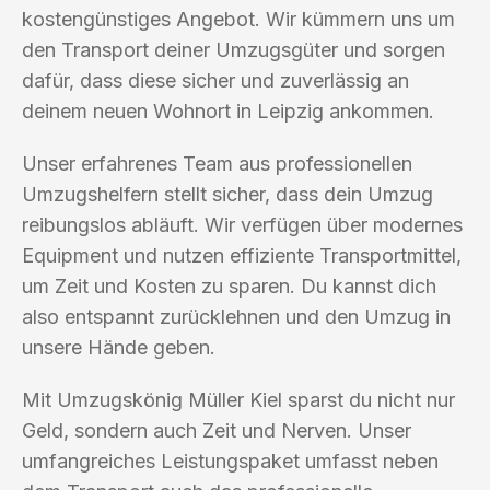
kostengünstiges Angebot. Wir kümmern uns um
den Transport deiner Umzugsgüter und sorgen
dafür, dass diese sicher und zuverlässig an
deinem neuen Wohnort in Leipzig ankommen.
Unser erfahrenes Team aus professionellen
Umzugshelfern stellt sicher, dass dein Umzug
reibungslos abläuft. Wir verfügen über modernes
Equipment und nutzen effiziente Transportmittel,
um Zeit und Kosten zu sparen. Du kannst dich
also entspannt zurücklehnen und den Umzug in
unsere Hände geben.
Mit Umzugskönig Müller Kiel sparst du nicht nur
Geld, sondern auch Zeit und Nerven. Unser
umfangreiches Leistungspaket umfasst neben