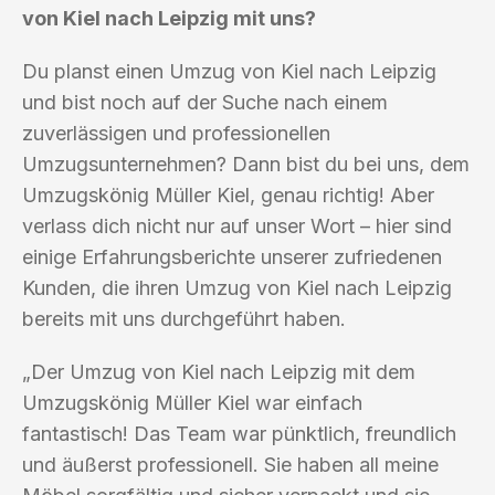
von Kiel nach Leipzig mit uns?
Du planst einen Umzug von Kiel nach Leipzig
und bist noch auf der Suche nach einem
zuverlässigen und professionellen
Umzugsunternehmen? Dann bist du bei uns, dem
Umzugskönig Müller Kiel, genau richtig! Aber
verlass dich nicht nur auf unser Wort – hier sind
einige Erfahrungsberichte unserer zufriedenen
Kunden, die ihren Umzug von Kiel nach Leipzig
bereits mit uns durchgeführt haben.
„Der Umzug von Kiel nach Leipzig mit dem
Umzugskönig Müller Kiel war einfach
fantastisch! Das Team war pünktlich, freundlich
und äußerst professionell. Sie haben all meine