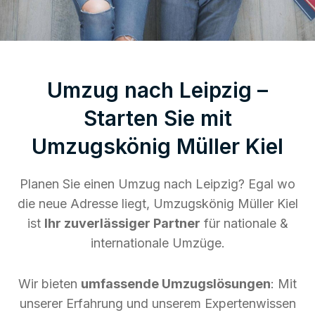
Umzug nach Leipzig –
Starten Sie mit
Umzugskönig Müller Kiel
Planen Sie einen Umzug nach Leipzig? Egal wo
die neue Adresse liegt, Umzugskönig Müller Kiel
ist
Ihr zuverlässiger Partner
für nationale &
internationale Umzüge.
Wir bieten
umfassende Umzugslösungen
: Mit
unserer Erfahrung und unserem Expertenwissen