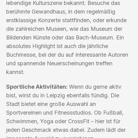
lebendige Kulturszene bekannt. Besuche das
berühmte Gewandhaus, in dem regelmäßig
erstklassige Konzerte stattfinden, oder erkunde
die zahlreichen Museen, wie das Museum der
Bildenden Künste oder das Bach-Museum. Ein
absolutes Highlight ist auch die jährliche
Buchmesse, bei der du auf interessante Autoren
und spannende Neuerscheinungen treffen
kannst.
Sportliche Aktivitäten:
Wenn du gerne aktiv
bist, wirst du in Leipzig ebenfalls fündig. Die
Stadt bietet eine große Auswahl an
Sportvereinen und Fitnessstudios. Ob Fußball,
Schwimmen, Yoga oder CrossFit – hier ist für
jeden Geschmack etwas dabei. Zudem lädt der