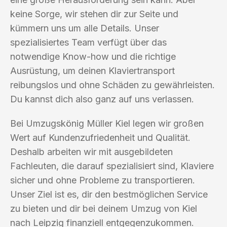
keine Sorge, wir stehen dir zur Seite und
kümmern uns um alle Details. Unser
spezialisiertes Team verfügt über das
notwendige Know-how und die richtige
Ausrüstung, um deinen Klaviertransport
reibungslos und ohne Schäden zu gewährleisten.
Du kannst dich also ganz auf uns verlassen.
Bei Umzugskönig Müller Kiel legen wir großen
Wert auf Kundenzufriedenheit und Qualität.
Deshalb arbeiten wir mit ausgebildeten
Fachleuten, die darauf spezialisiert sind, Klaviere
sicher und ohne Probleme zu transportieren.
Unser Ziel ist es, dir den bestmöglichen Service
zu bieten und dir bei deinem Umzug von Kiel
nach Leipzig finanziell entgegenzukommen.