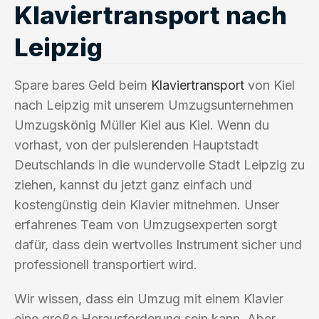
Klaviertransport nach
Leipzig
Spare bares Geld beim
Klaviertransport
von Kiel
nach Leipzig mit unserem Umzugsunternehmen
Umzugskönig Müller Kiel aus Kiel. Wenn du
vorhast, von der pulsierenden Hauptstadt
Deutschlands in die wundervolle Stadt Leipzig zu
ziehen, kannst du jetzt ganz einfach und
kostengünstig dein Klavier mitnehmen. Unser
erfahrenes Team von Umzugsexperten sorgt
dafür, dass dein wertvolles Instrument sicher und
professionell transportiert wird.
Wir wissen, dass ein Umzug mit einem Klavier
eine große Herausforderung sein kann. Aber