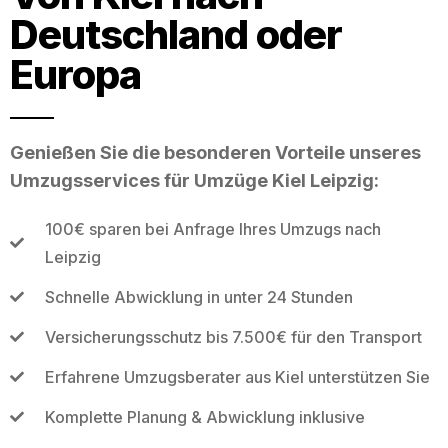
Deutschland oder
Europa
Genießen Sie die besonderen Vorteile unseres
Umzugsservices für Umzüge Kiel Leipzig:
100€ sparen bei Anfrage Ihres Umzugs nach
Leipzig
Schnelle Abwicklung in unter 24 Stunden
Versicherungsschutz bis 7.500€ für den Transport
Erfahrene Umzugsberater aus Kiel unterstützen Sie
Komplette Planung & Abwicklung inklusive