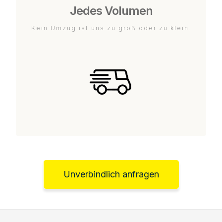
Jedes Volumen
Kein Umzug ist uns zu groß oder zu klein.
Unverbindlich anfragen