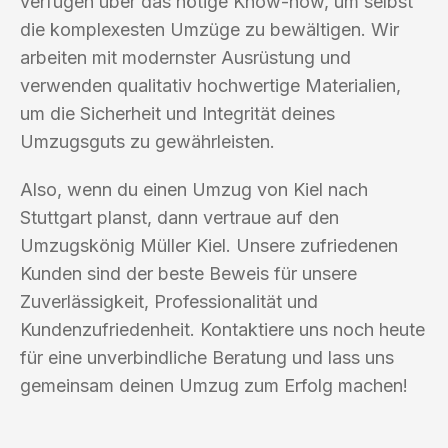
verfügen über das nötige Know-how, um selbst
die komplexesten Umzüge zu bewältigen. Wir
arbeiten mit modernster Ausrüstung und
verwenden qualitativ hochwertige Materialien,
um die Sicherheit und Integrität deines
Umzugsguts zu gewährleisten.
Also, wenn du einen Umzug von Kiel nach
Stuttgart planst, dann vertraue auf den
Umzugskönig Müller Kiel. Unsere zufriedenen
Kunden sind der beste Beweis für unsere
Zuverlässigkeit, Professionalität und
Kundenzufriedenheit. Kontaktiere uns noch heute
für eine unverbindliche Beratung und lass uns
gemeinsam deinen Umzug zum Erfolg machen!