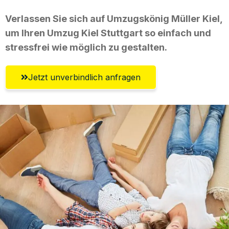
Verlassen Sie sich auf Umzugskönig Müller Kiel,
um Ihren Umzug Kiel Stuttgart so einfach und
stressfrei wie möglich zu gestalten.
Jetzt unverbindlich anfragen