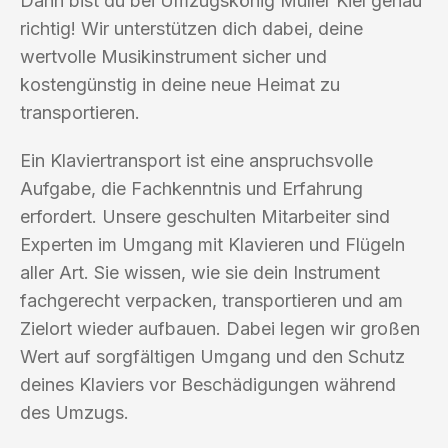
Dann bist du bei Umzugskönig Müller Kiel genau
richtig! Wir unterstützen dich dabei, deine
wertvolle Musikinstrument sicher und
kostengünstig in deine neue Heimat zu
transportieren.
Ein Klaviertransport ist eine anspruchsvolle
Aufgabe, die Fachkenntnis und Erfahrung
erfordert. Unsere geschulten Mitarbeiter sind
Experten im Umgang mit Klavieren und Flügeln
aller Art. Sie wissen, wie sie dein Instrument
fachgerecht verpacken, transportieren und am
Zielort wieder aufbauen. Dabei legen wir großen
Wert auf sorgfältigen Umgang und den Schutz
deines Klaviers vor Beschädigungen während
des Umzugs.