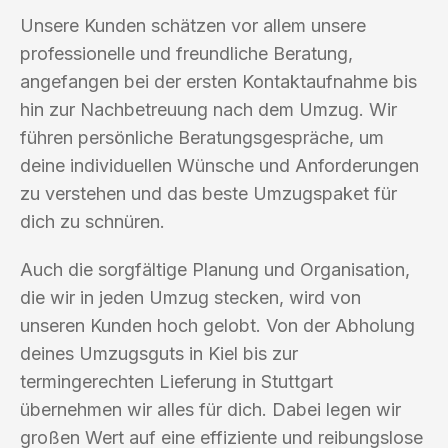
Unsere Kunden schätzen vor allem unsere
professionelle und freundliche Beratung,
angefangen bei der ersten Kontaktaufnahme bis
hin zur Nachbetreuung nach dem Umzug. Wir
führen persönliche Beratungsgespräche, um
deine individuellen Wünsche und Anforderungen
zu verstehen und das beste Umzugspaket für
dich zu schnüren.
Auch die sorgfältige Planung und Organisation,
die wir in jeden Umzug stecken, wird von
unseren Kunden hoch gelobt. Von der Abholung
deines Umzugsguts in Kiel bis zur
termingerechten Lieferung in Stuttgart
übernehmen wir alles für dich. Dabei legen wir
großen Wert auf eine effiziente und reibungslose