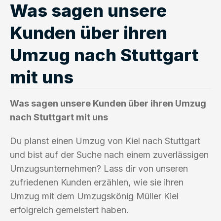
Was sagen unsere
Kunden über ihren
Umzug nach Stuttgart
mit uns
Was sagen unsere Kunden über ihren Umzug
nach Stuttgart mit uns
Du planst einen Umzug von Kiel nach Stuttgart
und bist auf der Suche nach einem zuverlässigen
Umzugsunternehmen? Lass dir von unseren
zufriedenen Kunden erzählen, wie sie ihren
Umzug mit dem Umzugskönig Müller Kiel
erfolgreich gemeistert haben.