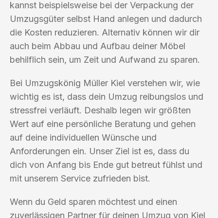
kannst beispielsweise bei der Verpackung der
Umzugsgüter selbst Hand anlegen und dadurch
die Kosten reduzieren. Alternativ können wir dir
auch beim Abbau und Aufbau deiner Möbel
behilflich sein, um Zeit und Aufwand zu sparen.
Bei Umzugskönig Müller Kiel verstehen wir, wie
wichtig es ist, dass dein Umzug reibungslos und
stressfrei verläuft. Deshalb legen wir größten
Wert auf eine persönliche Beratung und gehen
auf deine individuellen Wünsche und
Anforderungen ein. Unser Ziel ist es, dass du
dich von Anfang bis Ende gut betreut fühlst und
mit unserem Service zufrieden bist.
Wenn du Geld sparen möchtest und einen
zuverlässigen Partner für deinen Umzug von Kiel