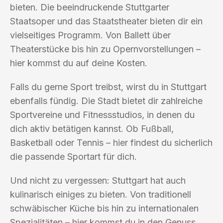
bieten. Die beeindruckende Stuttgarter
Staatsoper und das Staatstheater bieten dir ein
vielseitiges Programm. Von Ballett über
Theaterstücke bis hin zu Opernvorstellungen –
hier kommst du auf deine Kosten.
Falls du gerne Sport treibst, wirst du in Stuttgart
ebenfalls fündig. Die Stadt bietet dir zahlreiche
Sportvereine und Fitnessstudios, in denen du
dich aktiv betätigen kannst. Ob Fußball,
Basketball oder Tennis – hier findest du sicherlich
die passende Sportart für dich.
Und nicht zu vergessen: Stuttgart hat auch
kulinarisch einiges zu bieten. Von traditionell
schwäbischer Küche bis hin zu internationalen
Spezialitäten – hier kommst du in den Genuss