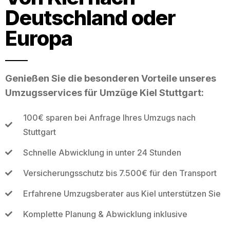
Deutschland oder
Europa
Genießen Sie die besonderen Vorteile unseres
Umzugsservices für Umzüge Kiel Stuttgart:
100€ sparen bei Anfrage Ihres Umzugs nach
Stuttgart
Schnelle Abwicklung in unter 24 Stunden
Versicherungsschutz bis 7.500€ für den Transport
Erfahrene Umzugsberater aus Kiel unterstützen Sie
Komplette Planung & Abwicklung inklusive