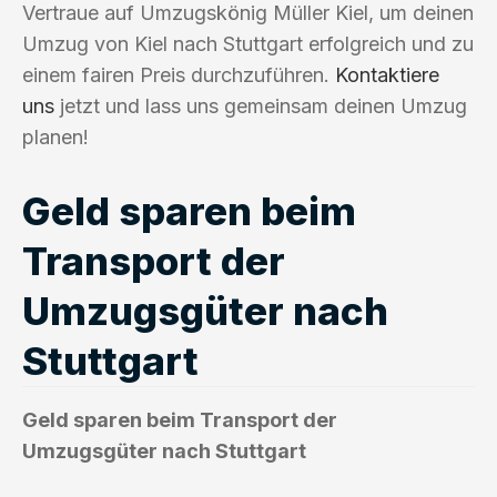
Vertraue auf Umzugskönig Müller Kiel, um deinen
Umzug von Kiel nach Stuttgart erfolgreich und zu
einem fairen Preis durchzuführen.
Kontaktiere
uns
jetzt und lass uns gemeinsam deinen Umzug
planen!
Geld sparen beim
Transport der
Umzugsgüter nach
Stuttgart
Geld sparen beim Transport der
Umzugsgüter nach Stuttgart