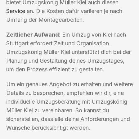
bietet Umzugskönig Müller Kiel auch diesen
Service
an. Die Kosten dafür variieren je nach
Umfang der Montagearbeiten.
Zeitlicher Aufwand:
Ein Umzug von Kiel nach
Stuttgart erfordert Zeit und Organisation.
Umzugskönig Müller Kiel unterstützt dich bei der
Planung und Gestaltung deines Umzugstages,
um den Prozess effizient zu gestalten.
Um ein genaues Angebot zu erhalten und weitere
Details zu besprechen, empfehlen wir dir, eine
individuelle Umzugsberatung mit Umzugskönig
Müller Kiel zu vereinbaren. So kannst du
sicherstellen, dass alle deine Anforderungen und
Wünsche berücksichtigt werden.