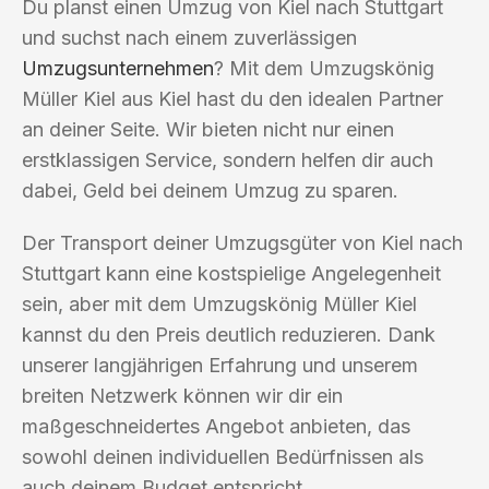
Du planst einen Umzug von Kiel nach Stuttgart
und suchst nach einem zuverlässigen
Umzugsunternehmen
? Mit dem Umzugskönig
Müller Kiel aus Kiel hast du den idealen Partner
an deiner Seite. Wir bieten nicht nur einen
erstklassigen Service, sondern helfen dir auch
dabei, Geld bei deinem Umzug zu sparen.
Der Transport deiner Umzugsgüter von Kiel nach
Stuttgart kann eine kostspielige Angelegenheit
sein, aber mit dem Umzugskönig Müller Kiel
kannst du den Preis deutlich reduzieren. Dank
unserer langjährigen Erfahrung und unserem
breiten Netzwerk können wir dir ein
maßgeschneidertes Angebot anbieten, das
sowohl deinen individuellen Bedürfnissen als
auch deinem Budget entspricht.