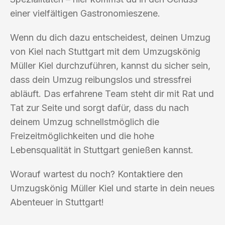
einer vielfältigen Gastronomieszene.
Wenn du dich dazu entscheidest, deinen Umzug
von Kiel nach Stuttgart mit dem Umzugskönig
Müller Kiel durchzuführen, kannst du sicher sein,
dass dein Umzug reibungslos und stressfrei
abläuft. Das erfahrene Team steht dir mit Rat und
Tat zur Seite und sorgt dafür, dass du nach
deinem Umzug schnellstmöglich die
Freizeitmöglichkeiten und die hohe
Lebensqualität in Stuttgart genießen kannst.
Worauf wartest du noch? Kontaktiere den
Umzugskönig Müller Kiel und starte in dein neues
Abenteuer in Stuttgart!