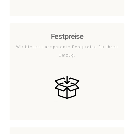
Festpreise
Wir bieten transparente Festpreise für Ihren
Umzug.