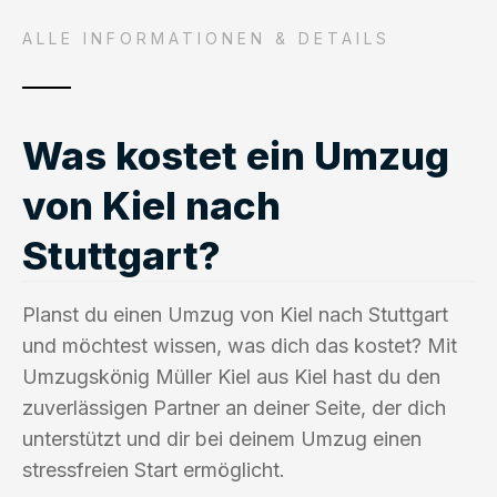
ALLE INFORMATIONEN & DETAILS
Was kostet ein Umzug
von Kiel nach
Stuttgart?
Planst du einen Umzug von Kiel nach Stuttgart
und möchtest wissen, was dich das kostet? Mit
Umzugskönig Müller Kiel aus Kiel hast du den
zuverlässigen Partner an deiner Seite, der dich
unterstützt und dir bei deinem Umzug einen
stressfreien Start ermöglicht.