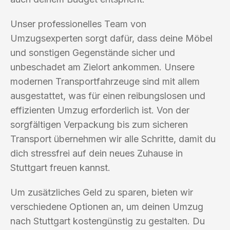
Unser professionelles Team von
Umzugsexperten sorgt dafür, dass deine Möbel
und sonstigen Gegenstände sicher und
unbeschadet am Zielort ankommen. Unsere
modernen Transportfahrzeuge sind mit allem
ausgestattet, was für einen reibungslosen und
effizienten Umzug erforderlich ist. Von der
sorgfältigen Verpackung bis zum sicheren
Transport übernehmen wir alle Schritte, damit du
dich stressfrei auf dein neues Zuhause in
Stuttgart freuen kannst.
Um zusätzliches Geld zu sparen, bieten wir
verschiedene Optionen an, um deinen Umzug
nach Stuttgart kostengünstig zu gestalten. Du