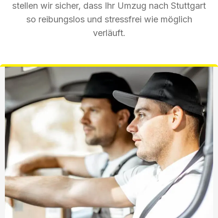
stellen wir sicher, dass Ihr Umzug nach Stuttgart
so reibungslos und stressfrei wie möglich
verläuft.