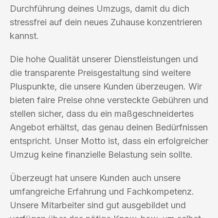
Durchführung deines Umzugs, damit du dich
stressfrei auf dein neues Zuhause konzentrieren
kannst.
Die hohe Qualität unserer Dienstleistungen und
die transparente Preisgestaltung sind weitere
Pluspunkte, die unsere Kunden überzeugen. Wir
bieten faire Preise ohne versteckte Gebühren und
stellen sicher, dass du ein maßgeschneidertes
Angebot erhältst, das genau deinen Bedürfnissen
entspricht. Unser Motto ist, dass ein erfolgreicher
Umzug keine finanzielle Belastung sein sollte.
Überzeugt hat unsere Kunden auch unsere
umfangreiche Erfahrung und Fachkompetenz.
Unsere Mitarbeiter sind gut ausgebildet und