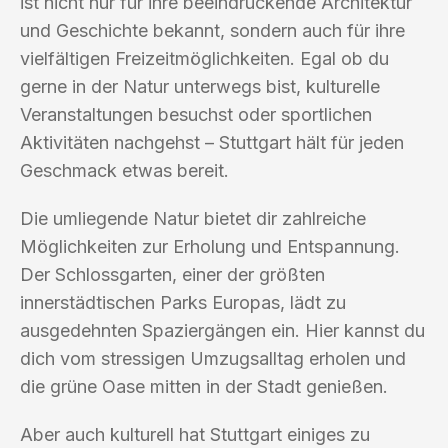
ist nicht nur für ihre beeindruckende Architektur
und Geschichte bekannt, sondern auch für ihre
vielfältigen Freizeitmöglichkeiten. Egal ob du
gerne in der Natur unterwegs bist, kulturelle
Veranstaltungen besuchst oder sportlichen
Aktivitäten nachgehst – Stuttgart hält für jeden
Geschmack etwas bereit.
Die umliegende Natur bietet dir zahlreiche
Möglichkeiten zur Erholung und Entspannung.
Der Schlossgarten, einer der größten
innerstädtischen Parks Europas, lädt zu
ausgedehnten Spaziergängen ein. Hier kannst du
dich vom stressigen Umzugsalltag erholen und
die grüne Oase mitten in der Stadt genießen.
Aber auch kulturell hat Stuttgart einiges zu