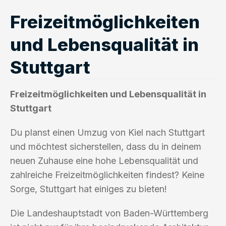
Freizeitmöglichkeiten
und Lebensqualität in
Stuttgart
Freizeitmöglichkeiten und Lebensqualität in
Stuttgart
Du planst einen Umzug von Kiel nach Stuttgart
und möchtest sicherstellen, dass du in deinem
neuen Zuhause eine hohe Lebensqualität und
zahlreiche Freizeitmöglichkeiten findest? Keine
Sorge, Stuttgart hat einiges zu bieten!
Die Landeshauptstadt von Baden-Württemberg