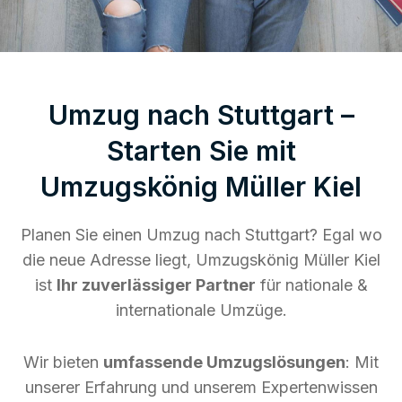
Umzug nach Stuttgart –
Starten Sie mit
Umzugskönig Müller Kiel
Planen Sie einen Umzug nach Stuttgart? Egal wo
die neue Adresse liegt, Umzugskönig Müller Kiel
ist
Ihr zuverlässiger Partner
für nationale &
internationale Umzüge.
Wir bieten
umfassende Umzugslösungen
: Mit
unserer Erfahrung und unserem Expertenwissen