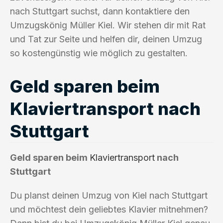
nach Stuttgart suchst, dann kontaktiere den
Umzugskönig Müller Kiel. Wir stehen dir mit Rat
und Tat zur Seite und helfen dir, deinen Umzug
so kostengünstig wie möglich zu gestalten.
Geld sparen beim
Klaviertransport nach
Stuttgart
Geld sparen beim
Klaviertransport
nach
Stuttgart
Du planst deinen Umzug von Kiel nach Stuttgart
und möchtest dein geliebtes Klavier mitnehmen?