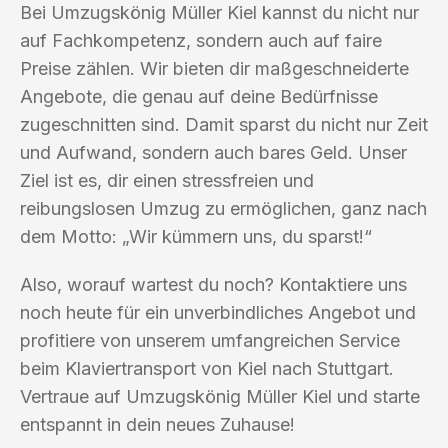
Bei Umzugskönig Müller Kiel kannst du nicht nur
auf Fachkompetenz, sondern auch auf faire
Preise zählen. Wir bieten dir maßgeschneiderte
Angebote, die genau auf deine Bedürfnisse
zugeschnitten sind. Damit sparst du nicht nur Zeit
und Aufwand, sondern auch bares Geld. Unser
Ziel ist es, dir einen stressfreien und
reibungslosen Umzug zu ermöglichen, ganz nach
dem Motto: „Wir kümmern uns, du sparst!“
Also, worauf wartest du noch? Kontaktiere uns
noch heute für ein unverbindliches Angebot und
profitiere von unserem umfangreichen Service
beim Klaviertransport von Kiel nach Stuttgart.
Vertraue auf Umzugskönig Müller Kiel und starte
entspannt in dein neues Zuhause!