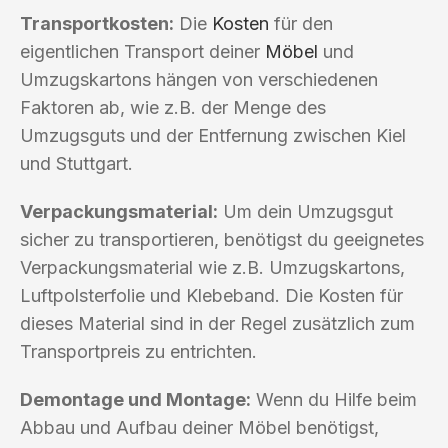
Transportkosten:
Die
Kosten
für den
eigentlichen Transport deiner
Möbel
und
Umzugskartons hängen von verschiedenen
Faktoren ab, wie z.B. der Menge des
Umzugsguts und der Entfernung zwischen Kiel
und Stuttgart.
Verpackungsmaterial:
Um dein Umzugsgut
sicher zu transportieren, benötigst du geeignetes
Verpackungsmaterial wie z.B. Umzugskartons,
Luftpolsterfolie und Klebeband. Die Kosten für
dieses Material sind in der Regel zusätzlich zum
Transportpreis zu entrichten.
Demontage und Montage:
Wenn du Hilfe beim
Abbau und Aufbau deiner Möbel benötigst,