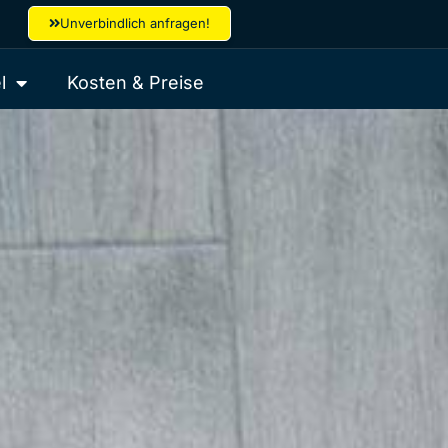
Unverbindlich anfragen!
l
Kosten & Preise