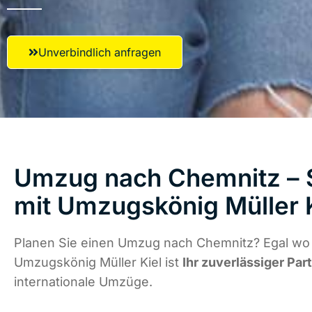
Unverbindlich anfragen
Umzug nach Chemnitz – S
mit Umzugskönig Müller 
Planen Sie einen Umzug nach Chemnitz? Egal wo d
Umzugskönig Müller Kiel ist
Ihr zuverlässiger Par
internationale Umzüge.