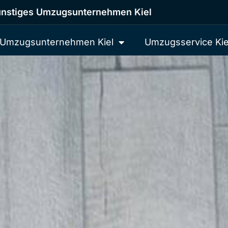
nstiges Umzugsunternehmen Kiel
Umzugsunternehmen Kiel
Umzugsservice Kie