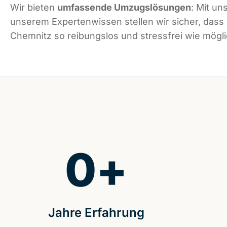
Wir bieten
umfassende Umzugslösungen
: Mit un
unserem Expertenwissen stellen wir sicher, dass
Chemnitz so reibungslos und stressfrei wie möglic
0
+
Jahre Erfahrung