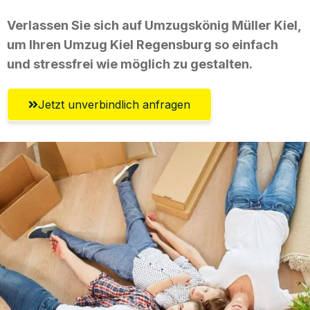
Verlassen Sie sich auf Umzugskönig Müller Kiel,
um Ihren Umzug Kiel Regensburg so einfach
und stressfrei wie möglich zu gestalten.
Jetzt unverbindlich anfragen