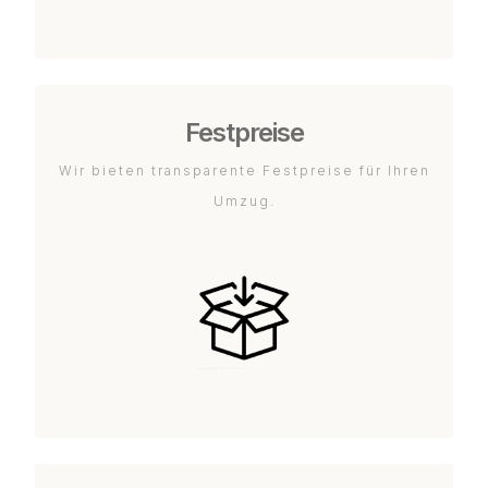
Festpreise
Wir bieten transparente Festpreise für Ihren
Umzug.