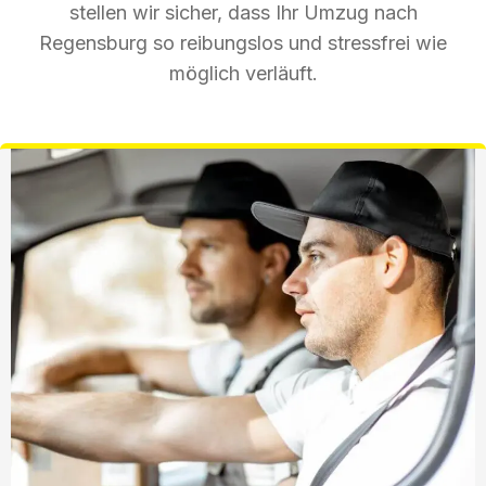
stellen wir sicher, dass Ihr Umzug nach
Regensburg so reibungslos und stressfrei wie
möglich verläuft.