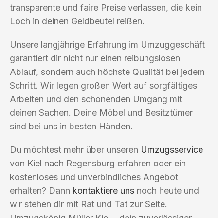
transparente und faire Preise verlassen, die kein
Loch in deinen Geldbeutel reißen.
Unsere langjährige Erfahrung im Umzuggeschäft
garantiert dir nicht nur einen reibungslosen
Ablauf, sondern auch höchste Qualität bei jedem
Schritt. Wir legen großen Wert auf sorgfältiges
Arbeiten und den schonenden Umgang mit
deinen Sachen. Deine Möbel und Besitztümer
sind bei uns in besten Händen.
Du möchtest mehr über unseren
Umzugsservice
von Kiel nach Regensburg erfahren oder ein
kostenloses und unverbindliches Angebot
erhalten? Dann
kontaktiere uns
noch heute und
wir stehen dir mit Rat und Tat zur Seite.
Umzugskönig Müller Kiel – dein zuverlässiger