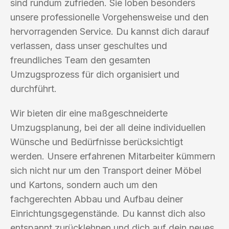
sind rundum zufrieden. Sie loben besonders
unsere professionelle Vorgehensweise und den
hervorragenden Service. Du kannst dich darauf
verlassen, dass unser geschultes und
freundliches Team den gesamten
Umzugsprozess für dich organisiert und
durchführt.
Wir bieten dir eine maßgeschneiderte
Umzugsplanung, bei der all deine individuellen
Wünsche und Bedürfnisse berücksichtigt
werden. Unsere erfahrenen Mitarbeiter kümmern
sich nicht nur um den Transport deiner Möbel
und Kartons, sondern auch um den
fachgerechten Abbau und Aufbau deiner
Einrichtungsgegenstände. Du kannst dich also
entspannt zurücklehnen und dich auf dein neues