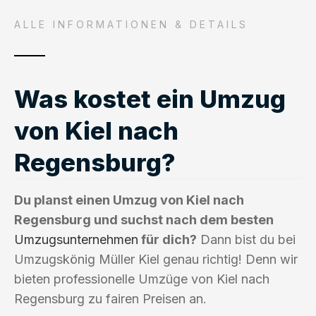
ALLE INFORMATIONEN & DETAILS
Was kostet ein Umzug
von Kiel nach
Regensburg?
Du planst einen Umzug von Kiel nach
Regensburg und suchst nach dem besten
Umzugsunternehmen
für dich?
Dann bist du bei
Umzugskönig Müller Kiel genau richtig! Denn wir
bieten professionelle Umzüge von Kiel nach
Regensburg zu fairen Preisen an.