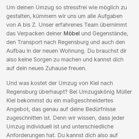
Um deinen Umzug so stressfrei wie möglich zu
gestalten, kümmern wir uns um alle Aufgaben
von A bis Z. Unser erfahrenes Team übernimmt
das Verpacken deiner
Möbel
und Gegenstände,
den Transport nach Regensburg und auch den
Aufbau in der neuen Wohnung. Du brauchst dir
also keine Sorgen zu machen und kannst dich
auf dein neues Zuhause freuen.
Und was kostet der Umzug von Kiel nach
Regensburg überhaupt? Bei Umzugskönig Müller
Kiel bekommst du ein maßgeschneidertes
Angebot, das genau auf deine Bedürfnisse
zugeschnitten ist. Denn wir wissen, dass jeder
Umzug individuell ist und unterschiedliche
Anforderungen hat. Du kannst dich also auf