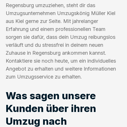
Regensburg umzuziehen, steht dir das
Umzugsunternehmen Umzugskönig Müller Kiel
aus Kiel gerne zur Seite. Mit jahrelanger
Erfahrung und einem professionellen Team
sorgen sie dafür, dass dein Umzug reibungslos
verläuft und du stressfrei in deinem neuen
Zuhause in Regensburg ankommen kannst.
Kontaktiere sie noch heute, um ein individuelles
Angebot zu erhalten und weitere Informationen
zum Umzugsservice zu erhalten.
Was sagen unsere
Kunden über ihren
Umzug nach