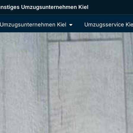
nstiges Umzugsunternehmen Kiel
Umzugsunternehmen Kiel
Umzugsservice Kie