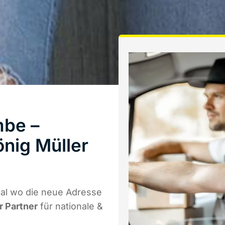
be –
nig Müller
al wo die neue Adresse
r Partner
für nationale &