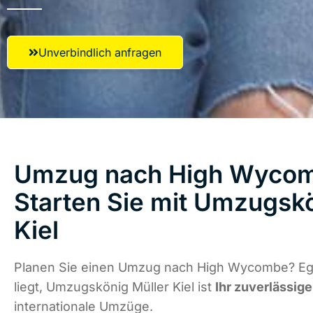
Unverbindlich anfragen
Umzug nach High Wycom
Starten Sie mit Umzugskö
Kiel
Planen Sie einen Umzug nach High Wycombe? Eg
liegt, Umzugskönig Müller Kiel ist
Ihr zuverlässige
internationale Umzüge.