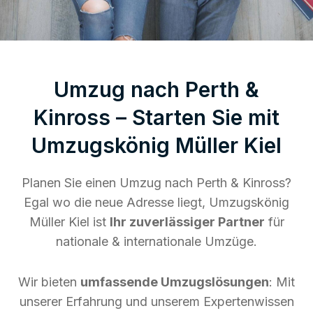
Umzug nach Perth &
Kinross – Starten Sie mit
Umzugskönig Müller Kiel
Planen Sie einen Umzug nach Perth & Kinross?
Egal wo die neue Adresse liegt, Umzugskönig
Müller Kiel ist
Ihr zuverlässiger Partner
für
nationale & internationale Umzüge.
Wir bieten
umfassende Umzugslösungen
: Mit
unserer Erfahrung und unserem Expertenwissen