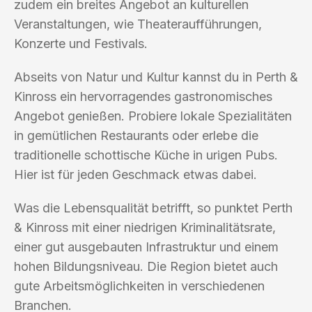
zudem ein breites Angebot an kulturellen
Veranstaltungen, wie Theateraufführungen,
Konzerte und Festivals.
Abseits von Natur und Kultur kannst du in Perth &
Kinross ein hervorragendes gastronomisches
Angebot genießen. Probiere lokale Spezialitäten
in gemütlichen Restaurants oder erlebe die
traditionelle schottische Küche in urigen Pubs.
Hier ist für jeden Geschmack etwas dabei.
Was die Lebensqualität betrifft, so punktet Perth
& Kinross mit einer niedrigen Kriminalitätsrate,
einer gut ausgebauten Infrastruktur und einem
hohen Bildungsniveau. Die Region bietet auch
gute Arbeitsmöglichkeiten in verschiedenen
Branchen.