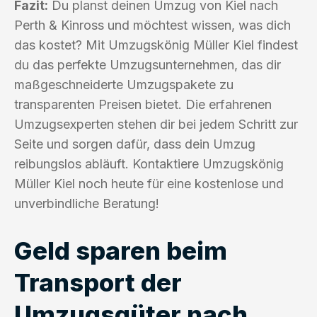
Fazit:
Du planst deinen Umzug von Kiel nach
Perth & Kinross und möchtest wissen, was dich
das kostet? Mit Umzugskönig Müller Kiel findest
du das perfekte Umzugsunternehmen, das dir
maßgeschneiderte Umzugspakete zu
transparenten Preisen bietet. Die erfahrenen
Umzugsexperten stehen dir bei jedem Schritt zur
Seite und sorgen dafür, dass dein Umzug
reibungslos abläuft. Kontaktiere Umzugskönig
Müller Kiel noch heute für eine kostenlose und
unverbindliche Beratung!
Geld sparen beim
Transport der
Umzugsgüter nach