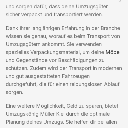
und sorgen dafür, dass deine Umzugsgüter
sicher verpackt und transportiert werden.
Dank ihrer langjährigen Erfahrung in der Branche
wissen sie genau, worauf es beim Transport von
Umzugsgütern ankommt. Sie verwenden
spezielles Verpackungsmaterial, um deine
Möbel
und Gegenstände vor Beschädigungen zu
schützen. Zudem wird der Transport in modernen
und gut ausgestatteten Fahrzeugen
durchgeführt, die für einen reibungslosen Ablauf
sorgen.
Eine weitere Möglichkeit, Geld zu sparen, bietet
Umzugskönig Müller Kiel durch die optimale
Planung deines Umzugs. Sie helfen dir bei allen