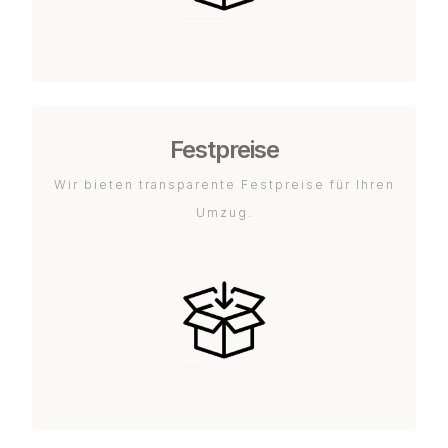
Festpreise
Wir bieten transparente Festpreise für Ihren
Umzug.