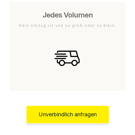
Jedes Volumen
Kein Umzug ist uns zu groß oder zu klein.
Unverbindlich anfragen