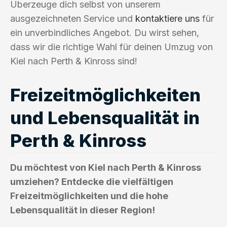
Überzeuge dich selbst von unserem
ausgezeichneten Service und
kontaktiere uns
für
ein unverbindliches Angebot. Du wirst sehen,
dass wir die richtige Wahl für deinen Umzug von
Kiel nach Perth & Kinross sind!
Freizeitmöglichkeiten
und Lebensqualität in
Perth & Kinross
Du möchtest von Kiel nach Perth & Kinross
umziehen? Entdecke die vielfältigen
Freizeitmöglichkeiten und die hohe
Lebensqualität in dieser Region!