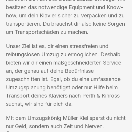
besitzen das notwendige Equipment und Know-
how, um dein Klavier sicher zu verpacken und zu
transportieren. Du brauchst dir also keine Sorgen
um Transportschäden zu machen.
Unser Ziel ist es, dir einen stressfreien und
reibungslosen Umzug zu ermöglichen. Deshalb
bieten wir dir einen maßgeschneiderten Service
an, der genau auf deine Bedürfnisse
zugeschnitten ist. Egal, ob du eine umfassende
Umzugsplanung benötigst oder nur Hilfe beim
Transport deines Klaviers nach Perth & Kinross
suchst, wir sind für dich da.
Mit dem Umzugskönig Müller Kiel sparst du nicht
nur Geld, sondern auch Zeit und Nerven.