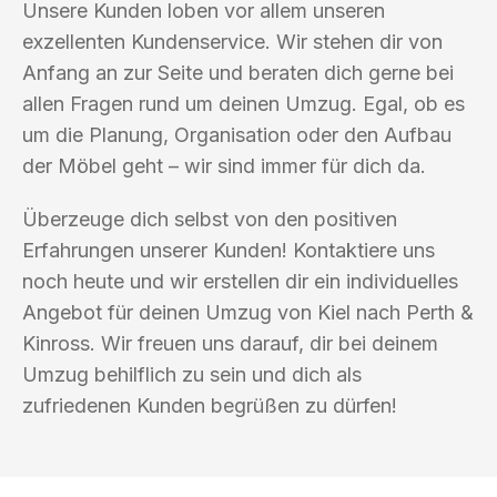
Unsere Kunden loben vor allem unseren
exzellenten Kundenservice. Wir stehen dir von
Anfang an zur Seite und beraten dich gerne bei
allen Fragen rund um deinen Umzug. Egal, ob es
um die Planung, Organisation oder den Aufbau
der Möbel geht – wir sind immer für dich da.
Überzeuge dich selbst von den positiven
Erfahrungen unserer Kunden! Kontaktiere uns
noch heute und wir erstellen dir ein individuelles
Angebot für deinen Umzug von Kiel nach Perth &
Kinross. Wir freuen uns darauf, dir bei deinem
Umzug behilflich zu sein und dich als
zufriedenen Kunden begrüßen zu dürfen!