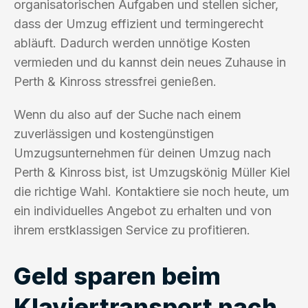
organisatorischen Aufgaben und stellen sicher,
dass der Umzug effizient und termingerecht
abläuft. Dadurch werden unnötige Kosten
vermieden und du kannst dein neues Zuhause in
Perth & Kinross stressfrei genießen.
Wenn du also auf der Suche nach einem
zuverlässigen und kostengünstigen
Umzugsunternehmen für deinen Umzug nach
Perth & Kinross bist, ist Umzugskönig Müller Kiel
die richtige Wahl. Kontaktiere sie noch heute, um
ein individuelles Angebot zu erhalten und von
ihrem erstklassigen Service zu profitieren.
Geld sparen beim
Klaviertransport nach