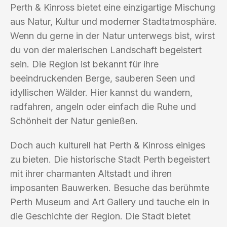
Perth & Kinross bietet eine einzigartige Mischung
aus Natur, Kultur und moderner Stadtatmosphäre.
Wenn du gerne in der Natur unterwegs bist, wirst
du von der malerischen Landschaft begeistert
sein. Die Region ist bekannt für ihre
beeindruckenden Berge, sauberen Seen und
idyllischen Wälder. Hier kannst du wandern,
radfahren, angeln oder einfach die Ruhe und
Schönheit der Natur genießen.
Doch auch kulturell hat Perth & Kinross einiges
zu bieten. Die historische Stadt Perth begeistert
mit ihrer charmanten Altstadt und ihren
imposanten Bauwerken. Besuche das berühmte
Perth Museum and Art Gallery und tauche ein in
die Geschichte der Region. Die Stadt bietet