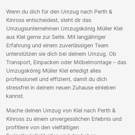
Wenn du dich für den Umzug nach Perth &
Kinross entscheidest, steht dir das
Umzugsunternehmen Umzugskönig Müller Kiel
aus Kiel gerne zur Seite. Mit langjähriger
Erfahrung und einem zuverlässigen Team
unterstützen sie dich bei deinem Umzug. Ob
Transport, Einpacken oder Möbelmontage – das
Umzugskönig Müller Kiel erledigt alles
professionell und effizient, damit du dich
stressfrei in deinem neuen Zuhause einleben
kannst.
Mache deinen Umzug von Kiel nach Perth &
Kinross zu einem unvergesslichen Erlebnis und
profitiere von den vielfältigen