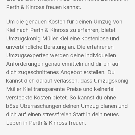
Perth & Kinross freuen kannst.
Um die genauen Kosten für deinen Umzug von
Kiel nach Perth & Kinross zu erfahren, bietet
Umzugskönig Müller Kiel eine kostenlose und
unverbindliche Beratung an. Die erfahrenen
Umzugsexperten werden deine individuellen
Anforderungen genau ermitteln und dir ein auf
dich zugeschnittenes Angebot erstellen. Du
kannst dich darauf verlassen, dass Umzugskönig
Müller Kiel transparente Preise und keinerlei
versteckte Kosten bietet. So kannst du ohne
böse Überraschungen deinen Umzug planen und
dich auf einen stressfreien Start in dein neues
Leben in Perth & Kinross freuen.