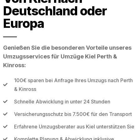
Deutschland oder
Europa
Genießen Sie die besonderen Vorteile unseres
Umzugsservices für Umzüge Kiel Perth &
Kinross:
100€ sparen bei Anfrage Ihres Umzugs nach Perth
& Kinross
Schnelle Abwicklung in unter 24 Stunden
Versicherungsschutz bis 7.500€ für den Transport
Erfahrene Umzugsberater aus Kiel unterstützen Sie
Komplette Planung & Abwicklung inklusive