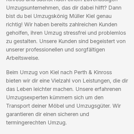
Umzugsunternehmen, das dir dabei hilft? Dann
bist du bei Umzugskönig Müller Kiel genau
richtig! Wir haben bereits zahlreichen Kunden
geholfen, ihren Umzug stressfrei und problemlos
zu gestalten. Unsere Kunden sind begeistert von
unserer professionellen und sorgfältigen
Arbeitsweise.
Beim Umzug von Kiel nach Perth & Kinross
bieten wir dir eine Vielzahl von Leistungen, die dir
das Leben leichter machen. Unsere erfahrenen
Umzugsexperten kümmern sich um den
Transport deiner Möbel und Umzugsgüter. Wir
garantieren dir einen sicheren und
termingerechten Umzug.