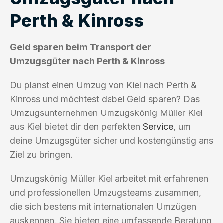
Perth & Kinross
Geld sparen beim Transport der
Umzugsgüter nach Perth & Kinross
Du planst einen Umzug von Kiel nach Perth &
Kinross und möchtest dabei Geld sparen? Das
Umzugsunternehmen Umzugskönig Müller Kiel
aus Kiel bietet dir den perfekten
Service
, um
deine Umzugsgüter sicher und kostengünstig ans
Ziel zu bringen.
Umzugskönig Müller Kiel arbeitet mit erfahrenen
und professionellen Umzugsteams zusammen,
die sich bestens mit internationalen Umzügen
auskennen. Sie bieten eine umfassende Beratung