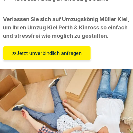
Verlassen Sie sich auf Umzugskönig Müller Kiel,
um Ihren Umzug Kiel Perth & Kinross so einfach
und stressfrei wie möglich zu gestalten.
Jetzt unverbindlich anfragen