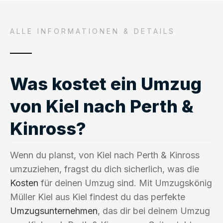
ALLE INFORMATIONEN & DETAILS
Was kostet ein Umzug
von Kiel nach Perth &
Kinross?
Wenn du planst, von Kiel nach Perth & Kinross
umzuziehen, fragst du dich sicherlich, was die
Kosten
für deinen Umzug sind. Mit Umzugskönig
Müller Kiel aus Kiel findest du das perfekte
Umzugsunternehmen
, das dir bei deinem Umzug