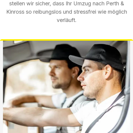
stellen wir sicher, dass Ihr Umzug nach Perth &
Kinross so reibungslos und stressfrei wie möglich
verläuft.