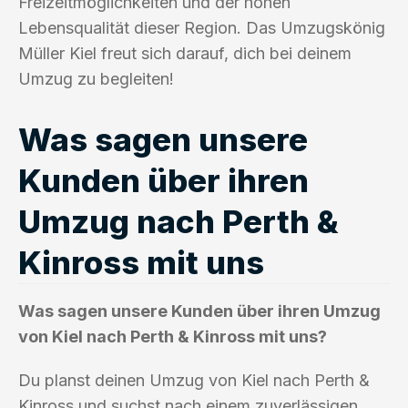
Freizeitmöglichkeiten und der hohen
Lebensqualität dieser Region. Das Umzugskönig
Müller Kiel freut sich darauf, dich bei deinem
Umzug zu begleiten!
Was sagen unsere
Kunden über ihren
Umzug nach Perth &
Kinross mit uns
Was sagen unsere Kunden über ihren Umzug
von Kiel nach Perth & Kinross mit uns?
Du planst deinen Umzug von Kiel nach Perth &
Kinross und suchst nach einem zuverlässigen