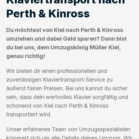
Perth & Kinross
Du möchtest von Kiel nach Perth & Kinross
umziehen und dabei Geld sparen? Dann bist
du bei uns, dem Umzugskönig Müller Kiel,
genau richtig!
Wir bieten dir einen professionellen und
zuverlässigen Klaviertransport-Service zu
äußerst fairen Preisen. Bei uns kannst du sicher
sein, dass dein wertvolles Klavier sorgfältig und
schonend von Kiel nach Perth & Kinross
transportiert wird.
Unser erfahrenes Team von Umzugsspezialisten
kümmert sich um alle Details deines Umzugs. Wir