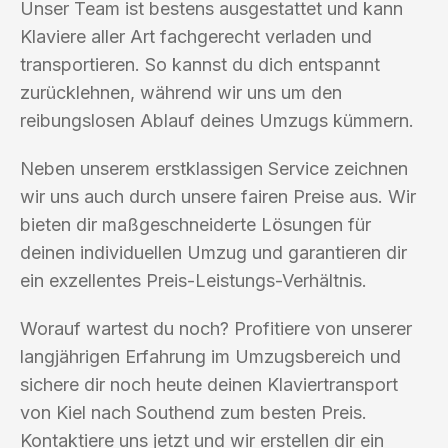
Unser Team ist bestens ausgestattet und kann
Klaviere aller Art fachgerecht verladen und
transportieren. So kannst du dich entspannt
zurücklehnen, während wir uns um den
reibungslosen Ablauf deines Umzugs kümmern.
Neben unserem erstklassigen Service zeichnen
wir uns auch durch unsere fairen Preise aus. Wir
bieten dir maßgeschneiderte Lösungen für
deinen individuellen Umzug und garantieren dir
ein exzellentes Preis-Leistungs-Verhältnis.
Worauf wartest du noch? Profitiere von unserer
langjährigen Erfahrung im Umzugsbereich und
sichere dir noch heute deinen Klaviertransport
von Kiel nach Southend zum besten Preis.
Kontaktiere uns jetzt und wir erstellen dir ein