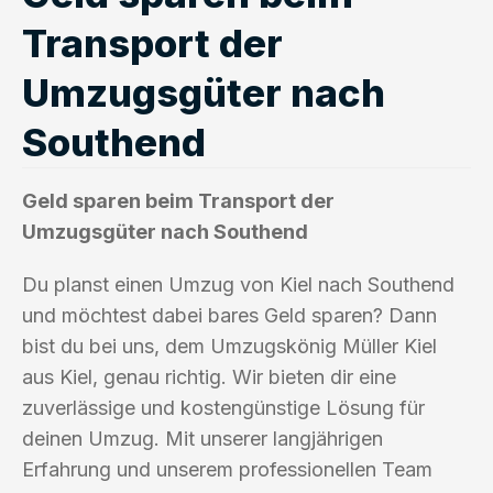
Transport der
Umzugsgüter nach
Southend
Geld sparen beim Transport der
Umzugsgüter nach Southend
Du planst einen Umzug von Kiel nach Southend
und möchtest dabei bares Geld sparen? Dann
bist du bei uns, dem Umzugskönig Müller Kiel
aus Kiel, genau richtig. Wir bieten dir eine
zuverlässige und kostengünstige Lösung für
deinen Umzug. Mit unserer langjährigen
Erfahrung und unserem professionellen Team