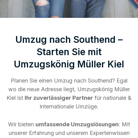
Umzug nach Southend –
Starten Sie mit
Umzugskönig Müller Kiel
Planen Sie einen Umzug nach Southend? Egal
wo die neue Adresse liegt, Umzugskönig Müller
Kiel ist
Ihr zuverlässiger Partner
für nationale &
internationale Umzüge.
Wir bieten
umfassende Umzugslösungen
: Mit
unserer Erfahrung und unserem Expertenwissen