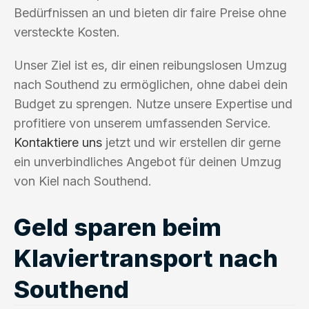
Bedürfnissen an und bieten dir faire Preise ohne
versteckte Kosten.
Unser Ziel ist es, dir einen reibungslosen Umzug
nach Southend zu ermöglichen, ohne dabei dein
Budget zu sprengen. Nutze unsere Expertise und
profitiere von unserem umfassenden Service.
Kontaktiere uns
jetzt und wir erstellen dir gerne
ein unverbindliches Angebot für deinen Umzug
von Kiel nach Southend.
Geld sparen beim
Klaviertransport nach
Southend