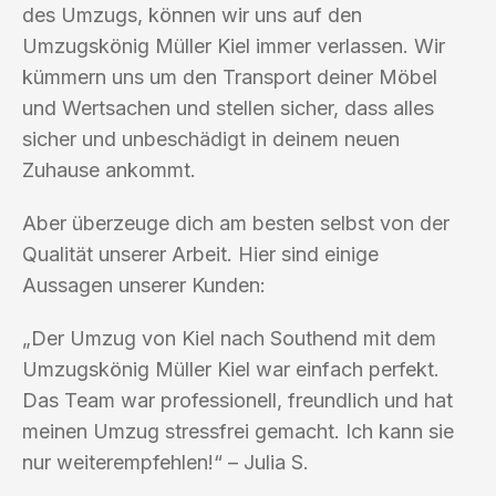
des Umzugs, können wir uns auf den
Umzugskönig Müller Kiel immer verlassen. Wir
kümmern uns um den Transport deiner Möbel
und Wertsachen und stellen sicher, dass alles
sicher und unbeschädigt in deinem neuen
Zuhause ankommt.
Aber überzeuge dich am besten selbst von der
Qualität unserer Arbeit. Hier sind einige
Aussagen unserer Kunden:
„Der Umzug von Kiel nach Southend mit dem
Umzugskönig Müller Kiel war einfach perfekt.
Das Team war professionell, freundlich und hat
meinen Umzug stressfrei gemacht. Ich kann sie
nur weiterempfehlen!“ – Julia S.