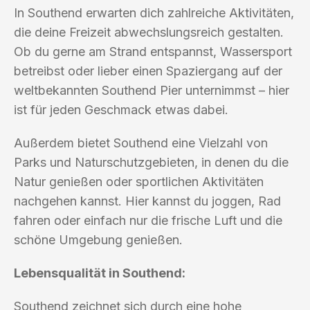
In Southend erwarten dich zahlreiche Aktivitäten,
die deine Freizeit abwechslungsreich gestalten.
Ob du gerne am Strand entspannst, Wassersport
betreibst oder lieber einen Spaziergang auf der
weltbekannten Southend Pier unternimmst – hier
ist für jeden Geschmack etwas dabei.
Außerdem bietet Southend eine Vielzahl von
Parks und Naturschutzgebieten, in denen du die
Natur genießen oder sportlichen Aktivitäten
nachgehen kannst. Hier kannst du joggen, Rad
fahren oder einfach nur die frische Luft und die
schöne Umgebung genießen.
Lebensqualität in Southend:
Southend zeichnet sich durch eine hohe