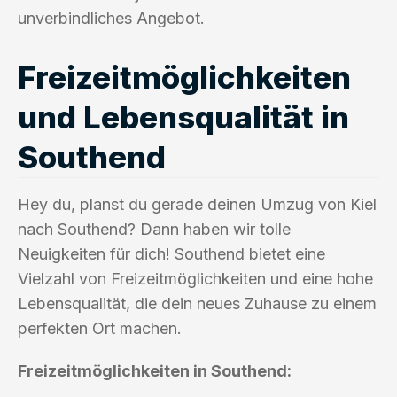
unverbindliches Angebot.
Freizeitmöglichkeiten
und Lebensqualität in
Southend
Hey du, planst du gerade deinen Umzug von Kiel
nach Southend? Dann haben wir tolle
Neuigkeiten für dich! Southend bietet eine
Vielzahl von Freizeitmöglichkeiten und eine hohe
Lebensqualität, die dein neues Zuhause zu einem
perfekten Ort machen.
Freizeitmöglichkeiten in Southend: