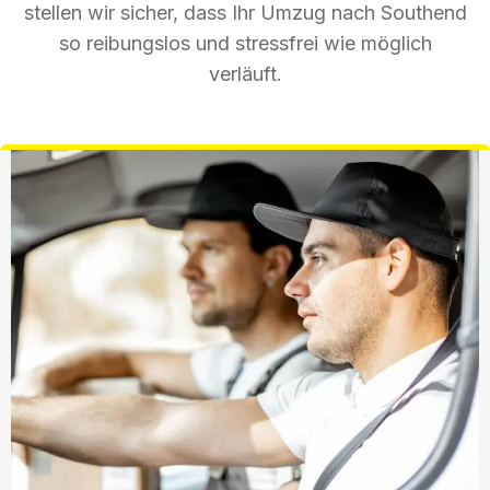
stellen wir sicher, dass Ihr Umzug nach Southend
so reibungslos und stressfrei wie möglich
verläuft.