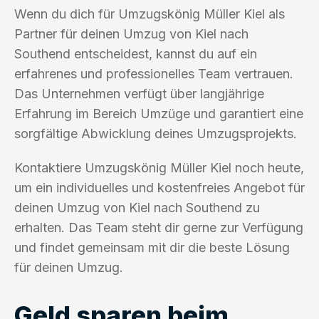
Wenn du dich für Umzugskönig Müller Kiel als
Partner für deinen Umzug von Kiel nach
Southend entscheidest, kannst du auf ein
erfahrenes und professionelles Team vertrauen.
Das Unternehmen verfügt über langjährige
Erfahrung im Bereich Umzüge und garantiert eine
sorgfältige Abwicklung deines Umzugsprojekts.
Kontaktiere Umzugskönig Müller Kiel noch heute,
um ein individuelles und kostenfreies Angebot für
deinen Umzug von Kiel nach Southend zu
erhalten. Das Team steht dir gerne zur Verfügung
und findet gemeinsam mit dir die beste Lösung
für deinen Umzug.
Geld sparen beim