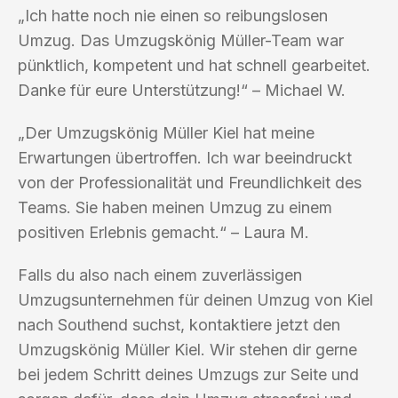
„Ich hatte noch nie einen so reibungslosen
Umzug. Das Umzugskönig Müller-Team war
pünktlich, kompetent und hat schnell gearbeitet.
Danke für eure Unterstützung!“ – Michael W.
„Der Umzugskönig Müller Kiel hat meine
Erwartungen übertroffen. Ich war beeindruckt
von der Professionalität und Freundlichkeit des
Teams. Sie haben meinen Umzug zu einem
positiven Erlebnis gemacht.“ – Laura M.
Falls du also nach einem zuverlässigen
Umzugsunternehmen für deinen Umzug von Kiel
nach Southend suchst, kontaktiere jetzt den
Umzugskönig Müller Kiel. Wir stehen dir gerne
bei jedem Schritt deines Umzugs zur Seite und