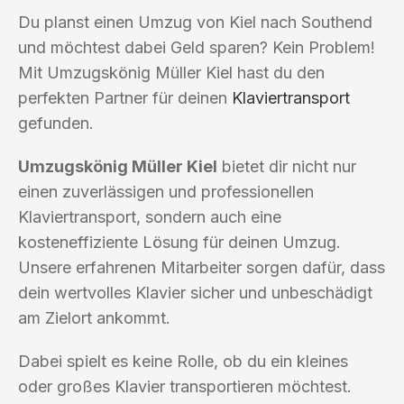
Du planst einen Umzug von Kiel nach Southend
und möchtest dabei Geld sparen? Kein Problem!
Mit Umzugskönig Müller Kiel hast du den
perfekten Partner für deinen
Klaviertransport
gefunden.
Umzugskönig Müller Kiel
bietet dir nicht nur
einen zuverlässigen und professionellen
Klaviertransport, sondern auch eine
kosteneffiziente Lösung für deinen Umzug.
Unsere erfahrenen Mitarbeiter sorgen dafür, dass
dein wertvolles Klavier sicher und unbeschädigt
am Zielort ankommt.
Dabei spielt es keine Rolle, ob du ein kleines
oder großes Klavier transportieren möchtest.