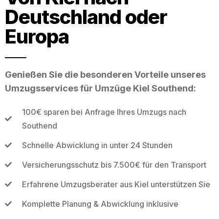
Deutschland oder
Europa
Genießen Sie die besonderen Vorteile unseres
Umzugsservices für Umzüge Kiel Southend:
100€ sparen bei Anfrage Ihres Umzugs nach
Southend
Schnelle Abwicklung in unter 24 Stunden
Versicherungsschutz bis 7.500€ für den Transport
Erfahrene Umzugsberater aus Kiel unterstützen Sie
Komplette Planung & Abwicklung inklusive