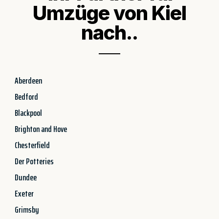
Umzüge von Kiel
nach..
Aberdeen
Bedford
Blackpool
Brighton and Hove
Chesterfield
Der Potteries
Dundee
Exeter
Grimsby