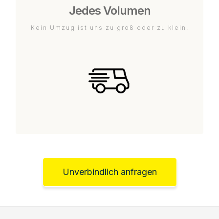
Jedes Volumen
Kein Umzug ist uns zu groß oder zu klein.
Unverbindlich anfragen