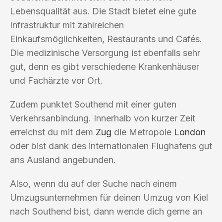
Lebensqualität aus. Die Stadt bietet eine gute
Infrastruktur mit zahlreichen
Einkaufsmöglichkeiten, Restaurants und Cafés.
Die medizinische Versorgung ist ebenfalls sehr
gut, denn es gibt verschiedene Krankenhäuser
und Fachärzte vor Ort.
Zudem punktet Southend mit einer guten
Verkehrsanbindung. Innerhalb von kurzer Zeit
erreichst du mit dem
Zug
die Metropole
London
oder bist dank des internationalen Flughafens gut
ans Ausland angebunden.
Also, wenn du auf der Suche nach einem
Umzugsunternehmen für deinen Umzug von Kiel
nach Southend bist, dann wende dich gerne an