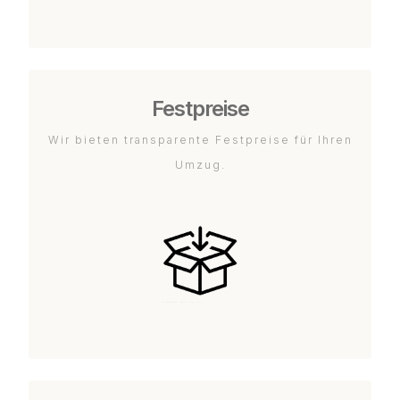
Festpreise
Wir bieten transparente Festpreise für Ihren
Umzug.