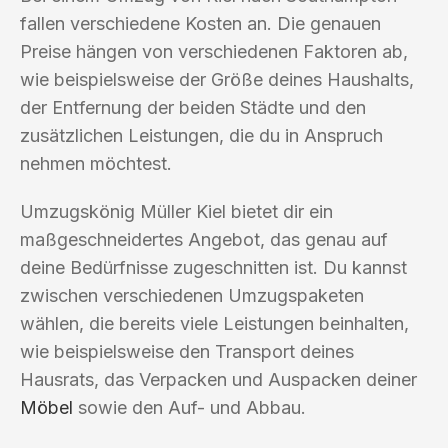
fallen verschiedene Kosten an. Die genauen
Preise hängen von verschiedenen Faktoren ab,
wie beispielsweise der Größe deines Haushalts,
der Entfernung der beiden Städte und den
zusätzlichen Leistungen, die du in Anspruch
nehmen möchtest.
Umzugskönig Müller Kiel bietet dir ein
maßgeschneidertes Angebot, das genau auf
deine Bedürfnisse zugeschnitten ist. Du kannst
zwischen verschiedenen Umzugspaketen
wählen, die bereits viele Leistungen beinhalten,
wie beispielsweise den Transport deines
Hausrats, das Verpacken und Auspacken deiner
Möbel
sowie den Auf- und Abbau.