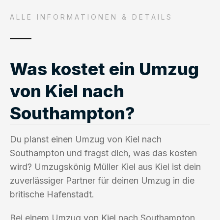
ALLE INFORMATIONEN & DETAILS
Was kostet ein Umzug
von Kiel nach
Southampton?
Du planst einen Umzug von Kiel nach
Southampton und fragst dich, was das kosten
wird? Umzugskönig Müller Kiel aus Kiel ist dein
zuverlässiger Partner für deinen Umzug in die
britische Hafenstadt.
Bei einem Umzug von Kiel nach Southampton