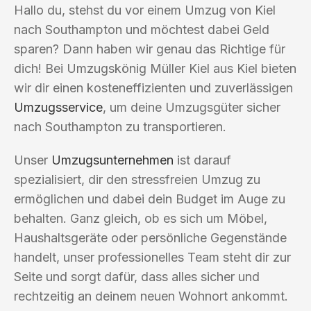
Hallo du, stehst du vor einem Umzug von Kiel
nach Southampton und möchtest dabei Geld
sparen? Dann haben wir genau das Richtige für
dich! Bei Umzugskönig Müller Kiel aus Kiel bieten
wir dir einen kosteneffizienten und zuverlässigen
Umzugsservice
, um deine Umzugsgüter sicher
nach Southampton zu transportieren.
Unser
Umzugsunternehmen
ist darauf
spezialisiert, dir den stressfreien Umzug zu
ermöglichen und dabei dein Budget im Auge zu
behalten. Ganz gleich, ob es sich um Möbel,
Haushaltsgeräte oder persönliche Gegenstände
handelt, unser professionelles Team steht dir zur
Seite und sorgt dafür, dass alles sicher und
rechtzeitig an deinem neuen Wohnort ankommt.