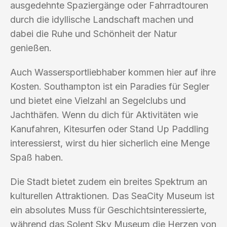
ausgedehnte Spaziergänge oder Fahrradtouren
durch die idyllische Landschaft machen und
dabei die Ruhe und Schönheit der Natur
genießen.
Auch Wassersportliebhaber kommen hier auf ihre
Kosten. Southampton ist ein Paradies für Segler
und bietet eine Vielzahl an Segelclubs und
Jachthäfen. Wenn du dich für Aktivitäten wie
Kanufahren, Kitesurfen oder Stand Up Paddling
interessierst, wirst du hier sicherlich eine Menge
Spaß haben.
Die Stadt bietet zudem ein breites Spektrum an
kulturellen Attraktionen. Das SeaCity Museum ist
ein absolutes Muss für Geschichtsinteressierte,
während das Solent Sky Museum die Herzen von