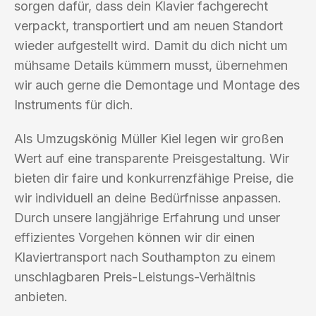
sorgen dafür, dass dein Klavier fachgerecht
verpackt, transportiert und am neuen Standort
wieder aufgestellt wird. Damit du dich nicht um
mühsame Details kümmern musst, übernehmen
wir auch gerne die Demontage und Montage des
Instruments für dich.
Als Umzugskönig Müller Kiel legen wir großen
Wert auf eine transparente Preisgestaltung. Wir
bieten dir faire und konkurrenzfähige Preise, die
wir individuell an deine Bedürfnisse anpassen.
Durch unsere langjährige Erfahrung und unser
effizientes Vorgehen können wir dir einen
Klaviertransport nach Southampton zu einem
unschlagbaren Preis-Leistungs-Verhältnis
anbieten.