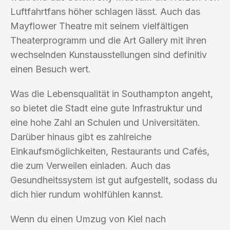
Luftfahrtfans höher schlagen lässt. Auch das
Mayflower Theatre mit seinem vielfältigen
Theaterprogramm und die Art Gallery mit ihren
wechselnden Kunstausstellungen sind definitiv
einen Besuch wert.
Was die Lebensqualität in Southampton angeht,
so bietet die Stadt eine gute Infrastruktur und
eine hohe Zahl an Schulen und Universitäten.
Darüber hinaus gibt es zahlreiche
Einkaufsmöglichkeiten, Restaurants und Cafés,
die zum Verweilen einladen. Auch das
Gesundheitssystem ist gut aufgestellt, sodass du
dich hier rundum wohlfühlen kannst.
Wenn du einen Umzug von Kiel nach