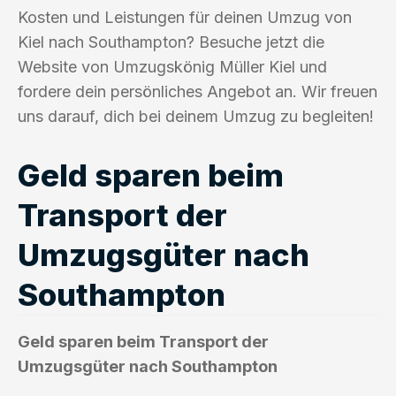
Kosten und Leistungen für deinen Umzug von
Kiel nach Southampton? Besuche jetzt die
Website von Umzugskönig Müller Kiel und
fordere dein persönliches Angebot an. Wir freuen
uns darauf, dich bei deinem Umzug zu begleiten!
Geld sparen beim
Transport der
Umzugsgüter nach
Southampton
Geld sparen beim Transport der
Umzugsgüter nach Southampton