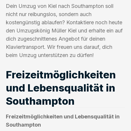
Dein Umzug von Kiel nach Southampton soll
nicht nur reibungslos, sondern auch
kostengünstig ablaufen? Kontaktiere noch heute
den Umzugskönig Müller Kiel und erhalte ein auf
dich zugeschnittenes Angebot für deinen
Klaviertransport. Wir freuen uns darauf, dich
beim Umzug unterstützen zu dürfen!
Freizeitmöglichkeiten
und Lebensqualität in
Southampton
Freizeitmöglichkeiten und Lebensqualität in
Southampton