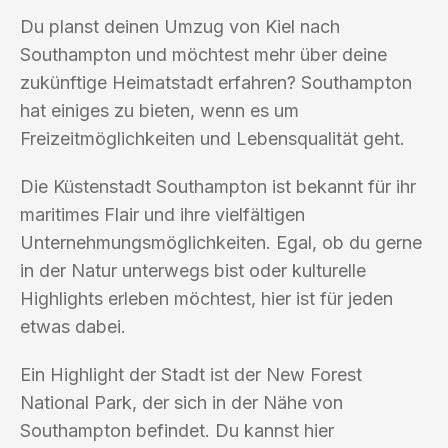
Du planst deinen Umzug von Kiel nach
Southampton und möchtest mehr über deine
zukünftige Heimatstadt erfahren? Southampton
hat einiges zu bieten, wenn es um
Freizeitmöglichkeiten und Lebensqualität geht.
Die Küstenstadt Southampton ist bekannt für ihr
maritimes Flair und ihre vielfältigen
Unternehmungsmöglichkeiten. Egal, ob du gerne
in der Natur unterwegs bist oder kulturelle
Highlights erleben möchtest, hier ist für jeden
etwas dabei.
Ein Highlight der Stadt ist der New Forest
National Park, der sich in der Nähe von
Southampton befindet. Du kannst hier