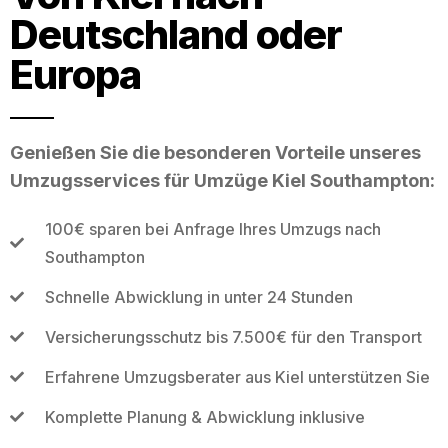
Deutschland oder
Europa
Genießen Sie die besonderen Vorteile unseres
Umzugsservices für Umzüge Kiel Southampton:
100€ sparen bei Anfrage Ihres Umzugs nach
Southampton
Schnelle Abwicklung in unter 24 Stunden
Versicherungsschutz bis 7.500€ für den Transport
Erfahrene Umzugsberater aus Kiel unterstützen Sie
Komplette Planung & Abwicklung inklusive