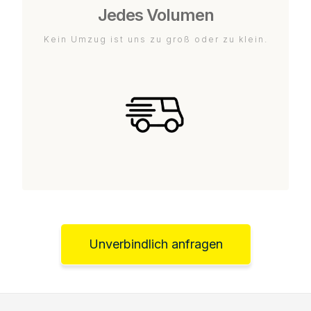
Jedes Volumen
Kein Umzug ist uns zu groß oder zu klein.
Unverbindlich anfragen