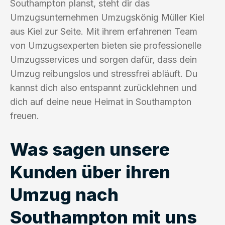
Southampton planst, steht dir das
Umzugsunternehmen Umzugskönig Müller Kiel
aus Kiel zur Seite. Mit ihrem erfahrenen Team
von Umzugsexperten bieten sie professionelle
Umzugsservices und sorgen dafür, dass dein
Umzug reibungslos und stressfrei abläuft. Du
kannst dich also entspannt zurücklehnen und
dich auf deine neue Heimat in Southampton
freuen.
Was sagen unsere
Kunden über ihren
Umzug nach
Southampton mit uns