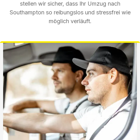
stellen wir sicher, dass Ihr Umzug nach
Southampton so reibungslos und stressfrei wie
möglich verläuft.