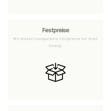
Festpreise
Wir bieten transparente Festpreise für Ihren
Umzug.