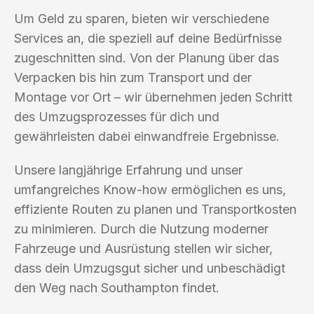
Um Geld zu sparen, bieten wir verschiedene
Services an, die speziell auf deine Bedürfnisse
zugeschnitten sind. Von der Planung über das
Verpacken bis hin zum Transport und der
Montage vor Ort – wir übernehmen jeden Schritt
des Umzugsprozesses für dich und
gewährleisten dabei einwandfreie Ergebnisse.
Unsere langjährige Erfahrung und unser
umfangreiches Know-how ermöglichen es uns,
effiziente Routen zu planen und Transportkosten
zu minimieren. Durch die Nutzung moderner
Fahrzeuge und Ausrüstung stellen wir sicher,
dass dein Umzugsgut sicher und unbeschädigt
den Weg nach Southampton findet.