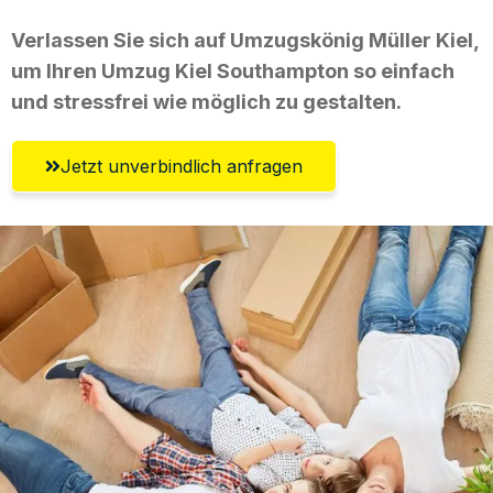
Verlassen Sie sich auf Umzugskönig Müller Kiel,
um Ihren Umzug Kiel Southampton so einfach
und stressfrei wie möglich zu gestalten.
Jetzt unverbindlich anfragen