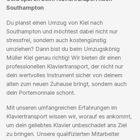
Southampton
Du planst einen Umzug von Kiel nach
Southampton und möchtest dabei nicht nur
stressfrei, sondern auch kostengünstig
umziehen? Dann bist du beim Umzugskönig
Müller Kiel genau richtig! Wir bieten dir einen
professionellen Klaviertransport, der nicht nur
dein wertvolles Instrument sicher von deinem
alten zum neuen Zuhause bringt, sondern auch
dein Portemonnaie schont.
Mit unseren umfangreichen Erfahrungen im
Klaviertransport wissen wir, worauf es ankommt,
um dein geliebtes Klavier unbeschadet ans Ziel
zu bringen. Unsere qualifizierten Mitarbeiter