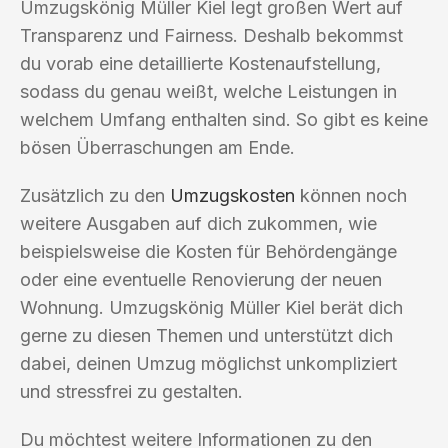
Umzugskönig Müller Kiel legt großen Wert auf
Transparenz und Fairness. Deshalb bekommst
du vorab eine detaillierte Kostenaufstellung,
sodass du genau weißt, welche Leistungen in
welchem Umfang enthalten sind. So gibt es keine
bösen Überraschungen am Ende.
Zusätzlich zu den
Umzugskosten
können noch
weitere Ausgaben auf dich zukommen, wie
beispielsweise die Kosten für Behördengänge
oder eine eventuelle Renovierung der neuen
Wohnung. Umzugskönig Müller Kiel berät dich
gerne zu diesen Themen und unterstützt dich
dabei, deinen Umzug möglichst unkompliziert
und stressfrei zu gestalten.
Du möchtest weitere Informationen zu den