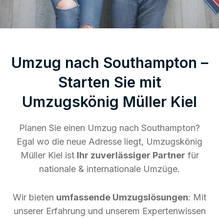
Umzug nach Southampton –
Starten Sie mit
Umzugskönig Müller Kiel
Planen Sie einen Umzug nach Southampton?
Egal wo die neue Adresse liegt, Umzugskönig
Müller Kiel ist
Ihr zuverlässiger Partner
für
nationale & internationale Umzüge.
Wir bieten
umfassende Umzugslösungen
: Mit
unserer Erfahrung und unserem Expertenwissen