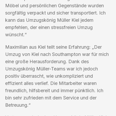
Möbel und persönlichen Gegenstände wurden
sorgfältig verpackt und sicher transportiert. Ich
kann das Umzugskönig Müller Kiel jedem
empfehlen, der einen stressfreien Umzug
wünscht.“
Maximilian aus Kiel teilt seine Erfahrung: „Der
Umzug von Kiel nach Southampton war für mich
eine große Herausforderung. Dank des
Umzugskönig Müller-Teams war ich jedoch
positiv überrascht, wie unkompliziert und
effizient alles verlief. Die Mitarbeiter waren
freundlich, hilfsbereit und immer pünktlich. Ich
bin sehr zufrieden mit dem Service und der
Betreuung.“