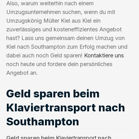
Also, warum weiterhin nach einem
Umzugsunternehmen suchen, wenn du mit
Umzugskönig Müller Kiel aus Kiel ein
zuverlässiges und kosteneffizientes Angebot
hast? Lass uns gemeinsam deinen Umzug von
Kiel nach Southampton zum Erfolg machen und
dabei auch noch Geld sparen!
Kontaktiere uns
noch heute und fordere dein persönliches
Angebot an.
Geld sparen beim
Klaviertransport nach
Southampton
Geld sparen beim
Klaviertransport
nach