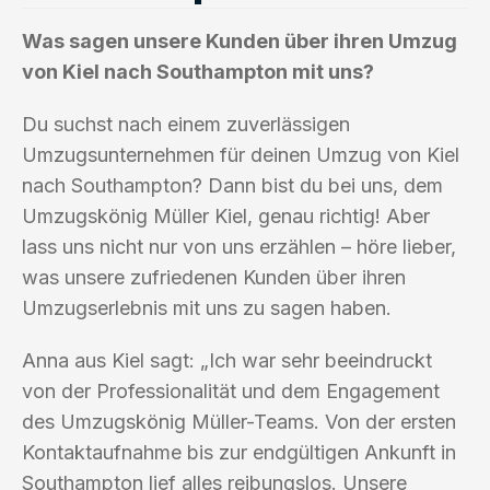
Was sagen unsere Kunden über ihren Umzug
von Kiel nach Southampton mit uns?
Du suchst nach einem zuverlässigen
Umzugsunternehmen für deinen Umzug von Kiel
nach Southampton? Dann bist du bei uns, dem
Umzugskönig Müller Kiel, genau richtig! Aber
lass uns nicht nur von uns erzählen – höre lieber,
was unsere zufriedenen Kunden über ihren
Umzugserlebnis mit uns zu sagen haben.
Anna aus Kiel sagt: „Ich war sehr beeindruckt
von der Professionalität und dem Engagement
des Umzugskönig Müller-Teams. Von der ersten
Kontaktaufnahme bis zur endgültigen Ankunft in
Southampton lief alles reibungslos. Unsere