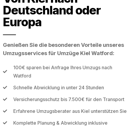
Deutschland oder
Europa
Genießen Sie die besonderen Vorteile unseres
Umzugsservices für Umzüge Kiel Watford:
100€ sparen bei Anfrage Ihres Umzugs nach
Watford
Schnelle Abwicklung in unter 24 Stunden
Versicherungsschutz bis 7.500€ für den Transport
Erfahrene Umzugsberater aus Kiel unterstützen Sie
Komplette Planung & Abwicklung inklusive