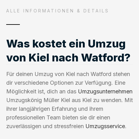
ALLE INFORMATIONEN & DETAILS
Was kostet ein Umzug
von Kiel nach Watford?
Für deinen Umzug von Kiel nach Watford stehen
dir verschiedene Optionen zur Verfügung. Eine
Möglichkeit ist, dich an das
Umzugsunternehmen
Umzugskönig Müller Kiel aus Kiel zu wenden. Mit
ihrer langjährigen Erfahrung und ihrem
professionellen Team bieten sie dir einen
zuverlässigen und stressfreien
Umzugsservice
.