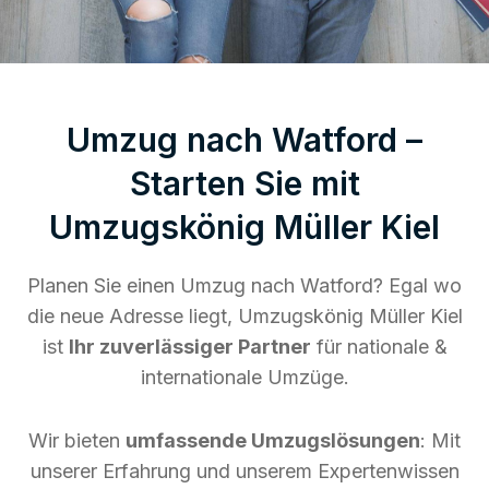
Umzug nach Watford –
Starten Sie mit
Umzugskönig Müller Kiel
Planen Sie einen Umzug nach Watford? Egal wo
die neue Adresse liegt, Umzugskönig Müller Kiel
ist
Ihr zuverlässiger Partner
für nationale &
internationale Umzüge.
Wir bieten
umfassende Umzugslösungen
: Mit
unserer Erfahrung und unserem Expertenwissen