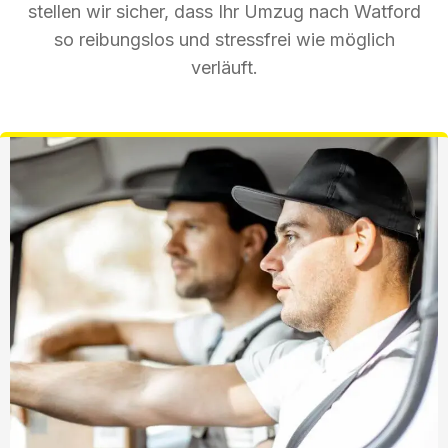
stellen wir sicher, dass Ihr Umzug nach Watford
so reibungslos und stressfrei wie möglich
verläuft.