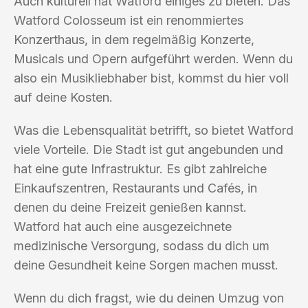
Auch kulturell hat Watford einiges zu bieten. Das
Watford Colosseum ist ein renommiertes
Konzerthaus, in dem regelmäßig Konzerte,
Musicals und Opern aufgeführt werden. Wenn du
also ein Musikliebhaber bist, kommst du hier voll
auf deine Kosten.
Was die Lebensqualität betrifft, so bietet Watford
viele Vorteile. Die Stadt ist gut angebunden und
hat eine gute Infrastruktur. Es gibt zahlreiche
Einkaufszentren, Restaurants und Cafés, in
denen du deine Freizeit genießen kannst.
Watford hat auch eine ausgezeichnete
medizinische Versorgung, sodass du dich um
deine Gesundheit keine Sorgen machen musst.
Wenn du dich fragst, wie du deinen Umzug von