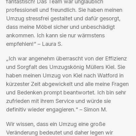
fantastisch! Das Team war unglaublich
professionell und freundlich. Sie haben meinen
Umzug stressfrei gestaltet und dafür gesorgt,
dass meine Möbel sicher und unbeschädigt
ankommen. Ich kann sie nur wärmstens
empfehlen!“ – Laura S.
„Ich war angenehm überrascht von der Effizienz
und Sorgfalt des Umzugskönig Müllers Kiel. Sie
haben meinen Umzug von Kiel nach Watford in
kürzester Zeit abgewickelt und alle meine Fragen
und Bedenken prompt beantwortet. Ich bin sehr
zufrieden mit ihrem Service und würde sie
definitiv wieder engagieren.“ – Simon M.
Wir wissen, dass ein Umzug eine große
Veränderung bedeutet und daher legen wir