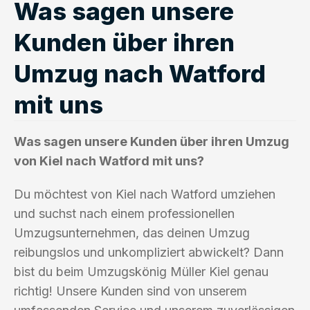
Was sagen unsere
Kunden über ihren
Umzug nach Watford
mit uns
Was sagen unsere Kunden über ihren Umzug
von Kiel nach Watford mit uns?
Du möchtest von Kiel nach Watford umziehen
und suchst nach einem professionellen
Umzugsunternehmen, das deinen Umzug
reibungslos und unkompliziert abwickelt? Dann
bist du beim Umzugskönig Müller Kiel genau
richtig! Unsere Kunden sind von unserem