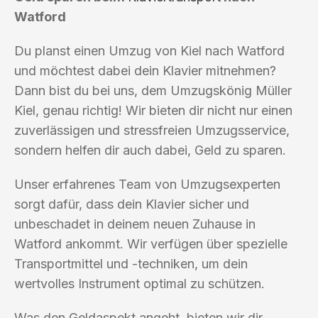
Watford
Du planst einen Umzug von Kiel nach Watford
und möchtest dabei dein Klavier mitnehmen?
Dann bist du bei uns, dem Umzugskönig Müller
Kiel, genau richtig! Wir bieten dir nicht nur einen
zuverlässigen und stressfreien Umzugsservice,
sondern helfen dir auch dabei, Geld zu sparen.
Unser erfahrenes Team von Umzugsexperten
sorgt dafür, dass dein Klavier sicher und
unbeschadet in deinem neuen Zuhause in
Watford ankommt. Wir verfügen über spezielle
Transportmittel und -techniken, um dein
wertvolles Instrument optimal zu schützen.
Was den Geldaspekt angeht, bieten wir dir