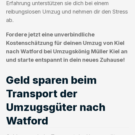
Erfahrung unterstützen sie dich bei einem
reibungslosen Umzug und nehmen dir den Stress
ab.
Fordere jetzt eine unverbindliche
Kostenschätzung für deinen Umzug von Kiel
nach Watford bei Umzugskönig Müller Kiel an
und starte entspannt in dein neues Zuhause!
Geld sparen beim
Transport der
Umzugsgüter nach
Watford