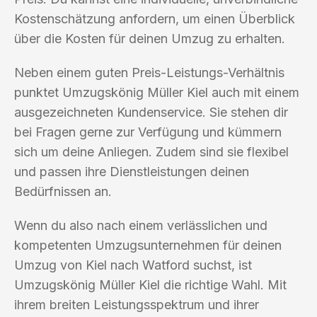
Kostenschätzung anfordern, um einen Überblick
über die Kosten für deinen Umzug zu erhalten.
Neben einem guten Preis-Leistungs-Verhältnis
punktet Umzugskönig Müller Kiel auch mit einem
ausgezeichneten Kundenservice. Sie stehen dir
bei Fragen gerne zur Verfügung und kümmern
sich um deine Anliegen. Zudem sind sie flexibel
und passen ihre Dienstleistungen deinen
Bedürfnissen an.
Wenn du also nach einem verlässlichen und
kompetenten Umzugsunternehmen für deinen
Umzug von Kiel nach Watford suchst, ist
Umzugskönig Müller Kiel die richtige Wahl. Mit
ihrem breiten Leistungsspektrum und ihrer