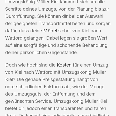
Umzugskönig Müller Kiel kümmert sich um alle
Schritte deines Umzugs, von der Planung bis zur
Durchführung. Sie können dir bei der Auswahl
der geeigneten Transportmittel helfen und sorgen
dafür, dass deine
Möbel
sicher von Kiel nach
Watford gelangen. Dabei legen sie großen Wert
auf eine sorgfältige und schonende Behandlung
deiner persönlichen Gegenstände.
Doch wie hoch sind die
Kosten
für einen Umzug
von Kiel nach Watford mit Umzugskönig Müller
Kiel? Die genaue Preisgestaltung hängt von
unterschiedlichen Faktoren ab, wie der Menge
des Umzugsguts, der Entfernung und dem
gewünschten Service. Umzugskönig Müller Kiel
bietet dir jedoch einen transparenten und fairen
Preis. Du kannst eine individuelle, unverbindliche