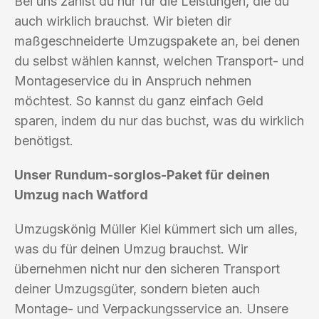
Bei uns zahlst du nur für die Leistungen, die du
auch wirklich brauchst. Wir bieten dir
maßgeschneiderte Umzugspakete an, bei denen
du selbst wählen kannst, welchen Transport- und
Montageservice du in Anspruch nehmen
möchtest. So kannst du ganz einfach Geld
sparen, indem du nur das buchst, was du wirklich
benötigst.
Unser Rundum-sorglos-Paket für deinen
Umzug nach Watford
Umzugskönig Müller Kiel kümmert sich um alles,
was du für deinen Umzug brauchst. Wir
übernehmen nicht nur den sicheren Transport
deiner Umzugsgüter, sondern bieten auch
Montage- und Verpackungsservice an. Unsere