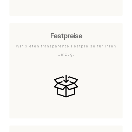
Festpreise
Wir bieten transparente Festpreise für Ihren
Umzug.