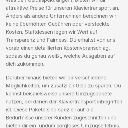
attraktive Preise für unseren Klaviertransport an.
Anders als andere Unternehmen berechnen wir
keine überhöhten Gebühren oder versteckte
Kosten. Stattdessen legen wir Wert auf
Transparenz und Fairness. Du erhältst von uns
vorab einen detaillierten Kostenvoranschlag,
sodass du genau weißt, welche Ausgaben auf
dich zukommen.
Darüber hinaus bieten wir dir verschiedene
Möglichkeiten, um zusätzlich Geld zu sparen. Du
kannst beispielsweise unsere Umzugspakete
nutzen, bei denen der Klaviertransport inbegriffen
ist. Diese Pakete sind speziell auf die
Bedürfnisse unserer Kunden zugeschnitten und
bieten dir ein rundum sorgloses Umzugserlebnis.