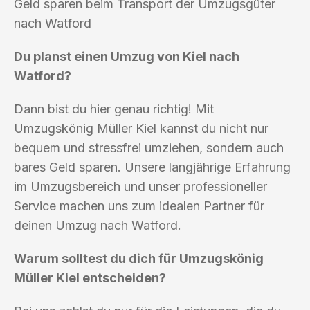
Geld sparen beim Transport der Umzugsgüter
nach Watford
Du planst einen Umzug von Kiel nach
Watford?
Dann bist du hier genau richtig! Mit
Umzugskönig Müller Kiel kannst du nicht nur
bequem und stressfrei umziehen, sondern auch
bares Geld sparen. Unsere langjährige Erfahrung
im Umzugsbereich und unser professioneller
Service machen uns zum idealen Partner für
deinen Umzug nach Watford.
Warum solltest du dich für Umzugskönig
Müller Kiel entscheiden?