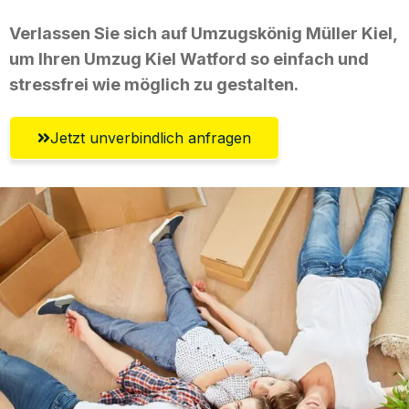
Verlassen Sie sich auf Umzugskönig Müller Kiel,
um Ihren Umzug Kiel Watford so einfach und
stressfrei wie möglich zu gestalten.
Jetzt unverbindlich anfragen