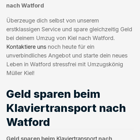
nach Watford
Überzeuge dich selbst von unserem
erstklassigen Service und spare gleichzeitig Geld
bei deinem Umzug von Kiel nach Watford.
Kontaktiere uns
noch heute für ein
unverbindliches Angebot und starte dein neues
Leben in Watford stressfrei mit Umzugskönig
Müller Kiel!
Geld sparen beim
Klaviertransport nach
Watford
Geld sparen beim
Klaviertransport
nach