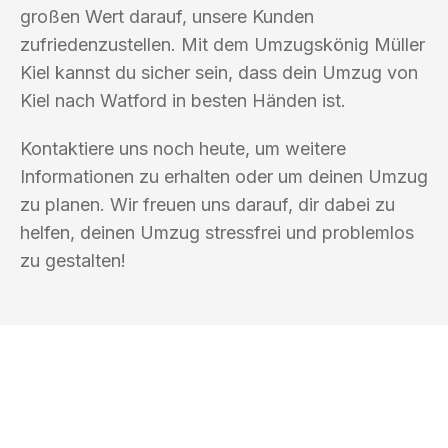
großen Wert darauf, unsere Kunden
zufriedenzustellen. Mit dem Umzugskönig Müller
Kiel kannst du sicher sein, dass dein Umzug von
Kiel nach Watford in besten Händen ist.
Kontaktiere uns noch heute, um weitere
Informationen zu erhalten oder um deinen Umzug
zu planen. Wir freuen uns darauf, dir dabei zu
helfen, deinen Umzug stressfrei und problemlos
zu gestalten!
UMZUGSKÖNIG MÜLLER KIEL