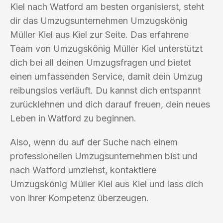
Kiel nach Watford am besten organisierst, steht
dir das Umzugsunternehmen Umzugskönig
Müller Kiel aus Kiel zur Seite. Das erfahrene
Team von Umzugskönig Müller Kiel unterstützt
dich bei all deinen Umzugsfragen und bietet
einen umfassenden Service, damit dein Umzug
reibungslos verläuft. Du kannst dich entspannt
zurücklehnen und dich darauf freuen, dein neues
Leben in Watford zu beginnen.
Also, wenn du auf der Suche nach einem
professionellen Umzugsunternehmen bist und
nach Watford umziehst, kontaktiere
Umzugskönig Müller Kiel aus Kiel und lass dich
von ihrer Kompetenz überzeugen.