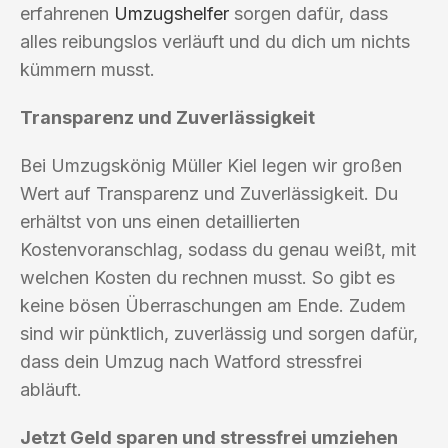
erfahrenen
Umzugshelfer
sorgen dafür, dass
alles reibungslos verläuft und du dich um nichts
kümmern musst.
Transparenz und Zuverlässigkeit
Bei Umzugskönig Müller Kiel legen wir großen
Wert auf Transparenz und Zuverlässigkeit. Du
erhältst von uns einen detaillierten
Kostenvoranschlag, sodass du genau weißt, mit
welchen Kosten du rechnen musst. So gibt es
keine bösen Überraschungen am Ende. Zudem
sind wir pünktlich, zuverlässig und sorgen dafür,
dass dein Umzug nach Watford stressfrei
abläuft.
Jetzt Geld sparen und stressfrei umziehen