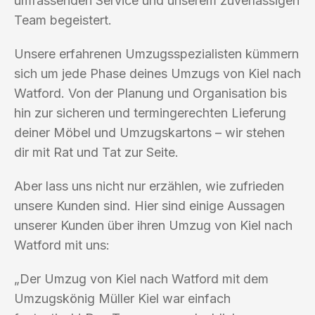
umfassenden Service und unserem zuverlässigen
Team begeistert.
Unsere erfahrenen Umzugsspezialisten kümmern
sich um jede Phase deines Umzugs von Kiel nach
Watford. Von der Planung und Organisation bis
hin zur sicheren und termingerechten Lieferung
deiner Möbel und Umzugskartons – wir stehen
dir mit Rat und Tat zur Seite.
Aber lass uns nicht nur erzählen, wie zufrieden
unsere Kunden sind. Hier sind einige Aussagen
unserer Kunden über ihren Umzug von Kiel nach
Watford mit uns:
„Der Umzug von Kiel nach Watford mit dem
Umzugskönig Müller Kiel war einfach