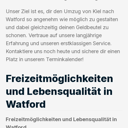
Unser Ziel ist es, dir den Umzug von Kiel nach
Watford so angenehm wie möglich zu gestalten
und dabei gleichzeitig deinen Geldbeutel zu
schonen. Vertraue auf unsere langjährige
Erfahrung und unseren erstklassigen Service.
Kontaktiere uns noch heute und sichere dir einen
Platz in unserem Terminkalender!
Freizeitmöglichkeiten
und Lebensqualität in
Watford
Freizeitmöglichkeiten und Lebensqualität in
Watford