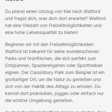
Du planst einen Umzug von Kiel nach Watford
und fragst dich, was dich dort erwartet? Watford
hat eine Vielzahl von Freizeitmöglichkeiten und
eine hohe Lebensqualität zu bieten!
Beginnen wir mit den Freizeitmöglichkeiten:
Watford ist bekannt für seine wunderschönen
Parks und Grünflächen, die sich perfekt zum
Entspannen, Spazierengehen oder Sporttreiben
eignen. Der Cassiobury Park zum Beispiel ist ein
großartiger Ort, um die Natur zu genießen und
sich von der Hektik des Alltags zu erholen. Du
kannst dort picknicken, joggen oder einfach nur
die schöne Umgebung genießen.