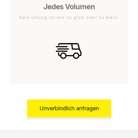
Jedes Volumen
Kein Umzug ist uns zu groß oder zu klein.
Unverbindlich anfragen