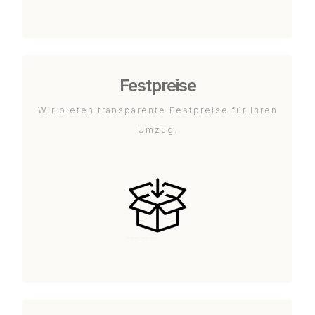
Festpreise
Wir bieten transparente Festpreise für Ihren
Umzug.