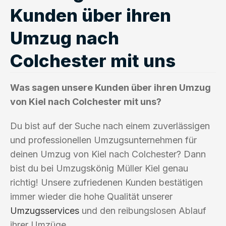
Kunden über ihren
Umzug nach
Colchester mit uns
Was sagen unsere Kunden über ihren Umzug
von Kiel nach Colchester mit uns?
Du bist auf der Suche nach einem zuverlässigen
und professionellen Umzugsunternehmen für
deinen Umzug von Kiel nach Colchester? Dann
bist du bei Umzugskönig Müller Kiel genau
richtig! Unsere zufriedenen Kunden bestätigen
immer wieder die hohe Qualität unserer
Umzugsservices
und den reibungslosen Ablauf
ihrer Umzüge.