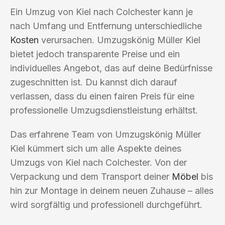
Ein Umzug von Kiel nach Colchester kann je
nach Umfang und Entfernung unterschiedliche
Kosten
verursachen. Umzugskönig Müller Kiel
bietet jedoch transparente Preise und ein
individuelles Angebot, das auf deine Bedürfnisse
zugeschnitten ist. Du kannst dich darauf
verlassen, dass du einen fairen Preis für eine
professionelle Umzugsdienstleistung erhältst.
Das erfahrene Team von Umzugskönig Müller
Kiel kümmert sich um alle Aspekte deines
Umzugs von Kiel nach Colchester. Von der
Verpackung und dem Transport deiner
Möbel
bis
hin zur Montage in deinem neuen Zuhause – alles
wird sorgfältig und professionell durchgeführt.