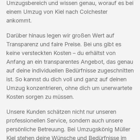
Umzugsbereich und wissen genau, worauf es bei
einem Umzug von Kiel nach Colchester
ankommt.
Darüber hinaus legen wir großen Wert auf
Transparenz und faire Preise. Bei uns gibt es
keine versteckten Kosten – du erhältst von
Anfang an ein transparentes Angebot, das genau
auf deine individuellen Bedürfnisse zugeschnitten
ist. So kannst du dich voll und ganz auf deinen
Umzug konzentrieren, ohne dich um unerwartete
Kosten sorgen zu müssen.
Unsere Kunden schätzen nicht nur unseren
professionellen Service, sondern auch unsere
persönliche Betreuung. Bei Umzugskönig Müller
Kiel stehen deine Wünsche und Bedürfnisse im