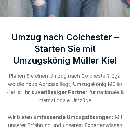
Umzug nach Colchester –
Starten Sie mit
Umzugskönig Müller Kiel
Planen Sie einen Umzug nach Colchester? Egal
wo die neue Adresse liegt, Umzugskönig Müller
Kiel ist
Ihr zuverlässiger Partner
für nationale &
internationale Umzüge.
Wir bieten
umfassende Umzugslösungen
: Mit
unserer Erfahrung und unserem Expertenwissen