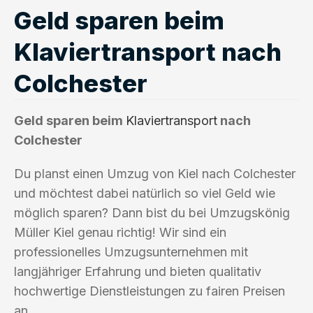
Geld sparen beim
Klaviertransport nach
Colchester
Geld sparen beim
Klaviertransport
nach
Colchester
Du planst einen Umzug von Kiel nach Colchester
und möchtest dabei natürlich so viel Geld wie
möglich sparen? Dann bist du bei Umzugskönig
Müller Kiel genau richtig! Wir sind ein
professionelles Umzugsunternehmen mit
langjähriger Erfahrung und bieten qualitativ
hochwertige Dienstleistungen zu fairen Preisen
an.