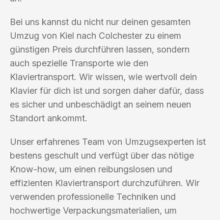
Bei uns kannst du nicht nur deinen gesamten
Umzug von Kiel nach Colchester zu einem
günstigen Preis durchführen lassen, sondern
auch spezielle Transporte wie den
Klaviertransport. Wir wissen, wie wertvoll dein
Klavier für dich ist und sorgen daher dafür, dass
es sicher und unbeschädigt an seinem neuen
Standort ankommt.
Unser erfahrenes Team von Umzugsexperten ist
bestens geschult und verfügt über das nötige
Know-how, um einen reibungslosen und
effizienten Klaviertransport durchzuführen. Wir
verwenden professionelle Techniken und
hochwertige Verpackungsmaterialien, um