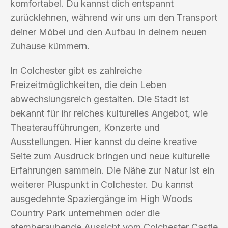
komfortabel. Du kannst dich entspannt
zurücklehnen, während wir uns um den Transport
deiner Möbel und den Aufbau in deinem neuen
Zuhause kümmern.
In Colchester gibt es zahlreiche
Freizeitmöglichkeiten, die dein Leben
abwechslungsreich gestalten. Die Stadt ist
bekannt für ihr reiches kulturelles Angebot, wie
Theateraufführungen, Konzerte und
Ausstellungen. Hier kannst du deine kreative
Seite zum Ausdruck bringen und neue kulturelle
Erfahrungen sammeln. Die Nähe zur Natur ist ein
weiterer Pluspunkt in Colchester. Du kannst
ausgedehnte Spaziergänge im High Woods
Country Park unternehmen oder die
atemberaubende Aussicht vom Colchester Castle