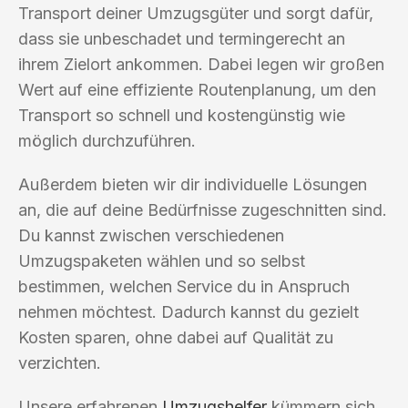
Transport deiner Umzugsgüter und sorgt dafür,
dass sie unbeschadet und termingerecht an
ihrem Zielort ankommen. Dabei legen wir großen
Wert auf eine effiziente Routenplanung, um den
Transport so schnell und kostengünstig wie
möglich durchzuführen.
Außerdem bieten wir dir individuelle Lösungen
an, die auf deine Bedürfnisse zugeschnitten sind.
Du kannst zwischen verschiedenen
Umzugspaketen wählen und so selbst
bestimmen, welchen Service du in Anspruch
nehmen möchtest. Dadurch kannst du gezielt
Kosten sparen, ohne dabei auf Qualität zu
verzichten.
Unsere erfahrenen
Umzugshelfer
kümmern sich