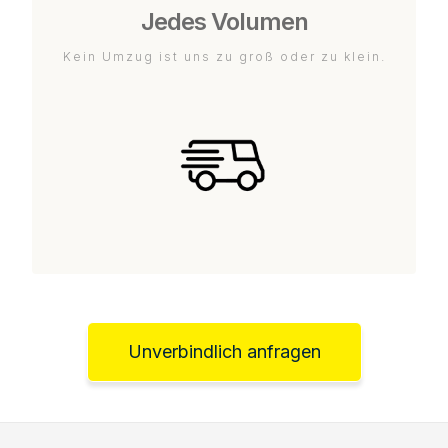
Jedes Volumen
Kein Umzug ist uns zu groß oder zu klein.
Unverbindlich anfragen