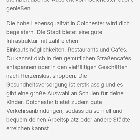
genießen.
Die hohe Lebensqualität in Colchester wird dich
begeistern. Die Stadt bietet eine gute
Infrastruktur mit zahlreichen
Einkaufsmöglichkeiten, Restaurants und Cafés.
Du kannst dich in den gemütlichen Straßencafés
entspannen oder in den vielfältigen Geschäften
nach Herzenslust shoppen. Die
Gesundheitsversorgung ist erstklassig und es
gibt eine große Auswahl an Schulen für deine
Kinder. Colchester bietet zudem gute
Verkehrsanbindungen, sodass du schnell und
bequem deinen Arbeitsplatz oder andere Städte
erreichen kannst.