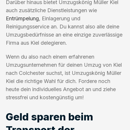
Darüber hinaus bietet Umzugskönig Müller Kiel
auch zusätzliche Dienstleistungen wie
Entrümpelung
, Einlagerung und
Reinigungsservice an. Du kannst also alle deine
Umzugsbedürfnisse an eine einzige zuverlässige
Firma aus Kiel delegieren.
Wenn du also nach einem erfahrenen
Umzugsunternehmen für deinen Umzug von Kiel
nach Colchester suchst, ist Umzugskönig Müller
Kiel die richtige Wahl für dich. Fordere noch
heute dein individuelles Angebot an und ziehe
stressfrei und kostengünstig um!
Geld sparen beim
Transport der