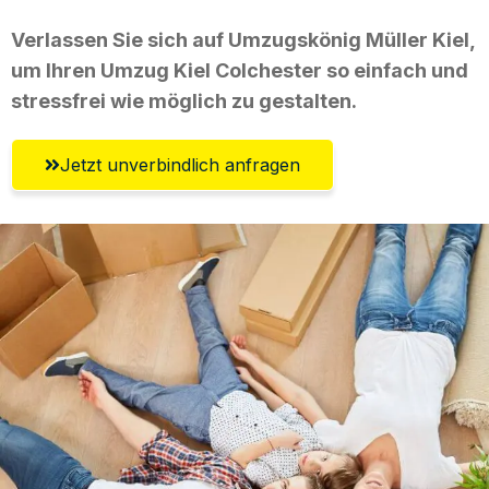
Verlassen Sie sich auf Umzugskönig Müller Kiel,
um Ihren Umzug Kiel Colchester so einfach und
stressfrei wie möglich zu gestalten.
Jetzt unverbindlich anfragen