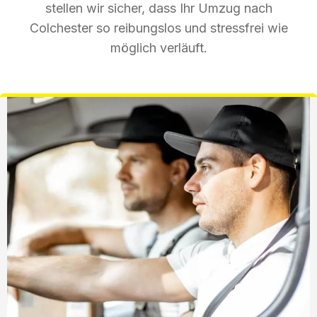
stellen wir sicher, dass Ihr Umzug nach
Colchester so reibungslos und stressfrei wie
möglich verläuft.