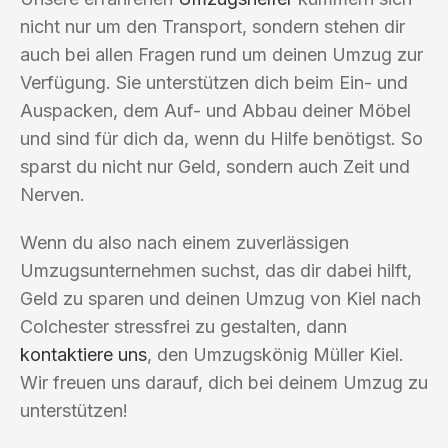
nicht nur um den Transport, sondern stehen dir
auch bei allen Fragen rund um deinen Umzug zur
Verfügung. Sie unterstützen dich beim Ein- und
Auspacken, dem Auf- und Abbau deiner Möbel
und sind für dich da, wenn du Hilfe benötigst. So
sparst du nicht nur Geld, sondern auch Zeit und
Nerven.
Wenn du also nach einem zuverlässigen
Umzugsunternehmen suchst, das dir dabei hilft,
Geld zu sparen und deinen Umzug von Kiel nach
Colchester stressfrei zu gestalten, dann
kontaktiere uns
, den Umzugskönig Müller Kiel.
Wir freuen uns darauf, dich bei deinem Umzug zu
unterstützen!