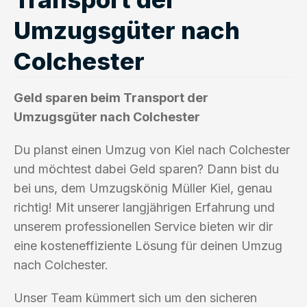
Umzugsgüter nach
Colchester
Geld sparen beim Transport der
Umzugsgüter nach Colchester
Du planst einen Umzug von Kiel nach Colchester
und möchtest dabei Geld sparen? Dann bist du
bei uns, dem Umzugskönig Müller Kiel, genau
richtig! Mit unserer langjährigen Erfahrung und
unserem professionellen Service bieten wir dir
eine kosteneffiziente Lösung für deinen Umzug
nach Colchester.
Unser Team kümmert sich um den sicheren