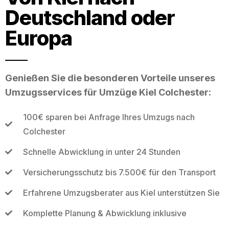
Deutschland oder
Europa
Genießen Sie die besonderen Vorteile unseres
Umzugsservices für Umzüge Kiel Colchester:
100€ sparen bei Anfrage Ihres Umzugs nach
Colchester
Schnelle Abwicklung in unter 24 Stunden
Versicherungsschutz bis 7.500€ für den Transport
Erfahrene Umzugsberater aus Kiel unterstützen Sie
Komplette Planung & Abwicklung inklusive