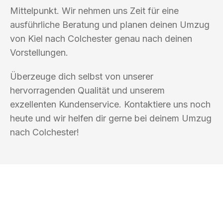
Mittelpunkt. Wir nehmen uns Zeit für eine
ausführliche Beratung und planen deinen Umzug
von Kiel nach Colchester genau nach deinen
Vorstellungen.
Überzeuge dich selbst von unserer
hervorragenden Qualität und unserem
exzellenten Kundenservice. Kontaktiere uns noch
heute und wir helfen dir gerne bei deinem Umzug
nach Colchester!
UMZUGSKÖNIG MÜLLER KIEL