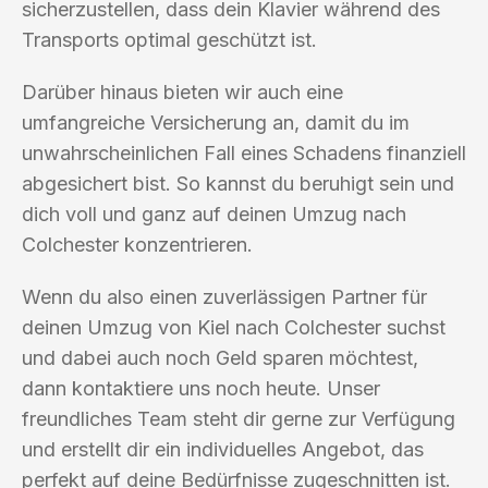
sicherzustellen, dass dein Klavier während des
Transports optimal geschützt ist.
Darüber hinaus bieten wir auch eine
umfangreiche Versicherung an, damit du im
unwahrscheinlichen Fall eines Schadens finanziell
abgesichert bist. So kannst du beruhigt sein und
dich voll und ganz auf deinen Umzug nach
Colchester konzentrieren.
Wenn du also einen zuverlässigen Partner für
deinen Umzug von Kiel nach Colchester suchst
und dabei auch noch Geld sparen möchtest,
dann kontaktiere uns noch heute. Unser
freundliches Team steht dir gerne zur Verfügung
und erstellt dir ein individuelles Angebot, das
perfekt auf deine Bedürfnisse zugeschnitten ist.