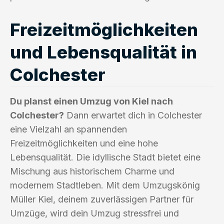
Freizeitmöglichkeiten
und Lebensqualität in
Colchester
Du planst einen Umzug von Kiel nach
Colchester?
Dann erwartet dich in Colchester
eine Vielzahl an spannenden
Freizeitmöglichkeiten und eine hohe
Lebensqualität. Die idyllische Stadt bietet eine
Mischung aus historischem Charme und
modernem Stadtleben. Mit dem Umzugskönig
Müller Kiel, deinem zuverlässigen Partner für
Umzüge, wird dein Umzug stressfrei und