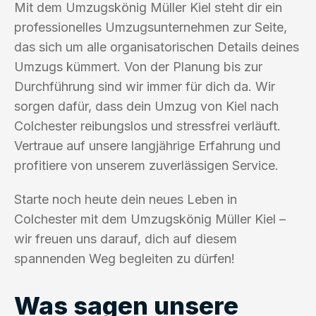
Mit dem Umzugskönig Müller Kiel steht dir ein
professionelles Umzugsunternehmen zur Seite,
das sich um alle organisatorischen Details deines
Umzugs kümmert. Von der Planung bis zur
Durchführung sind wir immer für dich da. Wir
sorgen dafür, dass dein Umzug von Kiel nach
Colchester reibungslos und stressfrei verläuft.
Vertraue auf unsere langjährige Erfahrung und
profitiere von unserem zuverlässigen Service.
Starte noch heute dein neues Leben in
Colchester mit dem Umzugskönig Müller Kiel –
wir freuen uns darauf, dich auf diesem
spannenden Weg begleiten zu dürfen!
Was sagen unsere