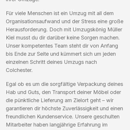
Für viele Menschen ist ein Umzug mit all dem
Organisationsaufwand und der Stress eine große
Herausforderung. Doch mit Umzugskönig Müller
Kiel musst du dir darüber keine Sorgen machen.
Unser kompetentes Team steht dir von Anfang
bis Ende zur Seite und kümmert sich um jeden
einzelnen Schritt deines Umzugs nach
Colchester.
Egal ob es um die sorgfältige Verpackung deines
Hab und Guts, den Transport deiner Möbel oder
die pünktliche Lieferung am Zielort geht – wir
garantieren dir höchste Zuverlässigkeit und einen
freundlichen Kundenservice. Unsere geschulten
Mitarbeiter haben langjährige Erfahrung im