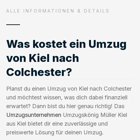
ALLE INFORMATIONEN & DETAILS
Was kostet ein Umzug
von Kiel nach
Colchester?
Planst du einen Umzug von Kiel nach Colchester
und möchtest wissen, was dich dabei finanziell
erwartet? Dann bist du hier genau richtig! Das
Umzugsunternehmen
Umzugskönig Müller Kiel
aus Kiel bietet dir eine zuverlässige und
preiswerte Lösung für deinen Umzug.