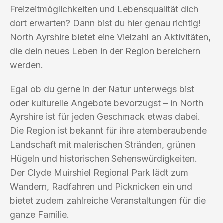
Freizeitmöglichkeiten und Lebensqualität dich
dort erwarten? Dann bist du hier genau richtig!
North Ayrshire bietet eine Vielzahl an Aktivitäten,
die dein neues Leben in der Region bereichern
werden.
Egal ob du gerne in der Natur unterwegs bist
oder kulturelle Angebote bevorzugst – in North
Ayrshire ist für jeden Geschmack etwas dabei.
Die Region ist bekannt für ihre atemberaubende
Landschaft mit malerischen Stränden, grünen
Hügeln und historischen Sehenswürdigkeiten.
Der Clyde Muirshiel Regional Park lädt zum
Wandern, Radfahren und Picknicken ein und
bietet zudem zahlreiche Veranstaltungen für die
ganze Familie.