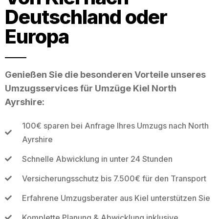
Deutschland oder
Europa
Genießen Sie die besonderen Vorteile unseres
Umzugsservices für Umzüge Kiel North
Ayrshire:
100€ sparen bei Anfrage Ihres Umzugs nach North
Ayrshire
Schnelle Abwicklung in unter 24 Stunden
Versicherungsschutz bis 7.500€ für den Transport
Erfahrene Umzugsberater aus Kiel unterstützen Sie
Komplette Planung & Abwicklung inklusive