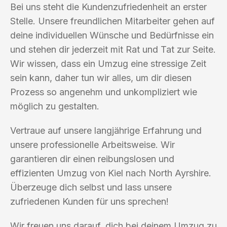
Bei uns steht die Kundenzufriedenheit an erster
Stelle. Unsere freundlichen Mitarbeiter gehen auf
deine individuellen Wünsche und Bedürfnisse ein
und stehen dir jederzeit mit Rat und Tat zur Seite.
Wir wissen, dass ein Umzug eine stressige Zeit
sein kann, daher tun wir alles, um dir diesen
Prozess so angenehm und unkompliziert wie
möglich zu gestalten.
Vertraue auf unsere langjährige Erfahrung und
unsere professionelle Arbeitsweise. Wir
garantieren dir einen reibungslosen und
effizienten Umzug von Kiel nach North Ayrshire.
Überzeuge dich selbst und lass unsere
zufriedenen Kunden für uns sprechen!
Wir freuen uns darauf, dich bei deinem Umzug zu