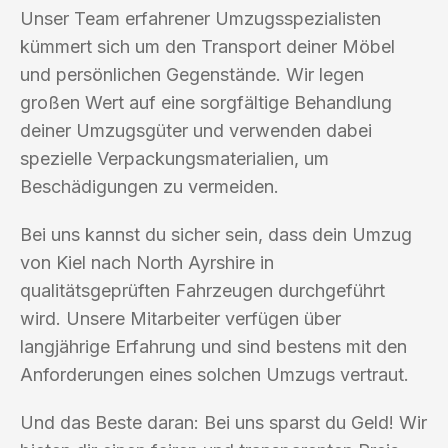
Unser Team erfahrener Umzugsspezialisten
kümmert sich um den Transport deiner Möbel
und persönlichen Gegenstände. Wir legen
großen Wert auf eine sorgfältige Behandlung
deiner Umzugsgüter und verwenden dabei
spezielle Verpackungsmaterialien, um
Beschädigungen zu vermeiden.
Bei uns kannst du sicher sein, dass dein Umzug
von Kiel nach North Ayrshire in
qualitätsgeprüften Fahrzeugen durchgeführt
wird. Unsere Mitarbeiter verfügen über
langjährige Erfahrung und sind bestens mit den
Anforderungen eines solchen Umzugs vertraut.
Und das Beste daran: Bei uns sparst du Geld! Wir