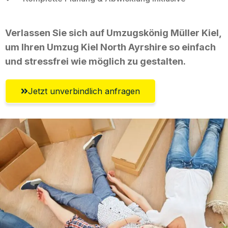
Verlassen Sie sich auf Umzugskönig Müller Kiel,
um Ihren Umzug Kiel North Ayrshire so einfach
und stressfrei wie möglich zu gestalten.
Jetzt unverbindlich anfragen