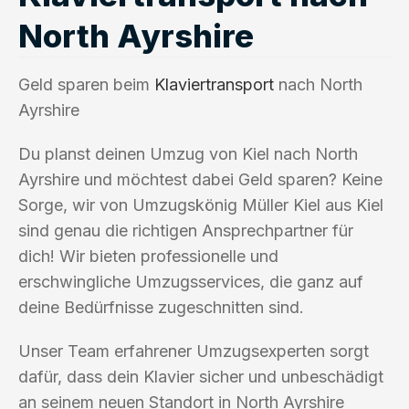
North Ayrshire
Geld sparen beim
Klaviertransport
nach North
Ayrshire
Du planst deinen Umzug von Kiel nach North
Ayrshire und möchtest dabei Geld sparen? Keine
Sorge, wir von Umzugskönig Müller Kiel aus Kiel
sind genau die richtigen Ansprechpartner für
dich! Wir bieten professionelle und
erschwingliche Umzugsservices, die ganz auf
deine Bedürfnisse zugeschnitten sind.
Unser Team erfahrener Umzugsexperten sorgt
dafür, dass dein Klavier sicher und unbeschädigt
an seinem neuen Standort in North Ayrshire