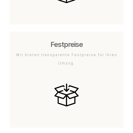
Festpreise
Wir bieten transparente Festpreise für Ihren
Umzug.