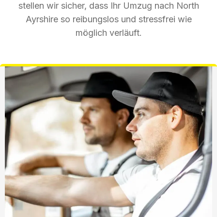
stellen wir sicher, dass Ihr Umzug nach North
Ayrshire so reibungslos und stressfrei wie
möglich verläuft.