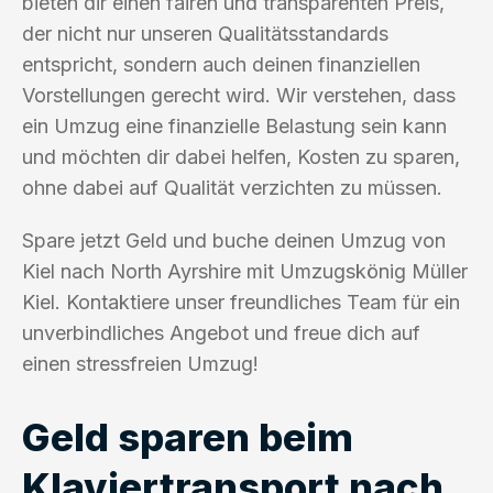
bieten dir einen fairen und transparenten Preis,
der nicht nur unseren Qualitätsstandards
entspricht, sondern auch deinen finanziellen
Vorstellungen gerecht wird. Wir verstehen, dass
ein Umzug eine finanzielle Belastung sein kann
und möchten dir dabei helfen, Kosten zu sparen,
ohne dabei auf Qualität verzichten zu müssen.
Spare jetzt Geld und buche deinen Umzug von
Kiel nach North Ayrshire mit Umzugskönig Müller
Kiel. Kontaktiere unser freundliches Team für ein
unverbindliches Angebot und freue dich auf
einen stressfreien Umzug!
Geld sparen beim
Klaviertransport nach