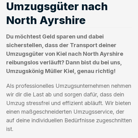
Umzugsgüter nach
North Ayrshire
Du möchtest Geld sparen und dabei
sicherstellen, dass der Transport deiner
Umzugsgüter von Kiel nach North Ayrshire
reibungslos verläuft? Dann bist du bei uns,
Umzugskönig Müller Kiel, genau richtig!
Als professionelles Umzugsunternehmen nehmen
wir dir die Last ab und sorgen dafür, dass dein
Umzug stressfrei und effizient abläuft. Wir bieten
einen maßgeschneiderten Umzugsservice, der
auf deine individuellen Bedürfnisse zugeschnitten
ist.