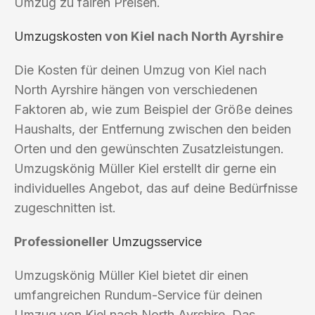
Umzug zu fairen Preisen.
Umzugskosten
von Kiel nach North Ayrshire
Die Kosten für deinen Umzug von Kiel nach
North Ayrshire hängen von verschiedenen
Faktoren ab, wie zum Beispiel der Größe deines
Haushalts, der Entfernung zwischen den beiden
Orten und den gewünschten Zusatzleistungen.
Umzugskönig Müller Kiel erstellt dir gerne ein
individuelles Angebot, das auf deine Bedürfnisse
zugeschnitten ist.
Professioneller
Umzugsservice
Umzugskönig Müller Kiel bietet dir einen
umfangreichen Rundum-Service für deinen
Umzug von Kiel nach North Ayrshire. Das