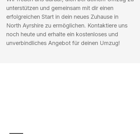
unterstützen und gemeinsam mit dir einen
erfolgreichen Start in dein neues Zuhause in
North Ayrshire zu ermöglichen. Kontaktiere uns
noch heute und erhalte ein kostenloses und
unverbindliches Angebot für deinen Umzug!
UMZUGSKÖNIG MÜLLER KIEL
Ihr Umzug oder
Transport