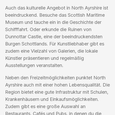
Auch das kulturelle Angebot in North Ayrshire ist
beeindruckend. Besuche das Scottish Maritime
Museum und tauche ein in die Geschichte der
Schifffahrt. Oder erkunde die Ruinen von
Dunnottar Castle, eine der beeindruckendsten
Burgen Schottlands. Für Kunstliebhaber gibt es
zudem eine Vielzahl von Galerien, die lokale
Künstler präsentieren und regelmäßig
Ausstellungen veranstalten.
Neben den Freizeitmöglichkeiten punktet North
Ayrshire auch mit einer hohen Lebensqualität. Die
Region bietet eine gute Infrastruktur mit Schulen,
Krankenhäusern und Einkaufsmöglichkeiten.
Zudem gibt es eine große Auswahl an
Restaurants, Cafés und Pubs, in denen du die