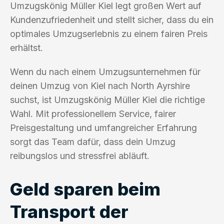
Umzugskönig Müller Kiel legt großen Wert auf
Kundenzufriedenheit und stellt sicher, dass du ein
optimales Umzugserlebnis zu einem fairen Preis
erhältst.
Wenn du nach einem Umzugsunternehmen für
deinen Umzug von Kiel nach North Ayrshire
suchst, ist Umzugskönig Müller Kiel die richtige
Wahl. Mit professionellem Service, fairer
Preisgestaltung und umfangreicher Erfahrung
sorgt das Team dafür, dass dein Umzug
reibungslos und stressfrei abläuft.
Geld sparen beim
Transport der