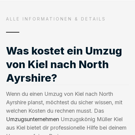
ALLE INFORMATIONEN & DETAILS
Was kostet ein Umzug
von Kiel nach North
Ayrshire?
Wenn du einen Umzug von Kiel nach North
Ayrshire planst, möchtest du sicher wissen, mit
welchen Kosten du rechnen musst. Das
Umzugsunternehmen
Umzugskönig Müller Kiel
aus Kiel bietet dir professionelle Hilfe bei deinem