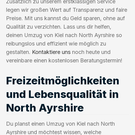
Zusätzlich zu unserem erstklassigen Service
legen wir großen Wert auf Transparenz und faire
Preise. Mit uns kannst du Geld sparen, ohne auf
Qualität zu verzichten. Lass uns dir helfen,
deinen Umzug von Kiel nach North Ayrshire so
reibungslos und effizient wie möglich zu
gestalten.
Kontaktiere uns
noch heute und
vereinbare einen kostenlosen Beratungstermin!
Freizeitmöglichkeiten
und Lebensqualität in
North Ayrshire
Du planst einen Umzug von Kiel nach North
Ayrshire und möchtest wissen, welche