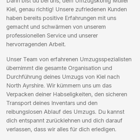
Dann bist du bei uns, dem Umzugskönig Müller
Kiel, genau richtig! Unsere zufriedenen Kunden
haben bereits positive Erfahrungen mit uns
gemacht und schwärmen von unserem
professionellen Service und unserer
hervorragenden Arbeit.
Unser Team von erfahrenen Umzugsspezialisten
übernimmt die gesamte Organisation und
Durchführung deines Umzugs von Kiel nach
North Ayrshire. Wir kümmern uns um das
Verpacken deiner Habseligkeiten, den sicheren
Transport deines Inventars und den
reibungslosen Ablauf des Umzugs. Du kannst
dich entspannt zurücklehnen und dich darauf
verlassen, dass wir alles für dich erledigen.