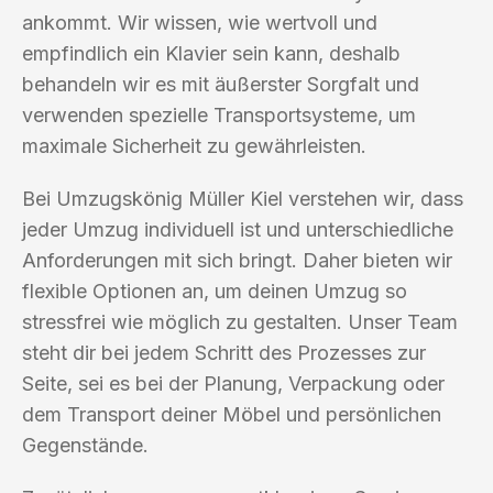
ankommt. Wir wissen, wie wertvoll und
empfindlich ein Klavier sein kann, deshalb
behandeln wir es mit äußerster Sorgfalt und
verwenden spezielle Transportsysteme, um
maximale Sicherheit zu gewährleisten.
Bei Umzugskönig Müller Kiel verstehen wir, dass
jeder Umzug individuell ist und unterschiedliche
Anforderungen mit sich bringt. Daher bieten wir
flexible Optionen an, um deinen Umzug so
stressfrei wie möglich zu gestalten. Unser Team
steht dir bei jedem Schritt des Prozesses zur
Seite, sei es bei der Planung, Verpackung oder
dem Transport deiner Möbel und persönlichen
Gegenstände.