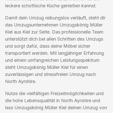
leckere schottische Küche genießen kannst.
Damit dein Umzug reibungslos verläuft, steht dir
das Umzugsunternehmen Umzugskönig Müller
Kiel aus Kiel zur Seite. Das professionelle Team
unterstützt dich bei allen Schritten des Umzugs
und sorgt dafür, dass deine Möbel sicher
transportiert werden. Mit langjähriger Erfahrung
und einem umfangreichen Leistungsspektrum
steht Umzugskönig Müller Kiel für einen
zuverlässigen und stressfreien Umzug nach
North Ayrshire.
Nutze die vielfältigen Freizeitmöglichkeiten und
die hohe Lebensqualität in North Ayrshire und
lass Umzugskönig Müller Kiel deinen Umzug von