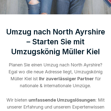
Umzug nach North Ayrshire
– Starten Sie mit
Umzugskönig Müller Kiel
Planen Sie einen Umzug nach North Ayrshire?
Egal wo die neue Adresse liegt, Umzugskönig
Müller Kiel ist
Ihr zuverlässiger Partner
für
nationale & internationale Umzüge.
Wir bieten
umfassende Umzugslösungen
: Mit
unserer Erfahrung und unserem Expertenwissen