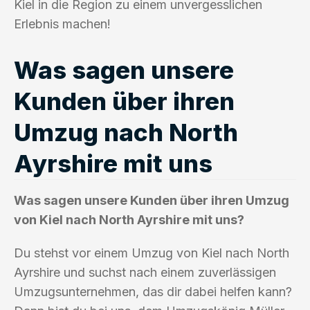
Kiel in die Region zu einem unvergesslichen
Erlebnis machen!
Was sagen unsere
Kunden über ihren
Umzug nach North
Ayrshire mit uns
Was sagen unsere Kunden über ihren Umzug
von Kiel nach North Ayrshire mit uns?
Du stehst vor einem Umzug von Kiel nach North
Ayrshire und suchst nach einem zuverlässigen
Umzugsunternehmen, das dir dabei helfen kann?