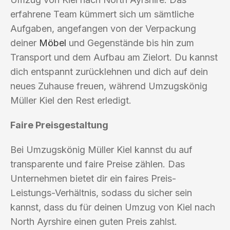
erfahrene Team kümmert sich um sämtliche
Aufgaben, angefangen von der Verpackung
deiner
Möbel
und Gegenstände bis hin zum
Transport und dem Aufbau am Zielort. Du kannst
dich entspannt zurücklehnen und dich auf dein
neues Zuhause freuen, während Umzugskönig
Müller Kiel den Rest erledigt.
Faire Preisgestaltung
Bei Umzugskönig Müller Kiel kannst du auf
transparente und faire Preise zählen. Das
Unternehmen bietet dir ein faires Preis-
Leistungs-Verhältnis, sodass du sicher sein
kannst, dass du für deinen Umzug von Kiel nach
North Ayrshire einen guten Preis zahlst.