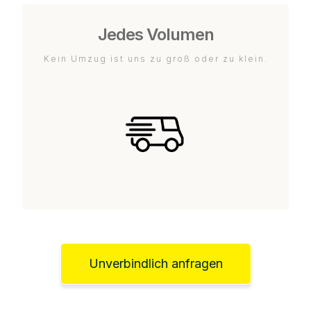
Jedes Volumen
Kein Umzug ist uns zu groß oder zu klein.
Unverbindlich anfragen