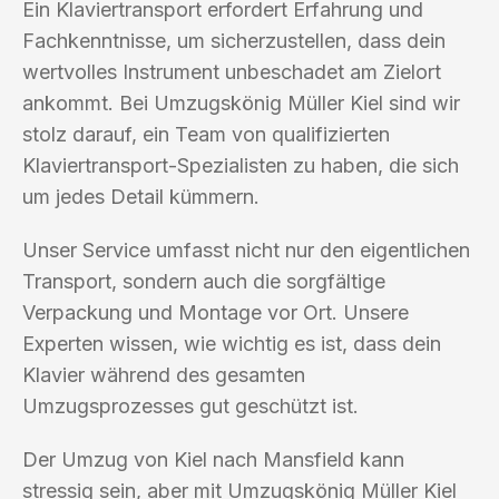
Ein Klaviertransport erfordert Erfahrung und
Fachkenntnisse, um sicherzustellen, dass dein
wertvolles Instrument unbeschadet am Zielort
ankommt. Bei Umzugskönig Müller Kiel sind wir
stolz darauf, ein Team von qualifizierten
Klaviertransport-Spezialisten zu haben, die sich
um jedes Detail kümmern.
Unser Service umfasst nicht nur den eigentlichen
Transport, sondern auch die sorgfältige
Verpackung und Montage vor Ort. Unsere
Experten wissen, wie wichtig es ist, dass dein
Klavier während des gesamten
Umzugsprozesses gut geschützt ist.
Der Umzug von Kiel nach Mansfield kann
stressig sein, aber mit Umzugskönig Müller Kiel