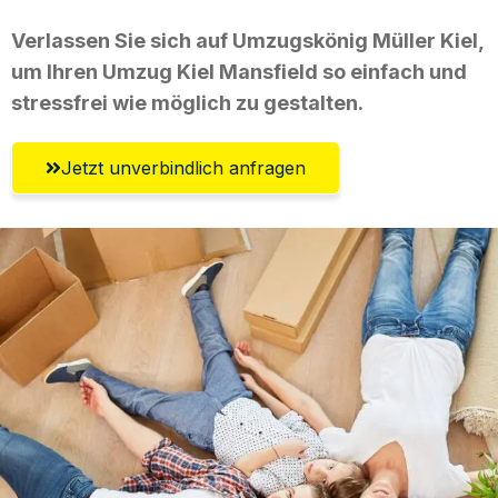
Verlassen Sie sich auf Umzugskönig Müller Kiel,
um Ihren Umzug Kiel Mansfield so einfach und
stressfrei wie möglich zu gestalten.
Jetzt unverbindlich anfragen