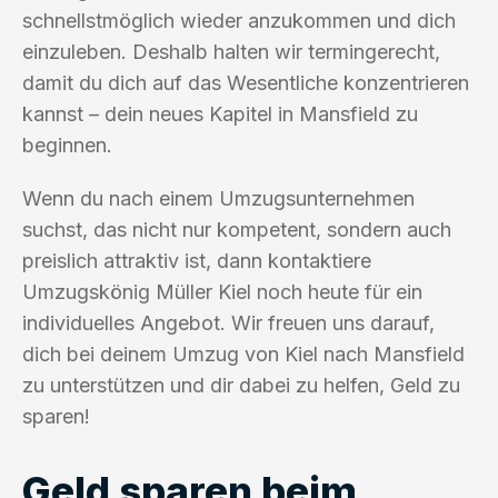
schnellstmöglich wieder anzukommen und dich
einzuleben. Deshalb halten wir termingerecht,
damit du dich auf das Wesentliche konzentrieren
kannst – dein neues Kapitel in Mansfield zu
beginnen.
Wenn du nach einem Umzugsunternehmen
suchst, das nicht nur kompetent, sondern auch
preislich attraktiv ist, dann kontaktiere
Umzugskönig Müller Kiel noch heute für ein
individuelles Angebot. Wir freuen uns darauf,
dich bei deinem Umzug von Kiel nach Mansfield
zu unterstützen und dir dabei zu helfen, Geld zu
sparen!
Geld sparen beim