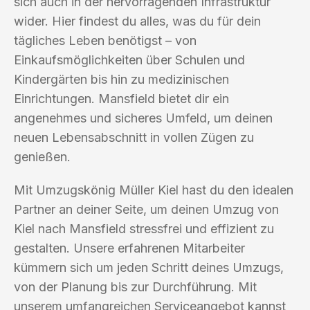
sich auch in der hervorragenden Infrastruktur
wider. Hier findest du alles, was du für dein
tägliches Leben benötigst – von
Einkaufsmöglichkeiten über Schulen und
Kindergärten bis hin zu medizinischen
Einrichtungen. Mansfield bietet dir ein
angenehmes und sicheres Umfeld, um deinen
neuen Lebensabschnitt in vollen Zügen zu
genießen.
Mit Umzugskönig Müller Kiel hast du den idealen
Partner an deiner Seite, um deinen Umzug von
Kiel nach Mansfield stressfrei und effizient zu
gestalten. Unsere erfahrenen Mitarbeiter
kümmern sich um jeden Schritt deines Umzugs,
von der Planung bis zur Durchführung. Mit
unserem umfangreichen Serviceangebot kannst