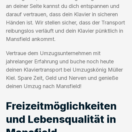
an deiner Seite kannst du dich entspannen und
darauf vertrauen, dass dein Klavier in sicheren
Händen ist. Wir stellen sicher, dass der Transport
reibungslos verläuft und dein Klavier pünktlich in
Mansfield ankommt.
Vertraue dem Umzugsunternehmen mit
jahrelanger Erfahrung und buche noch heute
deinen Klaviertransport bei Umzugskönig Müller
Kiel. Spare Zeit, Geld und Nerven und genieße
deinen Umzug nach Mansfield!
Freizeitmöglichkeiten
und Lebensqualität in