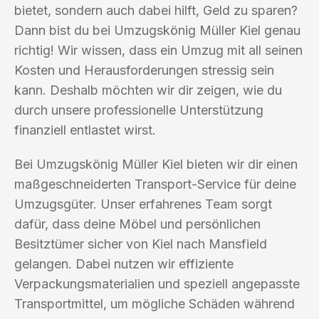
bietet, sondern auch dabei hilft, Geld zu sparen?
Dann bist du bei Umzugskönig Müller Kiel genau
richtig! Wir wissen, dass ein Umzug mit all seinen
Kosten und Herausforderungen stressig sein
kann. Deshalb möchten wir dir zeigen, wie du
durch unsere professionelle Unterstützung
finanziell entlastet wirst.
Bei Umzugskönig Müller Kiel bieten wir dir einen
maßgeschneiderten Transport-Service für deine
Umzugsgüter. Unser erfahrenes Team sorgt
dafür, dass deine Möbel und persönlichen
Besitztümer sicher von Kiel nach Mansfield
gelangen. Dabei nutzen wir effiziente
Verpackungsmaterialien und speziell angepasste
Transportmittel, um mögliche Schäden während