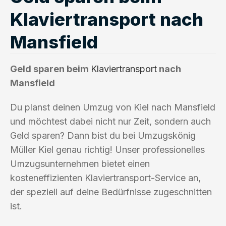
Klaviertransport nach
Mansfield
Geld sparen beim
Klaviertransport
nach
Mansfield
Du planst deinen Umzug von Kiel nach Mansfield
und möchtest dabei nicht nur Zeit, sondern auch
Geld sparen? Dann bist du bei Umzugskönig
Müller Kiel genau richtig! Unser professionelles
Umzugsunternehmen bietet einen
kosteneffizienten Klaviertransport-Service an,
der speziell auf deine Bedürfnisse zugeschnitten
ist.