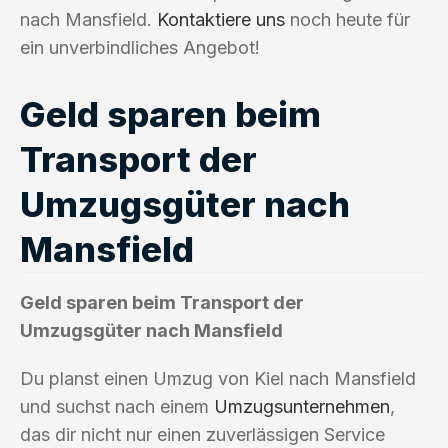
nach Mansfield.
Kontaktiere uns
noch heute für
ein unverbindliches Angebot!
Geld sparen beim
Transport der
Umzugsgüter nach
Mansfield
Geld sparen beim Transport der
Umzugsgüter nach Mansfield
Du planst einen Umzug von Kiel nach Mansfield
und suchst nach einem
Umzugsunternehmen
,
das dir nicht nur einen zuverlässigen Service