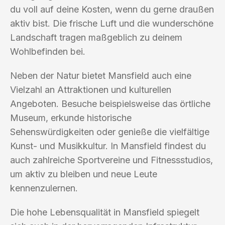
du voll auf deine Kosten, wenn du gerne draußen
aktiv bist. Die frische Luft und die wunderschöne
Landschaft tragen maßgeblich zu deinem
Wohlbefinden bei.
Neben der Natur bietet Mansfield auch eine
Vielzahl an Attraktionen und kulturellen
Angeboten. Besuche beispielsweise das örtliche
Museum, erkunde historische
Sehenswürdigkeiten oder genieße die vielfältige
Kunst- und Musikkultur. In Mansfield findest du
auch zahlreiche Sportvereine und Fitnessstudios,
um aktiv zu bleiben und neue Leute
kennenzulernen.
Die hohe Lebensqualität in Mansfield spiegelt