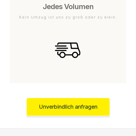
Jedes Volumen
Kein Umzug ist uns zu groß oder zu klein.
Unverbindlich anfragen