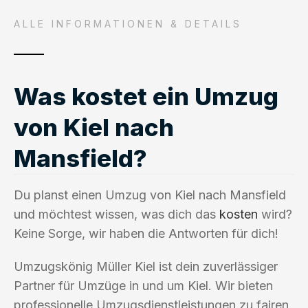
ALLE INFORMATIONEN & DETAILS
Was kostet ein Umzug
von Kiel nach
Mansfield?
Du planst einen Umzug von Kiel nach Mansfield
und möchtest wissen, was dich das
kosten
wird?
Keine Sorge, wir haben die Antworten für dich!
Umzugskönig Müller Kiel ist dein zuverlässiger
Partner für Umzüge in und um Kiel. Wir bieten
professionelle Umzugsdienstleistungen zu fairen