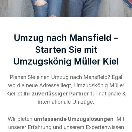
Umzug nach Mansfield –
Starten Sie mit
Umzugskönig Müller Kiel
Planen Sie einen Umzug nach Mansfield? Egal
wo die neue Adresse liegt, Umzugskönig Müller
Kiel ist
Ihr zuverlässiger Partner
für nationale &
internationale Umzüge.
Wir bieten
umfassende Umzugslösungen
: Mit
unserer Erfahrung und unserem Expertenwissen