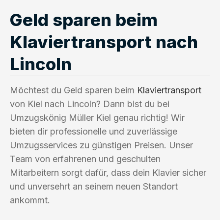
Geld sparen beim
Klaviertransport nach
Lincoln
Möchtest du Geld sparen beim
Klaviertransport
von Kiel nach Lincoln? Dann bist du bei
Umzugskönig Müller Kiel genau richtig! Wir
bieten dir professionelle und zuverlässige
Umzugsservices zu günstigen Preisen. Unser
Team von erfahrenen und geschulten
Mitarbeitern sorgt dafür, dass dein Klavier sicher
und unversehrt an seinem neuen Standort
ankommt.