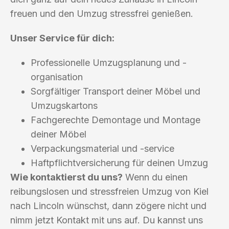
freuen und den Umzug stressfrei genießen.
Unser Service für dich:
Professionelle Umzugsplanung und -
organisation
Sorgfältiger Transport deiner Möbel und
Umzugskartons
Fachgerechte Demontage und Montage
deiner Möbel
Verpackungsmaterial und -service
Haftpflichtversicherung für deinen Umzug
Wie kontaktierst du uns?
Wenn du einen
reibungslosen und stressfreien Umzug von Kiel
nach Lincoln wünschst, dann zögere nicht und
nimm jetzt Kontakt mit uns auf. Du kannst uns