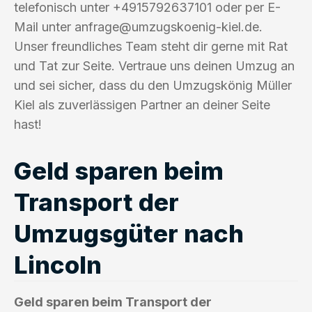
telefonisch unter +4915792637101 oder per E-
Mail unter
anfrage@umzugskoenig-kiel.de
.
Unser freundliches Team steht dir gerne mit Rat
und Tat zur Seite. Vertraue uns deinen Umzug an
und sei sicher, dass du den Umzugskönig Müller
Kiel als zuverlässigen Partner an deiner Seite
hast!
Geld sparen beim
Transport der
Umzugsgüter nach
Lincoln
Geld sparen beim Transport der