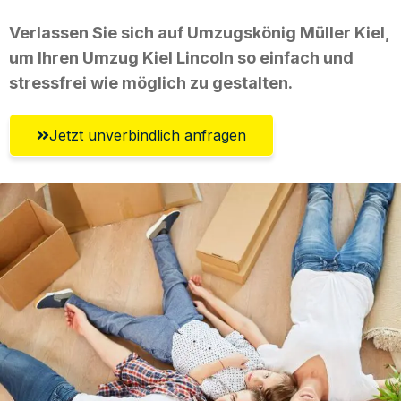
Verlassen Sie sich auf Umzugskönig Müller Kiel,
um Ihren Umzug Kiel Lincoln so einfach und
stressfrei wie möglich zu gestalten.
Jetzt unverbindlich anfragen