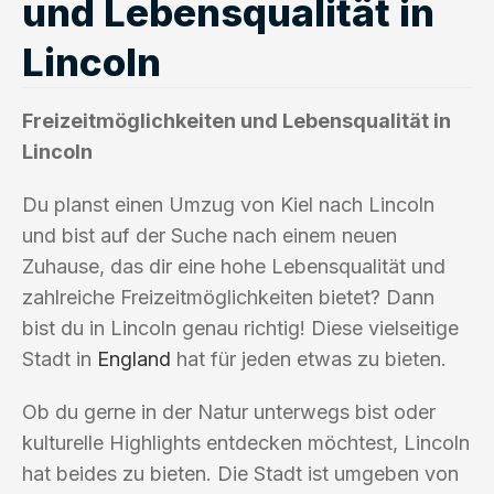
und Lebensqualität in
Lincoln
Freizeitmöglichkeiten und Lebensqualität in
Lincoln
Du planst einen Umzug von Kiel nach Lincoln
und bist auf der Suche nach einem neuen
Zuhause, das dir eine hohe Lebensqualität und
zahlreiche Freizeitmöglichkeiten bietet? Dann
bist du in Lincoln genau richtig! Diese vielseitige
Stadt in
England
hat für jeden etwas zu bieten.
Ob du gerne in der Natur unterwegs bist oder
kulturelle Highlights entdecken möchtest, Lincoln
hat beides zu bieten. Die Stadt ist umgeben von