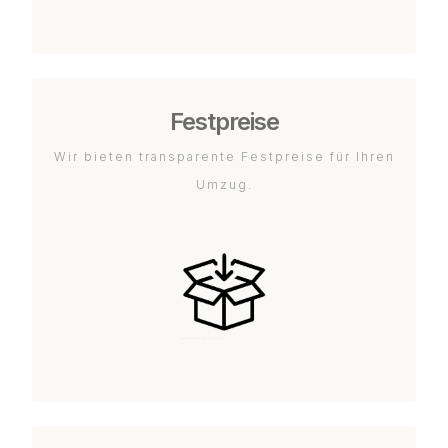
Festpreise
Wir bieten transparente Festpreise für Ihren
Umzug.