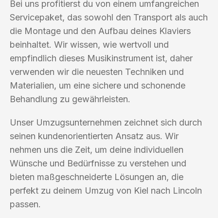
Bei uns profitierst du von einem umfangreichen
Servicepaket, das sowohl den Transport als auch
die Montage und den Aufbau deines Klaviers
beinhaltet. Wir wissen, wie wertvoll und
empfindlich dieses Musikinstrument ist, daher
verwenden wir die neuesten Techniken und
Materialien, um eine sichere und schonende
Behandlung zu gewährleisten.
Unser Umzugsunternehmen zeichnet sich durch
seinen kundenorientierten Ansatz aus. Wir
nehmen uns die Zeit, um deine individuellen
Wünsche und Bedürfnisse zu verstehen und
bieten maßgeschneiderte Lösungen an, die
perfekt zu deinem Umzug von Kiel nach Lincoln
passen.