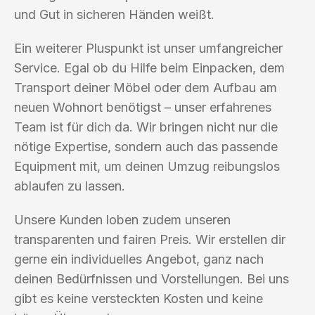
und Gut in sicheren Händen weißt.
Ein weiterer Pluspunkt ist unser umfangreicher
Service. Egal ob du Hilfe beim Einpacken, dem
Transport deiner Möbel oder dem Aufbau am
neuen Wohnort benötigst – unser erfahrenes
Team ist für dich da. Wir bringen nicht nur die
nötige Expertise, sondern auch das passende
Equipment mit, um deinen Umzug reibungslos
ablaufen zu lassen.
Unsere Kunden loben zudem unseren
transparenten und fairen Preis. Wir erstellen dir
gerne ein individuelles Angebot, ganz nach
deinen Bedürfnissen und Vorstellungen. Bei uns
gibt es keine versteckten Kosten und keine