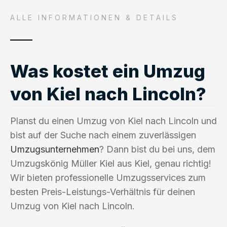
ALLE INFORMATIONEN & DETAILS
Was kostet ein Umzug
von Kiel nach Lincoln?
Planst du einen Umzug von Kiel nach Lincoln und
bist auf der Suche nach einem zuverlässigen
Umzugsunternehmen
? Dann bist du bei uns, dem
Umzugskönig Müller Kiel aus Kiel, genau richtig!
Wir bieten professionelle Umzugsservices zum
besten Preis-Leistungs-Verhältnis für deinen
Umzug von Kiel nach Lincoln.