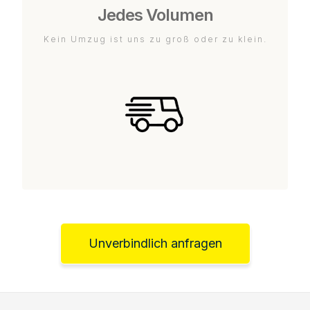
Jedes Volumen
Kein Umzug ist uns zu groß oder zu klein.
Unverbindlich anfragen