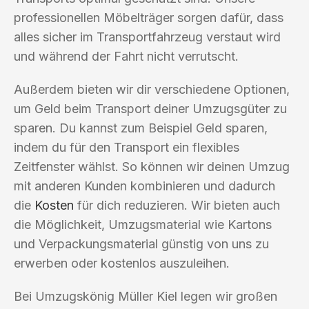
professionellen Möbelträger sorgen dafür, dass
alles sicher im Transportfahrzeug verstaut wird
und während der Fahrt nicht verrutscht.
Außerdem bieten wir dir verschiedene Optionen,
um Geld beim Transport deiner Umzugsgüter zu
sparen. Du kannst zum Beispiel Geld sparen,
indem du für den Transport ein flexibles
Zeitfenster wählst. So können wir deinen Umzug
mit anderen Kunden kombinieren und dadurch
die
Kosten
für dich reduzieren. Wir bieten auch
die Möglichkeit, Umzugsmaterial wie Kartons
und Verpackungsmaterial günstig von uns zu
erwerben oder kostenlos auszuleihen.
Bei Umzugskönig Müller Kiel legen wir großen