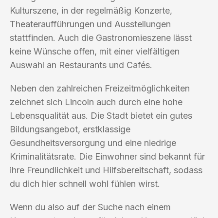
Kulturszene, in der regelmäßig Konzerte,
Theateraufführungen und Ausstellungen
stattfinden. Auch die Gastronomieszene lässt
keine Wünsche offen, mit einer vielfältigen
Auswahl an Restaurants und Cafés.
Neben den zahlreichen Freizeitmöglichkeiten
zeichnet sich Lincoln auch durch eine hohe
Lebensqualität aus. Die Stadt bietet ein gutes
Bildungsangebot, erstklassige
Gesundheitsversorgung und eine niedrige
Kriminalitätsrate. Die Einwohner sind bekannt für
ihre Freundlichkeit und Hilfsbereitschaft, sodass
du dich hier schnell wohl fühlen wirst.
Wenn du also auf der Suche nach einem