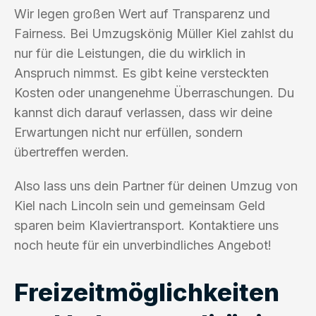
Wir legen großen Wert auf Transparenz und
Fairness. Bei Umzugskönig Müller Kiel zahlst du
nur für die Leistungen, die du wirklich in
Anspruch nimmst. Es gibt keine versteckten
Kosten oder unangenehme Überraschungen. Du
kannst dich darauf verlassen, dass wir deine
Erwartungen nicht nur erfüllen, sondern
übertreffen werden.
Also lass uns dein Partner für deinen Umzug von
Kiel nach Lincoln sein und gemeinsam Geld
sparen beim Klaviertransport. Kontaktiere uns
noch heute für ein unverbindliches Angebot!
Freizeitmöglichkeiten