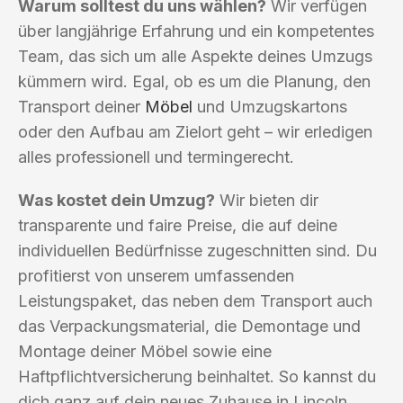
Warum solltest du uns wählen?
Wir verfügen
über langjährige Erfahrung und ein kompetentes
Team, das sich um alle Aspekte deines Umzugs
kümmern wird. Egal, ob es um die Planung, den
Transport deiner
Möbel
und Umzugskartons
oder den Aufbau am Zielort geht – wir erledigen
alles professionell und termingerecht.
Was kostet dein Umzug?
Wir bieten dir
transparente und faire Preise, die auf deine
individuellen Bedürfnisse zugeschnitten sind. Du
profitierst von unserem umfassenden
Leistungspaket, das neben dem Transport auch
das Verpackungsmaterial, die Demontage und
Montage deiner Möbel sowie eine
Haftpflichtversicherung beinhaltet. So kannst du
dich ganz auf dein neues Zuhause in Lincoln