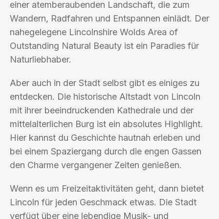
einer atemberaubenden Landschaft, die zum
Wandern, Radfahren und Entspannen einlädt. Der
nahegelegene Lincolnshire Wolds Area of
Outstanding Natural Beauty ist ein Paradies für
Naturliebhaber.
Aber auch in der Stadt selbst gibt es einiges zu
entdecken. Die historische Altstadt von Lincoln
mit ihrer beeindruckenden Kathedrale und der
mittelalterlichen Burg ist ein absolutes Highlight.
Hier kannst du Geschichte hautnah erleben und
bei einem Spaziergang durch die engen Gassen
den Charme vergangener Zeiten genießen.
Wenn es um Freizeitaktivitäten geht, dann bietet
Lincoln für jeden Geschmack etwas. Die Stadt
verfügt über eine lebendige Musik- und