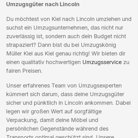
Umzugsgüter nach Lincoln
Du möchtest von Kiel nach Lincoln umziehen und
suchst ein Umzugsunternehmen, das nicht nur
zuverlässig ist, sondern auch dein Budget nicht
strapaziert? Dann bist du bei Umzugskönig
Müller Kiel aus Kiel genau richtig! Wir bieten dir
einen qualitativ hochwertigen
Umzugsservice
zu
fairen Preisen.
Unser erfahrenes Team von Umzugsexperten
kümmert sich darum, dass deine Umzugsgüter
sicher und pünktlich in Lincoln ankommen. Dabei
legen wir großen Wert auf sorgfältige
Verpackung, damit deine Möbel und
persönlichen Gegenstände während des
Transports optimal geschützt sind. Unsere