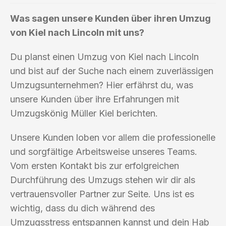
Was sagen unsere Kunden über ihren Umzug
von Kiel nach Lincoln mit uns?
Du planst einen Umzug von Kiel nach Lincoln
und bist auf der Suche nach einem zuverlässigen
Umzugsunternehmen? Hier erfährst du, was
unsere Kunden über ihre Erfahrungen mit
Umzugskönig Müller Kiel berichten.
Unsere Kunden loben vor allem die professionelle
und sorgfältige Arbeitsweise unseres Teams.
Vom ersten Kontakt bis zur erfolgreichen
Durchführung des Umzugs stehen wir dir als
vertrauensvoller Partner zur Seite. Uns ist es
wichtig, dass du dich während des
Umzugsstress entspannen kannst und dein Hab