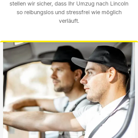
stellen wir sicher, dass Ihr Umzug nach Lincoln
so reibungslos und stressfrei wie möglich
verläuft.