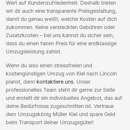
Wert auf Kundenzufriedenheit. Deshalb bieten
wir dir auch eine transparente Preisgestaltung,
damit du genau weißt, welche Kosten auf dich
zukommen. Keine versteckten Gebühren oder
Zusatzkosten – bei uns kannst du sicher sein,
dass du einen fairen Preis für eine erstklassige
Umzugsleistung zahlst.
Wenn du also einen stressfreien und
kostengünstigen Umzug von Kiel nach Lincoln
planst, dann
kontaktiere uns
. Unser
professionelles Team steht dir gerne zur Seite
und erstellt dir ein individuelles Angebot, das auf
deine Bedürfnisse zugeschnitten ist. Vertraue
dem Umzugskönig Müller Kiel und spare Geld
beim Transport deiner Umzugsgüter!