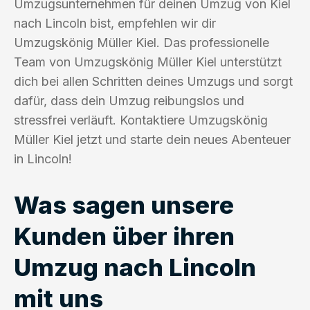
Umzugsunternehmen für deinen Umzug von Kiel
nach Lincoln bist, empfehlen wir dir
Umzugskönig Müller Kiel. Das professionelle
Team von Umzugskönig Müller Kiel unterstützt
dich bei allen Schritten deines Umzugs und sorgt
dafür, dass dein Umzug reibungslos und
stressfrei verläuft. Kontaktiere Umzugskönig
Müller Kiel jetzt und starte dein neues Abenteuer
in Lincoln!
Was sagen unsere
Kunden über ihren
Umzug nach Lincoln
mit uns