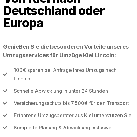
Deutschland oder
Europa
Genießen Sie die besonderen Vorteile unseres
Umzugsservices für Umzüge Kiel Lincoln:
100€ sparen bei Anfrage Ihres Umzugs nach
Lincoln
Schnelle Abwicklung in unter 24 Stunden
Versicherungsschutz bis 7.500€ für den Transport
Erfahrene Umzugsberater aus Kiel unterstützen Sie
Komplette Planung & Abwicklung inklusive