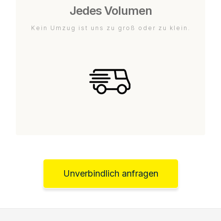
Jedes Volumen
Kein Umzug ist uns zu groß oder zu klein.
Unverbindlich anfragen