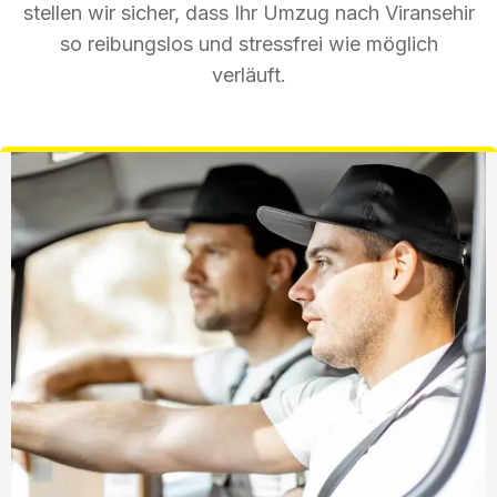
stellen wir sicher, dass Ihr Umzug nach Viransehir
so reibungslos und stressfrei wie möglich
verläuft.