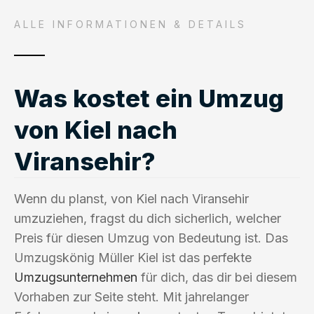
ALLE INFORMATIONEN & DETAILS
Was kostet ein Umzug
von Kiel nach
Viransehir?
Wenn du planst, von Kiel nach Viransehir
umzuziehen, fragst du dich sicherlich, welcher
Preis für diesen Umzug von Bedeutung ist. Das
Umzugskönig Müller Kiel ist das perfekte
Umzugsunternehmen
für dich, das dir bei diesem
Vorhaben zur Seite steht. Mit jahrelanger