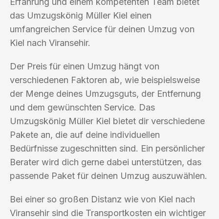
Erfahrung und einem kompetenten Team bietet
das Umzugskönig Müller Kiel einen
umfangreichen Service für deinen Umzug von
Kiel nach Viransehir.
Der Preis für einen Umzug hängt von
verschiedenen Faktoren ab, wie beispielsweise
der Menge deines Umzugsguts, der Entfernung
und dem gewünschten Service. Das
Umzugskönig Müller Kiel bietet dir verschiedene
Pakete an, die auf deine individuellen
Bedürfnisse zugeschnitten sind. Ein persönlicher
Berater wird dich gerne dabei unterstützen, das
passende Paket für deinen Umzug auszuwählen.
Bei einer so großen Distanz wie von Kiel nach
Viransehir sind die Transportkosten ein wichtiger