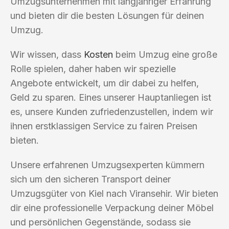
Umzugsunternehmen mit langjähriger Erfahrung
und bieten dir die besten Lösungen für deinen
Umzug.
Wir wissen, dass
Kosten
beim Umzug eine große
Rolle spielen, daher haben wir spezielle
Angebote entwickelt, um dir dabei zu helfen,
Geld zu sparen. Eines unserer Hauptanliegen ist
es, unsere Kunden zufriedenzustellen, indem wir
ihnen erstklassigen Service zu fairen Preisen
bieten.
Unsere erfahrenen Umzugsexperten kümmern
sich um den sicheren Transport deiner
Umzugsgüter von Kiel nach Viransehir. Wir bieten
dir eine professionelle Verpackung deiner Möbel
und persönlichen Gegenstände, sodass sie