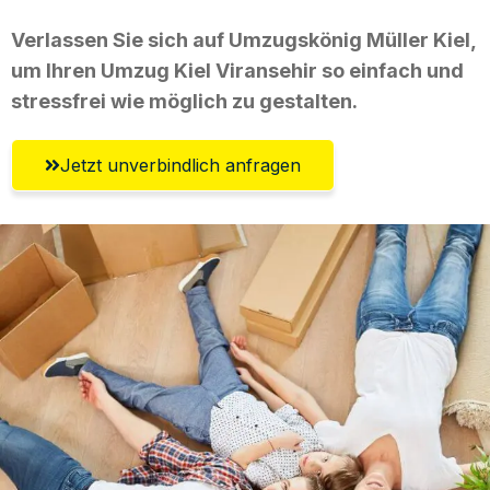
Verlassen Sie sich auf Umzugskönig Müller Kiel,
um Ihren Umzug Kiel Viransehir so einfach und
stressfrei wie möglich zu gestalten.
Jetzt unverbindlich anfragen