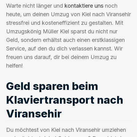
Warte nicht länger und
kontaktiere uns
noch
heute, um deinen Umzug von Kiel nach Viransehir
stressfrei und kosteneffizient zu gestalten. Mit
Umzugskönig Müller Kiel sparst du nicht nur
Geld, sondern erhältst auch einen erstklassigen
Service, auf den du dich verlassen kannst. Wir
freuen uns darauf, dir bei deinem Umzug zu
helfen!
Geld sparen beim
Klaviertransport nach
Viransehir
Du möchtest von Kiel nach Viransehir umziehen