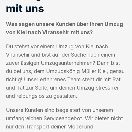
mit uns
Was sagen unsere Kunden über ihren Umzug
von Kiel nach Viransehir mit uns?
Du stehst vor einem Umzug von Kiel nach
Viransehir und bist auf der Suche nach einem
zuverlässigen Umzugsunternehmen? Dann bist
du bei uns, dem Umzugskönig Müller Kiel, genau
richtig! Unser erfahrenes Team steht dir mit Rat
und Tat zur Seite, um deinen Umzug stressfrei
und reibungslos zu gestalten.
Unsere Kunden sind begeistert von unserem
umfangreichen Serviceangebot. Wir bieten nicht
nur den Transport deiner Möbel und