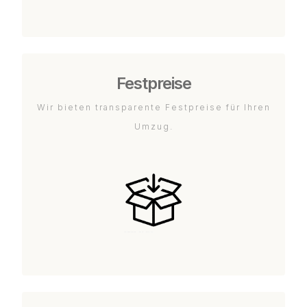
Festpreise
Wir bieten transparente Festpreise für Ihren
Umzug.