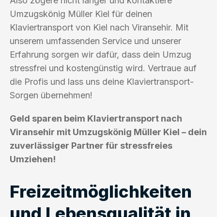
Also zögere nicht länger und kontaktiere
Umzugskönig Müller Kiel für deinen
Klaviertransport von Kiel nach Viransehir. Mit
unserem umfassenden Service und unserer
Erfahrung sorgen wir dafür, dass dein Umzug
stressfrei und kostengünstig wird. Vertraue auf
die Profis und lass uns deine Klaviertransport-
Sorgen übernehmen!
Geld sparen beim Klaviertransport nach
Viransehir mit Umzugskönig Müller Kiel – dein
zuverlässiger Partner für stressfreies
Umziehen!
Freizeitmöglichkeiten
und Lebensqualität in