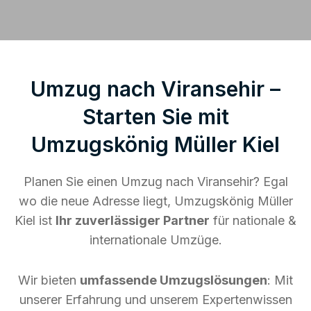
Umzug nach Viransehir –
Starten Sie mit
Umzugskönig Müller Kiel
Planen Sie einen Umzug nach Viransehir? Egal
wo die neue Adresse liegt, Umzugskönig Müller
Kiel ist
Ihr zuverlässiger Partner
für nationale &
internationale Umzüge.
Wir bieten
umfassende Umzugslösungen
: Mit
unserer Erfahrung und unserem Expertenwissen