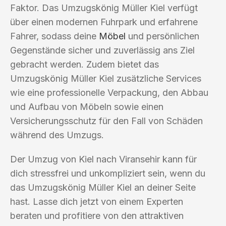
Faktor. Das Umzugskönig Müller Kiel verfügt
über einen modernen Fuhrpark und erfahrene
Fahrer, sodass deine
Möbel
und persönlichen
Gegenstände sicher und zuverlässig ans Ziel
gebracht werden. Zudem bietet das
Umzugskönig Müller Kiel zusätzliche Services
wie eine professionelle Verpackung, den Abbau
und Aufbau von Möbeln sowie einen
Versicherungsschutz für den Fall von Schäden
während des Umzugs.
Der Umzug von Kiel nach Viransehir kann für
dich stressfrei und unkompliziert sein, wenn du
das Umzugskönig Müller Kiel an deiner Seite
hast. Lasse dich jetzt von einem Experten
beraten und profitiere von den attraktiven