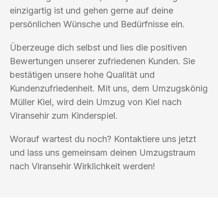
einzigartig ist und gehen gerne auf deine
persönlichen Wünsche und Bedürfnisse ein.
Überzeuge dich selbst und lies die positiven
Bewertungen unserer zufriedenen Kunden. Sie
bestätigen unsere hohe Qualität und
Kundenzufriedenheit. Mit uns, dem Umzugskönig
Müller Kiel, wird dein Umzug von Kiel nach
Viransehir zum Kinderspiel.
Worauf wartest du noch? Kontaktiere uns jetzt
und lass uns gemeinsam deinen Umzugstraum
nach Viransehir Wirklichkeit werden!