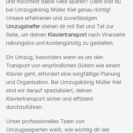
und möchtest dabei Geld sparen? Dann bist du
bei Umzugskönig Müller Kiel genau richtig!
Unsere erfahrenen und zuverlässigen
Umzugshelfer
stehen dir mit Rat und Tat zur
Seite, um deinen
Klaviertransport
nach Viransehir
reibungslos und kostengünstig zu gestalten.
Ein Umzug, besonders wenn es um den
Transport von empfindlichen Gütern wie einem
Klavier geht, erfordert eine sorgfältige Planung
und Organisation. Bei Umzugskönig Müller Kiel
sind wir darauf spezialisiert, deinen
Klaviertransport sicher und effizient
durchzuführen.
Unser professionelles Team von
Umzugsexperten weiß, wie wichtig dir der