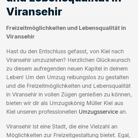
Viransehir
Freizeitmöglichkeiten und Lebensqualität in
Viransehir
Hast du den Entschluss gefasst, von Kiel nach
Viransehir umzuziehen? Herzlichen Glückwunsch
zu diesem aufregenden neuen Kapitel in deinem
Leben! Um den Umzug reibungslos zu gestalten
und die Freizeitmöglichkeiten und Lebensqualität
in Viransehir in vollen Zügen genießen zu können,
bieten wir dir als Umzugskönig Müller Kiel aus
Kiel unseren professionellen
Umzugsservice
an.
Viransehir ist eine Stadt, die eine Vielzahl an
Möglichkeiten zur Freizeitgestaltung bietet. Egal,