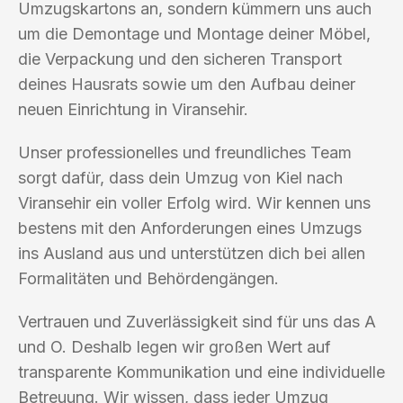
Umzugskartons an, sondern kümmern uns auch
um die Demontage und Montage deiner Möbel,
die Verpackung und den sicheren Transport
deines Hausrats sowie um den Aufbau deiner
neuen Einrichtung in Viransehir.
Unser professionelles und freundliches Team
sorgt dafür, dass dein Umzug von Kiel nach
Viransehir ein voller Erfolg wird. Wir kennen uns
bestens mit den Anforderungen eines Umzugs
ins Ausland aus und unterstützen dich bei allen
Formalitäten und Behördengängen.
Vertrauen und Zuverlässigkeit sind für uns das A
und O. Deshalb legen wir großen Wert auf
transparente Kommunikation und eine individuelle
Betreuung. Wir wissen, dass jeder Umzug