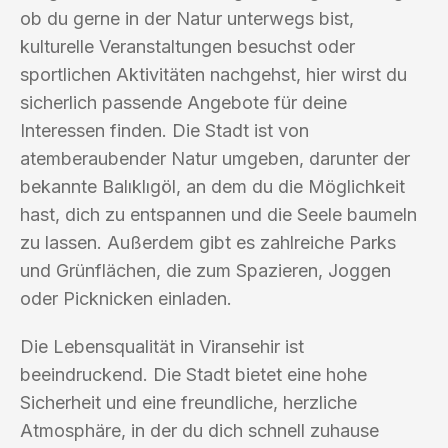
ob du gerne in der Natur unterwegs bist,
kulturelle Veranstaltungen besuchst oder
sportlichen Aktivitäten nachgehst, hier wirst du
sicherlich passende Angebote für deine
Interessen finden. Die Stadt ist von
atemberaubender Natur umgeben, darunter der
bekannte Balıklıgöl, an dem du die Möglichkeit
hast, dich zu entspannen und die Seele baumeln
zu lassen. Außerdem gibt es zahlreiche Parks
und Grünflächen, die zum Spazieren, Joggen
oder Picknicken einladen.
Die Lebensqualität in Viransehir ist
beeindruckend. Die Stadt bietet eine hohe
Sicherheit und eine freundliche, herzliche
Atmosphäre, in der du dich schnell zuhause