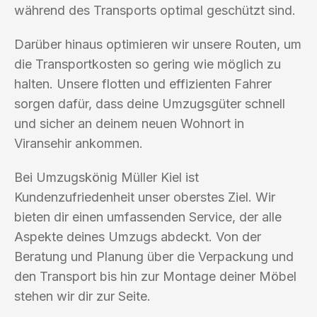
während des Transports optimal geschützt sind.
Darüber hinaus optimieren wir unsere Routen, um
die Transportkosten so gering wie möglich zu
halten. Unsere flotten und effizienten Fahrer
sorgen dafür, dass deine Umzugsgüter schnell
und sicher an deinem neuen Wohnort in
Viransehir ankommen.
Bei Umzugskönig Müller Kiel ist
Kundenzufriedenheit unser oberstes Ziel. Wir
bieten dir einen umfassenden Service, der alle
Aspekte deines Umzugs abdeckt. Von der
Beratung und Planung über die Verpackung und
den Transport bis hin zur Montage deiner Möbel
stehen wir dir zur Seite.