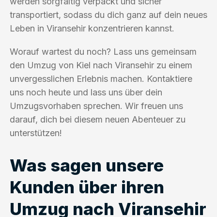
werden sorgfältig verpackt und sicher
transportiert, sodass du dich ganz auf dein neues
Leben in Viransehir konzentrieren kannst.
Worauf wartest du noch? Lass uns gemeinsam
den Umzug von Kiel nach Viransehir zu einem
unvergesslichen Erlebnis machen. Kontaktiere
uns noch heute und lass uns über dein
Umzugsvorhaben sprechen. Wir freuen uns
darauf, dich bei diesem neuen Abenteuer zu
unterstützen!
Was sagen unsere
Kunden über ihren
Umzug nach Viransehir