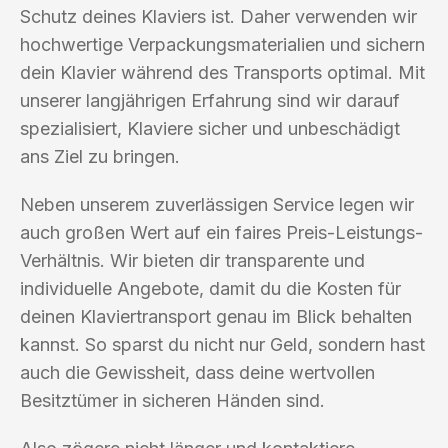
Schutz deines Klaviers ist. Daher verwenden wir
hochwertige Verpackungsmaterialien und sichern
dein Klavier während des Transports optimal. Mit
unserer langjährigen Erfahrung sind wir darauf
spezialisiert, Klaviere sicher und unbeschädigt
ans Ziel zu bringen.
Neben unserem zuverlässigen Service legen wir
auch großen Wert auf ein faires Preis-Leistungs-
Verhältnis. Wir bieten dir transparente und
individuelle Angebote, damit du die Kosten für
deinen Klaviertransport genau im Blick behalten
kannst. So sparst du nicht nur Geld, sondern hast
auch die Gewissheit, dass deine wertvollen
Besitztümer in sicheren Händen sind.