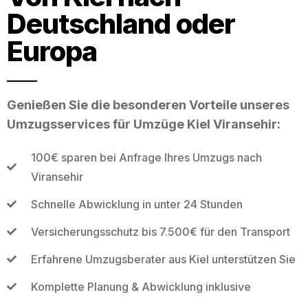
Deutschland oder
Europa
Genießen Sie die besonderen Vorteile unseres
Umzugsservices für Umzüge Kiel Viransehir:
100€ sparen bei Anfrage Ihres Umzugs nach
Viransehir
Schnelle Abwicklung in unter 24 Stunden
Versicherungsschutz bis 7.500€ für den Transport
Erfahrene Umzugsberater aus Kiel unterstützen Sie
Komplette Planung & Abwicklung inklusive