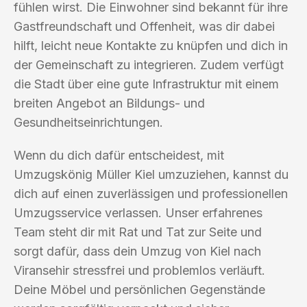
fühlen wirst. Die Einwohner sind bekannt für ihre
Gastfreundschaft und Offenheit, was dir dabei
hilft, leicht neue Kontakte zu knüpfen und dich in
der Gemeinschaft zu integrieren. Zudem verfügt
die Stadt über eine gute Infrastruktur mit einem
breiten Angebot an Bildungs- und
Gesundheitseinrichtungen.
Wenn du dich dafür entscheidest, mit
Umzugskönig Müller Kiel umzuziehen, kannst du
dich auf einen zuverlässigen und professionellen
Umzugsservice verlassen. Unser erfahrenes
Team steht dir mit Rat und Tat zur Seite und
sorgt dafür, dass dein Umzug von Kiel nach
Viransehir stressfrei und problemlos verläuft.
Deine Möbel und persönlichen Gegenstände