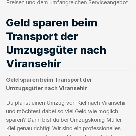
Preisen und dem umfangreichen Serviceangebot.
Geld sparen beim
Transport der
Umzugsgüter nach
Viransehir
Geld sparen beim Transport der
Umzugsgüter nach Viransehir
Du planst einen Umzug von Kiel nach Viransehir
und möchtest dabei so viel Geld wie möglich
sparen? Dann bist du bei Umzugskönig Müller
Kiel genau richtig! Wir sind ein professionelles