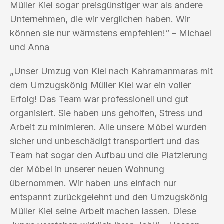
Müller Kiel sogar preisgünstiger war als andere
Unternehmen, die wir verglichen haben. Wir
können sie nur wärmstens empfehlen!“ – Michael
und Anna
„Unser Umzug von Kiel nach Kahramanmaras mit
dem Umzugskönig Müller Kiel war ein voller
Erfolg! Das Team war professionell und gut
organisiert. Sie haben uns geholfen, Stress und
Arbeit zu minimieren. Alle unsere Möbel wurden
sicher und unbeschädigt transportiert und das
Team hat sogar den Aufbau und die Platzierung
der Möbel in unserer neuen Wohnung
übernommen. Wir haben uns einfach nur
entspannt zurückgelehnt und den Umzugskönig
Müller Kiel seine Arbeit machen lassen. Diese