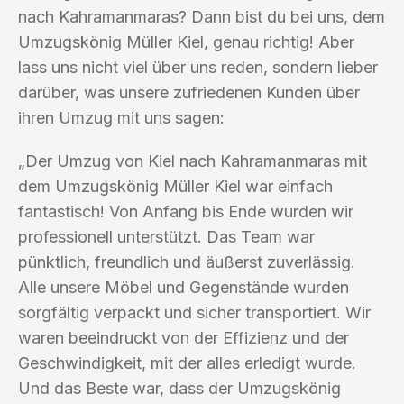
nach Kahramanmaras? Dann bist du bei uns, dem
Umzugskönig Müller Kiel, genau richtig! Aber
lass uns nicht viel über uns reden, sondern lieber
darüber, was unsere zufriedenen Kunden über
ihren Umzug mit uns sagen:
„Der Umzug von Kiel nach Kahramanmaras mit
dem Umzugskönig Müller Kiel war einfach
fantastisch! Von Anfang bis Ende wurden wir
professionell unterstützt. Das Team war
pünktlich, freundlich und äußerst zuverlässig.
Alle unsere Möbel und Gegenstände wurden
sorgfältig verpackt und sicher transportiert. Wir
waren beeindruckt von der Effizienz und der
Geschwindigkeit, mit der alles erledigt wurde.
Und das Beste war, dass der Umzugskönig