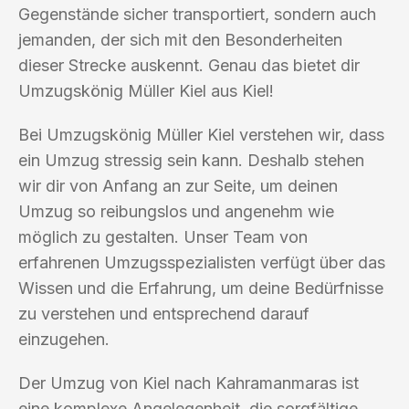
Gegenstände sicher transportiert, sondern auch
jemanden, der sich mit den Besonderheiten
dieser Strecke auskennt. Genau das bietet dir
Umzugskönig Müller Kiel aus Kiel!
Bei Umzugskönig Müller Kiel verstehen wir, dass
ein Umzug stressig sein kann. Deshalb stehen
wir dir von Anfang an zur Seite, um deinen
Umzug so reibungslos und angenehm wie
möglich zu gestalten. Unser Team von
erfahrenen Umzugsspezialisten verfügt über das
Wissen und die Erfahrung, um deine Bedürfnisse
zu verstehen und entsprechend darauf
einzugehen.
Der Umzug von Kiel nach Kahramanmaras ist
eine komplexe Angelegenheit, die sorgfältige