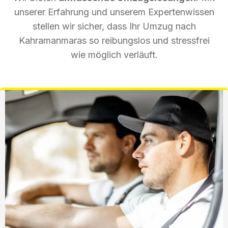
unserer Erfahrung und unserem Expertenwissen
stellen wir sicher, dass Ihr Umzug nach
Kahramanmaras so reibungslos und stressfrei
wie möglich verläuft.