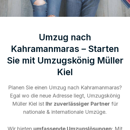
Umzug nach
Kahramanmaras – Starten
Sie mit Umzugskönig Müller
Kiel
Planen Sie einen Umzug nach Kahramanmaras?
Egal wo die neue Adresse liegt, Umzugskönig
Müller Kiel ist
Ihr zuverlässiger Partner
für
nationale & internationale Umzüge.
Wir bieten
umfassende Umzugslösungen
: Mit