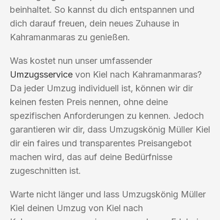
beinhaltet. So kannst du dich entspannen und
dich darauf freuen, dein neues Zuhause in
Kahramanmaras zu genießen.
Was kostet nun unser umfassender
Umzugsservice
von Kiel nach Kahramanmaras?
Da jeder Umzug individuell ist, können wir dir
keinen festen Preis nennen, ohne deine
spezifischen Anforderungen zu kennen. Jedoch
garantieren wir dir, dass Umzugskönig Müller Kiel
dir ein faires und transparentes Preisangebot
machen wird, das auf deine Bedürfnisse
zugeschnitten ist.
Warte nicht länger und lass Umzugskönig Müller
Kiel deinen Umzug von Kiel nach