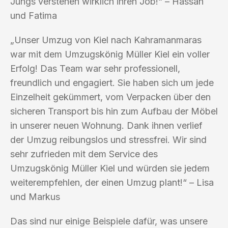
Jungs verstehen wirklich ihren Job!“ – Hassan
und Fatima
„Unser Umzug von Kiel nach Kahramanmaras
war mit dem Umzugskönig Müller Kiel ein voller
Erfolg! Das Team war sehr professionell,
freundlich und engagiert. Sie haben sich um jede
Einzelheit gekümmert, vom Verpacken über den
sicheren Transport bis hin zum Aufbau der Möbel
in unserer neuen Wohnung. Dank ihnen verlief
der Umzug reibungslos und stressfrei. Wir sind
sehr zufrieden mit dem Service des
Umzugskönig Müller Kiel und würden sie jedem
weiterempfehlen, der einen Umzug plant!“ – Lisa
und Markus
Das sind nur einige Beispiele dafür, was unsere