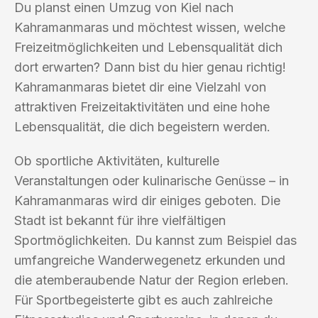
Du planst einen Umzug von Kiel nach
Kahramanmaras und möchtest wissen, welche
Freizeitmöglichkeiten und Lebensqualität dich
dort erwarten? Dann bist du hier genau richtig!
Kahramanmaras bietet dir eine Vielzahl von
attraktiven Freizeitaktivitäten und eine hohe
Lebensqualität, die dich begeistern werden.
Ob sportliche Aktivitäten, kulturelle
Veranstaltungen oder kulinarische Genüsse – in
Kahramanmaras wird dir einiges geboten. Die
Stadt ist bekannt für ihre vielfältigen
Sportmöglichkeiten. Du kannst zum Beispiel das
umfangreiche Wanderwegenetz erkunden und
die atemberaubende Natur der Region erleben.
Für Sportbegeisterte gibt es auch zahlreiche