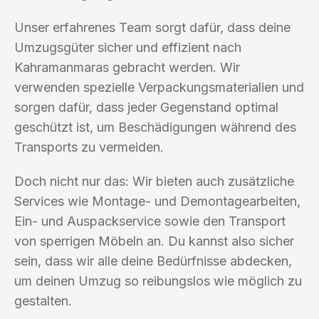
Unser erfahrenes Team sorgt dafür, dass deine
Umzugsgüter sicher und effizient nach
Kahramanmaras gebracht werden. Wir
verwenden spezielle Verpackungsmaterialien und
sorgen dafür, dass jeder Gegenstand optimal
geschützt ist, um Beschädigungen während des
Transports zu vermeiden.
Doch nicht nur das: Wir bieten auch zusätzliche
Services wie Montage- und Demontagearbeiten,
Ein- und Auspackservice sowie den Transport
von sperrigen Möbeln an. Du kannst also sicher
sein, dass wir alle deine Bedürfnisse abdecken,
um deinen Umzug so reibungslos wie möglich zu
gestalten.