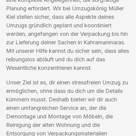
Planung erfordert. Wir bei Umzugskönig Müller
Kiel stellen sicher, dass alle Aspekte deines
Umzugs gründlich geplant und koordiniert
werden, angefangen von der Verpackung bis hin
zur Lieferung deiner Sachen in Kahramanmaras.
Mit unserer Hilfe kannst du sicher sein, dass alles
reibungslos abläuft und du dich auf das
Wesentliche konzentrieren kannst.
Unser Ziel ist es, dir einen stressfreien Umzug zu
ermöglichen, ohne dass du dich um die Details
kümmern musst. Deshalb bieten wir dir auch
einen umfangreichen Service an, der die
Demontage und Montage von Möbeln, die
Reinigung der alten Wohnung und die
Entsorgung von Verpackungsmaterialien