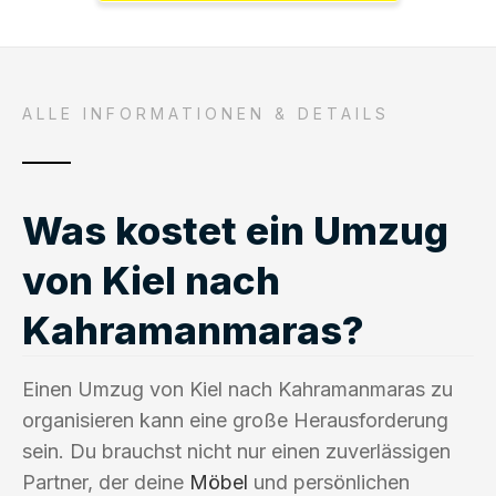
ALLE INFORMATIONEN & DETAILS
Was kostet ein Umzug
von Kiel nach
Kahramanmaras?
Einen Umzug von Kiel nach Kahramanmaras zu
organisieren kann eine große Herausforderung
sein. Du brauchst nicht nur einen zuverlässigen
Partner, der deine
Möbel
und persönlichen