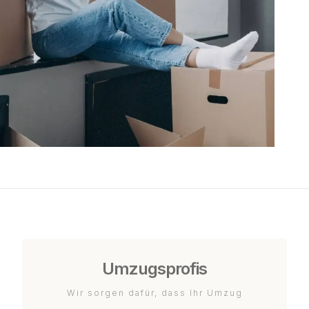
Umzugsprofis
Wir sorgen dafür, dass Ihr Umzug