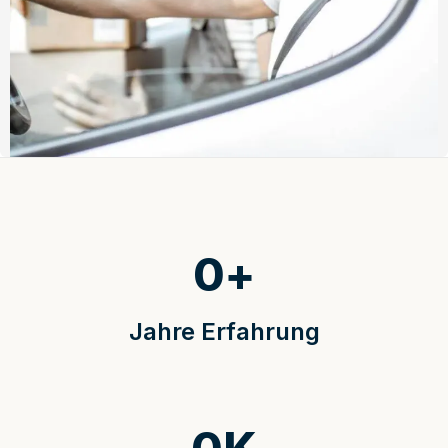
0
+
Jahre Erfahrung