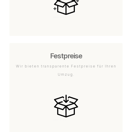
Festpreise
Wir bieten transparente Festpreise für Ihren
Umzug.