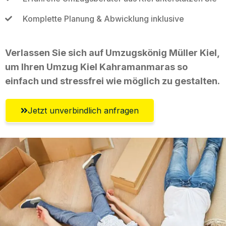
Komplette Planung & Abwicklung inklusive
Verlassen Sie sich auf Umzugskönig Müller Kiel,
um Ihren Umzug Kiel Kahramanmaras so
einfach und stressfrei wie möglich zu gestalten.
Jetzt unverbindlich anfragen