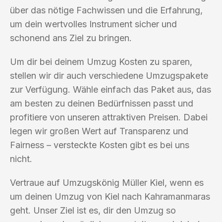
über das nötige Fachwissen und die Erfahrung,
um dein wertvolles Instrument sicher und
schonend ans Ziel zu bringen.
Um dir bei deinem Umzug Kosten zu sparen,
stellen wir dir auch verschiedene Umzugspakete
zur Verfügung. Wähle einfach das Paket aus, das
am besten zu deinen Bedürfnissen passt und
profitiere von unseren attraktiven Preisen. Dabei
legen wir großen Wert auf Transparenz und
Fairness – versteckte Kosten gibt es bei uns
nicht.
Vertraue auf Umzugskönig Müller Kiel, wenn es
um deinen Umzug von Kiel nach Kahramanmaras
geht. Unser Ziel ist es, dir den Umzug so