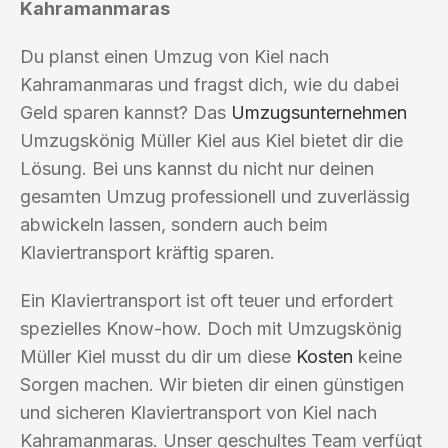
Kahramanmaras
Du planst einen Umzug von Kiel nach
Kahramanmaras und fragst dich, wie du dabei
Geld sparen kannst? Das
Umzugsunternehmen
Umzugskönig Müller Kiel aus Kiel bietet dir die
Lösung. Bei uns kannst du nicht nur deinen
gesamten Umzug professionell und zuverlässig
abwickeln lassen, sondern auch beim
Klaviertransport kräftig sparen.
Ein Klaviertransport ist oft teuer und erfordert
spezielles Know-how. Doch mit Umzugskönig
Müller Kiel musst du dir um diese
Kosten
keine
Sorgen machen. Wir bieten dir einen günstigen
und sicheren Klaviertransport von Kiel nach
Kahramanmaras. Unser geschultes Team verfügt