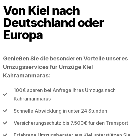
Von Kiel nach
Deutschland oder
Europa
Genießen Sie die besonderen Vorteile unseres
Umzugsservices für Umzüge Kiel
Kahramanmaras:
100€ sparen bei Anfrage Ihres Umzugs nach
Kahramanmaras
Schnelle Abwicklung in unter 24 Stunden
Versicherungsschutz bis 7.500€ für den Transport
Erfahrene Umzugsberater aus Kiel unterstützen Sie