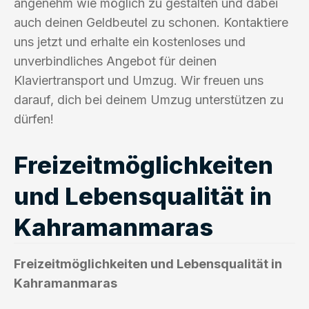
angenehm wie möglich zu gestalten und dabei
auch deinen Geldbeutel zu schonen. Kontaktiere
uns jetzt und erhalte ein kostenloses und
unverbindliches Angebot für deinen
Klaviertransport und Umzug. Wir freuen uns
darauf, dich bei deinem Umzug unterstützen zu
dürfen!
Freizeitmöglichkeiten
und Lebensqualität in
Kahramanmaras
Freizeitmöglichkeiten und Lebensqualität in
Kahramanmaras