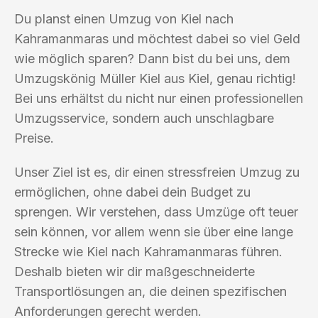
Du planst einen Umzug von Kiel nach
Kahramanmaras und möchtest dabei so viel Geld
wie möglich sparen? Dann bist du bei uns, dem
Umzugskönig Müller Kiel aus Kiel, genau richtig!
Bei uns erhältst du nicht nur einen professionellen
Umzugsservice, sondern auch unschlagbare
Preise.
Unser Ziel ist es, dir einen stressfreien Umzug zu
ermöglichen, ohne dabei dein Budget zu
sprengen. Wir verstehen, dass Umzüge oft teuer
sein können, vor allem wenn sie über eine lange
Strecke wie Kiel nach Kahramanmaras führen.
Deshalb bieten wir dir maßgeschneiderte
Transportlösungen an, die deinen spezifischen
Anforderungen gerecht werden.