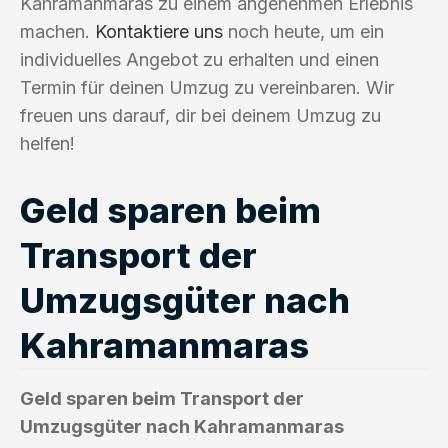
Kahramanmaras zu einem angenehmen Erlebnis
machen.
Kontaktiere uns
noch heute, um ein
individuelles Angebot zu erhalten und einen
Termin für deinen Umzug zu vereinbaren. Wir
freuen uns darauf, dir bei deinem Umzug zu
helfen!
Geld sparen beim
Transport der
Umzugsgüter nach
Kahramanmaras
Geld sparen beim Transport der
Umzugsgüter nach Kahramanmaras