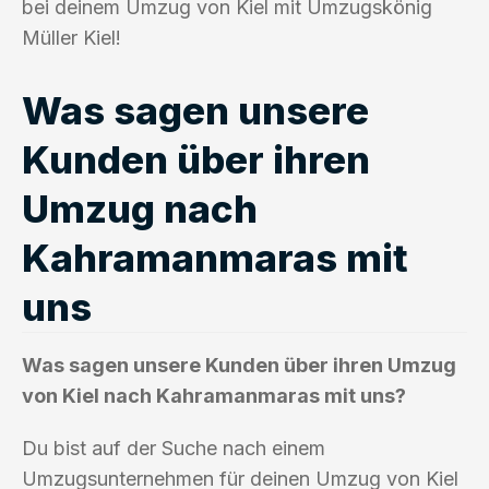
bei deinem Umzug von Kiel mit Umzugskönig
Müller Kiel!
Was sagen unsere
Kunden über ihren
Umzug nach
Kahramanmaras mit
uns
Was sagen unsere Kunden über ihren Umzug
von Kiel nach Kahramanmaras mit uns?
Du bist auf der Suche nach einem
Umzugsunternehmen für deinen Umzug von Kiel