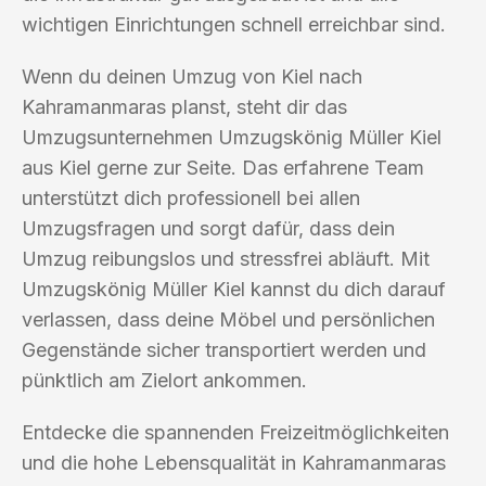
wichtigen Einrichtungen schnell erreichbar sind.
Wenn du deinen Umzug von Kiel nach
Kahramanmaras planst, steht dir das
Umzugsunternehmen Umzugskönig Müller Kiel
aus Kiel gerne zur Seite. Das erfahrene Team
unterstützt dich professionell bei allen
Umzugsfragen und sorgt dafür, dass dein
Umzug reibungslos und stressfrei abläuft. Mit
Umzugskönig Müller Kiel kannst du dich darauf
verlassen, dass deine Möbel und persönlichen
Gegenstände sicher transportiert werden und
pünktlich am Zielort ankommen.
Entdecke die spannenden Freizeitmöglichkeiten
und die hohe Lebensqualität in Kahramanmaras