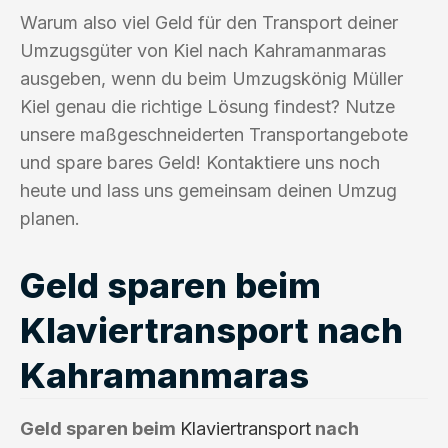
Warum also viel Geld für den Transport deiner
Umzugsgüter von Kiel nach Kahramanmaras
ausgeben, wenn du beim Umzugskönig Müller
Kiel genau die richtige Lösung findest? Nutze
unsere maßgeschneiderten Transportangebote
und spare bares Geld! Kontaktiere uns noch
heute und lass uns gemeinsam deinen Umzug
planen.
Geld sparen beim
Klaviertransport nach
Kahramanmaras
Geld sparen beim
Klaviertransport
nach