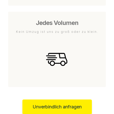
Jedes Volumen
Kein Umzug ist uns zu groß oder zu klein.
Unverbindlich anfragen