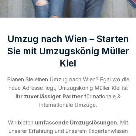
Umzug nach Wien – Starten
Sie mit Umzugskönig Müller
Kiel
Planen Sie einen Umzug nach Wien? Egal wo die
neue Adresse liegt, Umzugskönig Müller Kiel ist
Ihr zuverlässiger Partner
für nationale &
internationale Umzüge.
Wir bieten
umfassende Umzugslösungen
: Mit
unserer Erfahrung und unserem Expertenwissen