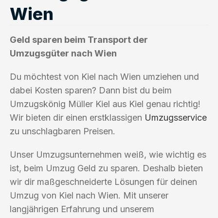
Wien
Geld sparen beim Transport der
Umzugsgüter nach Wien
Du möchtest von Kiel nach Wien umziehen und
dabei Kosten sparen? Dann bist du beim
Umzugskönig Müller Kiel aus Kiel genau richtig!
Wir bieten dir einen erstklassigen
Umzugsservice
zu unschlagbaren Preisen.
Unser Umzugsunternehmen weiß, wie wichtig es
ist, beim Umzug Geld zu sparen. Deshalb bieten
wir dir maßgeschneiderte Lösungen für deinen
Umzug von Kiel nach Wien. Mit unserer
langjährigen Erfahrung und unserem