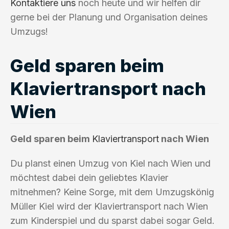
Kontaktiere uns
noch heute und wir helfen dir
gerne bei der Planung und Organisation deines
Umzugs!
Geld sparen beim
Klaviertransport nach
Wien
Geld sparen beim
Klaviertransport
nach Wien
Du planst einen Umzug von Kiel nach Wien und
möchtest dabei dein geliebtes Klavier
mitnehmen? Keine Sorge, mit dem Umzugskönig
Müller Kiel wird der Klaviertransport nach Wien
zum Kinderspiel und du sparst dabei sogar Geld.