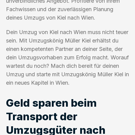
unverbindliches Angebot. Profitiere von ihrem
Fachwissen und der zuverlässigen Planung
deines Umzugs von Kiel nach Wien.
Dein Umzug von Kiel nach Wien muss nicht teuer
sein. Mit Umzugskönig Müller Kiel erhältst du
einen kompetenten Partner an deiner Seite, der
dein Umzugsvorhaben zum Erfolg macht. Worauf
wartest du noch? Mach dich bereit für deinen
Umzug und starte mit Umzugskönig Müller Kiel in
ein neues Kapitel in Wien.
Geld sparen beim
Transport der
Umzugsgüter nach