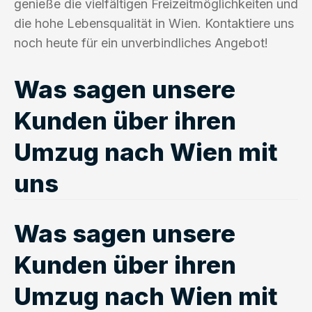
genieße die vielfältigen Freizeitmöglichkeiten und
die hohe Lebensqualität in Wien. Kontaktiere uns
noch heute für ein unverbindliches Angebot!
Was sagen unsere
Kunden über ihren
Umzug nach Wien mit
uns
Was sagen unsere
Kunden über ihren
Umzug nach Wien mit