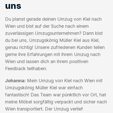
uns
Du planst gerade deinen Umzug von Kiel nach
Wien und bist auf der Suche nach einem
zuverlässigen Umzugsunternehmen? Dann bist
du bei uns, Umzugskönig Müller Kiel aus Kiel,
genau richtig! Unsere zufriedenen Kunden teilen
gerne ihre Erfahrungen mit ihrem Umzug nach
Wien und lassen dich an ihrem positiven
Feedback teilhaben.
Johanna:
Mein Umzug von Kiel nach Wien mit
Umzugskönig Müller Kiel war einfach
fantastisch! Das Team war pünktlich vor Ort, hat
meine Möbel sorgfältig verpackt und sicher nach
Wien transportiert. Der Umzug verlief