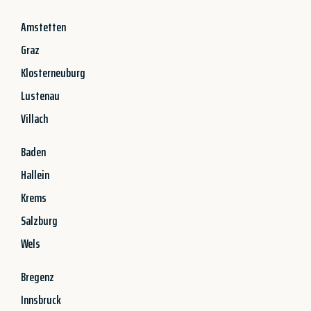
Amstetten
Graz
Klosterneuburg
Lustenau
Villach
Baden
Hallein
Krems
Salzburg
Wels
Bregenz
Innsbruck