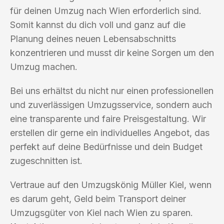
für deinen Umzug nach Wien erforderlich sind.
Somit kannst du dich voll und ganz auf die
Planung deines neuen Lebensabschnitts
konzentrieren und musst dir keine Sorgen um den
Umzug machen.
Bei uns erhältst du nicht nur einen professionellen
und zuverlässigen Umzugsservice, sondern auch
eine transparente und faire Preisgestaltung. Wir
erstellen dir gerne ein individuelles Angebot, das
perfekt auf deine Bedürfnisse und dein Budget
zugeschnitten ist.
Vertraue auf den Umzugskönig Müller Kiel, wenn
es darum geht, Geld beim Transport deiner
Umzugsgüter von Kiel nach Wien zu sparen.