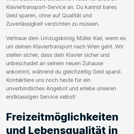
Klaviertransport-Service an. Du kannst bares
Geld sparen, ohne auf Qualität und
Zuverlässigkeit verzichten zu müssen.
Vertraue dem Umzugskönig Müller Kiel, wenn es
um deinen Klaviertransport nach Wien geht. Wir
stellen sicher, dass dein Klavier sicher und
unbeschadet an seinem neuen Zuhause
ankommt, während du gleichzeitig Geld sparst.
Kontaktiere uns noch heute für ein
unverbindliches Angebot und erlebe unseren
erstklassigen Service selbst!
Freizeitmöglichkeiten
und Lebensqualität in