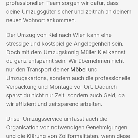
professionellen Team sorgen wir dafür, dass
deine Umzugsgüter sicher und zeitnah an deinem
neuen Wohnort ankommen.
Der Umzug von Kiel nach Wien kann eine
stressige und kostspielige Angelegenheit sein.
Doch mit dem Umzugskönig Müller Kiel kannst
du ganz entspannt sein. Wir übernehmen nicht
nur den Transport deiner
Möbel
und
Umzugskartons, sondern auch die professionelle
Verpackung und Montage vor Ort. Dadurch
sparst du nicht nur Zeit, sondern auch Geld, da
wir effizient und zeitsparend arbeiten.
Unser Umzugsservice umfasst auch die
Organisation von notwendigen Genehmigungen
und die Klärung von Zollformalitäten, wenn diese