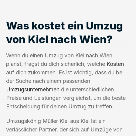
Was kostet ein Umzug
von Kiel nach Wien?
Wenn du einen Umzug von Kiel nach Wien
planst, fragst du dich sicherlich, welche
Kosten
auf dich zukommen. Es ist wichtig, dass du bei
der Suche nach einem passenden
Umzugsunternehmen
die unterschiedlichen
Preise und Leistungen vergleichst, um die beste
Entscheidung für deinen Umzug zu treffen.
Umzugskönig Müller Kiel aus Kiel ist ein
verlässlicher Partner, der sich auf Umzüge von