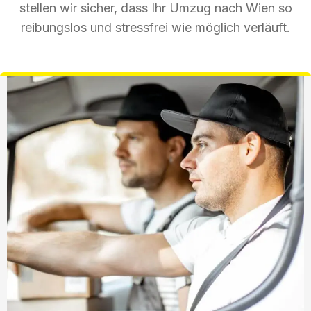
stellen wir sicher, dass Ihr Umzug nach Wien so
reibungslos und stressfrei wie möglich verläuft.