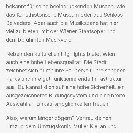
bekannt für seine beeindruckenden Museen, wie
das Kunsthistorische Museum oder das Schloss
Belvedere. Aber auch die Musikszene hat hier
viel zu bieten, mit der Wiener Staatsoper und
dem berühmten Musikverein.
Neben den kulturellen Highlights bietet Wien
auch eine hohe Lebensqualität. Die Stadt
zeichnet sich durch ihre Sauberkeit, ihre schönen
Parks und ihre gut funktionierende Infrastruktur
aus. Du kannst dich auf eine hohe Sicherheit, ein
ausgezeichnetes Bildungssystem und eine breite
Auswahl an Einkaufsmöglichkeiten freuen.
Also, warum länger zögern? Vertrau deinen
Umzug dem Umzugskönig Müller Kiel an und