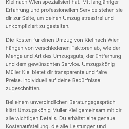
Kiel nach Wien spezialisiert hat. Mit langjähriger
Erfahrung und professionellem Service stehen sie
dir zur Seite, um deinen Umzug stressfrei und
unkompliziert zu gestalten.
Die Kosten für einen Umzug von Kiel nach Wien
hängen von verschiedenen Faktoren ab, wie der
Menge und Art des Umzugsguts, der Entfernung
und dem gewünschten Service. Umzugskönig
Müller Kiel bietet dir transparente und faire
Preise, individuell auf deine Bedürfnisse
zugeschnitten.
Bei einem unverbindlichen Beratungsgespräch
klärt Umzugskönig Müller Kiel gemeinsam mit dir
alle wichtigen Details. Du erhältst eine genaue
Kostenaufstellung, die alle Leistungen und