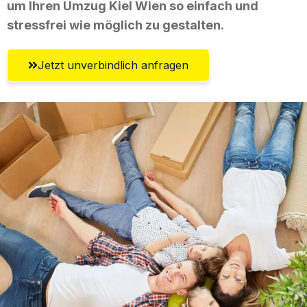
um Ihren Umzug Kiel Wien so einfach und
stressfrei wie möglich zu gestalten.
Jetzt unverbindlich anfragen