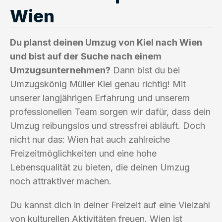
Wien
Du planst deinen Umzug von Kiel nach Wien
und bist auf der Suche nach einem
Umzugsunternehmen?
Dann bist du bei
Umzugskönig Müller Kiel genau richtig! Mit
unserer langjährigen Erfahrung und unserem
professionellen Team sorgen wir dafür, dass dein
Umzug reibungslos und stressfrei abläuft. Doch
nicht nur das: Wien hat auch zahlreiche
Freizeitmöglichkeiten und eine hohe
Lebensqualität zu bieten, die deinen Umzug
noch attraktiver machen.
Du kannst dich in deiner Freizeit auf eine Vielzahl
von kulturellen Aktivitäten freuen. Wien ist