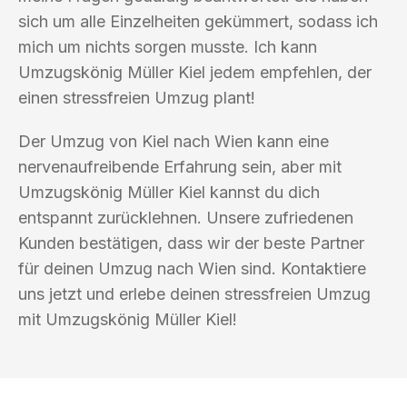
sich um alle Einzelheiten gekümmert, sodass ich
mich um nichts sorgen musste. Ich kann
Umzugskönig Müller Kiel jedem empfehlen, der
einen stressfreien Umzug plant!
Der Umzug von Kiel nach Wien kann eine
nervenaufreibende Erfahrung sein, aber mit
Umzugskönig Müller Kiel kannst du dich
entspannt zurücklehnen. Unsere zufriedenen
Kunden bestätigen, dass wir der beste Partner
für deinen Umzug nach Wien sind. Kontaktiere
uns jetzt und erlebe deinen stressfreien Umzug
mit Umzugskönig Müller Kiel!