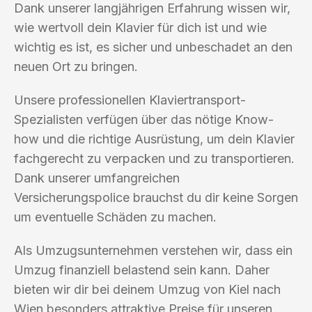
Dank unserer langjährigen Erfahrung wissen wir,
wie wertvoll dein Klavier für dich ist und wie
wichtig es ist, es sicher und unbeschadet an den
neuen Ort zu bringen.
Unsere professionellen Klaviertransport-
Spezialisten verfügen über das nötige Know-
how und die richtige Ausrüstung, um dein Klavier
fachgerecht zu verpacken und zu transportieren.
Dank unserer umfangreichen
Versicherungspolice brauchst du dir keine Sorgen
um eventuelle Schäden zu machen.
Als Umzugsunternehmen verstehen wir, dass ein
Umzug finanziell belastend sein kann. Daher
bieten wir dir bei deinem Umzug von Kiel nach
Wien besonders attraktive Preise für unseren