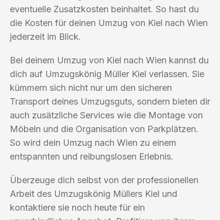
eventuelle Zusatzkosten beinhaltet. So hast du
die Kosten für deinen Umzug von Kiel nach Wien
jederzeit im Blick.
Bei deinem Umzug von Kiel nach Wien kannst du
dich auf Umzugskönig Müller Kiel verlassen. Sie
kümmern sich nicht nur um den sicheren
Transport deines Umzugsguts, sondern bieten dir
auch zusätzliche Services wie die Montage von
Möbeln und die Organisation von Parkplätzen.
So wird dein Umzug nach Wien zu einem
entspannten und reibungslosen Erlebnis.
Überzeuge dich selbst von der professionellen
Arbeit des Umzugskönig Müllers Kiel und
kontaktiere sie noch heute für ein