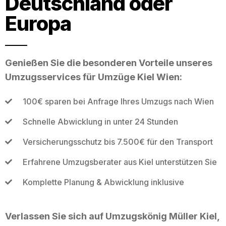
Deutschland oder
Europa
Genießen Sie die besonderen Vorteile unseres
Umzugsservices für Umzüge Kiel Wien:
100€ sparen bei Anfrage Ihres Umzugs nach Wien
Schnelle Abwicklung in unter 24 Stunden
Versicherungsschutz bis 7.500€ für den Transport
Erfahrene Umzugsberater aus Kiel unterstützen Sie
Komplette Planung & Abwicklung inklusive
Verlassen Sie sich auf Umzugskönig Müller Kiel,