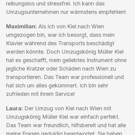
reibungslos und stressfrei. Ich kann das
Umzugsunternehmen nur wärmstens empfehlen!
Maximilian:
Als ich von Kiel nach Wien
umgezogen bin, war ich besorgt, dass mein
Klavier während des Transports beschädigt
werden könnte. Doch Umzugskönig Müller Kiel
hat es geschafft, mein geliebtes Instrument ohne
jegliche Kratzer oder Schäden nach Wien zu
transportieren. Das Team war professionell und
hat sich um alles gekümmert. Ich bin sehr
zufrieden mit ihrem Service!
Laura:
Der Umzug von Kiel nach Wien mit
Umzugskönig Müller Kiel war einfach perfekt.
Das Team war freundlich, hilfsbereit und hat alle
meine Fragen geduldig beantwortet. Sie haben