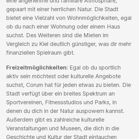
eine angenehme und familiäre Atmosphäre,
gepaart mit einer herrlichen Natur. Die Stadt
bietet eine Vielzahl von Wohnmöglichkeiten, egal
ob du nach einer Wohnung oder einem Haus
suchst. Des Weiteren sind die Mieten im
Vergleich zu Kiel deutlich günstiger, was dir mehr
finanziellen Spielraum gibt.
Freizeitmöglichkeiten:
Egal ob du sportlich
aktiv sein möchtest oder kulturelle Angebote
suchst, Corum hat für jeden etwas zu bieten. Die
Stadt verfügt über ein breites Spektrum an
Sportvereinen, Fitnessstudios und Parks, in
denen du dich in der Natur auspowern kannst.
Außerdem gibt es zahlreiche kulturelle
Veranstaltungen und Museen, die dich in die
Geschichte und Kultur der Stadt eintauchen