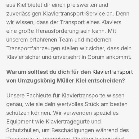
aus Kiel bietet dir einen preiswerten und
zuverlässigen Klaviertransport-Service an. Denn
wir wissen, dass der Transport eines Klaviers
eine große Herausforderung sein kann. Mit
unserem erfahrenen Team und modernen
Transportfahrzeugen stellen wir sicher, dass dein
Klavier sicher und unversehrt in Corum ankommt.
Warum solltest du dich für den
Klaviertransport
von Umzugskönig Müller Kiel entscheiden?
Unsere Fachleute für Klaviertransporte wissen
genau, wie sie dein wertvolles Stück am besten
schützen können. Wir verwenden spezielles
Equipment wie Klaviertragegurte und
Schutzhüllen, um Beschädigungen während des
Transports zu vermeiden. Darüber hinaus sind