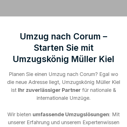
Umzug nach Corum –
Starten Sie mit
Umzugskönig Müller Kiel
Planen Sie einen Umzug nach Corum? Egal wo
die neue Adresse liegt, Umzugskönig Müller Kiel
ist
Ihr zuverlässiger Partner
für nationale &
internationale Umzüge.
Wir bieten
umfassende Umzugslösungen
: Mit
unserer Erfahrung und unserem Expertenwissen