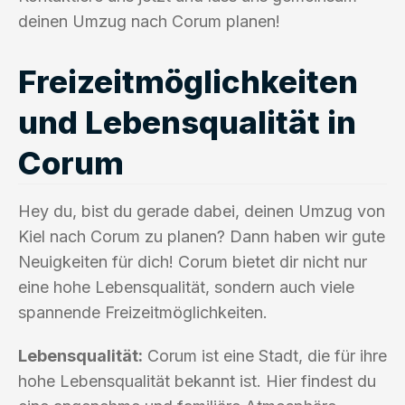
deinen Umzug nach Corum planen!
Freizeitmöglichkeiten
und Lebensqualität in
Corum
Hey du, bist du gerade dabei, deinen Umzug von
Kiel nach Corum zu planen? Dann haben wir gute
Neuigkeiten für dich! Corum bietet dir nicht nur
eine hohe Lebensqualität, sondern auch viele
spannende Freizeitmöglichkeiten.
Lebensqualität:
Corum ist eine Stadt, die für ihre
hohe Lebensqualität bekannt ist. Hier findest du