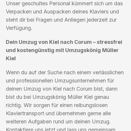
Unser geschultes Personal kümmert sich um das
Verpacken und Auspacken deines Klaviers und
steht dir bei Fragen und Anliegen jederzeit zur
Verfügung.
Dein Umzug von Kiel nach Corum – stressfrei
und kostengünstig mit Umzugskönig Müller
Kiel
Wenn du auf der Suche nach einem verlässlichen
und professionellen Umzugsunternehmen für
deinen Umzug von Kiel nach Corum bist, dann
bist du bei Umzugskönig Müller Kiel genau
richtig. Wir sorgen für einen reibungslosen
Klaviertransport und übernehmen gerne alle
weiteren Aufgaben rund um deinen Umzug.
Kontaktiere uns jetzt und lass uns gemeinsam