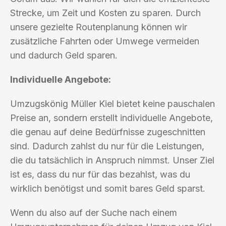
Strecke, um Zeit und Kosten zu sparen. Durch
unsere gezielte Routenplanung können wir
zusätzliche Fahrten oder Umwege vermeiden
und dadurch Geld sparen.
Individuelle Angebote:
Umzugskönig Müller Kiel bietet keine pauschalen
Preise an, sondern erstellt individuelle Angebote,
die genau auf deine Bedürfnisse zugeschnitten
sind. Dadurch zahlst du nur für die Leistungen,
die du tatsächlich in Anspruch nimmst. Unser Ziel
ist es, dass du nur für das bezahlst, was du
wirklich benötigst und somit bares Geld sparst.
Wenn du also auf der Suche nach einem