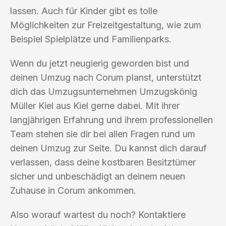
lassen. Auch für Kinder gibt es tolle
Möglichkeiten zur Freizeitgestaltung, wie zum
Beispiel Spielplätze und Familienparks.
Wenn du jetzt neugierig geworden bist und
deinen Umzug nach Corum planst, unterstützt
dich das Umzugsunternehmen Umzugskönig
Müller Kiel aus Kiel gerne dabei. Mit ihrer
langjährigen Erfahrung und ihrem professionellen
Team stehen sie dir bei allen Fragen rund um
deinen Umzug zur Seite. Du kannst dich darauf
verlassen, dass deine kostbaren Besitztümer
sicher und unbeschädigt an deinem neuen
Zuhause in Corum ankommen.
Also worauf wartest du noch? Kontaktiere