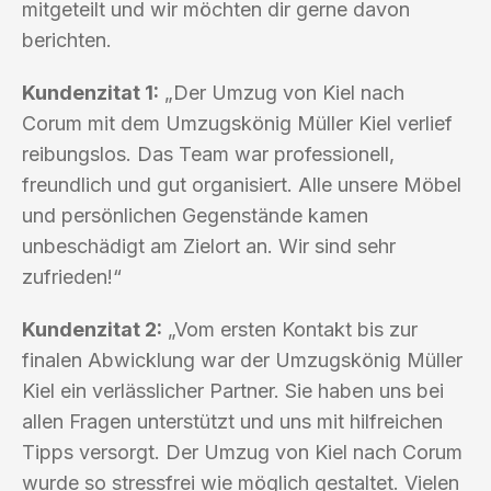
mitgeteilt und wir möchten dir gerne davon
berichten.
Kundenzitat 1:
„Der Umzug von Kiel nach
Corum mit dem Umzugskönig Müller Kiel verlief
reibungslos. Das Team war professionell,
freundlich und gut organisiert. Alle unsere Möbel
und persönlichen Gegenstände kamen
unbeschädigt am Zielort an. Wir sind sehr
zufrieden!“
Kundenzitat 2:
„Vom ersten Kontakt bis zur
finalen Abwicklung war der Umzugskönig Müller
Kiel ein verlässlicher Partner. Sie haben uns bei
allen Fragen unterstützt und uns mit hilfreichen
Tipps versorgt. Der Umzug von Kiel nach Corum
wurde so stressfrei wie möglich gestaltet. Vielen