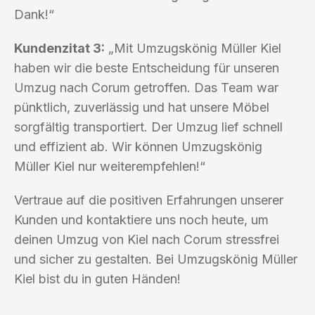
Dank!“
Kundenzitat 3:
„Mit Umzugskönig Müller Kiel
haben wir die beste Entscheidung für unseren
Umzug nach Corum getroffen. Das Team war
pünktlich, zuverlässig und hat unsere Möbel
sorgfältig transportiert. Der Umzug lief schnell
und effizient ab. Wir können Umzugskönig
Müller Kiel nur weiterempfehlen!“
Vertraue auf die positiven Erfahrungen unserer
Kunden und kontaktiere uns noch heute, um
deinen Umzug von Kiel nach Corum stressfrei
und sicher zu gestalten. Bei Umzugskönig Müller
Kiel bist du in guten Händen!