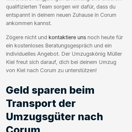
qualifizierten Team sorgen wir dafür, dass du
entspannt in deinem neuen Zuhause in Corum
ankommen kannst.
Zögere nicht und
kontaktiere uns
noch heute für
ein kostenloses Beratungsgespräch und ein
individuelles Angebot. Der Umzugskönig Müller
Kiel freut sich darauf, dich bei deinem Umzug
von Kiel nach Corum zu unterstützen!
Geld sparen beim
Transport der
Umzugsgüter nach
Corum