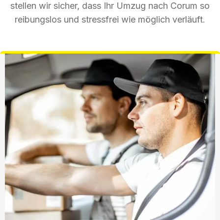
stellen wir sicher, dass Ihr Umzug nach Corum so
reibungslos und stressfrei wie möglich verläuft.