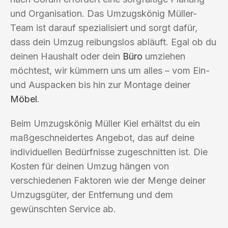
und Organisation. Das Umzugskönig Müller-
Team ist darauf spezialisiert und sorgt dafür,
dass dein Umzug reibungslos abläuft. Egal ob du
deinen Haushalt oder dein
Büro
umziehen
möchtest, wir kümmern uns um alles – vom Ein-
und Auspacken bis hin zur Montage deiner
Möbel
.
Beim Umzugskönig Müller Kiel erhältst du ein
maßgeschneidertes Angebot, das auf deine
individuellen Bedürfnisse zugeschnitten ist. Die
Kosten für deinen Umzug hängen von
verschiedenen Faktoren wie der Menge deiner
Umzugsgüter, der Entfernung und dem
gewünschten Service ab.