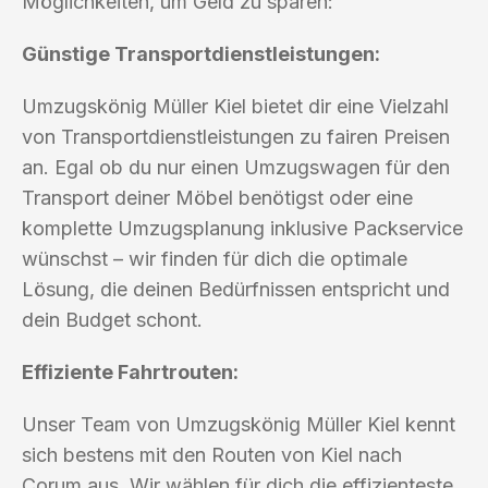
Möglichkeiten, um Geld zu sparen:
Günstige Transportdienstleistungen:
Umzugskönig Müller Kiel bietet dir eine Vielzahl
von Transportdienstleistungen zu fairen Preisen
an. Egal ob du nur einen Umzugswagen für den
Transport deiner Möbel benötigst oder eine
komplette Umzugsplanung inklusive Packservice
wünschst – wir finden für dich die optimale
Lösung, die deinen Bedürfnissen entspricht und
dein Budget schont.
Effiziente Fahrtrouten:
Unser Team von Umzugskönig Müller Kiel kennt
sich bestens mit den Routen von Kiel nach
Corum aus. Wir wählen für dich die effizienteste