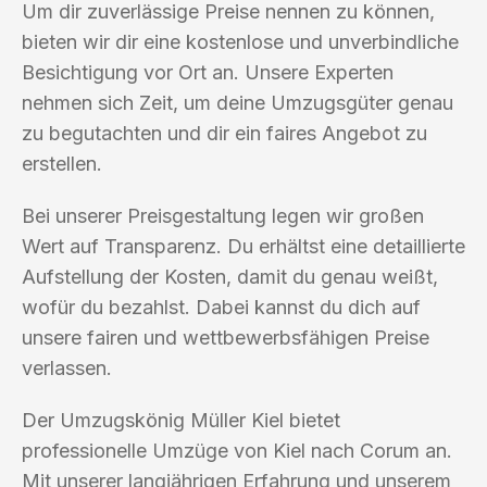
Um dir zuverlässige Preise nennen zu können,
bieten wir dir eine kostenlose und unverbindliche
Besichtigung vor Ort an. Unsere Experten
nehmen sich Zeit, um deine Umzugsgüter genau
zu begutachten und dir ein faires Angebot zu
erstellen.
Bei unserer Preisgestaltung legen wir großen
Wert auf Transparenz. Du erhältst eine detaillierte
Aufstellung der Kosten, damit du genau weißt,
wofür du bezahlst. Dabei kannst du dich auf
unsere fairen und wettbewerbsfähigen Preise
verlassen.
Der Umzugskönig Müller Kiel bietet
professionelle Umzüge von Kiel nach Corum an.
Mit unserer langjährigen Erfahrung und unserem