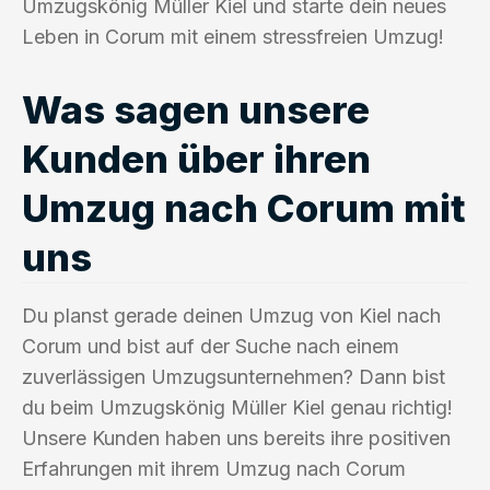
Umzugskönig Müller Kiel und starte dein neues
Leben in Corum mit einem stressfreien Umzug!
Was sagen unsere
Kunden über ihren
Umzug nach Corum mit
uns
Du planst gerade deinen Umzug von Kiel nach
Corum und bist auf der Suche nach einem
zuverlässigen Umzugsunternehmen? Dann bist
du beim Umzugskönig Müller Kiel genau richtig!
Unsere Kunden haben uns bereits ihre positiven
Erfahrungen mit ihrem Umzug nach Corum