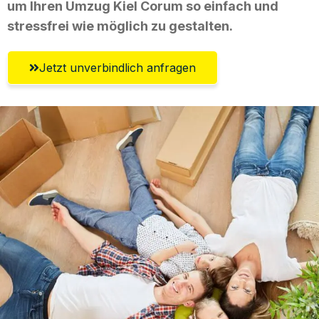
um Ihren Umzug Kiel Corum so einfach und
stressfrei wie möglich zu gestalten.
Jetzt unverbindlich anfragen