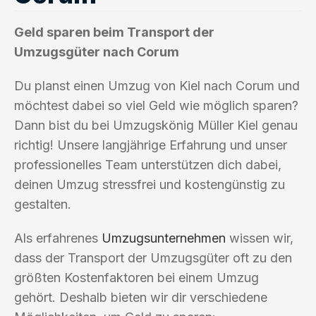
Geld sparen beim Transport der
Umzugsgüter nach Corum
Du planst einen Umzug von Kiel nach Corum und
möchtest dabei so viel Geld wie möglich sparen?
Dann bist du bei Umzugskönig Müller Kiel genau
richtig! Unsere langjährige Erfahrung und unser
professionelles Team unterstützen dich dabei,
deinen Umzug stressfrei und kostengünstig zu
gestalten.
Als erfahrenes
Umzugsunternehmen
wissen wir,
dass der Transport der Umzugsgüter oft zu den
größten Kostenfaktoren bei einem Umzug
gehört. Deshalb bieten wir dir verschiedene