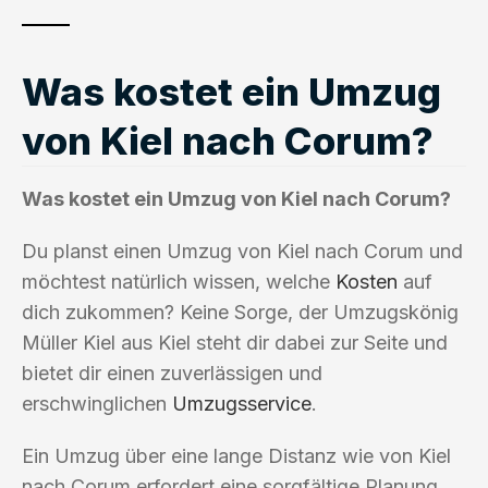
Was kostet ein Umzug
von Kiel nach Corum?
Was kostet ein Umzug von Kiel nach Corum?
Du planst einen Umzug von Kiel nach Corum und
möchtest natürlich wissen, welche
Kosten
auf
dich zukommen? Keine Sorge, der Umzugskönig
Müller Kiel aus Kiel steht dir dabei zur Seite und
bietet dir einen zuverlässigen und
erschwinglichen
Umzugsservice
.
Ein Umzug über eine lange Distanz wie von Kiel
nach Corum erfordert eine sorgfältige Planung