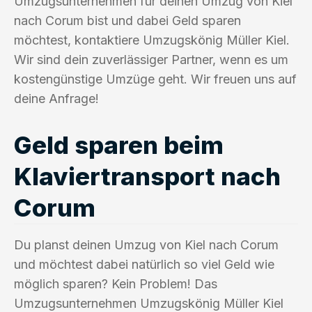
Umzugsunternehmen für deinen Umzug von Kiel
nach Corum bist und dabei Geld sparen
möchtest, kontaktiere Umzugskönig Müller Kiel.
Wir sind dein zuverlässiger Partner, wenn es um
kostengünstige Umzüge geht. Wir freuen uns auf
deine Anfrage!
Geld sparen beim
Klaviertransport nach
Corum
Du planst deinen Umzug von Kiel nach Corum
und möchtest dabei natürlich so viel Geld wie
möglich sparen? Kein Problem! Das
Umzugsunternehmen Umzugskönig Müller Kiel