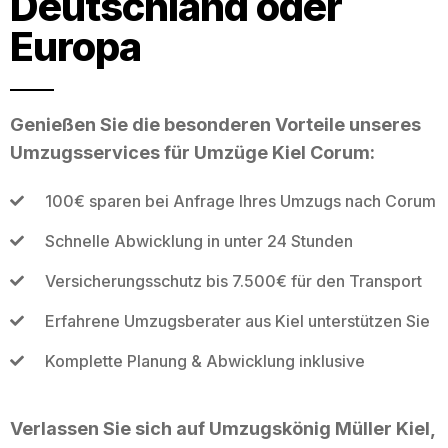
Deutschland oder
Europa
Genießen Sie die besonderen Vorteile unseres
Umzugsservices für Umzüge Kiel Corum:
100€ sparen bei Anfrage Ihres Umzugs nach Corum
Schnelle Abwicklung in unter 24 Stunden
Versicherungsschutz bis 7.500€ für den Transport
Erfahrene Umzugsberater aus Kiel unterstützen Sie
Komplette Planung & Abwicklung inklusive
Verlassen Sie sich auf Umzugskönig Müller Kiel,