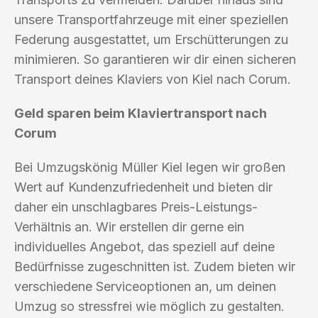
unsere Transportfahrzeuge mit einer speziellen
Federung ausgestattet, um Erschütterungen zu
minimieren. So garantieren wir dir einen sicheren
Transport deines Klaviers von Kiel nach Corum.
Geld sparen beim Klaviertransport nach
Corum
Bei Umzugskönig Müller Kiel legen wir großen
Wert auf Kundenzufriedenheit und bieten dir
daher ein unschlagbares Preis-Leistungs-
Verhältnis an. Wir erstellen dir gerne ein
individuelles Angebot, das speziell auf deine
Bedürfnisse zugeschnitten ist. Zudem bieten wir
verschiedene Serviceoptionen an, um deinen
Umzug so stressfrei wie möglich zu gestalten.