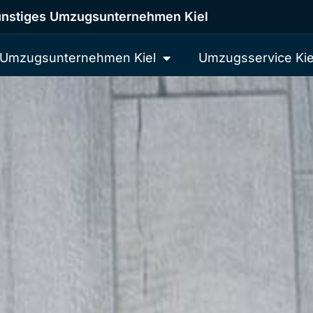
nstiges Umzugsunternehmen Kiel
Umzugsunternehmen Kiel
Umzugsservice Kie