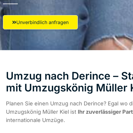
Unverbindlich anfragen
Umzug nach Derince – St
mit Umzugskönig Müller 
Planen Sie einen Umzug nach Derince? Egal wo di
Umzugskönig Müller Kiel ist
Ihr zuverlässiger Par
internationale Umzüge.