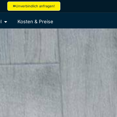
Unverbindlich anfragen!
l
Kosten & Preise