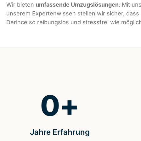
Wir bieten
umfassende Umzugslösungen
: Mit un
unserem Expertenwissen stellen wir sicher, dass
Derince so reibungslos und stressfrei wie möglich
0
+
Jahre Erfahrung