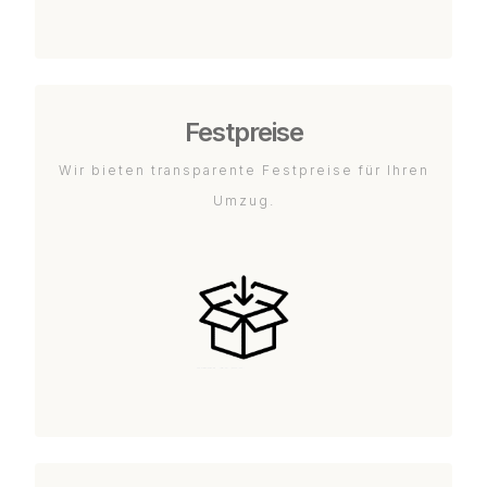
Festpreise
Wir bieten transparente Festpreise für Ihren
Umzug.