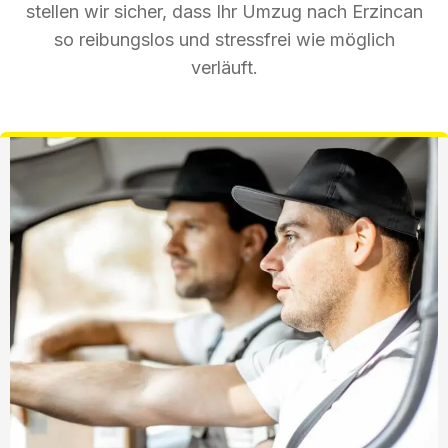
stellen wir sicher, dass Ihr Umzug nach Erzincan
so reibungslos und stressfrei wie möglich
verläuft.