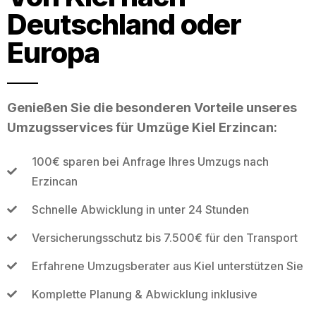
Deutschland oder
Europa
Genießen Sie die besonderen Vorteile unseres
Umzugsservices für Umzüge Kiel Erzincan:
100€ sparen bei Anfrage Ihres Umzugs nach
Erzincan
Schnelle Abwicklung in unter 24 Stunden
Versicherungsschutz bis 7.500€ für den Transport
Erfahrene Umzugsberater aus Kiel unterstützen Sie
Komplette Planung & Abwicklung inklusive