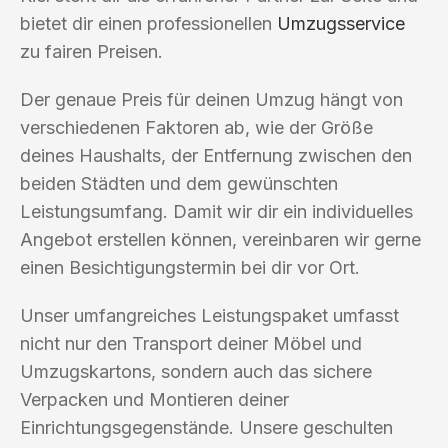
bietet dir einen professionellen
Umzugsservice
zu fairen Preisen.
Der genaue Preis für deinen Umzug hängt von
verschiedenen Faktoren ab, wie der Größe
deines Haushalts, der Entfernung zwischen den
beiden Städten und dem gewünschten
Leistungsumfang. Damit wir dir ein individuelles
Angebot erstellen können, vereinbaren wir gerne
einen Besichtigungstermin bei dir vor Ort.
Unser umfangreiches Leistungspaket umfasst
nicht nur den Transport deiner Möbel und
Umzugskartons, sondern auch das sichere
Verpacken und Montieren deiner
Einrichtungsgegenstände. Unsere geschulten