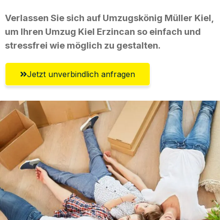
Verlassen Sie sich auf Umzugskönig Müller Kiel,
um Ihren Umzug Kiel Erzincan so einfach und
stressfrei wie möglich zu gestalten.
Jetzt unverbindlich anfragen