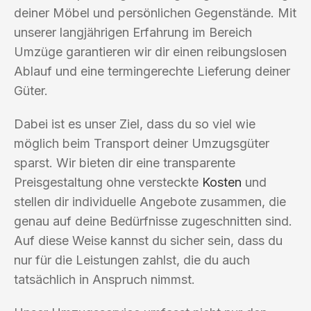
deiner Möbel und persönlichen Gegenstände. Mit
unserer langjährigen Erfahrung im Bereich
Umzüge garantieren wir dir einen reibungslosen
Ablauf und eine termingerechte Lieferung deiner
Güter.
Dabei ist es unser Ziel, dass du so viel wie
möglich beim Transport deiner Umzugsgüter
sparst. Wir bieten dir eine transparente
Preisgestaltung ohne versteckte
Kosten
und
stellen dir individuelle Angebote zusammen, die
genau auf deine Bedürfnisse zugeschnitten sind.
Auf diese Weise kannst du sicher sein, dass du
nur für die Leistungen zahlst, die du auch
tatsächlich in Anspruch nimmst.