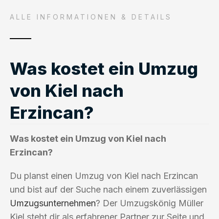
ALLE INFORMATIONEN & DETAILS
Was kostet ein Umzug
von Kiel nach
Erzincan?
Was kostet ein Umzug von Kiel nach
Erzincan?
Du planst einen Umzug von Kiel nach Erzincan
und bist auf der Suche nach einem zuverlässigen
Umzugsunternehmen
? Der Umzugskönig Müller
Kiel steht dir als erfahrener Partner zur Seite und