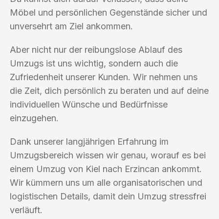
Möbel und persönlichen Gegenstände sicher und
unversehrt am Ziel ankommen.
Aber nicht nur der reibungslose Ablauf des
Umzugs ist uns wichtig, sondern auch die
Zufriedenheit unserer Kunden. Wir nehmen uns
die Zeit, dich persönlich zu beraten und auf deine
individuellen Wünsche und Bedürfnisse
einzugehen.
Dank unserer langjährigen Erfahrung im
Umzugsbereich wissen wir genau, worauf es bei
einem Umzug von Kiel nach Erzincan ankommt.
Wir kümmern uns um alle organisatorischen und
logistischen Details, damit dein Umzug stressfrei
verläuft.