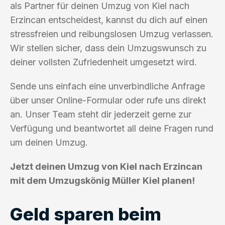
als Partner für deinen Umzug von Kiel nach
Erzincan entscheidest, kannst du dich auf einen
stressfreien und reibungslosen Umzug verlassen.
Wir stellen sicher, dass dein Umzugswunsch zu
deiner vollsten Zufriedenheit umgesetzt wird.
Sende uns einfach eine unverbindliche Anfrage
über unser Online-Formular oder rufe uns direkt
an. Unser Team steht dir jederzeit gerne zur
Verfügung und beantwortet all deine Fragen rund
um deinen Umzug.
Jetzt deinen Umzug von Kiel nach Erzincan
mit dem Umzugskönig Müller Kiel planen!
Geld sparen beim