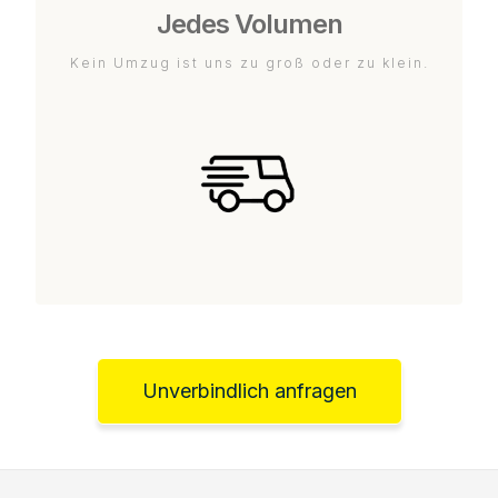
Jedes Volumen
Kein Umzug ist uns zu groß oder zu klein.
Unverbindlich anfragen