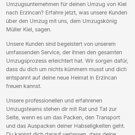
Umzugsunternehmen für deinen Umzug von Kiel
nach Erzincan? Erfahre jetzt, was unsere Kunden
über den Umzug mit uns, dem Umzugskönig
Müller Kiel, sagen.
Unsere Kunden sind begeistert von unserem
umfassenden Service, der ihnen den gesamten
Umzugsprozess erleichtert hat. Wir sorgen dafür,
dass du dich um nichts kümmern musst und dich
entspannt auf deine neue Heimat in Erzincan
freuen kannst.
Unsere professionellen und erfahrenen
Umzugsteams stehen dir mit Rat und Tat zur
Seite, wenn es um das Packen, den Transport
und das Auspacken deiner Habseligkeiten geht.
Du kannst dich darauf verlassen, dass deine