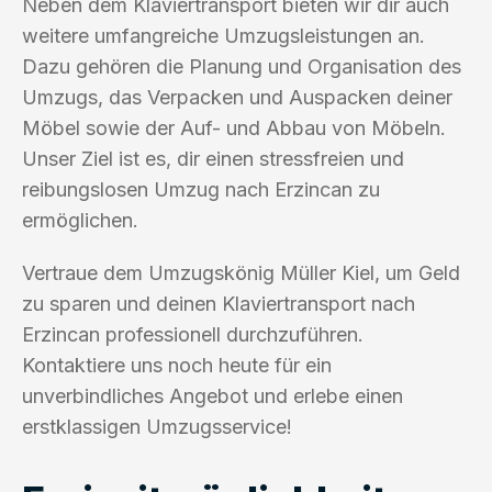
Neben dem Klaviertransport bieten wir dir auch
weitere umfangreiche Umzugsleistungen an.
Dazu gehören die Planung und Organisation des
Umzugs, das Verpacken und Auspacken deiner
Möbel sowie der Auf- und Abbau von Möbeln.
Unser Ziel ist es, dir einen stressfreien und
reibungslosen Umzug nach Erzincan zu
ermöglichen.
Vertraue dem Umzugskönig Müller Kiel, um Geld
zu sparen und deinen Klaviertransport nach
Erzincan professionell durchzuführen.
Kontaktiere uns noch heute für ein
unverbindliches Angebot und erlebe einen
erstklassigen Umzugsservice!