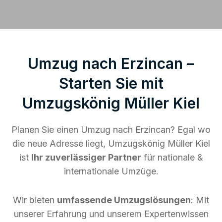
Umzug nach Erzincan –
Starten Sie mit
Umzugskönig Müller Kiel
Planen Sie einen Umzug nach Erzincan? Egal wo
die neue Adresse liegt, Umzugskönig Müller Kiel
ist
Ihr zuverlässiger Partner
für nationale &
internationale Umzüge.
Wir bieten
umfassende Umzugslösungen
: Mit
unserer Erfahrung und unserem Expertenwissen