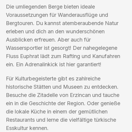
Die umliegenden Berge bieten ideale
Voraussetzungen für Wanderausflüge und
Bergtouren. Du kannst atemberaubende Natur
erleben und dich an den wunderschönen
Ausblicken erfreuen. Aber auch für
Wassersportler ist gesorgt! Der nahegelegene
Fluss Euphrat lädt zum Rafting und Kanufahren
ein. Ein Adrenalinkick ist hier garantiert!
Für Kulturbegeisterte gibt es zahlreiche
historische Stätten und Museen zu entdecken.
Besuche die Zitadelle von Erzincan und tauche
ein in die Geschichte der Region. Oder genieße
die lokale Küche in einem der gemütlichen
Restaurants und lerne die vielfältige türkische
Esskultur kennen.