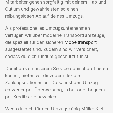
Mitarbeiter gehen sorgfältig mit deinem Hab und
Gut um und gewährleisten so einen
reibungslosen Ablauf deines Umzugs.
Als professionelles Umzugsunternehmen
verfügen wir über moderne Transportfahrzeuge,
die speziell für den sicheren
Möbeltransport
ausgestattet sind. Zudem sind wir versichert,
sodass du dich rundum geschützt fühlst.
Damit du von unserem Service optimal profitieren
kannst, bieten wir dir zudem flexible
Zahlungsoptionen an. Du kannst den Umzug
entweder per Überweisung, in bar oder bequem
per Kreditkarte bezahlen.
Wenn du dich für den Umzugskönig Müller Kiel