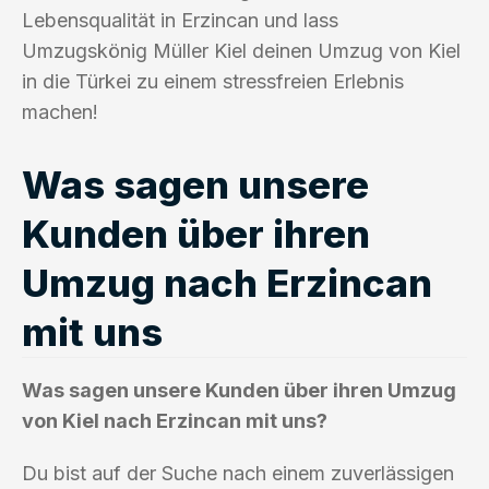
Lebensqualität in Erzincan und lass
Umzugskönig Müller Kiel deinen Umzug von Kiel
in die Türkei zu einem stressfreien Erlebnis
machen!
Was sagen unsere
Kunden über ihren
Umzug nach Erzincan
mit uns
Was sagen unsere Kunden über ihren Umzug
von Kiel nach Erzincan mit uns?
Du bist auf der Suche nach einem zuverlässigen