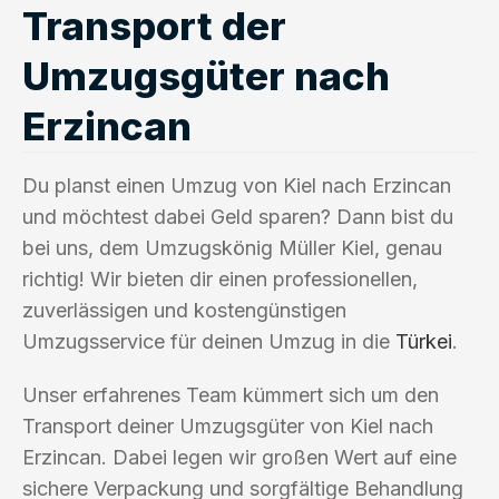
Transport der
Umzugsgüter nach
Erzincan
Du planst einen Umzug von Kiel nach Erzincan
und möchtest dabei Geld sparen? Dann bist du
bei uns, dem Umzugskönig Müller Kiel, genau
richtig! Wir bieten dir einen professionellen,
zuverlässigen und kostengünstigen
Umzugsservice für deinen Umzug in die
Türkei
.
Unser erfahrenes Team kümmert sich um den
Transport deiner Umzugsgüter von Kiel nach
Erzincan. Dabei legen wir großen Wert auf eine
sichere Verpackung und sorgfältige Behandlung