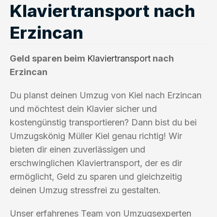
Klaviertransport nach
Erzincan
Geld sparen beim
Klaviertransport
nach
Erzincan
Du planst deinen Umzug von Kiel nach Erzincan
und möchtest dein Klavier sicher und
kostengünstig transportieren? Dann bist du bei
Umzugskönig Müller Kiel genau richtig! Wir
bieten dir einen zuverlässigen und
erschwinglichen Klaviertransport, der es dir
ermöglicht, Geld zu sparen und gleichzeitig
deinen Umzug stressfrei zu gestalten.
Unser erfahrenes Team von Umzugsexperten