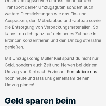
Unser Umzugsservice umfasst nicht nur den
Transport deiner Umzugsgüter, sondern auch
weitere Dienstleistungen wie das Ein- und
Auspacken, den Möbelabbau und -aufbau sowie
die Entsorgung von Verpackungsmaterialien. So
kannst du dich ganz auf dein neues Zuhause in
Erzincan konzentrieren und den Umzug stressfrei
genießen.
Mit Umzugskönig Müller Kiel sparst du nicht nur
Geld, sondern auch Zeit und Nerven bei deinem
Umzug von Kiel nach Erzincan.
Kontaktiere uns
noch heute und lass uns gemeinsam deinen
Umzug planen!
Geld sparen beim