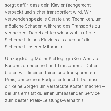
sorgt dafür, dass dein Klavier fachgerecht
verpackt und sicher transportiert wird. Wir
verwenden spezielle Geräte und Techniken, um
mögliche Schäden während des Transports zu
vermeiden. Dabei achten wir sowohl auf die
Sicherheit deines Klaviers als auch auf die
Sicherheit unserer Mitarbeiter.
Umzugskönig Müller Kiel legt großen Wert auf
Kundenzufriedenheit und Transparenz. Daher
bieten wir dir einen fairen und transparenten
Preis, der deinem Budget entspricht. Du musst
dir keine Sorgen um versteckte Kosten machen –
bei uns erhältst du einen umfassenden Service
zum besten Preis-Leistungs-Verhältnis.