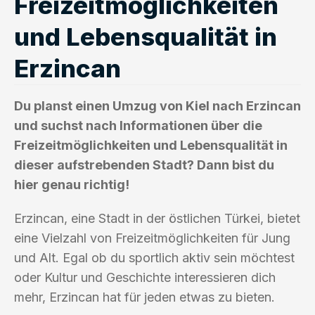
Freizeitmöglichkeiten
und Lebensqualität in
Erzincan
Du planst einen Umzug von Kiel nach Erzincan
und suchst nach Informationen über die
Freizeitmöglichkeiten und Lebensqualität in
dieser aufstrebenden Stadt? Dann bist du
hier genau richtig!
Erzincan, eine Stadt in der östlichen Türkei, bietet
eine Vielzahl von Freizeitmöglichkeiten für Jung
und Alt. Egal ob du sportlich aktiv sein möchtest
oder Kultur und Geschichte interessieren dich
mehr, Erzincan hat für jeden etwas zu bieten.