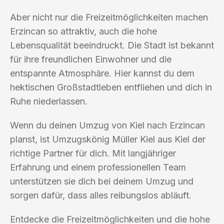
Aber nicht nur die Freizeitmöglichkeiten machen
Erzincan so attraktiv, auch die hohe
Lebensqualität beeindruckt. Die Stadt ist bekannt
für ihre freundlichen Einwohner und die
entspannte Atmosphäre. Hier kannst du dem
hektischen Großstadtleben entfliehen und dich in
Ruhe niederlassen.
Wenn du deinen Umzug von Kiel nach Erzincan
planst, ist Umzugskönig Müller Kiel aus Kiel der
richtige Partner für dich. Mit langjähriger
Erfahrung und einem professionellen Team
unterstützen sie dich bei deinem Umzug und
sorgen dafür, dass alles reibungslos abläuft.
Entdecke die Freizeitmöglichkeiten und die hohe