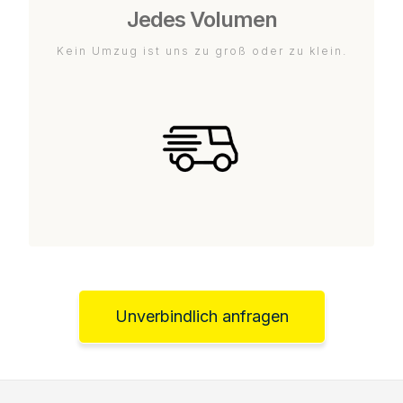
Jedes Volumen
Kein Umzug ist uns zu groß oder zu klein.
Unverbindlich anfragen