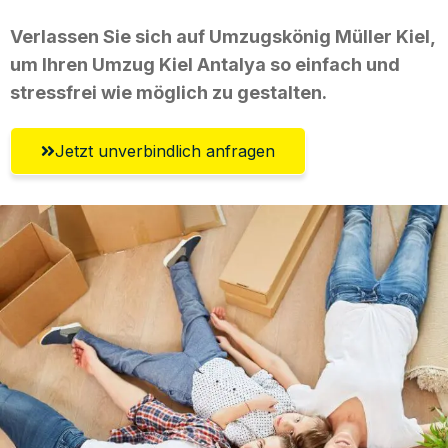
Verlassen Sie sich auf Umzugskönig Müller Kiel,
um Ihren Umzug Kiel Antalya so einfach und
stressfrei wie möglich zu gestalten.
Jetzt unverbindlich anfragen