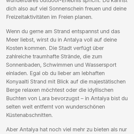
wunderbares outdoor-Erlebnis spricht. Du kannst
dich also auf viel Sonnenschein freuen und deine
Freizeitaktivitäten im Freien planen.
Wenn du gerne am Strand entspannst und das
Meer liebst, wirst du in Antalya voll auf deine
Kosten kommen. Die Stadt verfügt über
zahlreiche traumhafte Strände, die zum
Sonnenbaden, Schwimmen und Wassersport
einladen. Egal ob du lieber am lebhaften
Konyaalti Strand mit Blick auf die majestätischen
Berge relaxen möchtest oder die idyllischen
Buchten von Lara bevorzugst – in Antalya bist du
selten weit entfernt von wunderschönen
Küstenabschnitten.
Aber Antalya hat noch viel mehr zu bieten als nur