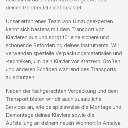
deinen Geldbeutel nicht belastet.
Unser erfahrenes Team von Umzugsexperten
kennt sich bestens mit dem Transport von
Klavieren aus und sorgt für eine sichere und
schonende Beförderung deines Instruments. Wir
verwenden spezielle Verpackungsmaterialien und
-techniken, um dein Klavier vor Kratzern, Stößen
und anderen Schäden während des Transports
zu schützen.
Neben der fachgerechten Verpackung und dem
Transport bieten wir dir auch zusätzliche
Services an, wie beispielsweise die Montage und
Demontage deines Klaviers sowie die
Aufstellung an deinem neuen Wohnort in Antalya.