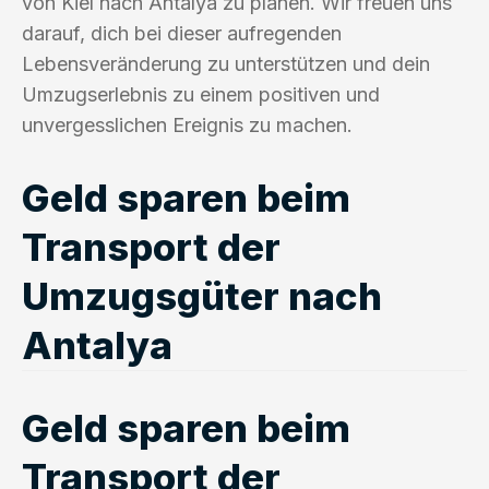
von Kiel nach Antalya zu planen. Wir freuen uns
darauf, dich bei dieser aufregenden
Lebensveränderung zu unterstützen und dein
Umzugserlebnis zu einem positiven und
unvergesslichen Ereignis zu machen.
Geld sparen beim
Transport der
Umzugsgüter nach
Antalya
Geld sparen beim
Transport der