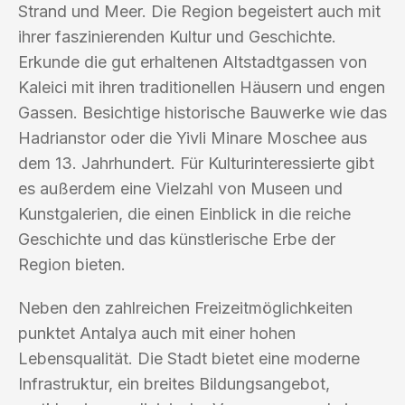
Strand und Meer. Die Region begeistert auch mit
ihrer faszinierenden Kultur und Geschichte.
Erkunde die gut erhaltenen Altstadtgassen von
Kaleici mit ihren traditionellen Häusern und engen
Gassen. Besichtige historische Bauwerke wie das
Hadrianstor oder die Yivli Minare Moschee aus
dem 13. Jahrhundert. Für Kulturinteressierte gibt
es außerdem eine Vielzahl von Museen und
Kunstgalerien, die einen Einblick in die reiche
Geschichte und das künstlerische Erbe der
Region bieten.
Neben den zahlreichen Freizeitmöglichkeiten
punktet Antalya auch mit einer hohen
Lebensqualität. Die Stadt bietet eine moderne
Infrastruktur, ein breites Bildungsangebot,