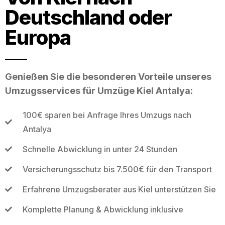
Deutschland oder
Europa
Genießen Sie die besonderen Vorteile unseres
Umzugsservices für Umzüge Kiel Antalya:
100€ sparen bei Anfrage Ihres Umzugs nach
Antalya
Schnelle Abwicklung in unter 24 Stunden
Versicherungsschutz bis 7.500€ für den Transport
Erfahrene Umzugsberater aus Kiel unterstützen Sie
Komplette Planung & Abwicklung inklusive