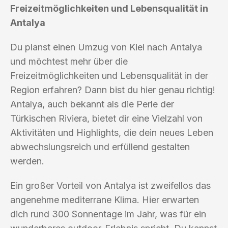
Freizeitmöglichkeiten und Lebensqualität in
Antalya
Du planst einen Umzug von Kiel nach Antalya
und möchtest mehr über die
Freizeitmöglichkeiten und Lebensqualität in der
Region erfahren? Dann bist du hier genau richtig!
Antalya, auch bekannt als die Perle der
Türkischen Riviera, bietet dir eine Vielzahl von
Aktivitäten und Highlights, die dein neues Leben
abwechslungsreich und erfüllend gestalten
werden.
Ein großer Vorteil von Antalya ist zweifellos das
angenehme mediterrane Klima. Hier erwarten
dich rund 300 Sonnentage im Jahr, was für ein