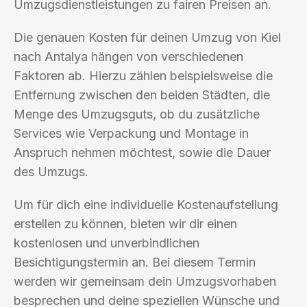
Umzugsdienstleistungen zu fairen Preisen an.
Die genauen Kosten für deinen Umzug von Kiel
nach Antalya hängen von verschiedenen
Faktoren ab. Hierzu zählen beispielsweise die
Entfernung zwischen den beiden Städten, die
Menge des Umzugsguts, ob du zusätzliche
Services wie Verpackung und Montage in
Anspruch nehmen möchtest, sowie die Dauer
des Umzugs.
Um für dich eine individuelle Kostenaufstellung
erstellen zu können, bieten wir dir einen
kostenlosen und unverbindlichen
Besichtigungstermin an. Bei diesem Termin
werden wir gemeinsam dein Umzugsvorhaben
besprechen und deine speziellen Wünsche und