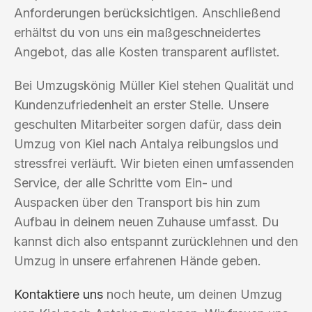
Anforderungen berücksichtigen. Anschließend
erhältst du von uns ein maßgeschneidertes
Angebot, das alle Kosten transparent auflistet.
Bei Umzugskönig Müller Kiel stehen Qualität und
Kundenzufriedenheit an erster Stelle. Unsere
geschulten Mitarbeiter sorgen dafür, dass dein
Umzug von Kiel nach Antalya reibungslos und
stressfrei verläuft. Wir bieten einen umfassenden
Service, der alle Schritte vom Ein- und
Auspacken über den Transport bis hin zum
Aufbau in deinem neuen Zuhause umfasst. Du
kannst dich also entspannt zurücklehnen und den
Umzug in unsere erfahrenen Hände geben.
Kontaktiere uns
noch heute, um deinen Umzug