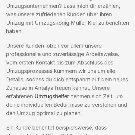
Umzugsunternehmen? Lass mich dir erzählen,
was unsere zufriedenen Kunden über ihren
Umzug mit Umzugskönig Müller Kiel zu berichten
haben!
Unsere Kunden loben vor allem unsere
professionelle und zuverlässige Arbeitsweise.
Vom ersten Kontakt bis zum Abschluss des
Umzugsprozesses kümmern wir uns um alle
Details, sodass du dich entspannt auf dein neues
Zuhause in Antalya freuen kannst. Unsere
erfahrenen
Umzugshelfer
nehmen sich Zeit, um
deine individuellen Bedürfnisse zu verstehen und
den Umzug optimal zu planen.
Ein Kunde berichtet beispielsweise, dass