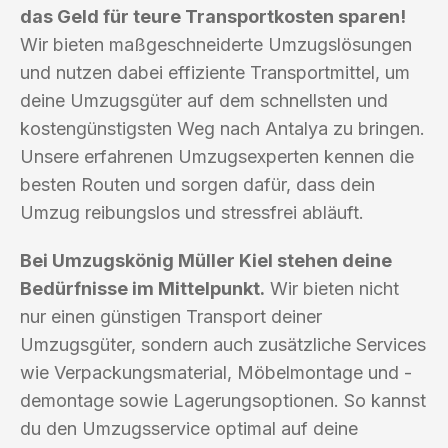
das Geld für teure Transportkosten sparen!
Wir bieten maßgeschneiderte Umzugslösungen
und nutzen dabei effiziente Transportmittel, um
deine Umzugsgüter auf dem schnellsten und
kostengünstigsten Weg nach Antalya zu bringen.
Unsere erfahrenen Umzugsexperten kennen die
besten Routen und sorgen dafür, dass dein
Umzug reibungslos und stressfrei abläuft.
Bei Umzugskönig Müller Kiel stehen deine
Bedürfnisse im Mittelpunkt.
Wir bieten nicht
nur einen günstigen Transport deiner
Umzugsgüter, sondern auch zusätzliche Services
wie Verpackungsmaterial, Möbelmontage und -
demontage sowie Lagerungsoptionen. So kannst
du den Umzugsservice optimal auf deine