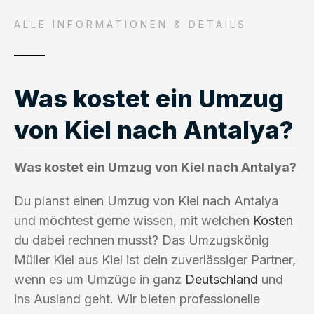
ALLE INFORMATIONEN & DETAILS
Was kostet ein Umzug
von Kiel nach Antalya?
Was kostet ein Umzug von Kiel nach Antalya?
Du planst einen Umzug von Kiel nach Antalya
und möchtest gerne wissen, mit welchen
Kosten
du dabei rechnen musst? Das Umzugskönig
Müller Kiel aus Kiel ist dein zuverlässiger Partner,
wenn es um Umzüge in ganz
Deutschland
und
ins Ausland geht. Wir bieten professionelle