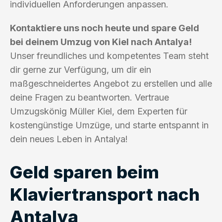
individuellen Anforderungen anpassen.
Kontaktiere uns noch heute und spare Geld
bei deinem Umzug von Kiel nach Antalya!
Unser freundliches und kompetentes Team steht
dir gerne zur Verfügung, um dir ein
maßgeschneidertes Angebot zu erstellen und alle
deine Fragen zu beantworten. Vertraue
Umzugskönig Müller Kiel, dem Experten für
kostengünstige Umzüge, und starte entspannt in
dein neues Leben in Antalya!
Geld sparen beim
Klaviertransport nach
Antalya