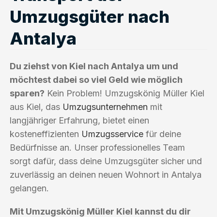
Umzugsgüter nach
Antalya
Du ziehst von Kiel nach Antalya um und
möchtest dabei so viel Geld wie möglich
sparen?
Kein Problem! Umzugskönig Müller Kiel
aus Kiel, das
Umzugsunternehmen
mit
langjähriger Erfahrung, bietet einen
kosteneffizienten
Umzugsservice
für deine
Bedürfnisse an. Unser professionelles Team
sorgt dafür, dass deine Umzugsgüter sicher und
zuverlässig an deinen neuen Wohnort in Antalya
gelangen.
Mit Umzugskönig Müller Kiel kannst du dir