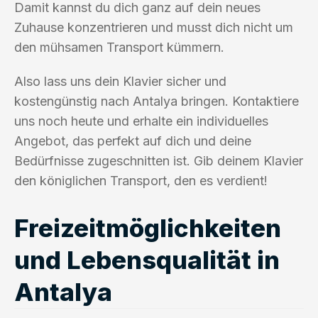
Damit kannst du dich ganz auf dein neues
Zuhause konzentrieren und musst dich nicht um
den mühsamen Transport kümmern.
Also lass uns dein Klavier sicher und
kostengünstig nach Antalya bringen. Kontaktiere
uns noch heute und erhalte ein individuelles
Angebot, das perfekt auf dich und deine
Bedürfnisse zugeschnitten ist. Gib deinem Klavier
den königlichen Transport, den es verdient!
Freizeitmöglichkeiten
und Lebensqualität in
Antalya