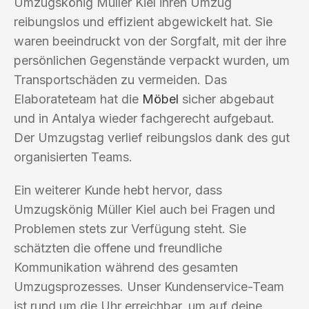
Umzugskönig Müller Kiel ihren Umzug
reibungslos und effizient abgewickelt hat. Sie
waren beeindruckt von der Sorgfalt, mit der ihre
persönlichen Gegenstände verpackt wurden, um
Transportschäden zu vermeiden. Das
Elaborateteam hat die
Möbel
sicher abgebaut
und in Antalya wieder fachgerecht aufgebaut.
Der Umzugstag verlief reibungslos dank des gut
organisierten Teams.
Ein weiterer Kunde hebt hervor, dass
Umzugskönig Müller Kiel auch bei Fragen und
Problemen stets zur Verfügung steht. Sie
schätzten die offene und freundliche
Kommunikation während des gesamten
Umzugsprozesses. Unser Kundenservice-Team
ist rund um die Uhr erreichbar, um auf deine