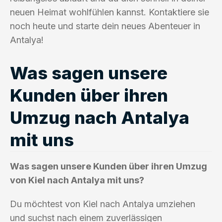
neuen Heimat wohlfühlen kannst. Kontaktiere sie
noch heute und starte dein neues Abenteuer in
Antalya!
Was sagen unsere
Kunden über ihren
Umzug nach Antalya
mit uns
Was sagen unsere Kunden über ihren Umzug
von Kiel nach Antalya mit uns?
Du möchtest von Kiel nach Antalya umziehen
und suchst nach einem zuverlässigen