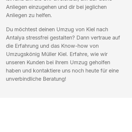
Anliegen einzugehen und dir bei jeglichen
Anliegen zu helfen.
Du möchtest deinen Umzug von Kiel nach
Antalya stressfrei gestalten? Dann vertraue auf
die Erfahrung und das Know-how von
Umzugskönig Müller Kiel. Erfahre, wie wir
unseren Kunden bei ihrem Umzug geholfen
haben und kontaktiere uns noch heute für eine
unverbindliche Beratung!
UMZUGSKÖNIG MÜLLER KIEL