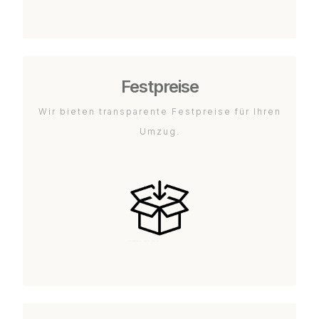
Festpreise
Wir bieten transparente Festpreise für Ihren
Umzug.