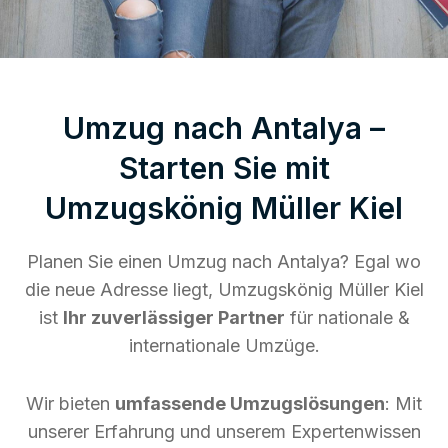
Umzug nach Antalya –
Starten Sie mit
Umzugskönig Müller Kiel
Planen Sie einen Umzug nach Antalya? Egal wo
die neue Adresse liegt, Umzugskönig Müller Kiel
ist
Ihr zuverlässiger Partner
für nationale &
internationale Umzüge.
Wir bieten
umfassende Umzugslösungen
: Mit
unserer Erfahrung und unserem Expertenwissen