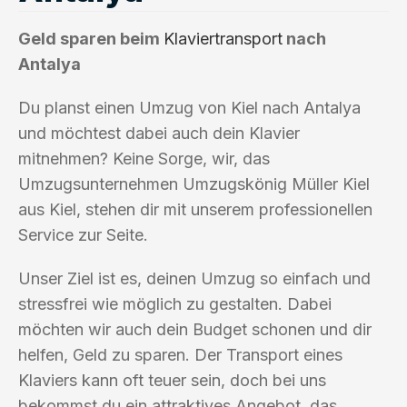
Geld sparen beim
Klaviertransport
nach
Antalya
Du planst einen Umzug von Kiel nach Antalya
und möchtest dabei auch dein Klavier
mitnehmen? Keine Sorge, wir, das
Umzugsunternehmen Umzugskönig Müller Kiel
aus Kiel, stehen dir mit unserem professionellen
Service zur Seite.
Unser Ziel ist es, deinen Umzug so einfach und
stressfrei wie möglich zu gestalten. Dabei
möchten wir auch dein Budget schonen und dir
helfen, Geld zu sparen. Der Transport eines
Klaviers kann oft teuer sein, doch bei uns
bekommst du ein attraktives Angebot, das