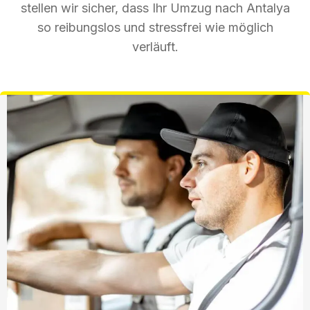
stellen wir sicher, dass Ihr Umzug nach Antalya
so reibungslos und stressfrei wie möglich
verläuft.