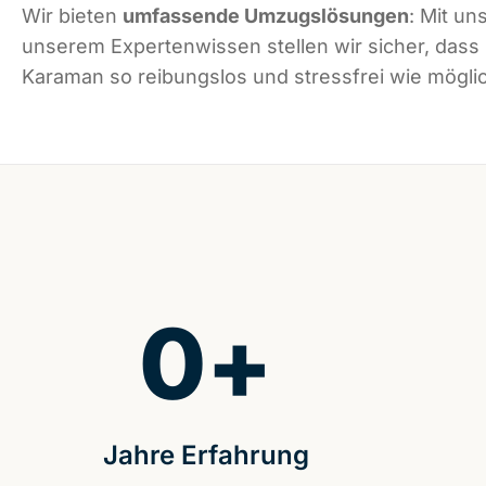
Wir bieten
umfassende Umzugslösungen
: Mit un
unserem Expertenwissen stellen wir sicher, dass
Karaman so reibungslos und stressfrei wie möglic
0
+
Jahre Erfahrung