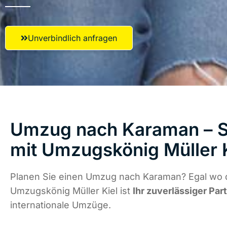
Unverbindlich anfragen
Umzug nach Karaman – St
mit Umzugskönig Müller 
Planen Sie einen Umzug nach Karaman? Egal wo d
Umzugskönig Müller Kiel ist
Ihr zuverlässiger Par
internationale Umzüge.