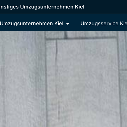
nstiges Umzugsunternehmen Kiel
Umzugsunternehmen Kiel
Umzugsservice Kie