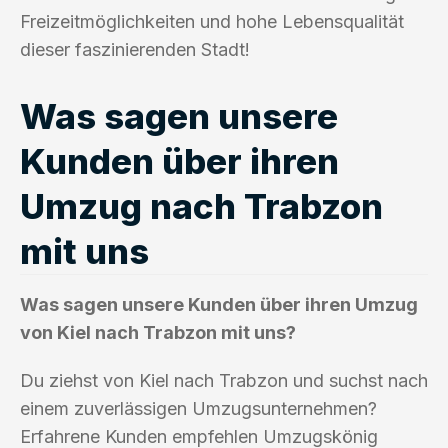
Freizeitmöglichkeiten und hohe Lebensqualität
dieser faszinierenden Stadt!
Was sagen unsere
Kunden über ihren
Umzug nach Trabzon
mit uns
Was sagen unsere Kunden über ihren Umzug
von Kiel nach Trabzon mit uns?
Du ziehst von Kiel nach Trabzon und suchst nach
einem zuverlässigen Umzugsunternehmen?
Erfahrene Kunden empfehlen Umzugskönig