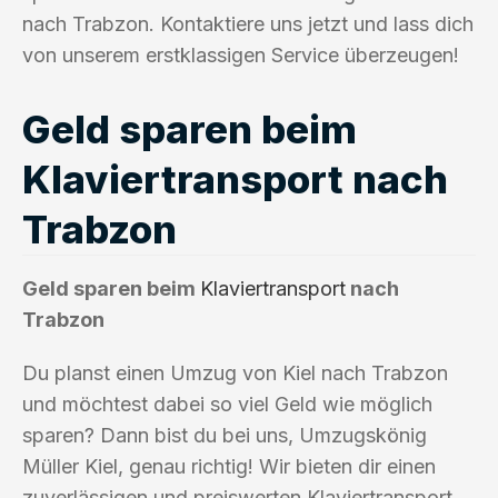
nach Trabzon. Kontaktiere uns jetzt und lass dich
von unserem erstklassigen Service überzeugen!
Geld sparen beim
Klaviertransport nach
Trabzon
Geld sparen beim
Klaviertransport
nach
Trabzon
Du planst einen Umzug von Kiel nach Trabzon
und möchtest dabei so viel Geld wie möglich
sparen? Dann bist du bei uns, Umzugskönig
Müller Kiel, genau richtig! Wir bieten dir einen
zuverlässigen und preiswerten Klaviertransport,