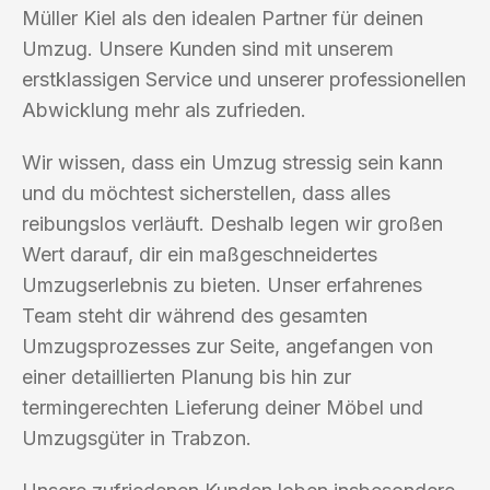
Müller Kiel als den idealen Partner für deinen
Umzug. Unsere Kunden sind mit unserem
erstklassigen Service und unserer professionellen
Abwicklung mehr als zufrieden.
Wir wissen, dass ein Umzug stressig sein kann
und du möchtest sicherstellen, dass alles
reibungslos verläuft. Deshalb legen wir großen
Wert darauf, dir ein maßgeschneidertes
Umzugserlebnis zu bieten. Unser erfahrenes
Team steht dir während des gesamten
Umzugsprozesses zur Seite, angefangen von
einer detaillierten Planung bis hin zur
termingerechten Lieferung deiner Möbel und
Umzugsgüter in Trabzon.