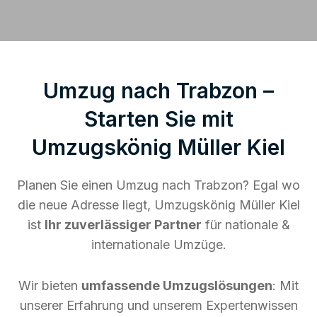
Umzug nach Trabzon –
Starten Sie mit
Umzugskönig Müller Kiel
Planen Sie einen Umzug nach Trabzon? Egal wo
die neue Adresse liegt, Umzugskönig Müller Kiel
ist
Ihr zuverlässiger Partner
für nationale &
internationale Umzüge.
Wir bieten
umfassende Umzugslösungen
: Mit
unserer Erfahrung und unserem Expertenwissen