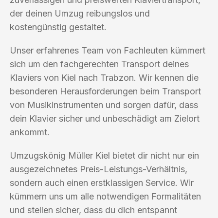
der deinen Umzug reibungslos und
kostengünstig gestaltet.
Unser erfahrenes Team von Fachleuten kümmert
sich um den fachgerechten Transport deines
Klaviers von Kiel nach Trabzon. Wir kennen die
besonderen Herausforderungen beim Transport
von Musikinstrumenten und sorgen dafür, dass
dein Klavier sicher und unbeschädigt am Zielort
ankommt.
Umzugskönig Müller Kiel bietet dir nicht nur ein
ausgezeichnetes Preis-Leistungs-Verhältnis,
sondern auch einen erstklassigen Service. Wir
kümmern uns um alle notwendigen Formalitäten
und stellen sicher, dass du dich entspannt