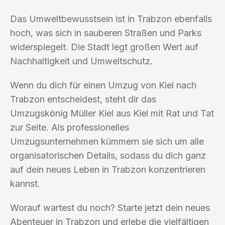
Das Umweltbewusstsein ist in Trabzon ebenfalls
hoch, was sich in sauberen Straßen und Parks
widerspiegelt. Die Stadt legt großen Wert auf
Nachhaltigkeit und Umweltschutz.
Wenn du dich für einen Umzug von Kiel nach
Trabzon entscheidest, steht dir das
Umzugskönig Müller Kiel aus Kiel mit Rat und Tat
zur Seite. Als professionelles
Umzugsunternehmen kümmern sie sich um alle
organisatorischen Details, sodass du dich ganz
auf dein neues Leben in Trabzon konzentrieren
kannst.
Worauf wartest du noch? Starte jetzt dein neues
Abenteuer in Trabzon und erlebe die vielfältigen