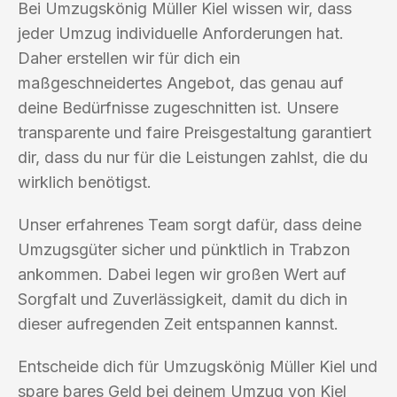
Bei Umzugskönig Müller Kiel wissen wir, dass
jeder Umzug individuelle Anforderungen hat.
Daher erstellen wir für dich ein
maßgeschneidertes Angebot, das genau auf
deine Bedürfnisse zugeschnitten ist. Unsere
transparente und faire Preisgestaltung garantiert
dir, dass du nur für die Leistungen zahlst, die du
wirklich benötigst.
Unser erfahrenes Team sorgt dafür, dass deine
Umzugsgüter sicher und pünktlich in Trabzon
ankommen. Dabei legen wir großen Wert auf
Sorgfalt und Zuverlässigkeit, damit du dich in
dieser aufregenden Zeit entspannen kannst.
Entscheide dich für Umzugskönig Müller Kiel und
spare bares Geld bei deinem Umzug von Kiel