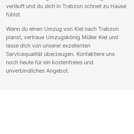
verläuft und du dich in Trabzon schnell zu Hause
fühlst.
Wenn du einen Umzug von Kiel nach Trabzon
planst, vertraue Umzugskönig Müller Kiel und
lasse dich von unserer exzellenten
Servicequalität überzeugen. Kontaktiere uns
noch heute für ein kostenfreies und
unverbindliches Angebot.
UMZUGSKÖNIG MÜLLER KIEL
Ihr Umzug oder