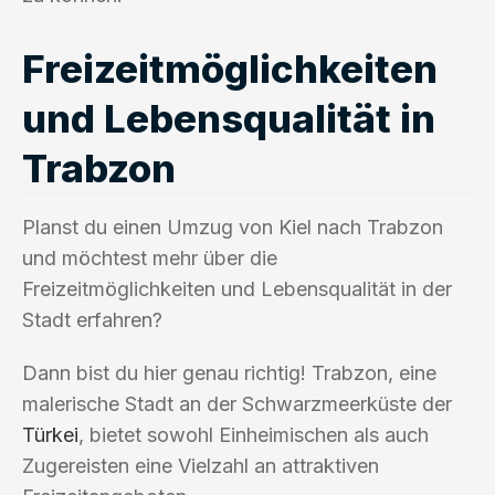
Freizeitmöglichkeiten
und Lebensqualität in
Trabzon
Planst du einen Umzug von Kiel nach Trabzon
und möchtest mehr über die
Freizeitmöglichkeiten und Lebensqualität in der
Stadt erfahren?
Dann bist du hier genau richtig! Trabzon, eine
malerische Stadt an der Schwarzmeerküste der
Türkei
, bietet sowohl Einheimischen als auch
Zugereisten eine Vielzahl an attraktiven