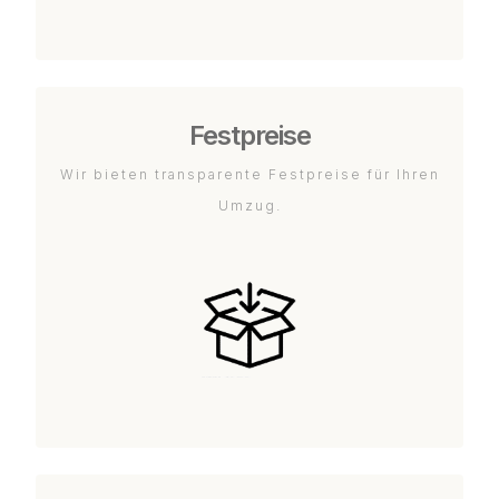
Festpreise
Wir bieten transparente Festpreise für Ihren
Umzug.