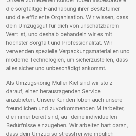
Unsere zufriedenen Kunden loben insbesondere
die sorgfältige Handhabung ihrer Besitztümer
und die effiziente Organisation. Wir wissen, dass
dein Umzugsgut für dich von unschätzbarem
Wert ist, und deshalb behandeln wir es mit
höchster Sorgfalt und Professionalität. Wir
verwenden spezielle Verpackungsmaterialien und
moderne Technologien, um sicherzustellen, dass
alles sicher und unbeschädigt ankommt.
Als Umzugskönig Müller Kiel sind wir stolz
darauf, einen herausragenden Service
anzubieten. Unsere Kunden loben auch unsere
freundlichen und zuvorkommenden Mitarbeiter,
die immer bereit sind, auf deine individuellen
Bedürfnisse einzugehen. Wir arbeiten hart daran,
dass dein Umzug so stressfrei wie möglich