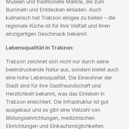
Museen und traditionelle Märkte, die zum
Bummeln und Entdecken einladen. Auch
kulinarisch hat Trabzon einiges zu bieten – die
regionale Küche ist für ihre Vielfalt und ihren
einzigartigen Geschmack bekannt.
Lebensqualität in Trabzon:
Trabzon zeichnet sich nicht nur durch seine
beeindruckende Natur aus, sondern bietet auch
eine hohe Lebensqualität. Die Einwohner der
Stadt sind für ihre Gastfreundschaft und
Herzlichkeit bekannt, was das Einleben in
Trabzon erleichtert. Die Infrastruktur ist gut
ausgebaut und es gibt eine Vielzahl von
Bildungseinrichtungen, medizinischen
Einrichtungen und Einkaufsmöglichkeiten.