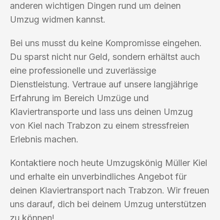
anderen wichtigen Dingen rund um deinen
Umzug widmen kannst.
Bei uns musst du keine Kompromisse eingehen.
Du sparst nicht nur Geld, sondern erhältst auch
eine professionelle und zuverlässige
Dienstleistung. Vertraue auf unsere langjährige
Erfahrung im Bereich Umzüge und
Klaviertransporte und lass uns deinen Umzug
von Kiel nach Trabzon zu einem stressfreien
Erlebnis machen.
Kontaktiere noch heute Umzugskönig Müller Kiel
und erhalte ein unverbindliches Angebot für
deinen Klaviertransport nach Trabzon. Wir freuen
uns darauf, dich bei deinem Umzug unterstützen
zu können!