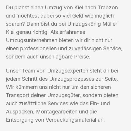
Du planst einen Umzug von Kiel nach Trabzon
und möchtest dabei so viel Geld wie möglich
sparen? Dann bist du bei Umzugskönig Müller
Kiel genau richtig! Als erfahrenes
Umzugsunternehmen bieten wir dir nicht nur
einen professionellen und zuverlässigen Service,
sondern auch unschlagbare Preise.
Unser Team von Umzugsexperten steht dir bei
jedem Schritt des Umzugsprozesses zur Seite.
Wir kümmern uns nicht nur um den sicheren
Transport deiner Umzugsgüter, sondern bieten
auch zusätzliche Services wie das Ein- und
Auspacken, Montagearbeiten und die
Entsorgung von Verpackungsmaterial an.