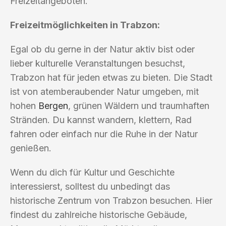
Freizeitangeboten.
Freizeitmöglichkeiten in Trabzon:
Egal ob du gerne in der Natur aktiv bist oder
lieber kulturelle Veranstaltungen besuchst,
Trabzon hat für jeden etwas zu bieten. Die Stadt
ist von atemberaubender Natur umgeben, mit
hohen
Bergen
, grünen Wäldern und traumhaften
Stränden. Du kannst wandern, klettern, Rad
fahren oder einfach nur die Ruhe in der Natur
genießen.
Wenn du dich für Kultur und Geschichte
interessierst, solltest du unbedingt das
historische Zentrum von Trabzon besuchen. Hier
findest du zahlreiche historische Gebäude,