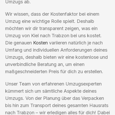
Umzugs ab.
Wir wissen, dass der Kostenfaktor bei einem
Umzug eine wichtige Rolle spielt. Deshalb
möchten wir dir transparent zeigen, was ein
Umzug von Kiel nach Trabzon bei uns kostet.
Die genauen
Kosten
variieren natürlich je nach
Umfang und individuellen Anforderungen deines
Umzugs, deshalb bieten wir eine kostenlose und
unverbindliche Beratung an, um einen
maßgeschneiderten Preis für dich zu erstellen.
Unser Team von erfahrenen Umzugsexperten
kümmert sich um sämtliche Aspekte deines
Umzugs. Von der Planung über das Verpacken
bis hin zum Transport deines gesamten Hausrats
nach Trabzon – wir erledigen alles für dich! Dabei