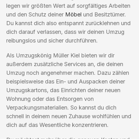
legen wir größten Wert auf sorgfältiges Arbeiten
und den Schutz deiner
Möbel
und Besitztümer.
Du kannst dich also entspannt zurücklehnen und
dich darauf verlassen, dass wir deinen Umzug
reibungslos und sicher durchführen.
Als Umzugskönig Müller Kiel bieten wir dir
außerdem zusätzliche Services an, die deinen
Umzug noch angenehmer machen. Dazu zählen
beispielsweise das Ein- und Auspacken deiner
Umzugskartons, das Einrichten deiner neuen
Wohnung oder das Entsorgen von
Verpackungsmaterialien. So kannst du dich
schnell in deinem neuen Zuhause wohlfühlen und
dich auf das Wesentliche konzentrieren.