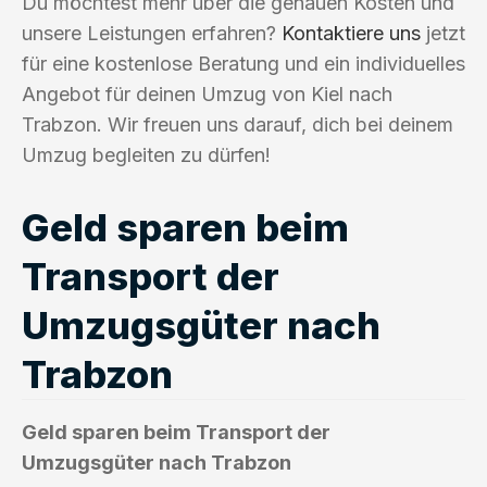
Du möchtest mehr über die genauen Kosten und
unsere Leistungen erfahren?
Kontaktiere uns
jetzt
für eine kostenlose Beratung und ein individuelles
Angebot für deinen Umzug von Kiel nach
Trabzon. Wir freuen uns darauf, dich bei deinem
Umzug begleiten zu dürfen!
Geld sparen beim
Transport der
Umzugsgüter nach
Trabzon
Geld sparen beim Transport der
Umzugsgüter nach Trabzon