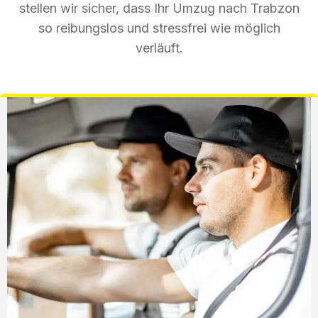
stellen wir sicher, dass Ihr Umzug nach Trabzon
so reibungslos und stressfrei wie möglich
verläuft.