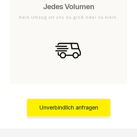
Jedes Volumen
Kein Umzug ist uns zu groß oder zu klein.
Unverbindlich anfragen