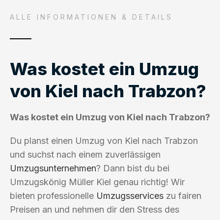
ALLE INFORMATIONEN & DETAILS
Was kostet ein Umzug
von Kiel nach Trabzon?
Was kostet ein Umzug von Kiel nach Trabzon?
Du planst einen Umzug von Kiel nach Trabzon
und suchst nach einem zuverlässigen
Umzugsunternehmen
? Dann bist du bei
Umzugskönig Müller Kiel genau richtig! Wir
bieten professionelle
Umzugsservices
zu fairen
Preisen an und nehmen dir den Stress des