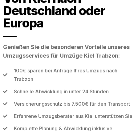
Deutschland oder
Europa
Genießen Sie die besonderen Vorteile unseres
Umzugsservices für Umzüge Kiel Trabzon:
100€ sparen bei Anfrage Ihres Umzugs nach
Trabzon
Schnelle Abwicklung in unter 24 Stunden
Versicherungsschutz bis 7.500€ für den Transport
Erfahrene Umzugsberater aus Kiel unterstützen Sie
Komplette Planung & Abwicklung inklusive