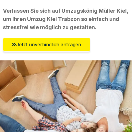
Verlassen Sie sich auf Umzugskönig Müller Kiel,
um Ihren Umzug Kiel Trabzon so einfach und
stressfrei wie möglich zu gestalten.
Jetzt unverbindlich anfragen