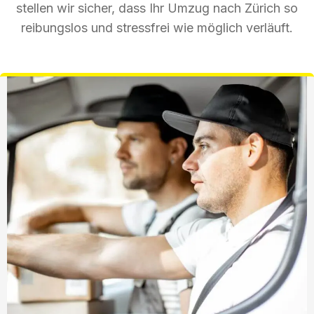
stellen wir sicher, dass Ihr Umzug nach Zürich so
reibungslos und stressfrei wie möglich verläuft.