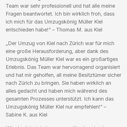
Team war sehr professionell und hat alle meine
Fragen beantwortet. Ich bin wirklich froh, dass
ich mich für das Umzugskönig Müller Kiel
entschieden habe!“ – Thomas M. aus Kiel
„Der Umzug von Kiel nach Zürich war für mich
eine große Herausforderung, aber dank des
Umzugskönig Müller Kiel war es ein großartiges
Erlebnis. Das Team war hervorragend organisiert
und hat mir geholfen, all meine Besitztümer sicher
nach Zürich zu bringen. Sie haben wirklich an
alles gedacht und haben mich während des
gesamten Prozesses unterstützt. Ich kann das
Umzugskönig Müller Kiel nur empfehlen!“ –
Sabine K. aus Kiel