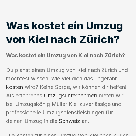
Was kostet ein Umzug
von Kiel nach Zürich?
Was kostet ein Umzug von Kiel nach Zürich?
Du planst einen Umzug von Kiel nach Zürich und
möchtest wissen, wie viel dich das ungefähr
kosten
wird? Keine Sorge, wir können dir helfen!
Als erfahrenes
Umzugsunternehmen
bieten wir
bei Umzugskönig Müller Kiel zuverlässige und
professionelle Umzugsdienstleistungen für
deinen Umzug in die
Schweiz
an.
Die Kosten für einen Umzug von Kiel nach Zürich