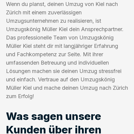
Wenn du planst, deinen Umzug von Kiel nach
Zürich mit einem zuverlässigen
Umzugsunternehmen zu realisieren, ist
Umzugskönig Müller Kiel dein Ansprechpartner.
Das professionelle Team von Umzugskönig
Müller Kiel steht dir mit langjähriger Erfahrung
und Fachkompetenz zur Seite. Mit ihrer
umfassenden Betreuung und individuellen
Lösungen machen sie deinen Umzug stressfrei
und einfach. Vertraue auf den Umzugskönig
Müller Kiel und mache deinen Umzug nach Zürich
zum Erfolg!
Was sagen unsere
Kunden über ihren