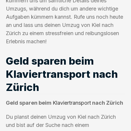
kümmern uns um sämtliche Details deines
Umzugs, während du dich um andere wichtige
Aufgaben kümmern kannst. Rufe uns noch heute
an und lass uns deinen Umzug von Kiel nach
Zürich zu einem stressfreien und reibungslosen
Erlebnis machen!
Geld sparen beim
Klaviertransport nach
Zürich
Geld sparen beim
Klaviertransport
nach Zürich
Du planst deinen Umzug von Kiel nach Zürich
und bist auf der Suche nach einem