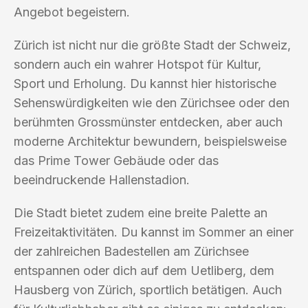
Angebot begeistern.
Zürich ist nicht nur die größte Stadt der Schweiz,
sondern auch ein wahrer Hotspot für Kultur,
Sport und Erholung. Du kannst hier historische
Sehenswürdigkeiten wie den Zürichsee oder den
berühmten Grossmünster entdecken, aber auch
moderne Architektur bewundern, beispielsweise
das Prime Tower Gebäude oder das
beeindruckende Hallenstadion.
Die Stadt bietet zudem eine breite Palette an
Freizeitaktivitäten. Du kannst im Sommer an einer
der zahlreichen Badestellen am Zürichsee
entspannen oder dich auf dem Uetliberg, dem
Hausberg von Zürich, sportlich betätigen. Auch