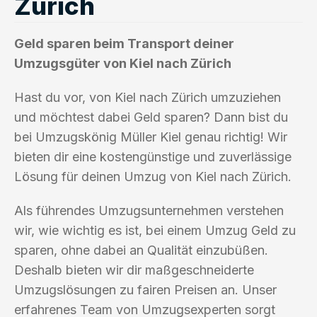
Zürich
Geld sparen beim Transport deiner
Umzugsgüter von Kiel nach Zürich
Hast du vor, von Kiel nach Zürich umzuziehen
und möchtest dabei Geld sparen? Dann bist du
bei Umzugskönig Müller Kiel genau richtig! Wir
bieten dir eine kostengünstige und zuverlässige
Lösung für deinen Umzug von Kiel nach Zürich.
Als führendes Umzugsunternehmen verstehen
wir, wie wichtig es ist, bei einem Umzug Geld zu
sparen, ohne dabei an Qualität einzubüßen.
Deshalb bieten wir dir maßgeschneiderte
Umzugslösungen zu fairen Preisen an. Unser
erfahrenes Team von Umzugsexperten sorgt