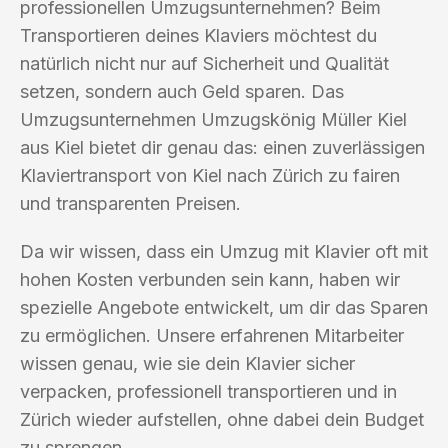
professionellen Umzugsunternehmen? Beim
Transportieren deines Klaviers möchtest du
natürlich nicht nur auf Sicherheit und Qualität
setzen, sondern auch Geld sparen. Das
Umzugsunternehmen Umzugskönig Müller Kiel
aus Kiel bietet dir genau das: einen zuverlässigen
Klaviertransport von Kiel nach Zürich zu fairen
und transparenten Preisen.
Da wir wissen, dass ein Umzug mit Klavier oft mit
hohen Kosten verbunden sein kann, haben wir
spezielle Angebote entwickelt, um dir das Sparen
zu ermöglichen. Unsere erfahrenen Mitarbeiter
wissen genau, wie sie dein Klavier sicher
verpacken, professionell transportieren und in
Zürich wieder aufstellen, ohne dabei dein Budget
zu sprengen.