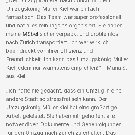
„Der Umzug von Kiel nach Zürich mit dem
Umzugskönig Müller Kiel war einfach
fantastisch! Das Team war super professionell
und hat alles reibungslos organisiert. Sie haben
meine
Möbel
sicher verpackt und problemlos
nach Zürich transportiert. Ich war wirklich
beeindruckt von ihrer Effizienz und
Freundlichkeit. Ich kann das Umzugskönig Müller
Kiel jedem nur wärmstens empfehlen!“ – Maria S.
aus Kiel
„Ich hätte nie gedacht, dass ein Umzug in eine
andere Stadt so stressfrei sein kann. Der
Umzugskönig Müller Kiel hat eine großartige
Arbeit geleistet. Sie haben mir geholfen, alle
notwendigen Dokumente und Genehmigungen
für den Umzug nach Zürich zu erhalten. Das