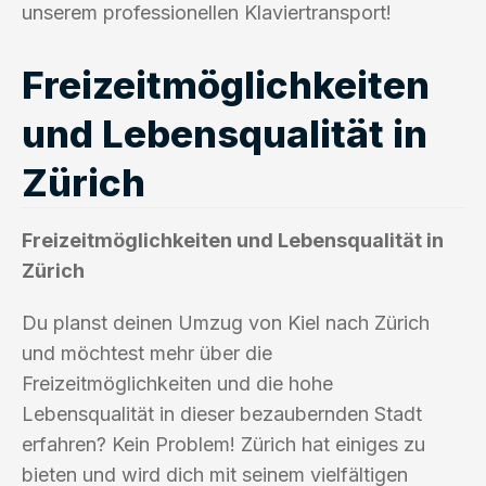
unserem professionellen Klaviertransport!
Freizeitmöglichkeiten
und Lebensqualität in
Zürich
Freizeitmöglichkeiten und Lebensqualität in
Zürich
Du planst deinen Umzug von Kiel nach Zürich
und möchtest mehr über die
Freizeitmöglichkeiten und die hohe
Lebensqualität in dieser bezaubernden Stadt
erfahren? Kein Problem! Zürich hat einiges zu
bieten und wird dich mit seinem vielfältigen