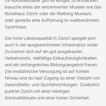
für Kulturliebhaber gibt es einiges zu entdecken:
besuche eines der renommierten Museen wie das
Kunsthaus Zürich oder die Rietberg Museum,
oder genieße eine Aufführung im weltberühmten
Opernhaus.
Die hohe Lebensqualität in Zürich spiegelt sich
auch in der ausgezeichneten Infrastruktur wider.
Du kannst dich auf ein gut ausgebautes
Verkehrsnetz, vielfältige Einkaufsmöglichkeiten
und ein umfangreiches Bildungsangebot freuen.
Die medizinische Versorgung ist auf hohem
Niveau und du hast Zugang zu einer Vielzahl von
Gesundheits- und Sporteinrichtungen. Zusätzlich
punktet Zürich mit einer niedrigen
Kriminalitätsrate und einer hohen Sicherheit.