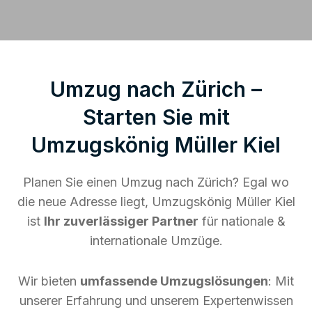
Umzug nach Zürich –
Starten Sie mit
Umzugskönig Müller Kiel
Planen Sie einen Umzug nach Zürich? Egal wo
die neue Adresse liegt, Umzugskönig Müller Kiel
ist
Ihr zuverlässiger Partner
für nationale &
internationale Umzüge.
Wir bieten
umfassende Umzugslösungen
: Mit
unserer Erfahrung und unserem Expertenwissen