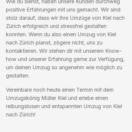
Wie du siehst, haben unsere Kunden durchweg
positive Erfahrungen mit uns gemacht. Wir sind
stolz darauf, dass wir ihre Umzüge von Kiel nach
Zürich erfolgreich und stressfrei gestalten
konnten. Wenn du also einen Umzug von Kiel
nach Zürich planst, zögere nicht, uns zu
kontaktieren. Wir stehen dir mit unserem Know-
how und unserer Erfahrung gerne zur Verfügung,
um deinen Umzug so angenehm wie möglich zu
gestalten.
Vereinbare noch heute einen Termin mit dem
Umzugskönig Müller Kiel und erlebe einen
reibungslosen und entspannten Umzug von Kiel
nach Zürich!