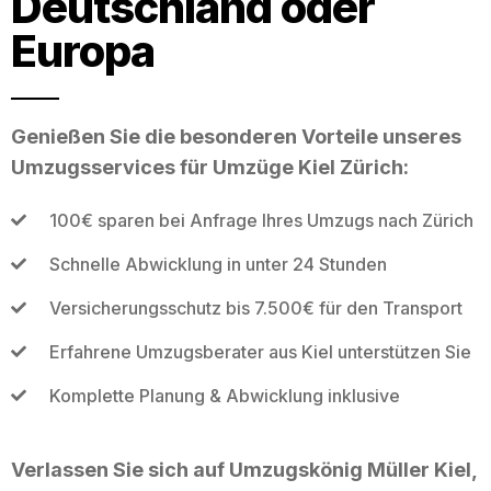
Deutschland oder
Europa
Genießen Sie die besonderen Vorteile unseres
Umzugsservices für Umzüge Kiel Zürich:
100€ sparen bei Anfrage Ihres Umzugs nach Zürich
Schnelle Abwicklung in unter 24 Stunden
Versicherungsschutz bis 7.500€ für den Transport
Erfahrene Umzugsberater aus Kiel unterstützen Sie
Komplette Planung & Abwicklung inklusive
Verlassen Sie sich auf Umzugskönig Müller Kiel,