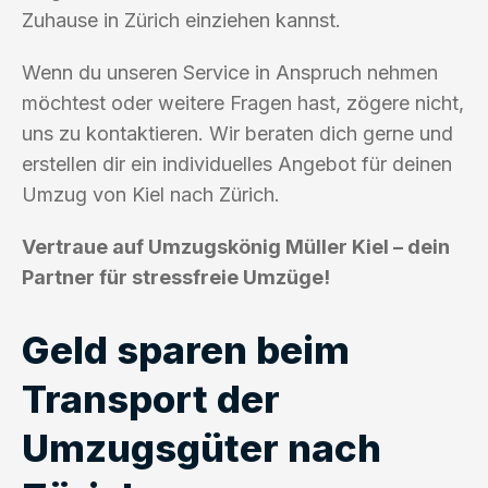
Zuhause in Zürich einziehen kannst.
Wenn du unseren Service in Anspruch nehmen
möchtest oder weitere Fragen hast, zögere nicht,
uns zu kontaktieren. Wir beraten dich gerne und
erstellen dir ein individuelles Angebot für deinen
Umzug von Kiel nach Zürich.
Vertraue auf Umzugskönig Müller Kiel – dein
Partner für stressfreie Umzüge!
Geld sparen beim
Transport der
Umzugsgüter nach