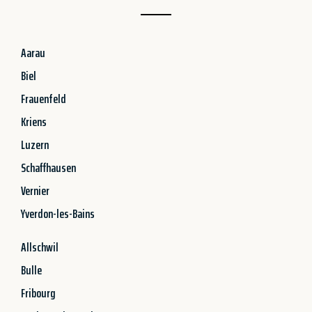
Aarau
Biel
Frauenfeld
Kriens
Luzern
Schaffhausen
Vernier
Yverdon-les-Bains
Allschwil
Bulle
Fribourg