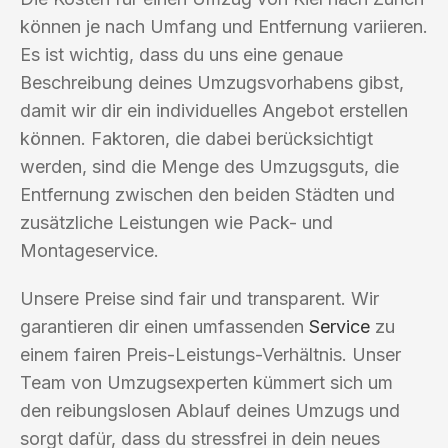
können je nach Umfang und Entfernung variieren.
Es ist wichtig, dass du uns eine genaue
Beschreibung deines Umzugsvorhabens gibst,
damit wir dir ein individuelles Angebot erstellen
können. Faktoren, die dabei berücksichtigt
werden, sind die Menge des Umzugsguts, die
Entfernung zwischen den beiden Städten und
zusätzliche Leistungen wie Pack- und
Montageservice.
Unsere Preise sind fair und transparent. Wir
garantieren dir einen umfassenden
Service
zu
einem fairen Preis-Leistungs-Verhältnis. Unser
Team von Umzugsexperten kümmert sich um
den reibungslosen Ablauf deines Umzugs und
sorgt dafür, dass du stressfrei in dein neues