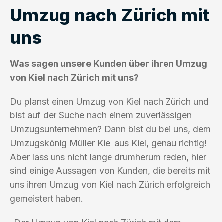
Umzug nach Zürich mit
uns
Was sagen unsere Kunden über ihren Umzug
von Kiel nach Zürich mit uns?
Du planst einen Umzug von Kiel nach Zürich und
bist auf der Suche nach einem zuverlässigen
Umzugsunternehmen? Dann bist du bei uns, dem
Umzugskönig Müller Kiel aus Kiel, genau richtig!
Aber lass uns nicht lange drumherum reden, hier
sind einige Aussagen von Kunden, die bereits mit
uns ihren Umzug von Kiel nach Zürich erfolgreich
gemeistert haben.