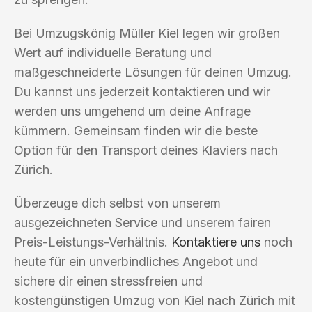
Bei Umzugskönig Müller Kiel legen wir großen
Wert auf individuelle Beratung und
maßgeschneiderte Lösungen für deinen Umzug.
Du kannst uns jederzeit kontaktieren und wir
werden uns umgehend um deine Anfrage
kümmern. Gemeinsam finden wir die beste
Option für den Transport deines Klaviers nach
Zürich.
Überzeuge dich selbst von unserem
ausgezeichneten Service und unserem fairen
Preis-Leistungs-Verhältnis.
Kontaktiere uns
noch
heute für ein unverbindliches Angebot und
sichere dir einen stressfreien und
kostengünstigen Umzug von Kiel nach Zürich mit