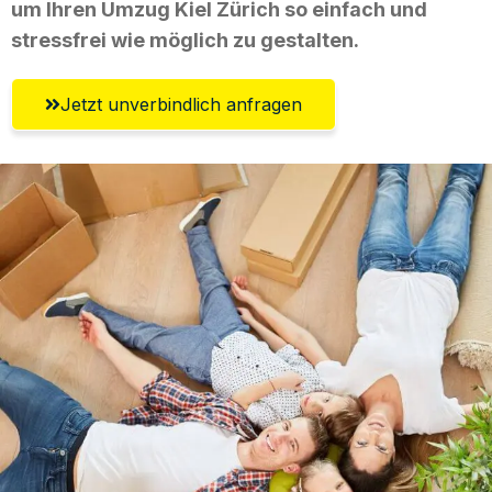
um Ihren Umzug Kiel Zürich so einfach und
stressfrei wie möglich zu gestalten.
Jetzt unverbindlich anfragen