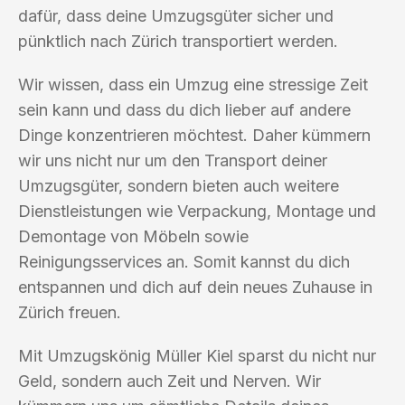
dafür, dass deine Umzugsgüter sicher und
pünktlich nach Zürich transportiert werden.
Wir wissen, dass ein Umzug eine stressige Zeit
sein kann und dass du dich lieber auf andere
Dinge konzentrieren möchtest. Daher kümmern
wir uns nicht nur um den Transport deiner
Umzugsgüter, sondern bieten auch weitere
Dienstleistungen wie Verpackung, Montage und
Demontage von Möbeln sowie
Reinigungsservices an. Somit kannst du dich
entspannen und dich auf dein neues Zuhause in
Zürich freuen.
Mit Umzugskönig Müller Kiel sparst du nicht nur
Geld, sondern auch Zeit und Nerven. Wir