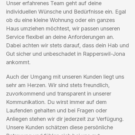
Unser erfahrenes Team geht auf deine
individuellen Wünsche und Bedürfnisse ein. Egal
ob du eine kleine Wohnung oder ein ganzes
Haus umziehen möchtest, wir passen unseren
Service flexibel an deine Anforderungen an.
Dabei achten wir stets darauf, dass dein Hab und
Gut sicher und unbeschadet in Rapperswil-Jona
ankommt.
Auch der Umgang mit unseren Kunden liegt uns
sehr am Herzen. Wir sind stets freundlich,
zuvorkommend und transparent in unserer
Kommunikation. Du wirst immer auf dem
Laufenden gehalten und bei Fragen oder
Anliegen stehen wir dir jederzeit zur Verfügung.
Unsere Kunden schätzen diese persönliche