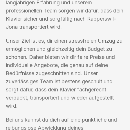
langjährigen Erfahrung und unserem
professionellen Team sorgen wir dafür, dass dein
Klavier sicher und sorgfältig nach Rapperswil-
Jona transportiert wird.
Unser Ziel ist es, dir einen stressfreien Umzug zu
ermöglichen und gleichzeitig dein Budget zu
schonen. Daher bieten wir dir faire Preise und
individuelle Angebote, die genau auf deine
Bedürfnisse zugeschnitten sind. Unser
zuverlässiges Team ist bestens geschult und
sorgt dafür, dass dein Klavier fachgerecht
verpackt, transportiert und wieder aufgestellt
wird.
Bei uns kannst du dich auf eine pünktliche und
reibungslose Abwicklung deines