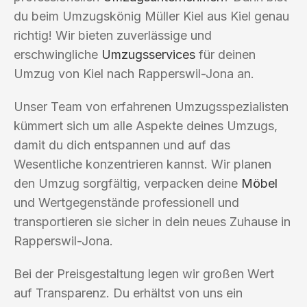
du beim Umzugskönig Müller Kiel aus Kiel genau
richtig! Wir bieten zuverlässige und
erschwingliche
Umzugsservices
für deinen
Umzug von Kiel nach Rapperswil-Jona an.
Unser Team von erfahrenen Umzugsspezialisten
kümmert sich um alle Aspekte deines Umzugs,
damit du dich entspannen und auf das
Wesentliche konzentrieren kannst. Wir planen
den Umzug sorgfältig, verpacken deine
Möbel
und Wertgegenstände professionell und
transportieren sie sicher in dein neues Zuhause in
Rapperswil-Jona.
Bei der Preisgestaltung legen wir großen Wert
auf Transparenz. Du erhältst von uns ein