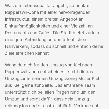
Was die Lebensqualität angeht, so punktet
Rapperswil-Jona mit einer hervorragenden
Infrastruktur, einem breiten Angebot an
Einkaufsmöglichkeiten und einer Vielzahl an
Restaurants und Cafés. Die Stadt bietet zudem
eine gute Anbindung an den öffentlichen
Nahverkehr, sodass du schnell und einfach deine
Ziele erreichen kannst.
Wenn du dich für den Umzug von Kiel nach
Rapperswil-Jona entscheidest, steht dir das
Umzugsunternehmen Umzugskönig Müller Kiel
aus Kiel gerne zur Seite. Das erfahrene Team
unterstützt dich bei allen Fragen rund um den
Umzug und sorgt dafür, dass dein Umzug
reibungslos und stressfrei abläuft. Vertraue auf