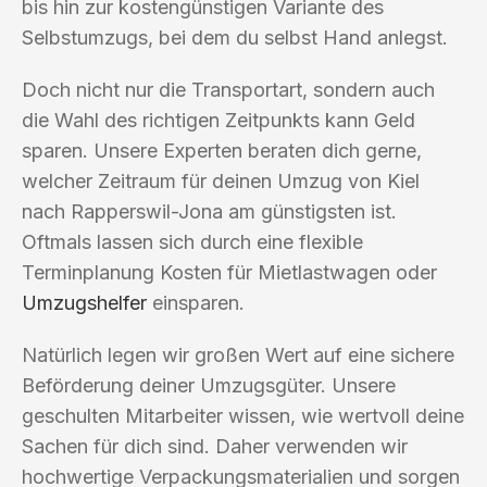
bis hin zur kostengünstigen Variante des
Selbstumzugs, bei dem du selbst Hand anlegst.
Doch nicht nur die Transportart, sondern auch
die Wahl des richtigen Zeitpunkts kann Geld
sparen. Unsere Experten beraten dich gerne,
welcher Zeitraum für deinen Umzug von Kiel
nach Rapperswil-Jona am günstigsten ist.
Oftmals lassen sich durch eine flexible
Terminplanung Kosten für Mietlastwagen oder
Umzugshelfer
einsparen.
Natürlich legen wir großen Wert auf eine sichere
Beförderung deiner Umzugsgüter. Unsere
geschulten Mitarbeiter wissen, wie wertvoll deine
Sachen für dich sind. Daher verwenden wir
hochwertige Verpackungsmaterialien und sorgen