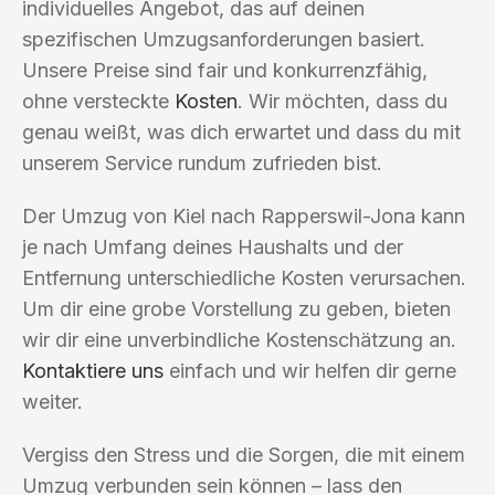
individuelles Angebot, das auf deinen
spezifischen Umzugsanforderungen basiert.
Unsere Preise sind fair und konkurrenzfähig,
ohne versteckte
Kosten
. Wir möchten, dass du
genau weißt, was dich erwartet und dass du mit
unserem Service rundum zufrieden bist.
Der Umzug von Kiel nach Rapperswil-Jona kann
je nach Umfang deines Haushalts und der
Entfernung unterschiedliche Kosten verursachen.
Um dir eine grobe Vorstellung zu geben, bieten
wir dir eine unverbindliche Kostenschätzung an.
Kontaktiere uns
einfach und wir helfen dir gerne
weiter.
Vergiss den Stress und die Sorgen, die mit einem
Umzug verbunden sein können – lass den