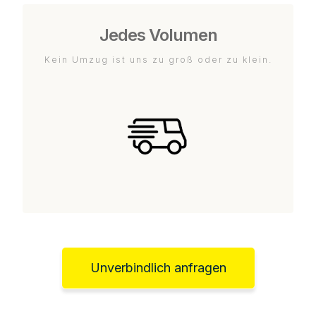
Jedes Volumen
Kein Umzug ist uns zu groß oder zu klein.
Unverbindlich anfragen