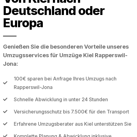
Deutschland oder
Europa
Genießen Sie die besonderen Vorteile unseres
Umzugsservices für Umzüge Kiel Rapperswil-
Jona:
100€ sparen bei Anfrage Ihres Umzugs nach
Rapperswil-Jona
Schnelle Abwicklung in unter 24 Stunden
Versicherungsschutz bis 7.500€ für den Transport
Erfahrene Umzugsberater aus Kiel unterstützen Sie
Komplette Planung & Abwicklung inklusive