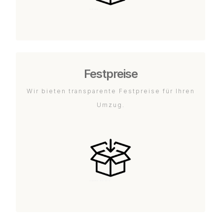
Festpreise
Wir bieten transparente Festpreise für Ihren
Umzug.