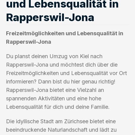
und Lebensqualität in
Rapperswil-Jona
Freizeitmöglichkeiten und Lebensqualität in
Rapperswil-Jona
Du planst deinen Umzug von Kiel nach
Rapperswil-Jona und möchtest dich über die
Freizeitmöglichkeiten und Lebensqualität vor Ort
informieren? Dann bist du hier genau richtig!
Rapperswil-Jona bietet eine Vielzahl an
spannenden Aktivitäten und eine hohe
Lebensqualität für dich und deine Familie.
Die idyllische Stadt am Zürichsee bietet eine
beeindruckende Naturlandschaft und lädt zu