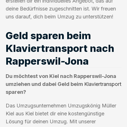
erstellen dir ein individuelles Angebot, das auf
deine Bedürfnisse zugeschnitten ist. Wir freuen
uns darauf, dich beim Umzug zu unterstützen!
Geld sparen beim
Klaviertransport nach
Rapperswil-Jona
Du möchtest von Kiel nach Rapperswil-Jona
umziehen und dabei Geld beim
Klaviertransport
sparen?
Das Umzugsunternehmen Umzugskönig Müller
Kiel aus Kiel bietet dir eine kostengünstige
Lösung für deinen Umzug. Mit unserer