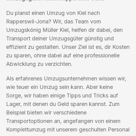
Du planst einen Umzug von Kiel nach
Rapperswil-Jona? Wir, das Team vom
Umzugskönig Müller Kiel, helfen dir dabei, den
Transport deiner Umzugsgüter günstig und
effizient zu gestalten. Unser Ziel ist es, dir Kosten
zu sparen, ohne dabei auf eine professionelle
Abwicklung zu verzichten.
Als erfahrenes Umzugsunternehmen wissen wir,
wie teuer ein Umzug sein kann. Aber keine
Sorge, wir haben einige Tipps und Tricks auf
Lager, mit denen du Geld sparen kannst. Zum
Beispiel bieten wir verschiedene
Transportoptionen an, angefangen von einem
Komplettumzug mit unserem geschulten Personal