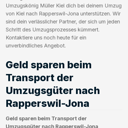
Umzugskönig Müller Kiel dich bei deinem Umzug
von Kiel nach Rapperswil-Jona unterstützen. Wir
sind dein verlässlicher Partner, der sich um jeden
Schritt des Umzugsprozesses kümmert.
Kontaktiere uns noch heute für ein
unverbindliches Angebot.
Geld sparen beim
Transport der
Umzugsgüter nach
Rapperswil-Jona
Geld sparen beim Transport der
Umzugsgüter nach Rapperswil-Jona