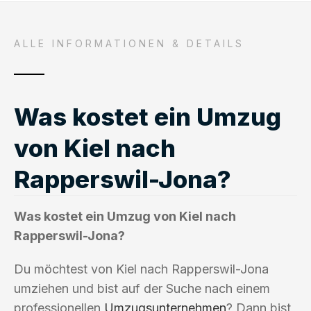
ALLE INFORMATIONEN & DETAILS
Was kostet ein Umzug
von Kiel nach
Rapperswil-Jona?
Was kostet ein Umzug von Kiel nach
Rapperswil-Jona?
Du möchtest von Kiel nach Rapperswil-Jona
umziehen und bist auf der Suche nach einem
professionellen
Umzugsunternehmen
? Dann bist