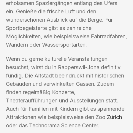
erholsamen Spaziergängen entlang des Ufers
ein. Genieße die frische Luft und den
wunderschönen Ausblick auf die Berge. Für
Sportbegeisterte gibt es zahlreiche
Möglichkeiten, wie beispielsweise Fahrradfahren,
Wandern oder Wassersportarten.
Wenn du gerne kulturelle Veranstaltungen
besuchst, wirst du in Rapperswil-Jona definitiv
fündig. Die Altstadt beeindruckt mit historischen
Gebäuden und verwinkelten Gassen. Zudem
finden regelmäßig Konzerte,
Theateraufführungen und Ausstellungen statt.
Auch für Familien mit Kindern gibt es spannende
Attraktionen wie beispielsweise den Zoo
Zürich
oder das Technorama Science Center.