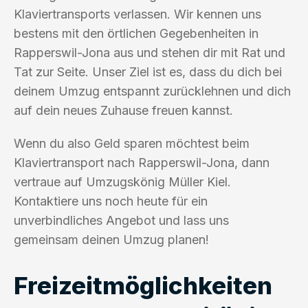
Klaviertransports verlassen. Wir kennen uns
bestens mit den örtlichen Gegebenheiten in
Rapperswil-Jona aus und stehen dir mit Rat und
Tat zur Seite. Unser Ziel ist es, dass du dich bei
deinem Umzug entspannt zurücklehnen und dich
auf dein neues Zuhause freuen kannst.
Wenn du also Geld sparen möchtest beim
Klaviertransport nach Rapperswil-Jona, dann
vertraue auf Umzugskönig Müller Kiel.
Kontaktiere uns noch heute für ein
unverbindliches Angebot und lass uns
gemeinsam deinen Umzug planen!
Freizeitmöglichkeiten