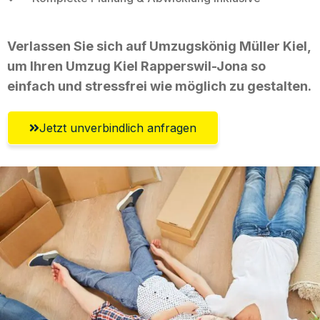
Verlassen Sie sich auf Umzugskönig Müller Kiel,
um Ihren Umzug Kiel Rapperswil-Jona so
einfach und stressfrei wie möglich zu gestalten.
Jetzt unverbindlich anfragen