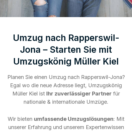
Umzug nach Rapperswil-
Jona – Starten Sie mit
Umzugskönig Müller Kiel
Planen Sie einen Umzug nach Rapperswil-Jona?
Egal wo die neue Adresse liegt, Umzugskönig
Müller Kiel ist
Ihr zuverlässiger Partner
für
nationale & internationale Umzüge.
Wir bieten
umfassende Umzugslösungen
: Mit
unserer Erfahrung und unserem Expertenwissen