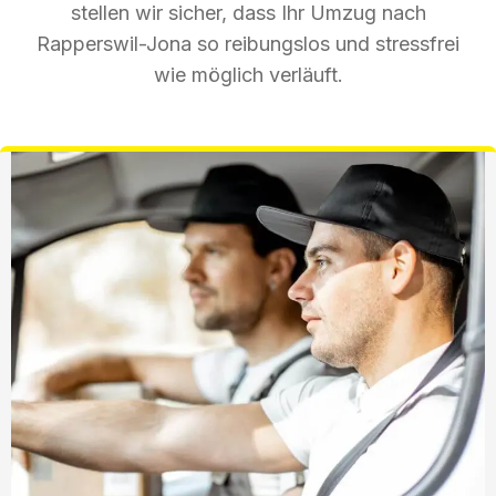
stellen wir sicher, dass Ihr Umzug nach
Rapperswil-Jona so reibungslos und stressfrei
wie möglich verläuft.