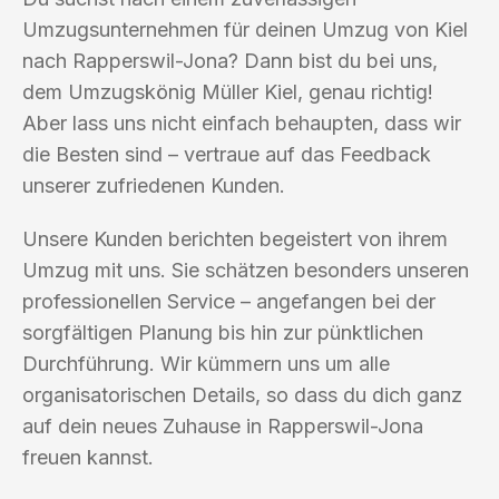
Umzugsunternehmen für deinen Umzug von Kiel
nach Rapperswil-Jona? Dann bist du bei uns,
dem Umzugskönig Müller Kiel, genau richtig!
Aber lass uns nicht einfach behaupten, dass wir
die Besten sind – vertraue auf das Feedback
unserer zufriedenen Kunden.
Unsere Kunden berichten begeistert von ihrem
Umzug mit uns. Sie schätzen besonders unseren
professionellen Service – angefangen bei der
sorgfältigen Planung bis hin zur pünktlichen
Durchführung. Wir kümmern uns um alle
organisatorischen Details, so dass du dich ganz
auf dein neues Zuhause in Rapperswil-Jona
freuen kannst.