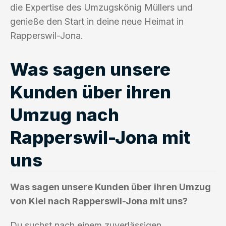
die Expertise des Umzugskönig Müllers und
genieße den Start in deine neue Heimat in
Rapperswil-Jona.
Was sagen unsere
Kunden über ihren
Umzug nach
Rapperswil-Jona mit
uns
Was sagen unsere Kunden über ihren Umzug
von Kiel nach Rapperswil-Jona mit uns?
Du suchst nach einem zuverlässigen