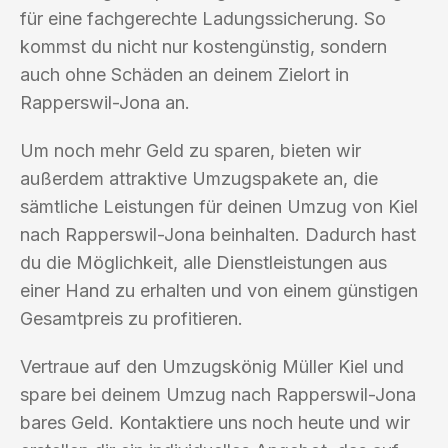
für eine fachgerechte Ladungssicherung. So
kommst du nicht nur kostengünstig, sondern
auch ohne Schäden an deinem Zielort in
Rapperswil-Jona an.
Um noch mehr Geld zu sparen, bieten wir
außerdem attraktive Umzugspakete an, die
sämtliche Leistungen für deinen Umzug von Kiel
nach Rapperswil-Jona beinhalten. Dadurch hast
du die Möglichkeit, alle Dienstleistungen aus
einer Hand zu erhalten und von einem günstigen
Gesamtpreis zu profitieren.
Vertraue auf den Umzugskönig Müller Kiel und
spare bei deinem Umzug nach Rapperswil-Jona
bares Geld. Kontaktiere uns noch heute und wir