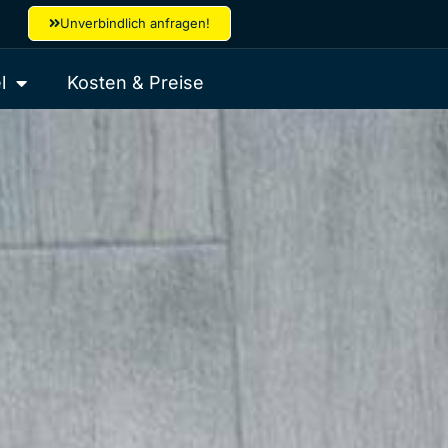
Unverbindlich anfragen!
l
Kosten & Preise