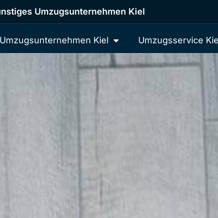
nstiges Umzugsunternehmen Kiel
Umzugsunternehmen Kiel
Umzugsservice Kie