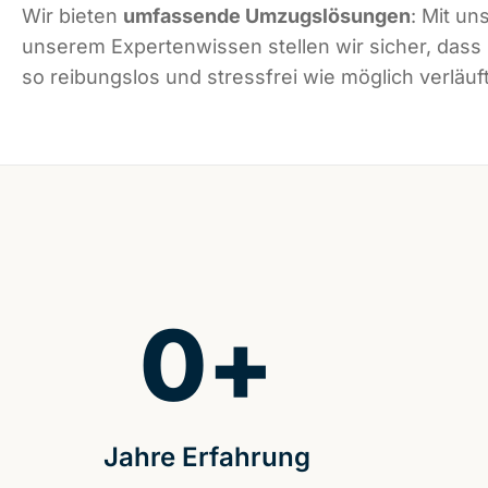
Wir bieten
umfassende Umzugslösungen
: Mit un
unserem Expertenwissen stellen wir sicher, das
so reibungslos und stressfrei wie möglich verläuft
0
+
Jahre Erfahrung