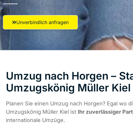
Unverbindlich anfragen
Umzug nach Horgen – Sta
Umzugskönig Müller Kiel
Planen Sie einen Umzug nach Horgen? Egal wo die
Umzugskönig Müller Kiel ist
Ihr zuverlässiger Par
internationale Umzüge.