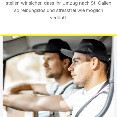
stellen wir sicher, dass Ihr Umzug nach St. Gallen
so reibungslos und stressfrei wie möglich
verläuft.