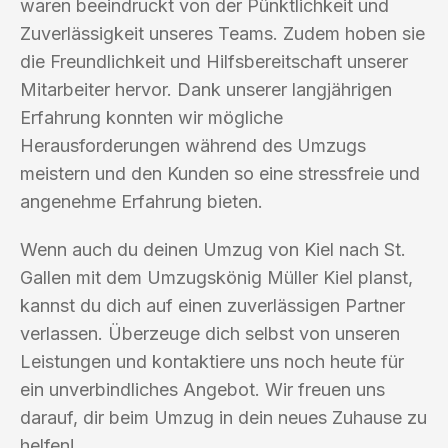
waren beeindruckt von der Pünktlichkeit und
Zuverlässigkeit unseres Teams. Zudem hoben sie
die Freundlichkeit und Hilfsbereitschaft unserer
Mitarbeiter hervor. Dank unserer langjährigen
Erfahrung konnten wir mögliche
Herausforderungen während des Umzugs
meistern und den Kunden so eine stressfreie und
angenehme Erfahrung bieten.
Wenn auch du deinen Umzug von Kiel nach St.
Gallen mit dem Umzugskönig Müller Kiel planst,
kannst du dich auf einen zuverlässigen Partner
verlassen. Überzeuge dich selbst von unseren
Leistungen und kontaktiere uns noch heute für
ein unverbindliches Angebot. Wir freuen uns
darauf, dir beim Umzug in dein neues Zuhause zu
helfen!