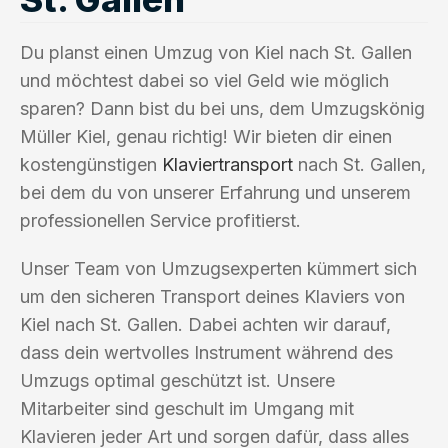
Du planst einen Umzug von Kiel nach St. Gallen
und möchtest dabei so viel Geld wie möglich
sparen? Dann bist du bei uns, dem Umzugskönig
Müller Kiel, genau richtig! Wir bieten dir einen
kostengünstigen
Klaviertransport
nach St. Gallen,
bei dem du von unserer Erfahrung und unserem
professionellen Service profitierst.
Unser Team von Umzugsexperten kümmert sich
um den sicheren Transport deines Klaviers von
Kiel nach St. Gallen. Dabei achten wir darauf,
dass dein wertvolles Instrument während des
Umzugs optimal geschützt ist. Unsere
Mitarbeiter sind geschult im Umgang mit
Klavieren jeder Art und sorgen dafür, dass alles