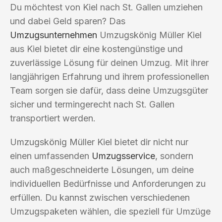
Du möchtest von Kiel nach St. Gallen umziehen
und dabei Geld sparen? Das
Umzugsunternehmen
Umzugskönig Müller Kiel
aus Kiel bietet dir eine kostengünstige und
zuverlässige Lösung für deinen Umzug. Mit ihrer
langjährigen Erfahrung und ihrem professionellen
Team sorgen sie dafür, dass deine Umzugsgüter
sicher und termingerecht nach St. Gallen
transportiert werden.
Umzugskönig Müller Kiel bietet dir nicht nur
einen umfassenden
Umzugsservice
, sondern
auch maßgeschneiderte Lösungen, um deine
individuellen Bedürfnisse und Anforderungen zu
erfüllen. Du kannst zwischen verschiedenen
Umzugspaketen wählen, die speziell für Umzüge