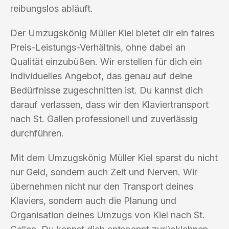
reibungslos abläuft.
Der Umzugskönig Müller Kiel bietet dir ein faires
Preis-Leistungs-Verhältnis, ohne dabei an
Qualität einzubüßen. Wir erstellen für dich ein
individuelles Angebot, das genau auf deine
Bedürfnisse zugeschnitten ist. Du kannst dich
darauf verlassen, dass wir den Klaviertransport
nach St. Gallen professionell und zuverlässig
durchführen.
Mit dem Umzugskönig Müller Kiel sparst du nicht
nur Geld, sondern auch Zeit und Nerven. Wir
übernehmen nicht nur den Transport deines
Klaviers, sondern auch die Planung und
Organisation deines Umzugs von Kiel nach St.