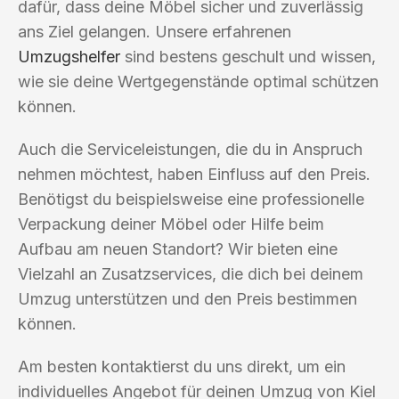
dafür, dass deine Möbel sicher und zuverlässig
ans Ziel gelangen. Unsere erfahrenen
Umzugshelfer
sind bestens geschult und wissen,
wie sie deine Wertgegenstände optimal schützen
können.
Auch die Serviceleistungen, die du in Anspruch
nehmen möchtest, haben Einfluss auf den Preis.
Benötigst du beispielsweise eine professionelle
Verpackung deiner Möbel oder Hilfe beim
Aufbau am neuen Standort? Wir bieten eine
Vielzahl an Zusatzservices, die dich bei deinem
Umzug unterstützen und den Preis bestimmen
können.
Am besten kontaktierst du uns direkt, um ein
individuelles Angebot für deinen Umzug von Kiel