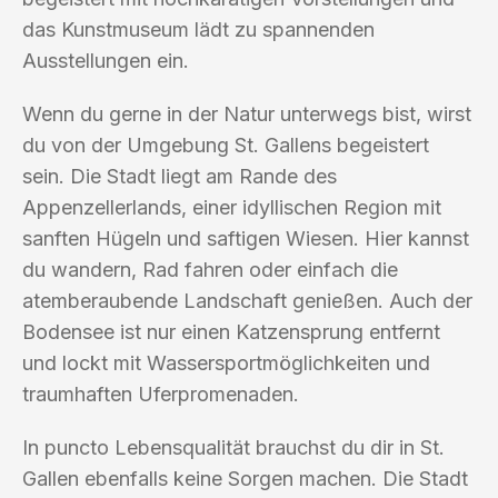
das Kunstmuseum lädt zu spannenden
Ausstellungen ein.
Wenn du gerne in der Natur unterwegs bist, wirst
du von der Umgebung St. Gallens begeistert
sein. Die Stadt liegt am Rande des
Appenzellerlands, einer idyllischen Region mit
sanften Hügeln und saftigen Wiesen. Hier kannst
du wandern, Rad fahren oder einfach die
atemberaubende Landschaft genießen. Auch der
Bodensee ist nur einen Katzensprung entfernt
und lockt mit Wassersportmöglichkeiten und
traumhaften Uferpromenaden.
In puncto Lebensqualität brauchst du dir in St.
Gallen ebenfalls keine Sorgen machen. Die Stadt