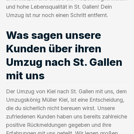
und hohe Lebensqualität in St. Gallen! Dein
Umzug ist nur noch einen Schritt entfernt.
Was sagen unsere
Kunden über ihren
Umzug nach St. Gallen
mit uns
Der Umzug von Kiel nach St. Gallen mit uns, dem
Umzugskönig Müller Kiel, ist eine Entscheidung,
die du sicherlich nicht bereuen wirst. Unsere
zufriedenen Kunden haben uns bereits zahlreiche
positive Rückmeldungen gegeben und ihre
Erfahrungen mit uns geteilt. Wir legen großen