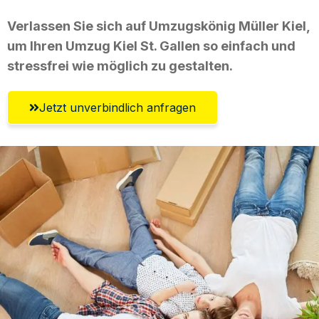
Verlassen Sie sich auf Umzugskönig Müller Kiel,
um Ihren Umzug Kiel St. Gallen so einfach und
stressfrei wie möglich zu gestalten.
Jetzt unverbindlich anfragen