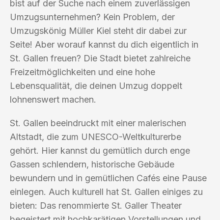
bist auf der Suche nach einem zuverlässigen
Umzugsunternehmen? Kein Problem, der
Umzugskönig Müller Kiel steht dir dabei zur
Seite! Aber worauf kannst du dich eigentlich in
St. Gallen freuen? Die Stadt bietet zahlreiche
Freizeitmöglichkeiten und eine hohe
Lebensqualität, die deinen Umzug doppelt
lohnenswert machen.
St. Gallen beeindruckt mit einer malerischen
Altstadt, die zum UNESCO-Weltkulturerbe
gehört. Hier kannst du gemütlich durch enge
Gassen schlendern, historische Gebäude
bewundern und in gemütlichen Cafés eine Pause
einlegen. Auch kulturell hat St. Gallen einiges zu
bieten: Das renommierte St. Galler Theater
begeistert mit hochkarätigen Vorstellungen und