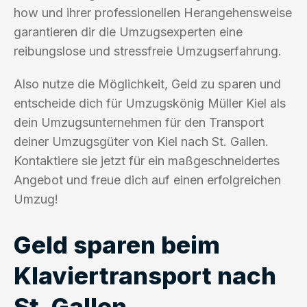
how und ihrer professionellen Herangehensweise
garantieren dir die Umzugsexperten eine
reibungslose und stressfreie Umzugserfahrung.
Also nutze die Möglichkeit, Geld zu sparen und
entscheide dich für Umzugskönig Müller Kiel als
dein Umzugsunternehmen für den Transport
deiner Umzugsgüter von Kiel nach St. Gallen.
Kontaktiere sie jetzt für ein maßgeschneidertes
Angebot und freue dich auf einen erfolgreichen
Umzug!
Geld sparen beim
Klaviertransport nach
St. Gallen