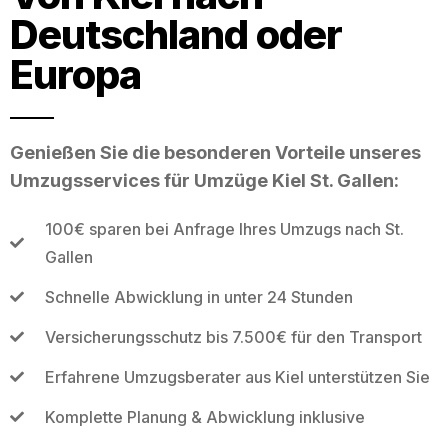
Deutschland oder
Europa
Genießen Sie die besonderen Vorteile unseres
Umzugsservices für Umzüge Kiel St. Gallen:
100€ sparen bei Anfrage Ihres Umzugs nach St.
Gallen
Schnelle Abwicklung in unter 24 Stunden
Versicherungsschutz bis 7.500€ für den Transport
Erfahrene Umzugsberater aus Kiel unterstützen Sie
Komplette Planung & Abwicklung inklusive