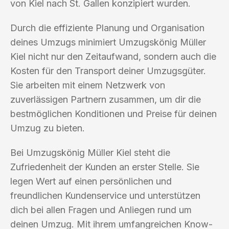
von Kiel nach St. Gallen konzipiert wurden.
Durch die effiziente Planung und Organisation
deines Umzugs minimiert Umzugskönig Müller
Kiel nicht nur den Zeitaufwand, sondern auch die
Kosten für den Transport deiner Umzugsgüter.
Sie arbeiten mit einem Netzwerk von
zuverlässigen Partnern zusammen, um dir die
bestmöglichen Konditionen und Preise für deinen
Umzug zu bieten.
Bei Umzugskönig Müller Kiel steht die
Zufriedenheit der Kunden an erster Stelle. Sie
legen Wert auf einen persönlichen und
freundlichen Kundenservice und unterstützen
dich bei allen Fragen und Anliegen rund um
deinen Umzug. Mit ihrem umfangreichen Know-