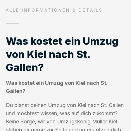
ALLE INFORMATIONEN & DETAILS
Was kostet ein Umzug
von Kiel nach St.
Gallen?
Was kostet ein Umzug von Kiel nach St.
Gallen?
Du planst deinen Umzug von Kiel nach St. Gallen
und möchtest wissen, was auf dich zukommt?
Keine Sorge, wir von Umzugskönig Müller Kiel
stehen dir gerne zur Seite und unterstützen dich