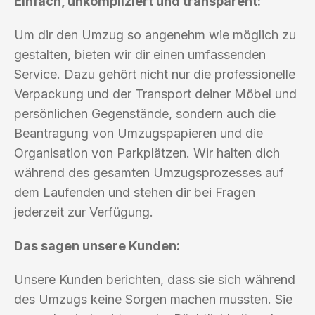
Einfach, unkompliziert und transparent:
Um dir den Umzug so angenehm wie möglich zu
gestalten, bieten wir dir einen umfassenden
Service. Dazu gehört nicht nur die professionelle
Verpackung und der Transport deiner Möbel und
persönlichen Gegenstände, sondern auch die
Beantragung von Umzugspapieren und die
Organisation von Parkplätzen. Wir halten dich
während des gesamten Umzugsprozesses auf
dem Laufenden und stehen dir bei Fragen
jederzeit zur Verfügung.
Das sagen unsere Kunden:
Unsere Kunden berichten, dass sie sich während
des Umzugs keine Sorgen machen mussten. Sie