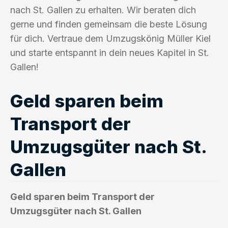
nach St. Gallen zu erhalten. Wir beraten dich
gerne und finden gemeinsam die beste Lösung
für dich. Vertraue dem Umzugskönig Müller Kiel
und starte entspannt in dein neues Kapitel in St.
Gallen!
Geld sparen beim
Transport der
Umzugsgüter nach St.
Gallen
Geld sparen beim Transport der
Umzugsgüter nach St. Gallen