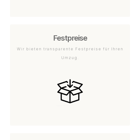
Festpreise
Wir bieten transparente Festpreise für Ihren
Umzug.