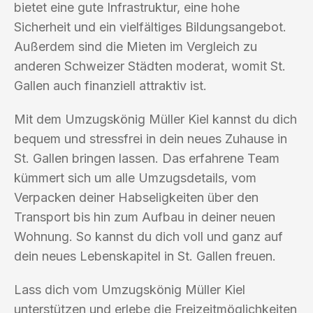
bietet eine gute Infrastruktur, eine hohe
Sicherheit und ein vielfältiges Bildungsangebot.
Außerdem sind die Mieten im Vergleich zu
anderen Schweizer Städten moderat, womit St.
Gallen auch finanziell attraktiv ist.
Mit dem Umzugskönig Müller Kiel kannst du dich
bequem und stressfrei in dein neues Zuhause in
St. Gallen bringen lassen. Das erfahrene Team
kümmert sich um alle Umzugsdetails, vom
Verpacken deiner Habseligkeiten über den
Transport bis hin zum Aufbau in deiner neuen
Wohnung. So kannst du dich voll und ganz auf
dein neues Lebenskapitel in St. Gallen freuen.
Lass dich vom Umzugskönig Müller Kiel
unterstützen und erlebe die Freizeitmöglichkeiten