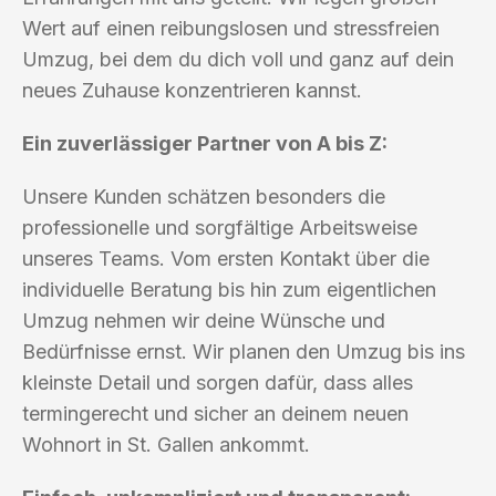
Wert auf einen reibungslosen und stressfreien
Umzug, bei dem du dich voll und ganz auf dein
neues Zuhause konzentrieren kannst.
Ein zuverlässiger Partner von A bis Z:
Unsere Kunden schätzen besonders die
professionelle und sorgfältige Arbeitsweise
unseres Teams. Vom ersten Kontakt über die
individuelle Beratung bis hin zum eigentlichen
Umzug nehmen wir deine Wünsche und
Bedürfnisse ernst. Wir planen den Umzug bis ins
kleinste Detail und sorgen dafür, dass alles
termingerecht und sicher an deinem neuen
Wohnort in St. Gallen ankommt.