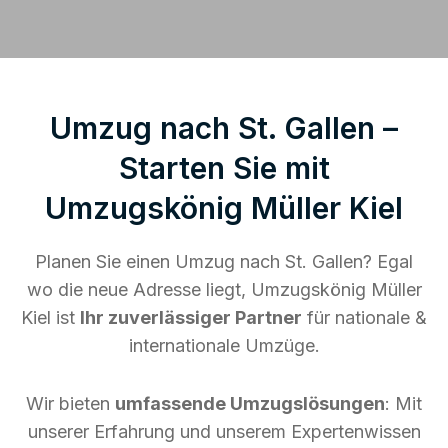
Umzug nach St. Gallen –
Starten Sie mit
Umzugskönig Müller Kiel
Planen Sie einen Umzug nach St. Gallen? Egal
wo die neue Adresse liegt, Umzugskönig Müller
Kiel ist
Ihr zuverlässiger Partner
für nationale &
internationale Umzüge.
Wir bieten
umfassende Umzugslösungen
: Mit
unserer Erfahrung und unserem Expertenwissen