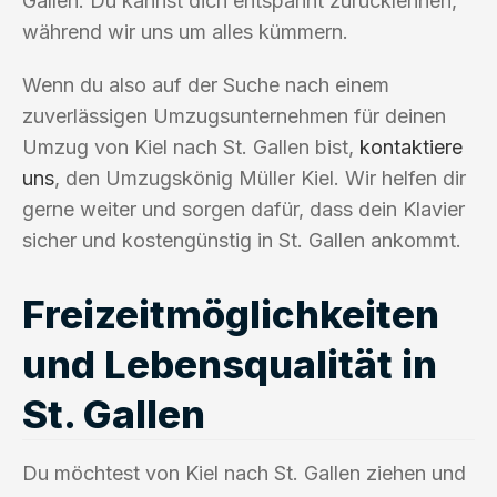
Gallen. Du kannst dich entspannt zurücklehnen,
während wir uns um alles kümmern.
Wenn du also auf der Suche nach einem
zuverlässigen Umzugsunternehmen für deinen
Umzug von Kiel nach St. Gallen bist,
kontaktiere
uns
, den Umzugskönig Müller Kiel. Wir helfen dir
gerne weiter und sorgen dafür, dass dein Klavier
sicher und kostengünstig in St. Gallen ankommt.
Freizeitmöglichkeiten
und Lebensqualität in
St. Gallen
Du möchtest von Kiel nach St. Gallen ziehen und