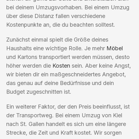
bei deinem Umzugsvorhaben. Bei einem Umzug
über diese Distanz fallen verschiedene
Kostenpunkte an, die du beachten solltest.
Zunächst einmal spielt die Größe deines
Haushalts eine wichtige Rolle. Je mehr
Möbel
und Kartons transportiert werden müssen, desto
höher werden die
Kosten
sein. Aber keine Angst,
wir bieten dir ein maßgeschneidertes Angebot,
das genau auf deine Bedürfnisse und dein
Budget zugeschnitten ist.
Ein weiterer Faktor, der den Preis beeinflusst, ist
der Transportweg. Bei einem Umzug von Kiel
nach St. Gallen handelt es sich um eine längere
Strecke, die Zeit und Kraft kostet. Wir sorgen