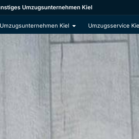
nstiges Umzugsunternehmen Kiel
Umzugsunternehmen Kiel
Umzugsservice Kie