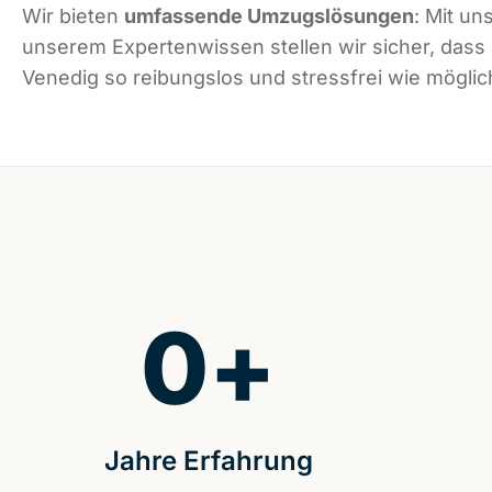
Wir bieten
umfassende Umzugslösungen
: Mit un
unserem Expertenwissen stellen wir sicher, dass
Venedig so reibungslos und stressfrei wie möglich
0
+
Jahre Erfahrung