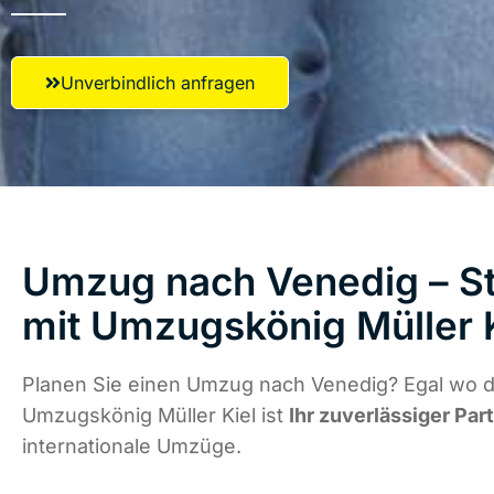
Unverbindlich anfragen
Umzug nach Venedig – St
mit Umzugskönig Müller 
Planen Sie einen Umzug nach Venedig? Egal wo di
Umzugskönig Müller Kiel ist
Ihr zuverlässiger Par
internationale Umzüge.