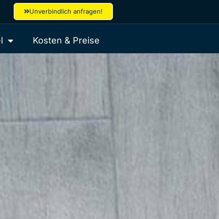
Unverbindlich anfragen!
l
Kosten & Preise