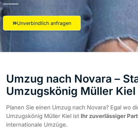
Unverbindlich anfragen
Umzug nach Novara – Sta
Umzugskönig Müller Kiel
Planen Sie einen Umzug nach Novara? Egal wo die
Umzugskönig Müller Kiel ist
Ihr zuverlässiger Par
internationale Umzüge.