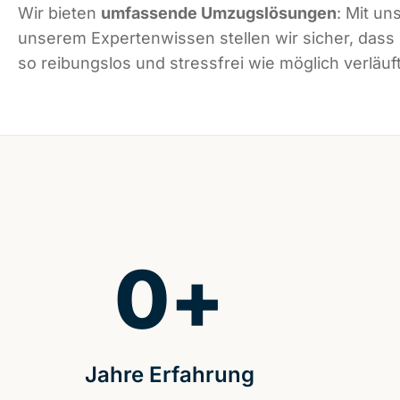
Wir bieten
umfassende Umzugslösungen
: Mit un
unserem Expertenwissen stellen wir sicher, das
so reibungslos und stressfrei wie möglich verläuft
0
+
Jahre Erfahrung