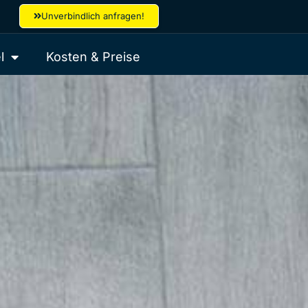
Unverbindlich anfragen!
l
Kosten & Preise