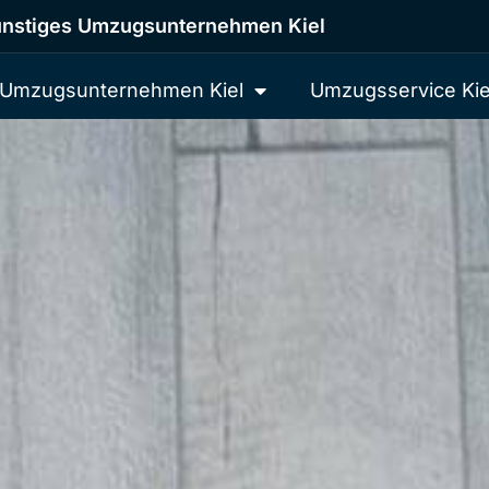
nstiges Umzugsunternehmen Kiel
Umzugsunternehmen Kiel
Umzugsservice Kie