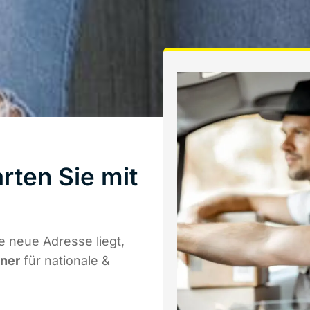
rten Sie mit
 neue Adresse liegt,
tner
für nationale &