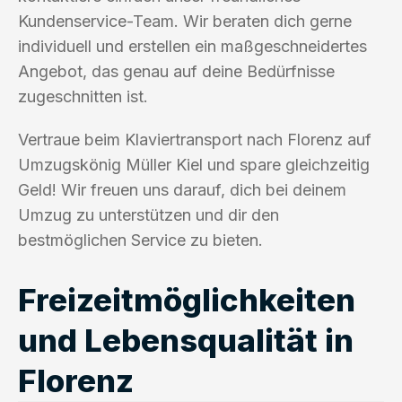
Kundenservice-Team. Wir beraten dich gerne
individuell und erstellen ein maßgeschneidertes
Angebot, das genau auf deine Bedürfnisse
zugeschnitten ist.
Vertraue beim Klaviertransport nach Florenz auf
Umzugskönig Müller Kiel und spare gleichzeitig
Geld! Wir freuen uns darauf, dich bei deinem
Umzug zu unterstützen und dir den
bestmöglichen Service zu bieten.
Freizeitmöglichkeiten
und Lebensqualität in
Florenz