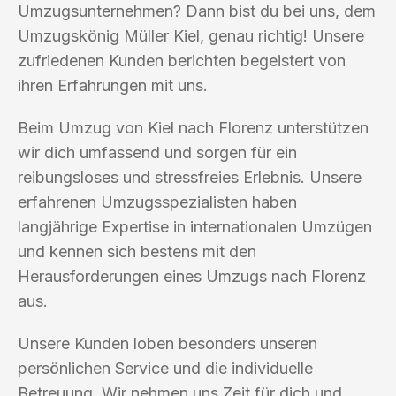
Umzugsunternehmen? Dann bist du bei uns, dem
Umzugskönig Müller Kiel, genau richtig! Unsere
zufriedenen Kunden berichten begeistert von
ihren Erfahrungen mit uns.
Beim Umzug von Kiel nach Florenz unterstützen
wir dich umfassend und sorgen für ein
reibungsloses und stressfreies Erlebnis. Unsere
erfahrenen Umzugsspezialisten haben
langjährige Expertise in internationalen Umzügen
und kennen sich bestens mit den
Herausforderungen eines Umzugs nach Florenz
aus.
Unsere Kunden loben besonders unseren
persönlichen Service und die individuelle
Betreuung. Wir nehmen uns Zeit für dich und