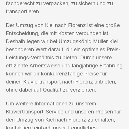
fachgerecht zu verpacken, zu sichern und zu
transportieren.
Der Umzug von Kiel nach Florenz ist eine große
Entscheidung, die mit Kosten verbunden ist.
Deshalb legen wir bei Umzugskönig Müller Kiel
besonderen Wert darauf, dir ein optimales Preis-
Leistungs-Verhältnis zu bieten. Durch unsere
effiziente Arbeitsweise und langjährige Erfahrung
können wir dir konkurrenzfähige Preise für
deinen Klaviertransport nach Florenz anbieten,
ohne dabei auf Qualität zu verzichten.
Um weitere Informationen zu unserem
Klaviertransport-Service und unseren Preisen für
den Umzug von Kiel nach Florenz zu erhalten,
kontaktiere einfach unser freundliches