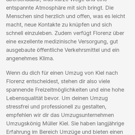
entspannte Atmosphäre mit sich bringt. Die
Menschen sind herzlich und offen, was es leicht
macht, neue Kontakte zu knüpfen und sich
schnell einzuleben. Zudem verfügt Florenz über
eine exzellente medizinische Versorgung, gut
ausgebaute öffentliche Verkehrsmittel und ein
angenehmes Klima.
Wenn du dich für einen Umzug von Kiel nach
Florenz entscheidest, stehen dir also viele
spannende Freizeitmöglichkeiten und eine hohe
Lebensqualität bevor. Um deinen Umzug
stressfrei und professionell zu gestalten,
empfehlen wir dir das Umzugsunternehmen
Umzugskönig Müller Kiel. Sie haben langjährige
Erfahrung im Bereich Umzüge und bieten einen