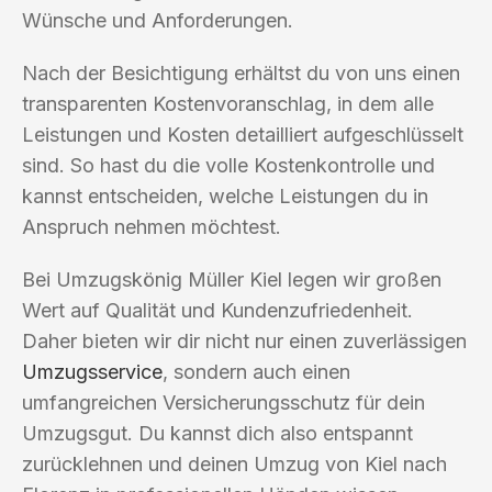
Wünsche und Anforderungen.
Nach der Besichtigung erhältst du von uns einen
transparenten Kostenvoranschlag, in dem alle
Leistungen und Kosten detailliert aufgeschlüsselt
sind. So hast du die volle Kostenkontrolle und
kannst entscheiden, welche Leistungen du in
Anspruch nehmen möchtest.
Bei Umzugskönig Müller Kiel legen wir großen
Wert auf Qualität und Kundenzufriedenheit.
Daher bieten wir dir nicht nur einen zuverlässigen
Umzugsservice
, sondern auch einen
umfangreichen Versicherungsschutz für dein
Umzugsgut. Du kannst dich also entspannt
zurücklehnen und deinen Umzug von Kiel nach