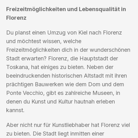
Freizeitmöglichkeiten und Lebensqualität in
Florenz
Du planst einen Umzug von Kiel nach Florenz
und möchtest wissen, welche
Freizeitmöglichkeiten dich in der wunderschönen
Stadt erwarten? Florenz, die Hauptstadt der
Toskana, hat einiges zu bieten. Neben der
beeindruckenden historischen Altstadt mit ihren
prächtigen Bauwerken wie dem Dom und dem
Ponte Vecchio, gibt es zahlreiche Museen, in
denen du Kunst und Kultur hautnah erleben
kannst.
Aber nicht nur für Kunstliebhaber hat Florenz viel
zu bieten. Die Stadt liegt inmitten einer