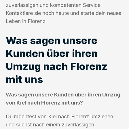
zuverlässigen und kompetenten Service.
Kontaktiere sie noch heute und starte dein neues
Leben in Florenz!
Was sagen unsere
Kunden über ihren
Umzug nach Florenz
mit uns
Was sagen unsere Kunden über ihren Umzug
von Kiel nach Florenz mit uns?
Du möchtest von Kiel nach Florenz umziehen
und suchst nach einem zuverlässigen