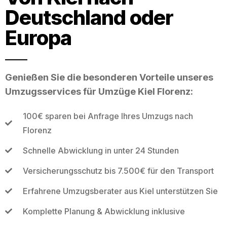
Deutschland oder
Europa
Genießen Sie die besonderen Vorteile unseres
Umzugsservices für Umzüge Kiel Florenz:
100€ sparen bei Anfrage Ihres Umzugs nach
Florenz
Schnelle Abwicklung in unter 24 Stunden
Versicherungsschutz bis 7.500€ für den Transport
Erfahrene Umzugsberater aus Kiel unterstützen Sie
Komplette Planung & Abwicklung inklusive