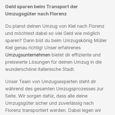
Geld sparen beim Transport der
Umzugsgüter nach Florenz
Du planst deinen Umzug von Kiel nach Florenz
und möchtest dabei so viel Geld wie möglich
sparen? Dann bist du beim Umzugskönig Müller
Kiel genau richtig! Unser erfahrenes
Umzugsunternehmen
bietet dir effiziente und
preiswerte Lösungen für deinen Umzug in die
wunderschöne italienische Stadt.
Unser Team von Umzugsexperten steht dir
während des gesamten Umzugsprozesses zur
Seite. Wir sorgen dafür, dass alle deine
Umzugsgüter sicher und zuverlässig nach
Florenz transportiert werden. Dabei legen wir