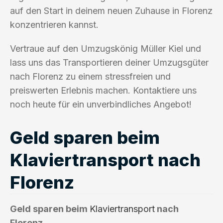
auf den Start in deinem neuen Zuhause in Florenz
konzentrieren kannst.
Vertraue auf den Umzugskönig Müller Kiel und
lass uns das Transportieren deiner Umzugsgüter
nach Florenz zu einem stressfreien und
preiswerten Erlebnis machen. Kontaktiere uns
noch heute für ein unverbindliches Angebot!
Geld sparen beim
Klaviertransport nach
Florenz
Geld sparen beim
Klaviertransport
nach
Florenz