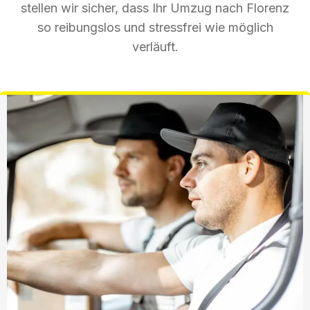
stellen wir sicher, dass Ihr Umzug nach Florenz
so reibungslos und stressfrei wie möglich
verläuft.