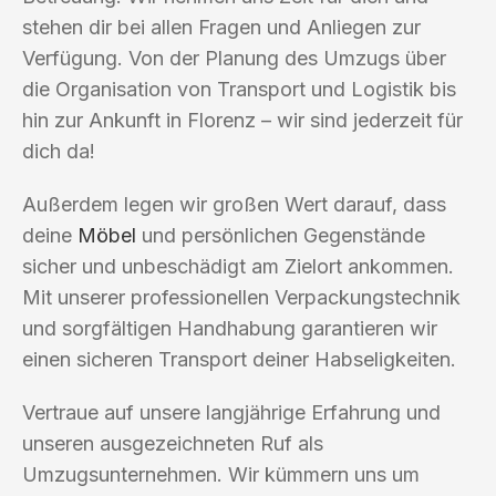
stehen dir bei allen Fragen und Anliegen zur
Verfügung. Von der Planung des Umzugs über
die Organisation von Transport und Logistik bis
hin zur Ankunft in Florenz – wir sind jederzeit für
dich da!
Außerdem legen wir großen Wert darauf, dass
deine
Möbel
und persönlichen Gegenstände
sicher und unbeschädigt am Zielort ankommen.
Mit unserer professionellen Verpackungstechnik
und sorgfältigen Handhabung garantieren wir
einen sicheren Transport deiner Habseligkeiten.
Vertraue auf unsere langjährige Erfahrung und
unseren ausgezeichneten Ruf als
Umzugsunternehmen. Wir kümmern uns um