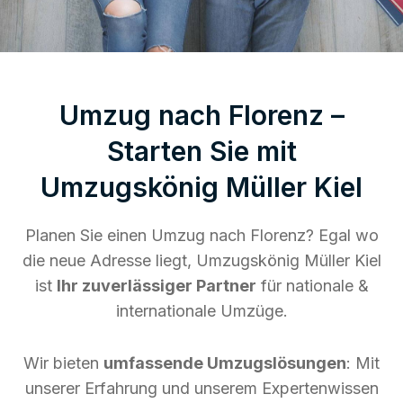
Umzug nach Florenz –
Starten Sie mit
Umzugskönig Müller Kiel
Planen Sie einen Umzug nach Florenz? Egal wo
die neue Adresse liegt, Umzugskönig Müller Kiel
ist
Ihr zuverlässiger Partner
für nationale &
internationale Umzüge.
Wir bieten
umfassende Umzugslösungen
: Mit
unserer Erfahrung und unserem Expertenwissen