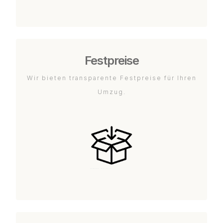
Festpreise
Wir bieten transparente Festpreise für Ihren
Umzug.