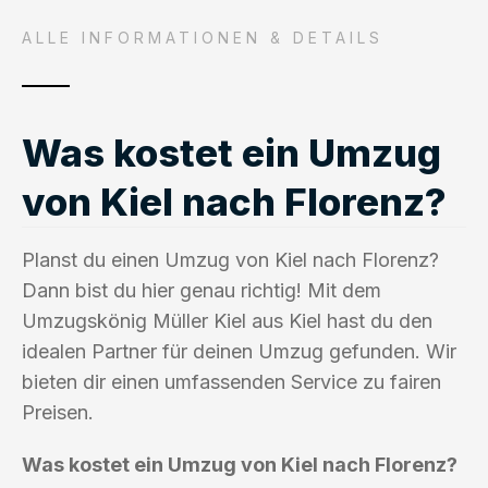
ALLE INFORMATIONEN & DETAILS
Was kostet ein Umzug
von Kiel nach Florenz?
Planst du einen Umzug von Kiel nach Florenz?
Dann bist du hier genau richtig! Mit dem
Umzugskönig Müller Kiel aus Kiel hast du den
idealen Partner für deinen Umzug gefunden. Wir
bieten dir einen umfassenden Service zu fairen
Preisen.
Was kostet ein Umzug von Kiel nach Florenz?