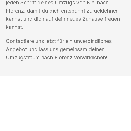
jeden Schritt deines Umzugs von Kiel nach
Florenz, damit du dich entspannt zurücklehnen
kannst und dich auf dein neues Zuhause freuen
kannst.
Contactiere uns jetzt für ein unverbindliches
Angebot und lass uns gemeinsam deinen
Umzugstraum nach Florenz verwirklichen!
UMZUGSKÖNIG MÜLLER KIEL
Ihr Umzug oder
Transport