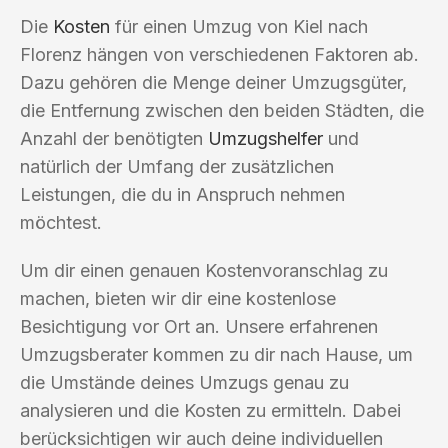
Die
Kosten
für einen Umzug von Kiel nach
Florenz hängen von verschiedenen Faktoren ab.
Dazu gehören die Menge deiner Umzugsgüter,
die Entfernung zwischen den beiden Städten, die
Anzahl der benötigten
Umzugshelfer
und
natürlich der Umfang der zusätzlichen
Leistungen, die du in Anspruch nehmen
möchtest.
Um dir einen genauen Kostenvoranschlag zu
machen, bieten wir dir eine kostenlose
Besichtigung vor Ort an. Unsere erfahrenen
Umzugsberater kommen zu dir nach Hause, um
die Umstände deines Umzugs genau zu
analysieren und die Kosten zu ermitteln. Dabei
berücksichtigen wir auch deine individuellen