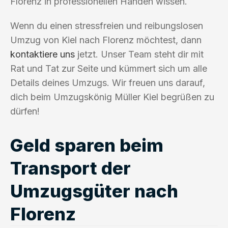
Florenz in professionellen Händen wissen.
Wenn du einen stressfreien und reibungslosen
Umzug von Kiel nach Florenz möchtest, dann
kontaktiere uns
jetzt. Unser Team steht dir mit
Rat und Tat zur Seite und kümmert sich um alle
Details deines Umzugs. Wir freuen uns darauf,
dich beim Umzugskönig Müller Kiel begrüßen zu
dürfen!
Geld sparen beim
Transport der
Umzugsgüter nach
Florenz