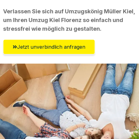
Verlassen Sie sich auf Umzugskönig Müller Kiel,
um Ihren Umzug Kiel Florenz so einfach und
stressfrei wie möglich zu gestalten.
Jetzt unverbindlich anfragen