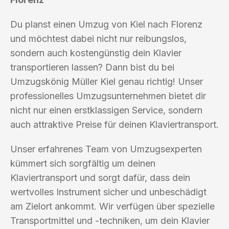
Du planst einen Umzug von Kiel nach Florenz
und möchtest dabei nicht nur reibungslos,
sondern auch kostengünstig dein Klavier
transportieren lassen? Dann bist du bei
Umzugskönig Müller Kiel genau richtig! Unser
professionelles Umzugsunternehmen bietet dir
nicht nur einen erstklassigen Service, sondern
auch attraktive Preise für deinen Klaviertransport.
Unser erfahrenes Team von Umzugsexperten
kümmert sich sorgfältig um deinen
Klaviertransport und sorgt dafür, dass dein
wertvolles Instrument sicher und unbeschädigt
am Zielort ankommt. Wir verfügen über spezielle
Transportmittel und -techniken, um dein Klavier