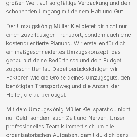
großen Wert auf sorgfältige Verpackung und den
schonenden Umgang mit deinem Hab und Gut.
Der Umzugskönig Müller Kiel bietet dir nicht nur
einen zuverlässigen Transport, sondern auch eine
kostenorientierte Planung. Wir erstellen für dich
ein maßgeschneidertes Umzugskonzept, das
genau auf deine Bedürfnisse und dein Budget
zugeschnitten ist. Dabei berücksichtigen wir
Faktoren wie die Größe deines Umzugsguts, den
benötigten Transportweg und die Anzahl der
Helfer, die du benötigst.
Mit dem Umzugskönig Müller Kiel sparst du nicht
nur Geld, sondern auch Zeit und Nerven. Unser
professionelles Team kümmert sich um alle
organisatorischen Aufgaben, damit du dich ganz