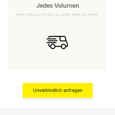
Jedes Volumen
Kein Umzug ist uns zu groß oder zu klein.
Unverbindlich anfragen