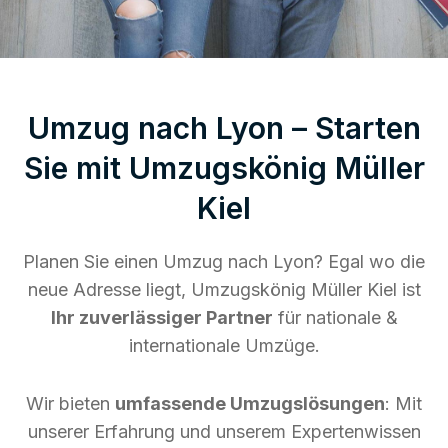
Umzug nach Lyon – Starten
Sie mit Umzugskönig Müller
Kiel
Planen Sie einen Umzug nach Lyon? Egal wo die
neue Adresse liegt, Umzugskönig Müller Kiel ist
Ihr zuverlässiger Partner
für nationale &
internationale Umzüge.
Wir bieten
umfassende Umzugslösungen
: Mit
unserer Erfahrung und unserem Expertenwissen