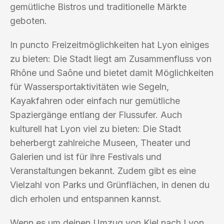
gemütliche Bistros und traditionelle Märkte
geboten.
In puncto Freizeitmöglichkeiten hat Lyon einiges
zu bieten: Die Stadt liegt am Zusammenfluss von
Rhône und Saône und bietet damit Möglichkeiten
für Wassersportaktivitäten wie Segeln,
Kayakfahren oder einfach nur gemütliche
Spaziergänge entlang der Flussufer. Auch
kulturell hat Lyon viel zu bieten: Die Stadt
beherbergt zahlreiche Museen, Theater und
Galerien und ist für ihre Festivals und
Veranstaltungen bekannt. Zudem gibt es eine
Vielzahl von Parks und Grünflächen, in denen du
dich erholen und entspannen kannst.
Wenn es um deinen Umzug von Kiel nach Lyon