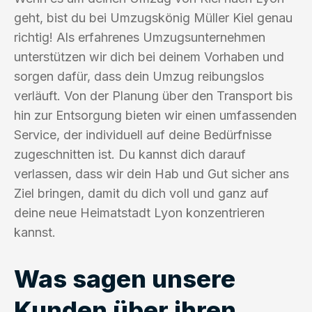
geht, bist du bei Umzugskönig Müller Kiel genau
richtig! Als erfahrenes Umzugsunternehmen
unterstützen wir dich bei deinem Vorhaben und
sorgen dafür, dass dein Umzug reibungslos
verläuft. Von der Planung über den Transport bis
hin zur Entsorgung bieten wir einen umfassenden
Service, der individuell auf deine Bedürfnisse
zugeschnitten ist. Du kannst dich darauf
verlassen, dass wir dein Hab und Gut sicher ans
Ziel bringen, damit du dich voll und ganz auf
deine neue Heimatstadt Lyon konzentrieren
kannst.
Was sagen unsere
Kunden über ihren