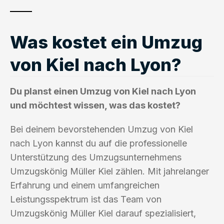
Was kostet ein Umzug
von Kiel nach Lyon?
Du planst einen Umzug von Kiel nach Lyon
und möchtest wissen, was das kostet?
Bei deinem bevorstehenden Umzug von Kiel
nach Lyon kannst du auf die professionelle
Unterstützung des Umzugsunternehmens
Umzugskönig Müller Kiel zählen. Mit jahrelanger
Erfahrung und einem umfangreichen
Leistungsspektrum ist das Team von
Umzugskönig Müller Kiel darauf spezialisiert,