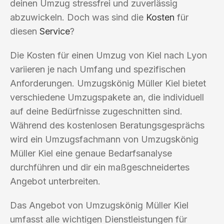
deinen Umzug stressfrei und zuverlässig
abzuwickeln. Doch was sind die
Kosten
für
diesen
Service
?
Die Kosten für einen Umzug von Kiel nach Lyon
variieren je nach Umfang und spezifischen
Anforderungen. Umzugskönig Müller Kiel bietet
verschiedene Umzugspakete an, die individuell
auf deine Bedürfnisse zugeschnitten sind.
Während des kostenlosen Beratungsgesprächs
wird ein Umzugsfachmann von Umzugskönig
Müller Kiel eine genaue Bedarfsanalyse
durchführen und dir ein maßgeschneidertes
Angebot unterbreiten.
Das Angebot von Umzugskönig Müller Kiel
umfasst alle wichtigen Dienstleistungen für