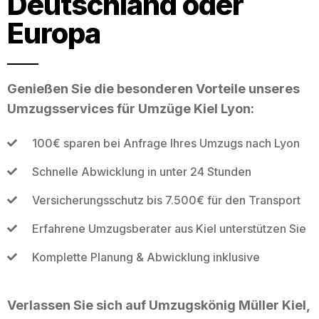
Deutschland oder
Europa
Genießen Sie die besonderen Vorteile unseres
Umzugsservices für Umzüge Kiel Lyon:
100€ sparen bei Anfrage Ihres Umzugs nach Lyon
Schnelle Abwicklung in unter 24 Stunden
Versicherungsschutz bis 7.500€ für den Transport
Erfahrene Umzugsberater aus Kiel unterstützen Sie
Komplette Planung & Abwicklung inklusive
Verlassen Sie sich auf Umzugskönig Müller Kiel,