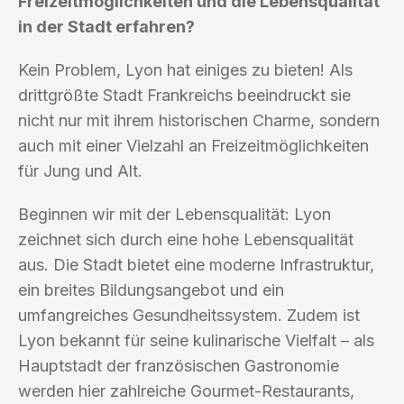
Freizeitmöglichkeiten und die Lebensqualität
in der Stadt erfahren?
Kein Problem, Lyon hat einiges zu bieten! Als
drittgrößte Stadt Frankreichs beeindruckt sie
nicht nur mit ihrem historischen Charme, sondern
auch mit einer Vielzahl an Freizeitmöglichkeiten
für Jung und Alt.
Beginnen wir mit der Lebensqualität: Lyon
zeichnet sich durch eine hohe Lebensqualität
aus. Die Stadt bietet eine moderne Infrastruktur,
ein breites Bildungsangebot und ein
umfangreiches Gesundheitssystem. Zudem ist
Lyon bekannt für seine kulinarische Vielfalt – als
Hauptstadt der französischen Gastronomie
werden hier zahlreiche Gourmet-Restaurants,