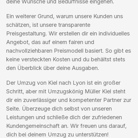
deine Wünsche und Bedürfnisse eingehen.
Ein weiterer Grund, warum unsere Kunden uns
schätzen, ist unsere transparente
Preisgestaltung. Wir erstellen dir ein individuelles
Angebot, das auf einem fairen und
nachvollziehbaren Preismodell basiert. So gibt es
keine versteckten Kosten und du behältst stets
den Überblick über deine Ausgaben.
Der Umzug von Kiel nach Lyon ist ein großer
Schritt, aber mit Umzugskönig Müller Kiel steht
dir ein zuverlässiger und kompetenter Partner zur
Seite. Überzeuge dich selbst von unseren
Leistungen und schließe dich der zufriedenen
Kundengemeinschaft an. Wir freuen uns darauf,
dich bei deinem Umzug zu unterstützen!