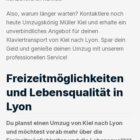
Also, warum länger warten? Kontaktiere noch
heute Umzugskönig Müller Kiel und erhalte ein
unverbindliches Angebot für deinen
Klaviertransport von Kiel nach Lyon. Spar dein
Geld und genieße deinen Umzug mit unserem
professionellen Service!
Freizeitmöglichkeiten
und Lebensqualität in
Lyon
Du planst einen Umzug von Kiel nach Lyon
und möchtest vorab mehr über die