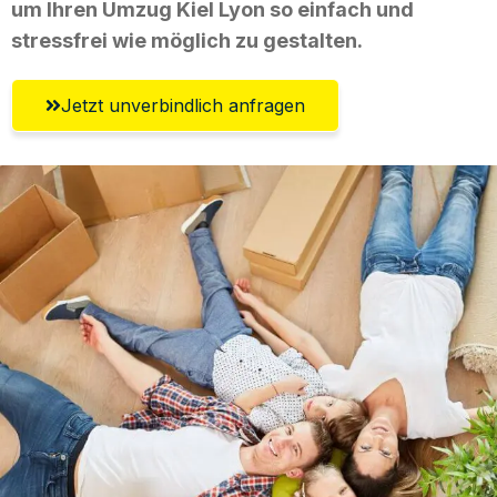
um Ihren Umzug Kiel Lyon so einfach und
stressfrei wie möglich zu gestalten.
Jetzt unverbindlich anfragen