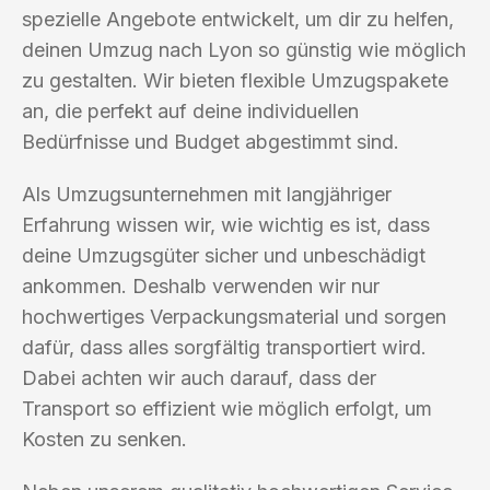
spezielle Angebote entwickelt, um dir zu helfen,
deinen Umzug nach Lyon so günstig wie möglich
zu gestalten. Wir bieten flexible Umzugspakete
an, die perfekt auf deine individuellen
Bedürfnisse und Budget abgestimmt sind.
Als Umzugsunternehmen mit langjähriger
Erfahrung wissen wir, wie wichtig es ist, dass
deine Umzugsgüter sicher und unbeschädigt
ankommen. Deshalb verwenden wir nur
hochwertiges Verpackungsmaterial und sorgen
dafür, dass alles sorgfältig transportiert wird.
Dabei achten wir auch darauf, dass der
Transport so effizient wie möglich erfolgt, um
Kosten zu senken.