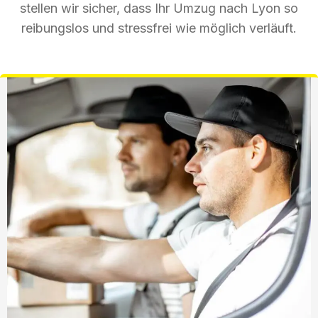
stellen wir sicher, dass Ihr Umzug nach Lyon so
reibungslos und stressfrei wie möglich verläuft.