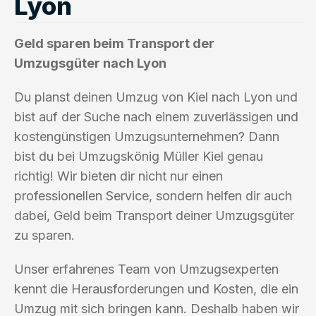
Lyon
Geld sparen beim Transport der
Umzugsgüter nach Lyon
Du planst deinen Umzug von Kiel nach Lyon und
bist auf der Suche nach einem zuverlässigen und
kostengünstigen Umzugsunternehmen? Dann
bist du bei Umzugskönig Müller Kiel genau
richtig! Wir bieten dir nicht nur einen
professionellen Service, sondern helfen dir auch
dabei, Geld beim Transport deiner Umzugsgüter
zu sparen.
Unser erfahrenes Team von Umzugsexperten
kennt die Herausforderungen und Kosten, die ein
Umzug mit sich bringen kann. Deshalb haben wir