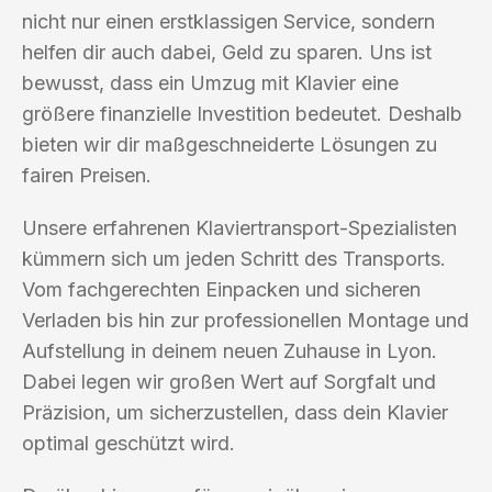
nicht nur einen erstklassigen Service, sondern
helfen dir auch dabei, Geld zu sparen. Uns ist
bewusst, dass ein Umzug mit Klavier eine
größere finanzielle Investition bedeutet. Deshalb
bieten wir dir maßgeschneiderte Lösungen zu
fairen Preisen.
Unsere erfahrenen Klaviertransport-Spezialisten
kümmern sich um jeden Schritt des Transports.
Vom fachgerechten Einpacken und sicheren
Verladen bis hin zur professionellen Montage und
Aufstellung in deinem neuen Zuhause in Lyon.
Dabei legen wir großen Wert auf Sorgfalt und
Präzision, um sicherzustellen, dass dein Klavier
optimal geschützt wird.