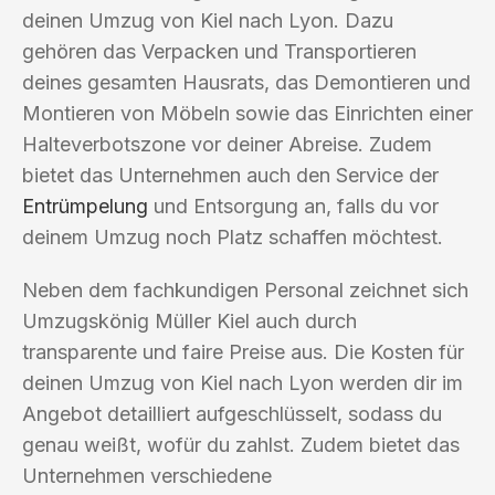
deinen Umzug von Kiel nach Lyon. Dazu
gehören das Verpacken und Transportieren
deines gesamten Hausrats, das Demontieren und
Montieren von Möbeln sowie das Einrichten einer
Halteverbotszone vor deiner Abreise. Zudem
bietet das Unternehmen auch den Service der
Entrümpelung
und Entsorgung an, falls du vor
deinem Umzug noch Platz schaffen möchtest.
Neben dem fachkundigen Personal zeichnet sich
Umzugskönig Müller Kiel auch durch
transparente und faire Preise aus. Die Kosten für
deinen Umzug von Kiel nach Lyon werden dir im
Angebot detailliert aufgeschlüsselt, sodass du
genau weißt, wofür du zahlst. Zudem bietet das
Unternehmen verschiedene