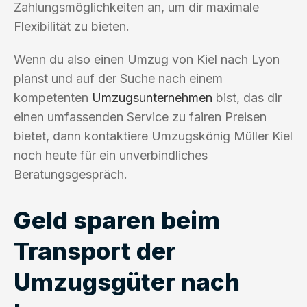
Zahlungsmöglichkeiten an, um dir maximale
Flexibilität zu bieten.
Wenn du also einen Umzug von Kiel nach Lyon
planst und auf der Suche nach einem
kompetenten
Umzugsunternehmen
bist, das dir
einen umfassenden Service zu fairen Preisen
bietet, dann kontaktiere Umzugskönig Müller Kiel
noch heute für ein unverbindliches
Beratungsgespräch.
Geld sparen beim
Transport der
Umzugsgüter nach