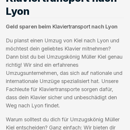
Lyon
Geld sparen beim
Klaviertransport
nach Lyon
Du planst einen Umzug von Kiel nach Lyon und
möchtest dein geliebtes Klavier mitnehmen?
Dann bist du bei Umzugskönig Müller Kiel genau
richtig! Wir sind ein erfahrenes
Umzugsunternehmen, das sich auf nationale und
internationale Umzüge spezialisiert hat. Unsere
Fachleute für Klaviertransporte sorgen dafür,
dass dein Klavier sicher und unbeschädigt den
Weg nach Lyon findet.
Warum solltest du dich für Umzugskönig Müller
Kiel entscheiden? Ganz einfach: Wir bieten dir