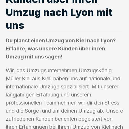
Umzug nach Lyon mit
uns
Du planst einen Umzug von Kiel nach Lyon?
Erfahre, was unsere Kunden über ihren
Umzug mit uns sagen!
Wir, das Umzugsunternehmen Umzugskönig
Müller Kiel aus Kiel, haben uns auf nationale und
internationale Umzüge spezialisiert. Mit unserer
langjährigen Erfahrung und unserem
professionellen Team nehmen wir dir den Stress
und die Sorge rund um deinen Umzug ab. Unsere
zufriedenen Kunden berichten begeistert von
ihren Erfahrungen bei ihrem Umzug von Kiel nach