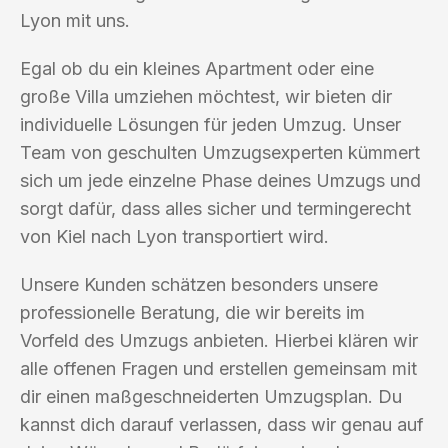
Lyon mit uns.
Egal ob du ein kleines Apartment oder eine
große Villa umziehen möchtest, wir bieten dir
individuelle Lösungen für jeden Umzug. Unser
Team von geschulten Umzugsexperten kümmert
sich um jede einzelne Phase deines Umzugs und
sorgt dafür, dass alles sicher und termingerecht
von Kiel nach Lyon transportiert wird.
Unsere Kunden schätzen besonders unsere
professionelle Beratung, die wir bereits im
Vorfeld des Umzugs anbieten. Hierbei klären wir
alle offenen Fragen und erstellen gemeinsam mit
dir einen maßgeschneiderten Umzugsplan. Du
kannst dich darauf verlassen, dass wir genau auf