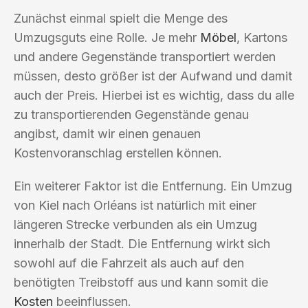
Zunächst einmal spielt die Menge des
Umzugsguts eine Rolle. Je mehr
Möbel
, Kartons
und andere Gegenstände transportiert werden
müssen, desto größer ist der Aufwand und damit
auch der Preis. Hierbei ist es wichtig, dass du alle
zu transportierenden Gegenstände genau
angibst, damit wir einen genauen
Kostenvoranschlag erstellen können.
Ein weiterer Faktor ist die Entfernung. Ein Umzug
von Kiel nach Orléans ist natürlich mit einer
längeren Strecke verbunden als ein Umzug
innerhalb der Stadt. Die Entfernung wirkt sich
sowohl auf die Fahrzeit als auch auf den
benötigten Treibstoff aus und kann somit die
Kosten
beeinflussen.