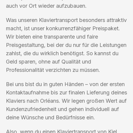
auch vor Ort wieder aufzubauen.
Was unseren Klaviertransport besonders attraktiv
macht, ist unser konkurrenzfähiger Preispaket.
Wir bieten eine transparente und faire
Preisgestaltung, bei der du nur für die Leistungen
zahlst, die du wirklich benötigst. So kannst du
Geld sparen, ohne auf Qualität und
Professionalität verzichten zu müssen.
Bei uns bist du in guten Händen – von der ersten
Kontaktaufnahme bis zur finalen Lieferung deines
Klaviers nach Orléans. Wir legen großen Wert auf
Kundenzufriedenheit und gehen individuell auf
deine Wünsche und Bedürfnisse ein.
Also, wenn du einen Klaviertransport von Kiel