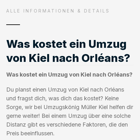
ALLE INFORMATIONEN & DETAILS
Was kostet ein Umzug
von Kiel nach Orléans?
Was kostet ein Umzug von Kiel nach Orléans?
Du planst einen Umzug von Kiel nach Orléans
und fragst dich, was dich das kostet? Keine
Sorge, wir bei Umzugskönig Müller Kiel helfen dir
gerne weiter! Bei einem Umzug über eine solche
Distanz gibt es verschiedene Faktoren, die den
Preis beeinflussen.