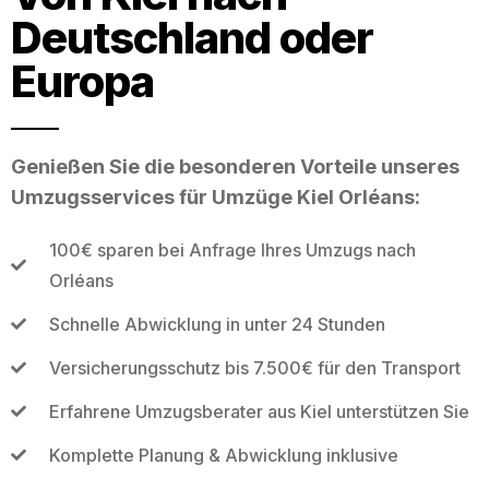
Deutschland oder
Europa
Genießen Sie die besonderen Vorteile unseres
Umzugsservices für Umzüge Kiel Orléans:
100€ sparen bei Anfrage Ihres Umzugs nach
Orléans
Schnelle Abwicklung in unter 24 Stunden
Versicherungsschutz bis 7.500€ für den Transport
Erfahrene Umzugsberater aus Kiel unterstützen Sie
Komplette Planung & Abwicklung inklusive