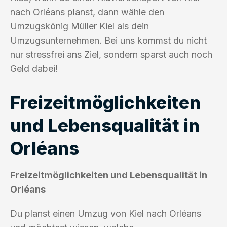
nach Orléans planst, dann wähle den
Umzugskönig Müller Kiel als dein
Umzugsunternehmen. Bei uns kommst du nicht
nur stressfrei ans Ziel, sondern sparst auch noch
Geld dabei!
Freizeitmöglichkeiten
und Lebensqualität in
Orléans
Freizeitmöglichkeiten und Lebensqualität in
Orléans
Du planst einen Umzug von Kiel nach Orléans