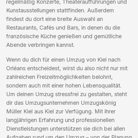
regelmäßig Konzerte, Theateraufführungen und
Kunstausstellungen stattfinden. Außerdem
findest du dort eine breite Auswahl an
Restaurants, Cafés und Bars, in denen du die
französische Küche genießen und gemütliche
Abende verbringen kannst.
Wenn du dich für einen Umzug von Kiel nach
Orléans entscheidest, wirst du also nicht nur mit
zahlreichen Freizeitmöglichkeiten belohnt,
sondern auch mit einer hohen Lebensqualität.
Um deinen Umzug stressfrei zu gestalten, steht
dir das Umzugsunternehmen Umzugskönig
Müller Kiel aus Kiel zur Verfügung. Mit ihrer
langjährigen Erfahrung und professionellen
Dienstleistungen unterstützen sie dich bei allen
Aufgaben rund um den Umzug – von der Planung