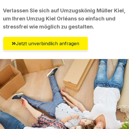
Verlassen Sie sich auf Umzugskönig Müller Kiel,
um Ihren Umzug Kiel Orléans so einfach und
stressfrei wie möglich zu gestalten.
Jetzt unverbindlich anfragen