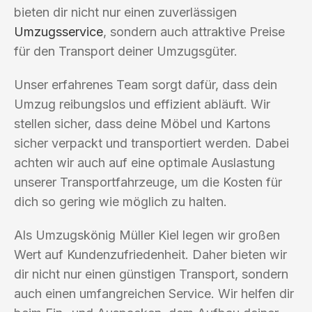
bieten dir nicht nur einen zuverlässigen
Umzugsservice
, sondern auch attraktive Preise
für den Transport deiner Umzugsgüter.
Unser erfahrenes Team sorgt dafür, dass dein
Umzug reibungslos und effizient abläuft. Wir
stellen sicher, dass deine Möbel und Kartons
sicher verpackt und transportiert werden. Dabei
achten wir auch auf eine optimale Auslastung
unserer Transportfahrzeuge, um die Kosten für
dich so gering wie möglich zu halten.
Als Umzugskönig Müller Kiel legen wir großen
Wert auf Kundenzufriedenheit. Daher bieten wir
dir nicht nur einen günstigen Transport, sondern
auch einen umfangreichen Service. Wir helfen dir