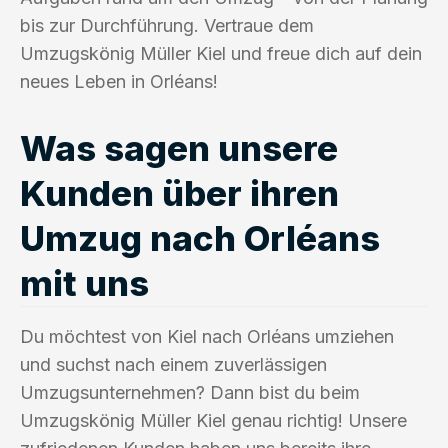
bis zur Durchführung. Vertraue dem
Umzugskönig Müller Kiel und freue dich auf dein
neues Leben in Orléans!
Was sagen unsere
Kunden über ihren
Umzug nach Orléans
mit uns
Du möchtest von Kiel nach Orléans umziehen
und suchst nach einem zuverlässigen
Umzugsunternehmen? Dann bist du beim
Umzugskönig Müller Kiel genau richtig! Unsere