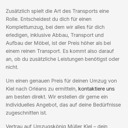
Zusätzlich spielt die Art des Transports eine
Rolle. Entscheidest du dich für einen
Komplettumzug, bei dem wir alles für dich
erledigen, inklusive Abbau, Transport und
Aufbau der Möbel, ist der Preis höher als bei
einem reinen Transport. Es kommt also darauf
an, ob du zusätzliche Leistungen benötigst oder
nicht.
Um einen genauen Preis für deinen Umzug von
Kiel nach Orléans zu ermitteln,
kontaktiere uns
am besten direkt. Wir erstellen dir gerne ein
individuelles Angebot, das auf deine Bedürfnisse
zugeschnitten ist.
Vertrau auf Umzugskönig Müller Kiel – dein