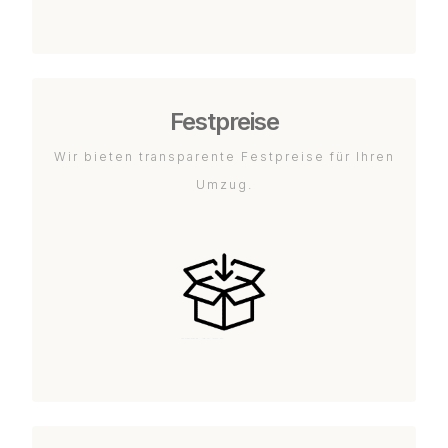
Festpreise
Wir bieten transparente Festpreise für Ihren
Umzug.