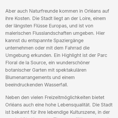
Aber auch Naturfreunde kommen in Orléans auf
ihre Kosten. Die Stadt liegt an der Loire, einem
der längsten Flüsse Europas, und ist von
malerischen Flusslandschaften umgeben. Hier
kannst du entspannte Spaziergänge
unternehmen oder mit dem Fahrrad die
Umgebung erkunden. Ein Highlight ist der Parc
Floral de la Source, ein wunderschöner
botanischer Garten mit spektakulären
Blumenarrangements und einem
beeindruckenden Wasserfall.
Neben den vielen Freizeitmöglichkeiten bietet
Orléans auch eine hohe Lebensqualität. Die Stadt
ist bekannt für ihre lebendige Kulturszene, in der