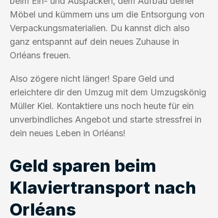
beim Ein- und Auspacken, dem Aufbau deiner
Möbel und kümmern uns um die Entsorgung von
Verpackungsmaterialien. Du kannst dich also
ganz entspannt auf dein neues Zuhause in
Orléans freuen.
Also zögere nicht länger! Spare Geld und
erleichtere dir den Umzug mit dem Umzugskönig
Müller Kiel. Kontaktiere uns noch heute für ein
unverbindliches Angebot und starte stressfrei in
dein neues Leben in Orléans!
Geld sparen beim
Klaviertransport nach
Orléans