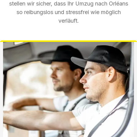
stellen wir sicher, dass Ihr Umzug nach Orléans
so reibungslos und stressfrei wie möglich
verläuft.