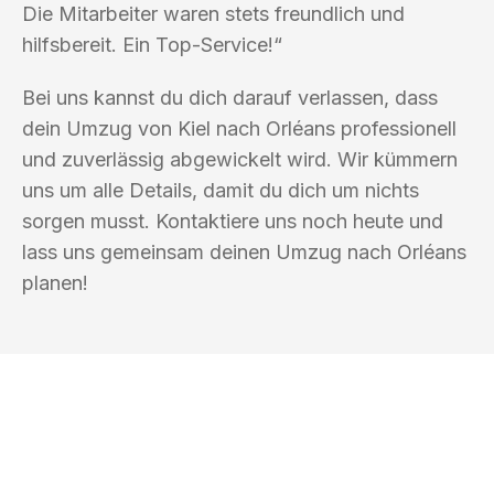
Die Mitarbeiter waren stets freundlich und
hilfsbereit. Ein Top-Service!“
Bei uns kannst du dich darauf verlassen, dass
dein Umzug von Kiel nach Orléans professionell
und zuverlässig abgewickelt wird. Wir kümmern
uns um alle Details, damit du dich um nichts
sorgen musst. Kontaktiere uns noch heute und
lass uns gemeinsam deinen Umzug nach Orléans
planen!
UMZUGSKÖNIG MÜLLER KIEL