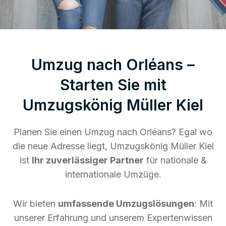
Umzug nach Orléans –
Starten Sie mit
Umzugskönig Müller Kiel
Planen Sie einen Umzug nach Orléans? Egal wo
die neue Adresse liegt, Umzugskönig Müller Kiel
ist
Ihr zuverlässiger Partner
für nationale &
internationale Umzüge.
Wir bieten
umfassende Umzugslösungen
: Mit
unserer Erfahrung und unserem Expertenwissen