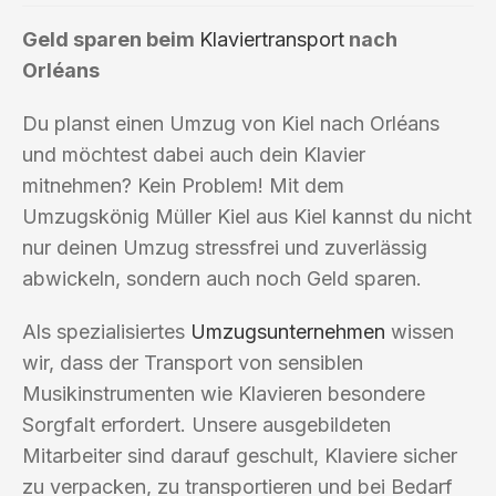
Geld sparen beim
Klaviertransport
nach
Orléans
Du planst einen Umzug von Kiel nach Orléans
und möchtest dabei auch dein Klavier
mitnehmen? Kein Problem! Mit dem
Umzugskönig Müller Kiel aus Kiel kannst du nicht
nur deinen Umzug stressfrei und zuverlässig
abwickeln, sondern auch noch Geld sparen.
Als spezialisiertes
Umzugsunternehmen
wissen
wir, dass der Transport von sensiblen
Musikinstrumenten wie Klavieren besondere
Sorgfalt erfordert. Unsere ausgebildeten
Mitarbeiter sind darauf geschult, Klaviere sicher
zu verpacken, zu transportieren und bei Bedarf