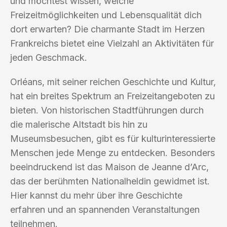
und möchtest wissen, welche
Freizeitmöglichkeiten und Lebensqualität dich
dort erwarten? Die charmante Stadt im Herzen
Frankreichs bietet eine Vielzahl an Aktivitäten für
jeden Geschmack.
Orléans, mit seiner reichen Geschichte und Kultur,
hat ein breites Spektrum an Freizeitangeboten zu
bieten. Von historischen Stadtführungen durch
die malerische Altstadt bis hin zu
Museumsbesuchen, gibt es für kulturinteressierte
Menschen jede Menge zu entdecken. Besonders
beeindruckend ist das Maison de Jeanne d’Arc,
das der berühmten Nationalheldin gewidmet ist.
Hier kannst du mehr über ihre Geschichte
erfahren und an spannenden Veranstaltungen
teilnehmen.