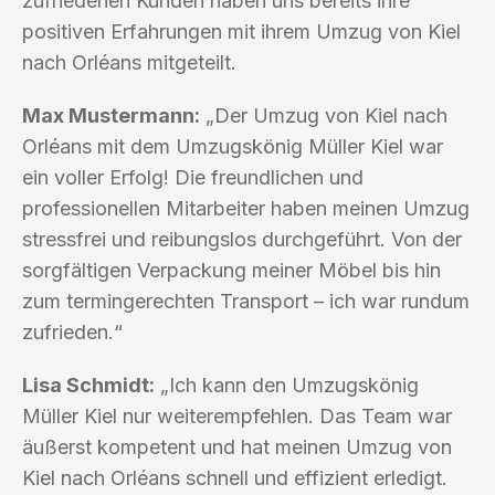
zufriedenen Kunden haben uns bereits ihre
positiven Erfahrungen mit ihrem Umzug von Kiel
nach Orléans mitgeteilt.
Max Mustermann:
„Der Umzug von Kiel nach
Orléans mit dem Umzugskönig Müller Kiel war
ein voller Erfolg! Die freundlichen und
professionellen Mitarbeiter haben meinen Umzug
stressfrei und reibungslos durchgeführt. Von der
sorgfältigen Verpackung meiner Möbel bis hin
zum termingerechten Transport – ich war rundum
zufrieden.“
Lisa Schmidt:
„Ich kann den Umzugskönig
Müller Kiel nur weiterempfehlen. Das Team war
äußerst kompetent und hat meinen Umzug von
Kiel nach Orléans schnell und effizient erledigt.