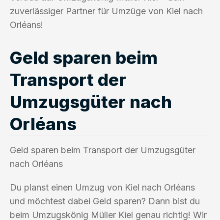
zuverlässiger Partner für Umzüge von Kiel nach
Orléans!
Geld sparen beim
Transport der
Umzugsgüter nach
Orléans
Geld sparen beim Transport der Umzugsgüter
nach Orléans
Du planst einen Umzug von Kiel nach Orléans
und möchtest dabei Geld sparen? Dann bist du
beim Umzugskönig Müller Kiel genau richtig! Wir