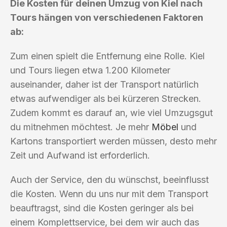
Die Kosten für deinen Umzug von Kiel nach
Tours hängen von verschiedenen Faktoren
ab:
Zum einen spielt die Entfernung eine Rolle. Kiel
und Tours liegen etwa 1.200 Kilometer
auseinander, daher ist der Transport natürlich
etwas aufwendiger als bei kürzeren Strecken.
Zudem kommt es darauf an, wie viel Umzugsgut
du mitnehmen möchtest. Je mehr
Möbel
und
Kartons transportiert werden müssen, desto mehr
Zeit und Aufwand ist erforderlich.
Auch der Service, den du wünschst, beeinflusst
die Kosten. Wenn du uns nur mit dem Transport
beauftragst, sind die Kosten geringer als bei
einem Komplettservice, bei dem wir auch das