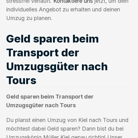
stressfrei verläuft.
Kontaktiere uns
jetzt, um dein
individuelles Angebot zu erhalten und deinen
Umzug zu planen.
Geld sparen beim
Transport der
Umzugsgüter nach
Tours
Geld sparen beim Transport der
Umzugsgüter nach Tours
Du planst einen Umzug von Kiel nach Tours und
möchtest dabei Geld sparen? Dann bist du bei
Umzugskönig Müller Kiel genau richtig! Unser