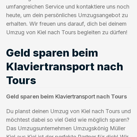
umfangreichen Service und kontaktiere uns noch
heute, um dein persönliches Umzugsangebot zu
erhalten. Wir freuen uns darauf, dich bei deinem
Umzug von Kiel nach Tours begleiten zu dürfen!
Geld sparen beim
Klaviertransport nach
Tours
Geld sparen beim
Klaviertransport
nach Tours
Du planst deinen Umzug von Kiel nach Tours und
möchtest dabei so viel Geld wie möglich sparen?
Das Umzugsunternehmen Umzugskönig Müller
Kiel aus Kiel ist der perfekte Partner für dich! Wir