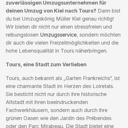
zuverlässigen Umzugsunternehmen für
deinen Umzug von Kiel nach Tours?
Dann bist
du bei Umzugskönig Müller Kiel genau richtig!
Wir bieten dir nicht nur einen stressfreien und
reibungslosen
Umzugsservice
, sondern möchten
dir auch die vielen Freizeitmöglichkeiten und die
hohe Lebensqualität in Tours näherbringen.
Tours, eine Stadt zum Verlieben
Tours, auch bekannt als „Garten Frankreichs“, ist
eine charmante Stadt im Herzen des Loiretals.
Sie besticht nicht nur durch ihre historische
Altstadt mit ihren beeindruckenden
Fachwerkhäusern, sondern auch durch ihre
grünen Oasen wie den Jardin des Prébendes
oder den Parc Mirabeau. Die Stadt bietet eine