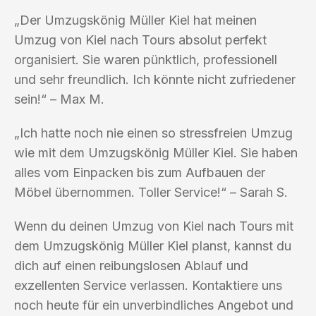
„Der Umzugskönig Müller Kiel hat meinen
Umzug von Kiel nach Tours absolut perfekt
organisiert. Sie waren pünktlich, professionell
und sehr freundlich. Ich könnte nicht zufriedener
sein!“ – Max M.
„Ich hatte noch nie einen so stressfreien Umzug
wie mit dem Umzugskönig Müller Kiel. Sie haben
alles vom Einpacken bis zum Aufbauen der
Möbel übernommen. Toller Service!“ – Sarah S.
Wenn du deinen Umzug von Kiel nach Tours mit
dem Umzugskönig Müller Kiel planst, kannst du
dich auf einen reibungslosen Ablauf und
exzellenten Service verlassen. Kontaktiere uns
noch heute für ein unverbindliches Angebot und