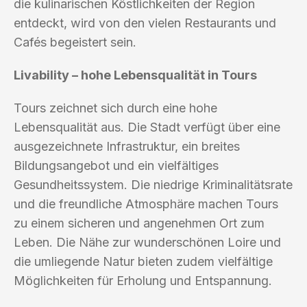
die kulinarischen Köstlichkeiten der Region
entdeckt, wird von den vielen Restaurants und
Cafés begeistert sein.
Livability – hohe Lebensqualität in Tours
Tours zeichnet sich durch eine hohe
Lebensqualität aus. Die Stadt verfügt über eine
ausgezeichnete Infrastruktur, ein breites
Bildungsangebot und ein vielfältiges
Gesundheitssystem. Die niedrige Kriminalitätsrate
und die freundliche Atmosphäre machen Tours
zu einem sicheren und angenehmen Ort zum
Leben. Die Nähe zur wunderschönen Loire und
die umliegende Natur bieten zudem vielfältige
Möglichkeiten für Erholung und Entspannung.