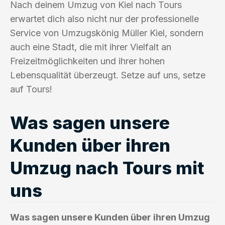
Nach deinem Umzug von Kiel nach Tours
erwartet dich also nicht nur der professionelle
Service von Umzugskönig Müller Kiel, sondern
auch eine Stadt, die mit ihrer Vielfalt an
Freizeitmöglichkeiten und ihrer hohen
Lebensqualität überzeugt. Setze auf uns, setze
auf Tours!
Was sagen unsere
Kunden über ihren
Umzug nach Tours mit
uns
Was sagen unsere Kunden über ihren Umzug