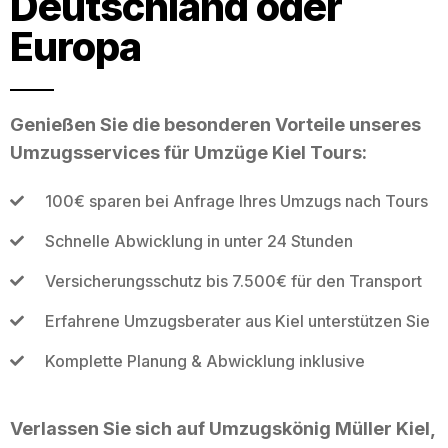
Deutschland oder
Europa
Genießen Sie die besonderen Vorteile unseres
Umzugsservices für Umzüge Kiel Tours:
100€ sparen bei Anfrage Ihres Umzugs nach Tours
Schnelle Abwicklung in unter 24 Stunden
Versicherungsschutz bis 7.500€ für den Transport
Erfahrene Umzugsberater aus Kiel unterstützen Sie
Komplette Planung & Abwicklung inklusive
Verlassen Sie sich auf Umzugskönig Müller Kiel,