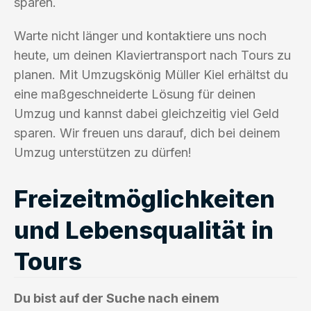
sparen.
Warte nicht länger und kontaktiere uns noch
heute, um deinen Klaviertransport nach Tours zu
planen. Mit Umzugskönig Müller Kiel erhältst du
eine maßgeschneiderte Lösung für deinen
Umzug und kannst dabei gleichzeitig viel Geld
sparen. Wir freuen uns darauf, dich bei deinem
Umzug unterstützen zu dürfen!
Freizeitmöglichkeiten
und Lebensqualität in
Tours
Du bist auf der Suche nach einem