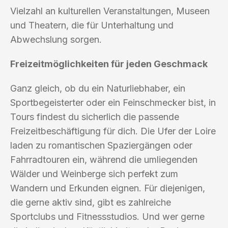
Vielzahl an kulturellen Veranstaltungen, Museen
und Theatern, die für Unterhaltung und
Abwechslung sorgen.
Freizeitmöglichkeiten für jeden Geschmack
Ganz gleich, ob du ein Naturliebhaber, ein
Sportbegeisterter oder ein Feinschmecker bist, in
Tours findest du sicherlich die passende
Freizeitbeschäftigung für dich. Die Ufer der Loire
laden zu romantischen Spaziergängen oder
Fahrradtouren ein, während die umliegenden
Wälder und Weinberge sich perfekt zum
Wandern und Erkunden eignen. Für diejenigen,
die gerne aktiv sind, gibt es zahlreiche
Sportclubs und Fitnessstudios. Und wer gerne