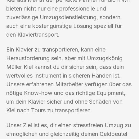
bieten nicht nur eine professionelle und
zuverlässige Umzugsdienstleistung, sondern
auch eine kostengünstige Lösung speziell für
den Klaviertransport.
Ein Klavier zu transportieren, kann eine
Herausforderung sein, aber mit Umzugskönig
Müller Kiel kannst du dir sicher sein, dass dein
wertvolles Instrument in sicheren Händen ist.
Unsere erfahrenen Mitarbeiter verfügen über das
nötige Know-how und das richtige Equipment,
um dein Klavier sicher und ohne Schäden von
Kiel nach Tours zu transportieren.
Unser Ziel ist es, dir einen stressfreien Umzug zu
ermöglichen und gleichzeitig deinen Geldbeutel