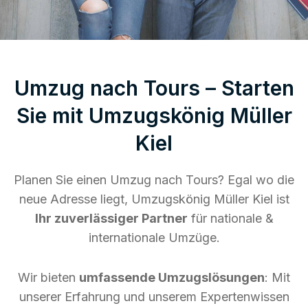
Umzug nach Tours – Starten
Sie mit Umzugskönig Müller
Kiel
Planen Sie einen Umzug nach Tours? Egal wo die
neue Adresse liegt, Umzugskönig Müller Kiel ist
Ihr zuverlässiger Partner
für nationale &
internationale Umzüge.
Wir bieten
umfassende Umzugslösungen
: Mit
unserer Erfahrung und unserem Expertenwissen