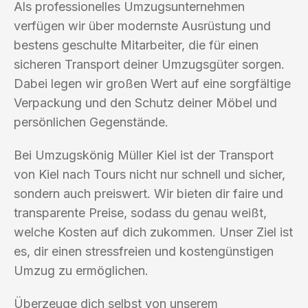
Als professionelles Umzugsunternehmen
verfügen wir über modernste Ausrüstung und
bestens geschulte Mitarbeiter, die für einen
sicheren Transport deiner Umzugsgüter sorgen.
Dabei legen wir großen Wert auf eine sorgfältige
Verpackung und den Schutz deiner Möbel und
persönlichen Gegenstände.
Bei Umzugskönig Müller Kiel ist der Transport
von Kiel nach Tours nicht nur schnell und sicher,
sondern auch preiswert. Wir bieten dir faire und
transparente Preise, sodass du genau weißt,
welche Kosten auf dich zukommen. Unser Ziel ist
es, dir einen stressfreien und kostengünstigen
Umzug zu ermöglichen.
Überzeuge dich selbst von unserem