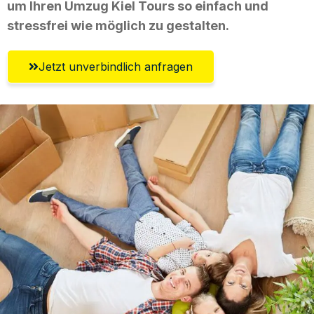
um Ihren Umzug Kiel Tours so einfach und
stressfrei wie möglich zu gestalten.
Jetzt unverbindlich anfragen