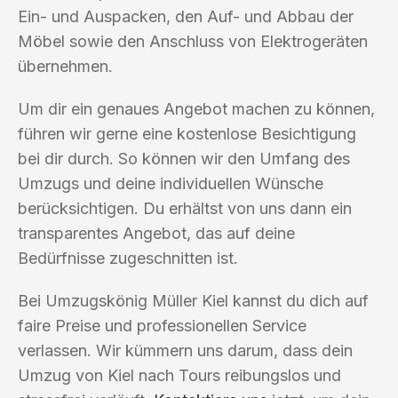
Ein- und Auspacken, den Auf- und Abbau der
Möbel sowie den Anschluss von Elektrogeräten
übernehmen.
Um dir ein genaues Angebot machen zu können,
führen wir gerne eine kostenlose Besichtigung
bei dir durch. So können wir den Umfang des
Umzugs und deine individuellen Wünsche
berücksichtigen. Du erhältst von uns dann ein
transparentes Angebot, das auf deine
Bedürfnisse zugeschnitten ist.
Bei Umzugskönig Müller Kiel kannst du dich auf
faire Preise und professionellen Service
verlassen. Wir kümmern uns darum, dass dein
Umzug von Kiel nach Tours reibungslos und