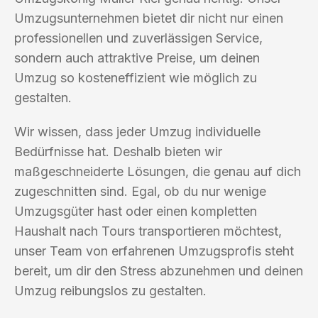
Umzugsunternehmen bietet dir nicht nur einen
professionellen und zuverlässigen Service,
sondern auch attraktive Preise, um deinen
Umzug so kosteneffizient wie möglich zu
gestalten.
Wir wissen, dass jeder Umzug individuelle
Bedürfnisse hat. Deshalb bieten wir
maßgeschneiderte Lösungen, die genau auf dich
zugeschnitten sind. Egal, ob du nur wenige
Umzugsgüter hast oder einen kompletten
Haushalt nach Tours transportieren möchtest,
unser Team von erfahrenen Umzugsprofis steht
bereit, um dir den Stress abzunehmen und deinen
Umzug reibungslos zu gestalten.