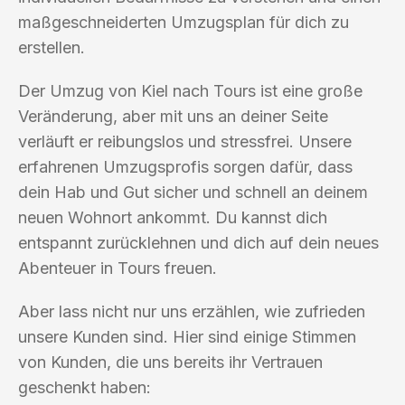
maßgeschneiderten Umzugsplan für dich zu
erstellen.
Der Umzug von Kiel nach Tours ist eine große
Veränderung, aber mit uns an deiner Seite
verläuft er reibungslos und stressfrei. Unsere
erfahrenen Umzugsprofis sorgen dafür, dass
dein Hab und Gut sicher und schnell an deinem
neuen Wohnort ankommt. Du kannst dich
entspannt zurücklehnen und dich auf dein neues
Abenteuer in Tours freuen.
Aber lass nicht nur uns erzählen, wie zufrieden
unsere Kunden sind. Hier sind einige Stimmen
von Kunden, die uns bereits ihr Vertrauen
geschenkt haben: