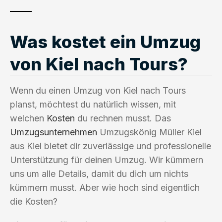
Was kostet ein Umzug
von Kiel nach Tours?
Wenn du einen Umzug von Kiel nach Tours
planst, möchtest du natürlich wissen, mit
welchen
Kosten
du rechnen musst. Das
Umzugsunternehmen
Umzugskönig Müller Kiel
aus Kiel bietet dir zuverlässige und professionelle
Unterstützung für deinen Umzug. Wir kümmern
uns um alle Details, damit du dich um nichts
kümmern musst. Aber wie hoch sind eigentlich
die Kosten?