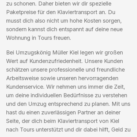
zu schonen. Daher bieten wir dir spezielle
Paketpreise für den Klaviertransport an. Du
musst dich also nicht um hohe Kosten sorgen,
sondern kannst dich entspannt auf deine neue
Wohnung in Tours freuen.
Bei Umzugskönig Müller Kiel legen wir großen
Wert auf Kundenzufriedenheit. Unsere Kunden
schätzen unsere professionelle und freundliche
Arbeitsweise sowie unseren hervorragenden
Kundenservice. Wir nehmen uns immer die Zeit,
um deine individuellen Bedürfnisse zu verstehen
und den Umzug entsprechend zu planen. Mit uns
hast du einen zuverlässigen Partner an deiner
Seite, der dich beim Klaviertransport von Kiel
nach Tours unterstützt und dir dabei hilft, Geld zu