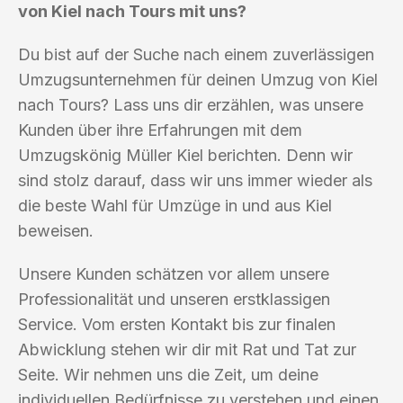
von Kiel nach Tours mit uns?
Du bist auf der Suche nach einem zuverlässigen
Umzugsunternehmen für deinen Umzug von Kiel
nach Tours? Lass uns dir erzählen, was unsere
Kunden über ihre Erfahrungen mit dem
Umzugskönig Müller Kiel berichten. Denn wir
sind stolz darauf, dass wir uns immer wieder als
die beste Wahl für Umzüge in und aus Kiel
beweisen.
Unsere Kunden schätzen vor allem unsere
Professionalität und unseren erstklassigen
Service. Vom ersten Kontakt bis zur finalen
Abwicklung stehen wir dir mit Rat und Tat zur
Seite. Wir nehmen uns die Zeit, um deine
individuellen Bedürfnisse zu verstehen und einen