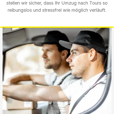
stellen wir sicher, dass Ihr Umzug nach Tours so
reibungslos und stressfrei wie möglich verläuft.