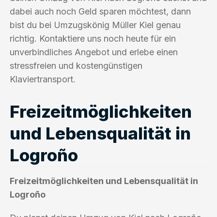
dabei auch noch Geld sparen möchtest, dann
bist du bei Umzugskönig Müller Kiel genau
richtig. Kontaktiere uns noch heute für ein
unverbindliches Angebot und erlebe einen
stressfreien und kostengünstigen
Klaviertransport.
Freizeitmöglichkeiten
und Lebensqualität in
Logroño
Freizeitmöglichkeiten und Lebensqualität in
Logroño