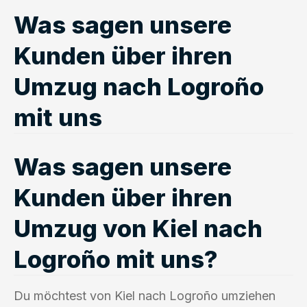
Was sagen unsere
Kunden über ihren
Umzug nach Logroño
mit uns
Was sagen unsere
Kunden über ihren
Umzug von Kiel nach
Logroño mit uns?
Du möchtest von Kiel nach Logroño umziehen