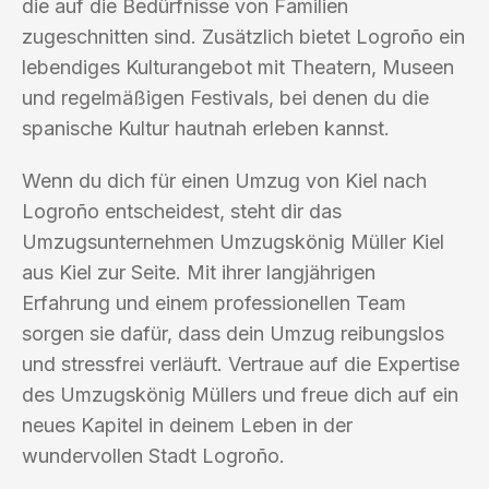
die auf die Bedürfnisse von Familien
zugeschnitten sind. Zusätzlich bietet Logroño ein
lebendiges Kulturangebot mit Theatern, Museen
und regelmäßigen Festivals, bei denen du die
spanische Kultur hautnah erleben kannst.
Wenn du dich für einen Umzug von Kiel nach
Logroño entscheidest, steht dir das
Umzugsunternehmen Umzugskönig Müller Kiel
aus Kiel zur Seite. Mit ihrer langjährigen
Erfahrung und einem professionellen Team
sorgen sie dafür, dass dein Umzug reibungslos
und stressfrei verläuft. Vertraue auf die Expertise
des Umzugskönig Müllers und freue dich auf ein
neues Kapitel in deinem Leben in der
wundervollen Stadt Logroño.