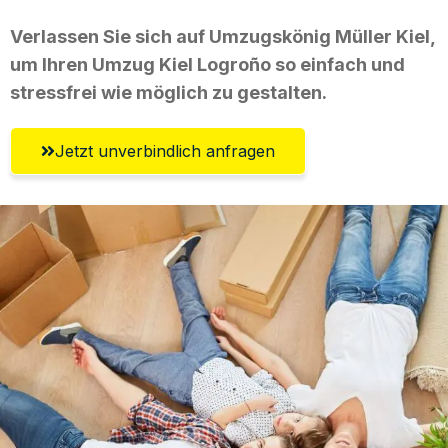
Verlassen Sie sich auf Umzugskönig Müller Kiel,
um Ihren Umzug Kiel Logroño so einfach und
stressfrei wie möglich zu gestalten.
Jetzt unverbindlich anfragen