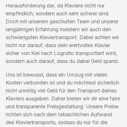
Herausforderung dar, da Klaviere nicht nur
empfindlich, sondern auch sehr schwer sind.
Doch mit unserem geschulten Team und unserer
langjährigen Erfahrung meistern wir auch den
schwierigsten Klaviertransport. Dabei achten wir
nicht nur darauf, dass dein wertvolles Klavier
sicher von Kiel nach Logroño transportiert wird,
sondern auch darauf, dass du dabei Geld sparst.
Uns ist bewusst, dass ein Umzug mit vielen
Kosten verbunden ist und du möchtest sicherlich
nicht unnötig viel Geld für den Transport deines
Klaviers ausgeben. Daher bieten wir dir eine faire
und transparente Preisgestaltung. Unsere Preise
richten sich nach dem tatsächlichen Aufwand
des Klaviertransports, sodass du nur für die