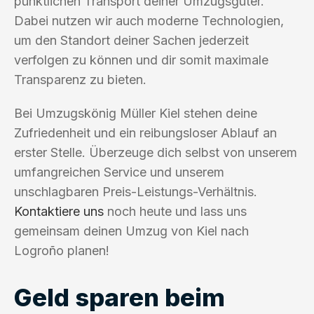
pünktlichen Transport deiner Umzugsgüter.
Dabei nutzen wir auch moderne Technologien,
um den Standort deiner Sachen jederzeit
verfolgen zu können und dir somit maximale
Transparenz zu bieten.
Bei Umzugskönig Müller Kiel stehen deine
Zufriedenheit und ein reibungsloser Ablauf an
erster Stelle. Überzeuge dich selbst von unserem
umfangreichen Service und unserem
unschlagbaren Preis-Leistungs-Verhältnis.
Kontaktiere uns
noch heute und lass uns
gemeinsam deinen Umzug von Kiel nach
Logroño planen!
Geld sparen beim