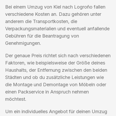
Bei einem Umzug von Kiel nach Logroño fallen
verschiedene Kosten an. Dazu gehören unter
anderem die Transportkosten, die
Verpackungsmaterialien und eventuell anfallende
Gebühren für die Beantragung von
Genehmigungen.
Der genaue Preis richtet sich nach verschiedenen
Faktoren, wie beispielsweise der Größe deines
Haushalts, der Entfernung zwischen den beiden
Städten und ob du zusätzliche Leistungen wie
die Montage und Demontage von Möbeln oder
einen Packservice in Anspruch nehmen
möchtest.
Um ein individuelles Angebot für deinen Umzug