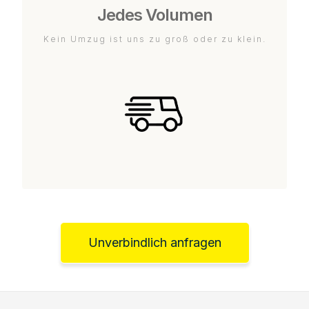
Jedes Volumen
Kein Umzug ist uns zu groß oder zu klein.
Unverbindlich anfragen