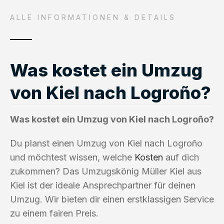
ALLE INFORMATIONEN & DETAILS
Was kostet ein Umzug
von Kiel nach Logroño?
Was kostet ein Umzug von Kiel nach Logroño?
Du planst einen Umzug von Kiel nach Logroño
und möchtest wissen, welche
Kosten
auf dich
zukommen? Das Umzugskönig Müller Kiel aus
Kiel ist der ideale Ansprechpartner für deinen
Umzug. Wir bieten dir einen erstklassigen Service
zu einem fairen Preis.