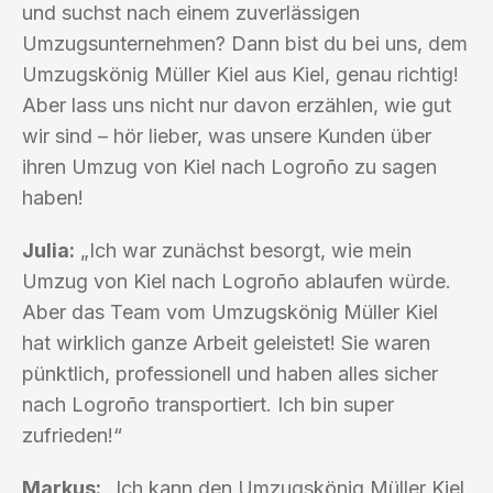
und suchst nach einem zuverlässigen
Umzugsunternehmen? Dann bist du bei uns, dem
Umzugskönig Müller Kiel aus Kiel, genau richtig!
Aber lass uns nicht nur davon erzählen, wie gut
wir sind – hör lieber, was unsere Kunden über
ihren Umzug von Kiel nach Logroño zu sagen
haben!
Julia:
„Ich war zunächst besorgt, wie mein
Umzug von Kiel nach Logroño ablaufen würde.
Aber das Team vom Umzugskönig Müller Kiel
hat wirklich ganze Arbeit geleistet! Sie waren
pünktlich, professionell und haben alles sicher
nach Logroño transportiert. Ich bin super
zufrieden!“
Markus:
„Ich kann den Umzugskönig Müller Kiel