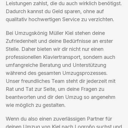
Leistungen zahlst, die du auch wirklich benötigst.
Dadurch kannst du Geld sparen, ohne auf
qualitativ hochwertigen Service zu verzichten.
Bei Umzugskönig Müller Kiel stehen deine
Zufriedenheit und deine Bedürfnisse an erster
Stelle. Daher bieten wir dir nicht nur einen
professionellen Klaviertransport, sondern auch
umfangreiche Beratung und Unterstützung
während des gesamten Umzugsprozesses.
Unser freundliches Team steht dir jederzeit mit
Rat und Tat zur Seite, um deine Fragen zu
beantworten und dir den Umzug so angenehm
wie möglich zu gestalten.
Wenn du also einen zuverlässigen Partner für
deinen Umzug von Kiel nach Logroño suchst und