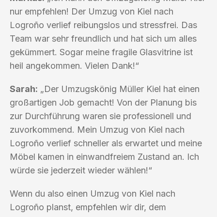
nur empfehlen! Der Umzug von Kiel nach
Logroño verlief reibungslos und stressfrei. Das
Team war sehr freundlich und hat sich um alles
gekümmert. Sogar meine fragile Glasvitrine ist
heil angekommen. Vielen Dank!“
Sarah:
„Der Umzugskönig Müller Kiel hat einen
großartigen Job gemacht! Von der Planung bis
zur Durchführung waren sie professionell und
zuvorkommend. Mein Umzug von Kiel nach
Logroño verlief schneller als erwartet und meine
Möbel kamen in einwandfreiem Zustand an. Ich
würde sie jederzeit wieder wählen!“
Wenn du also einen Umzug von Kiel nach
Logroño planst, empfehlen wir dir, dem