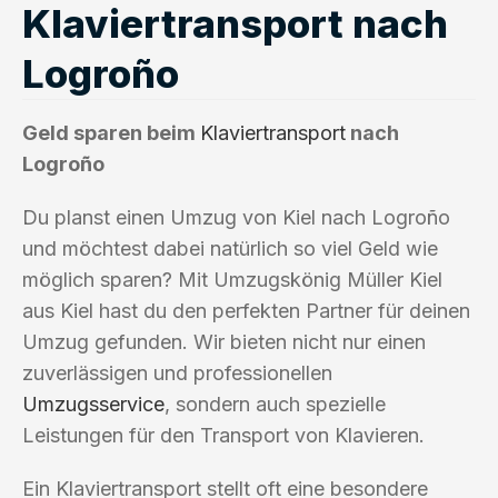
Klaviertransport nach
Logroño
Geld sparen beim
Klaviertransport
nach
Logroño
Du planst einen Umzug von Kiel nach Logroño
und möchtest dabei natürlich so viel Geld wie
möglich sparen? Mit Umzugskönig Müller Kiel
aus Kiel hast du den perfekten Partner für deinen
Umzug gefunden. Wir bieten nicht nur einen
zuverlässigen und professionellen
Umzugsservice
, sondern auch spezielle
Leistungen für den Transport von Klavieren.
Ein Klaviertransport stellt oft eine besondere