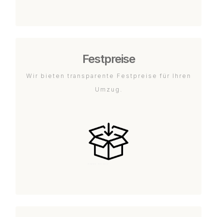
Festpreise
Wir bieten transparente Festpreise für Ihren
Umzug.