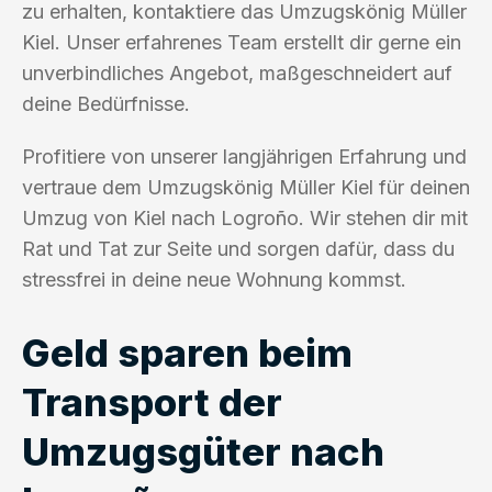
zu erhalten, kontaktiere das Umzugskönig Müller
Kiel. Unser erfahrenes Team erstellt dir gerne ein
unverbindliches Angebot, maßgeschneidert auf
deine Bedürfnisse.
Profitiere von unserer langjährigen Erfahrung und
vertraue dem Umzugskönig Müller Kiel für deinen
Umzug von Kiel nach Logroño. Wir stehen dir mit
Rat und Tat zur Seite und sorgen dafür, dass du
stressfrei in deine neue Wohnung kommst.
Geld sparen beim
Transport der
Umzugsgüter nach