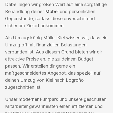
Dabei legen wir großen Wert auf eine sorgfältige
Behandlung deiner
Möbel
und persönlichen
Gegenstände, sodass diese unversehrt und
sicher am Zielort ankommen.
Als Umzugskönig Müller Kiel wissen wir, dass ein
Umzug oft mit finanziellen Belastungen
verbunden ist. Aus diesem Grund bieten wir dir
attraktive Preise an, die zu deinem Budget
passen. Wir erstellen dir gerne ein
maßgeschneidertes Angebot, das speziell auf
deinen Umzug von Kiel nach Logroño
zugeschnitten ist.
Unser moderner Fuhrpark und unsere geschulten
Mitarbeiter gewährleisten einen effizienten und