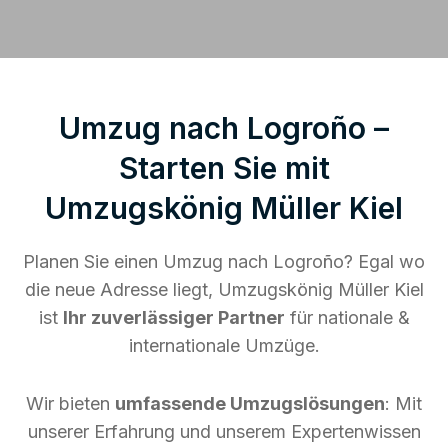
Umzug nach Logroño –
Starten Sie mit
Umzugskönig Müller Kiel
Planen Sie einen Umzug nach Logroño? Egal wo
die neue Adresse liegt, Umzugskönig Müller Kiel
ist
Ihr zuverlässiger Partner
für nationale &
internationale Umzüge.
Wir bieten
umfassende Umzugslösungen
: Mit
unserer Erfahrung und unserem Expertenwissen