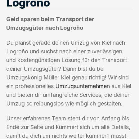
Logroño
Geld sparen beim Transport der
Umzugsgüter nach Logroño
Du planst gerade deinen Umzug von Kiel nach
Logroño und suchst nach einer zuverlässigen
und kostengünstigen Lösung für den Transport
deiner Umzugsgüter? Dann bist du bei
Umzugskönig Müller Kiel genau richtig! Wir sind
ein professionelles
Umzugsunternehmen
aus Kiel
und bieten dir umfangreiche Services, die deinen
Umzug so reibungslos wie möglich gestalten.
Unser erfahrenes Team steht dir von Anfang bis
Ende zur Seite und kümmert sich um alle Details,
damit du dich um nichts weiter kümmern musst.