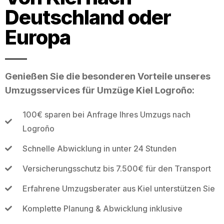
Deutschland oder
Europa
Genießen Sie die besonderen Vorteile unseres
Umzugsservices für Umzüge Kiel Logroño:
100€ sparen bei Anfrage Ihres Umzugs nach
Logroño
Schnelle Abwicklung in unter 24 Stunden
Versicherungsschutz bis 7.500€ für den Transport
Erfahrene Umzugsberater aus Kiel unterstützen Sie
Komplette Planung & Abwicklung inklusive