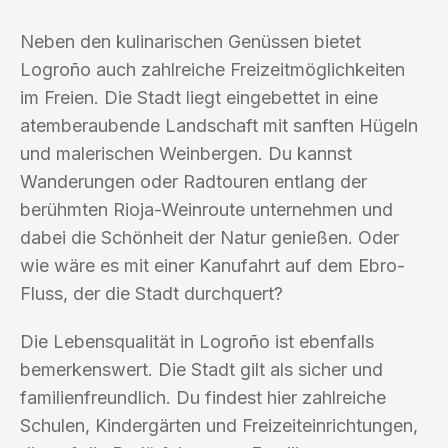
Neben den kulinarischen Genüssen bietet
Logroño auch zahlreiche Freizeitmöglichkeiten
im Freien. Die Stadt liegt eingebettet in eine
atemberaubende Landschaft mit sanften Hügeln
und malerischen Weinbergen. Du kannst
Wanderungen oder Radtouren entlang der
berühmten Rioja-Weinroute unternehmen und
dabei die Schönheit der Natur genießen. Oder
wie wäre es mit einer Kanufahrt auf dem Ebro-
Fluss, der die Stadt durchquert?
Die Lebensqualität in Logroño ist ebenfalls
bemerkenswert. Die Stadt gilt als sicher und
familienfreundlich. Du findest hier zahlreiche
Schulen, Kindergärten und Freizeiteinrichtungen,