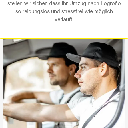
stellen wir sicher, dass Ihr Umzug nach Logroño
so reibungslos und stressfrei wie möglich
verläuft.