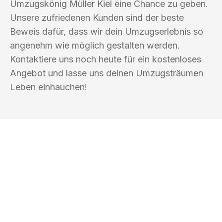
Umzugskönig Müller Kiel eine Chance zu geben.
Unsere zufriedenen Kunden sind der beste
Beweis dafür, dass wir dein Umzugserlebnis so
angenehm wie möglich gestalten werden.
Kontaktiere uns noch heute für ein kostenloses
Angebot und lasse uns deinen Umzugsträumen
Leben einhauchen!
UMZUGSKÖNIG MÜLLER KIEL
Ihr Umzug oder
Transport