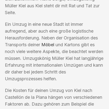
Müller Kiel aus Kiel steht dir mit Rat und Tat zur
Seite.
Ein Umzug in eine neue Stadt ist immer
aufregend, aber auch eine große logistische
Herausforderung. Neben der Organisation des
Transports deiner
Möbel
und Kartons gibt es
noch viele weitere Aspekte, die beachtet werden
müssen. Umzugskönig Müller Kiel hat langjährige
Erfahrung mit internationalen Umzügen und kann
dir daher bei jedem Schritt des
Umzugsprozesses helfen.
Die Kosten für deinen Umzug von Kiel nach
Castellón de la Plana hängen von verschiedenen
Faktoren ab. Dazu gehören zum Beispiel die