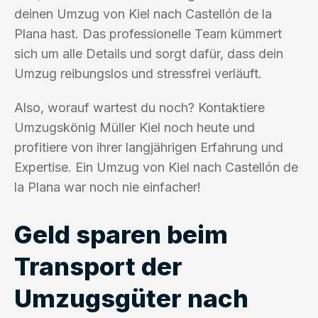
deinen Umzug von Kiel nach Castellón de la
Plana hast. Das professionelle Team kümmert
sich um alle Details und sorgt dafür, dass dein
Umzug reibungslos und stressfrei verläuft.
Also, worauf wartest du noch? Kontaktiere
Umzugskönig Müller Kiel noch heute und
profitiere von ihrer langjährigen Erfahrung und
Expertise. Ein Umzug von Kiel nach Castellón de
la Plana war noch nie einfacher!
Geld sparen beim
Transport der
Umzugsgüter nach