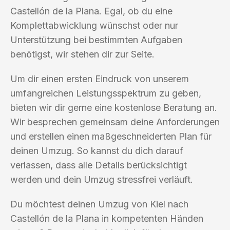
Castellón de la Plana. Egal, ob du eine
Komplettabwicklung wünschst oder nur
Unterstützung bei bestimmten Aufgaben
benötigst, wir stehen dir zur Seite.
Um dir einen ersten Eindruck von unserem
umfangreichen Leistungsspektrum zu geben,
bieten wir dir gerne eine kostenlose Beratung an.
Wir besprechen gemeinsam deine Anforderungen
und erstellen einen maßgeschneiderten Plan für
deinen Umzug. So kannst du dich darauf
verlassen, dass alle Details berücksichtigt
werden und dein Umzug stressfrei verläuft.
Du möchtest deinen Umzug von Kiel nach
Castellón de la Plana in kompetenten Händen