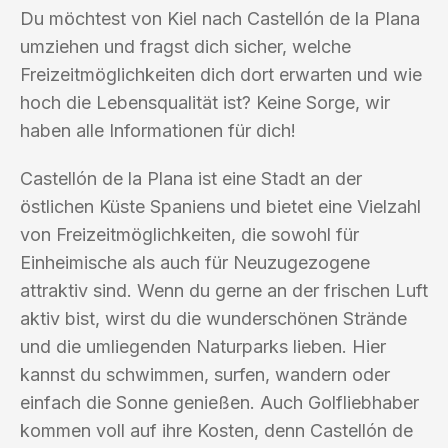
Du möchtest von Kiel nach Castellón de la Plana
umziehen und fragst dich sicher, welche
Freizeitmöglichkeiten dich dort erwarten und wie
hoch die Lebensqualität ist? Keine Sorge, wir
haben alle Informationen für dich!
Castellón de la Plana ist eine Stadt an der
östlichen Küste Spaniens und bietet eine Vielzahl
von Freizeitmöglichkeiten, die sowohl für
Einheimische als auch für Neuzugezogene
attraktiv sind. Wenn du gerne an der frischen Luft
aktiv bist, wirst du die wunderschönen Strände
und die umliegenden Naturparks lieben. Hier
kannst du schwimmen, surfen, wandern oder
einfach die Sonne genießen. Auch Golfliebhaber
kommen voll auf ihre Kosten, denn Castellón de