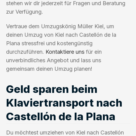
stehen wir dir jederzeit für Fragen und Beratung
zur Verfügung.
Vertraue dem Umzugskönig Müller Kiel, um
deinen Umzug von Kiel nach Castellón de la
Plana stressfrei und kostengünstig
durchzuführen.
Kontaktiere uns
für ein
unverbindliches Angebot und lass uns
gemeinsam deinen Umzug planen!
Geld sparen beim
Klaviertransport nach
Castellón de la Plana
Du möchtest umziehen von Kiel nach Castellón