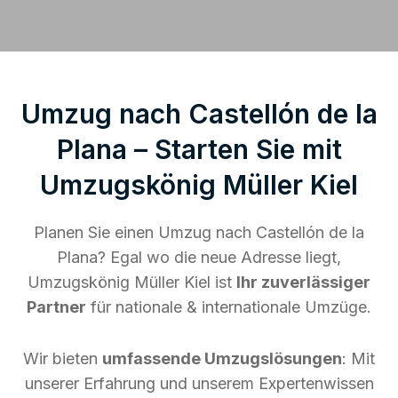
Umzug nach Castellón de la
Plana – Starten Sie mit
Umzugskönig Müller Kiel
Planen Sie einen Umzug nach Castellón de la
Plana? Egal wo die neue Adresse liegt,
Umzugskönig Müller Kiel ist
Ihr zuverlässiger
Partner
für nationale & internationale Umzüge.
Wir bieten
umfassende Umzugslösungen
: Mit
unserer Erfahrung und unserem Expertenwissen