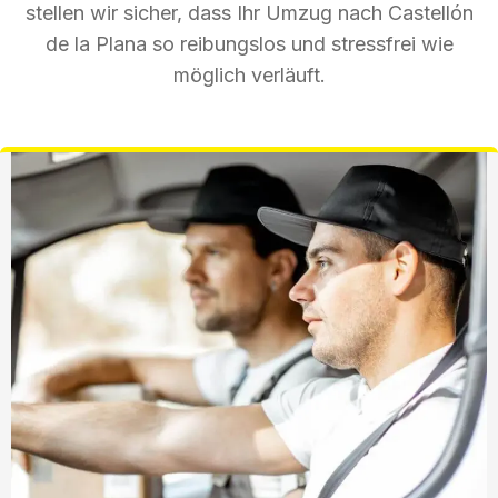
stellen wir sicher, dass Ihr Umzug nach Castellón
de la Plana so reibungslos und stressfrei wie
möglich verläuft.