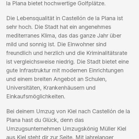
la Plana bietet hochwertige Golfplätze.
Die Lebensqualität in Castellón de la Plana ist
sehr hoch. Die Stadt hat ein angenehmes
mediterranes Klima, das das ganze Jahr über
mild und sonnig ist. Die Einwohner sind
freundlich und herzlich und die Kriminalitätsrate
ist vergleichsweise niedrig. Die Stadt bietet eine
gute Infrastruktur mit modernen Einrichtungen
und einem breiten Angebot an Schulen,
Universitäten, Krankenhäusern und
Einkaufsmöglichkeiten.
Bei deinem Umzug von Kiel nach Castellón de la
Plana hast du Glück, denn das
Umzugsunternehmen Umzugskönig Müller Kiel
aus Kiel steht dir zur Seite. Mit jahrelanger