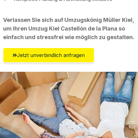
Verlassen Sie sich auf Umzugskönig Müller Kiel,
um Ihren Umzug Kiel Castellón de la Plana so
einfach und stressfrei wie möglich zu gestalten.
Jetzt unverbindlich anfragen