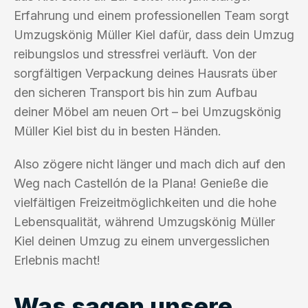
Erfahrung und einem professionellen Team sorgt
Umzugskönig Müller Kiel dafür, dass dein Umzug
reibungslos und stressfrei verläuft. Von der
sorgfältigen Verpackung deines Hausrats über
den sicheren Transport bis hin zum Aufbau
deiner Möbel am neuen Ort – bei Umzugskönig
Müller Kiel bist du in besten Händen.
Also zögere nicht länger und mach dich auf den
Weg nach Castellón de la Plana! Genieße die
vielfältigen Freizeitmöglichkeiten und die hohe
Lebensqualität, während Umzugskönig Müller
Kiel deinen Umzug zu einem unvergesslichen
Erlebnis macht!
Was sagen unsere