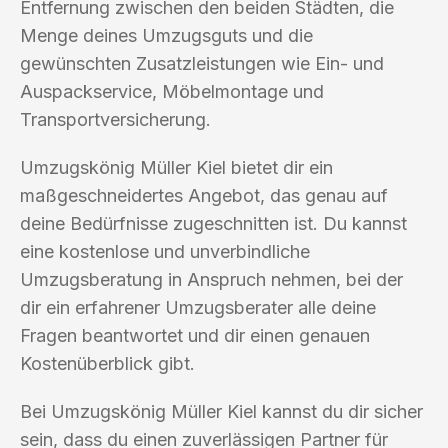
Entfernung zwischen den beiden Städten, die
Menge deines Umzugsguts und die
gewünschten Zusatzleistungen wie Ein- und
Auspackservice, Möbelmontage und
Transportversicherung.
Umzugskönig Müller Kiel bietet dir ein
maßgeschneidertes Angebot, das genau auf
deine Bedürfnisse zugeschnitten ist. Du kannst
eine kostenlose und unverbindliche
Umzugsberatung in Anspruch nehmen, bei der
dir ein erfahrener Umzugsberater alle deine
Fragen beantwortet und dir einen genauen
Kostenüberblick gibt.
Bei Umzugskönig Müller Kiel kannst du dir sicher
sein, dass du einen zuverlässigen Partner für