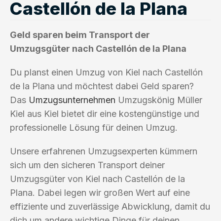
Castellón de la Plana
Geld sparen beim Transport der
Umzugsgüter nach Castellón de la Plana
Du planst einen Umzug von Kiel nach Castellón
de la Plana und möchtest dabei Geld sparen?
Das
Umzugsunternehmen
Umzugskönig Müller
Kiel aus Kiel bietet dir eine kostengünstige und
professionelle Lösung für deinen Umzug.
Unsere erfahrenen Umzugsexperten kümmern
sich um den sicheren Transport deiner
Umzugsgüter von Kiel nach Castellón de la
Plana. Dabei legen wir großen Wert auf eine
effiziente und zuverlässige Abwicklung, damit du
dich um andere wichtige Dinge für deinen