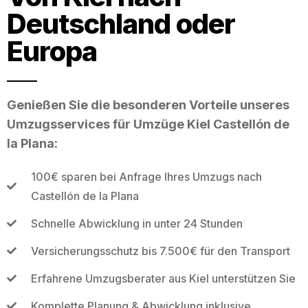
Deutschland oder
Europa
Genießen Sie die besonderen Vorteile unseres
Umzugsservices für Umzüge Kiel Castellón de
la Plana:
100€ sparen bei Anfrage Ihres Umzugs nach
Castellón de la Plana
Schnelle Abwicklung in unter 24 Stunden
Versicherungsschutz bis 7.500€ für den Transport
Erfahrene Umzugsberater aus Kiel unterstützen Sie
Komplette Planung & Abwicklung inklusive