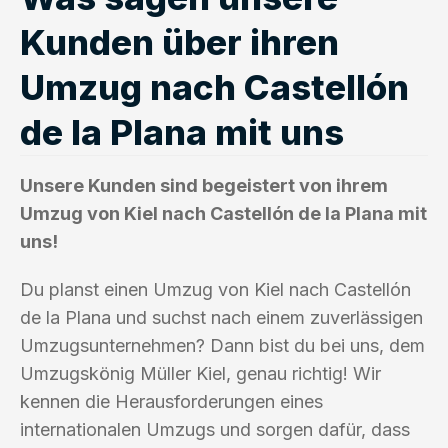
Kunden über ihren
Umzug nach Castellón
de la Plana mit uns
Unsere Kunden sind begeistert von ihrem
Umzug von Kiel nach Castellón de la Plana mit
uns!
Du planst einen Umzug von Kiel nach Castellón
de la Plana und suchst nach einem zuverlässigen
Umzugsunternehmen? Dann bist du bei uns, dem
Umzugskönig Müller Kiel, genau richtig! Wir
kennen die Herausforderungen eines
internationalen Umzugs und sorgen dafür, dass