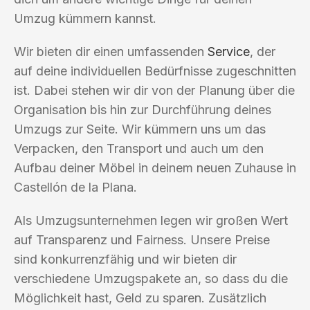
Umzug kümmern kannst.
Wir bieten dir einen umfassenden
Service
, der
auf deine individuellen Bedürfnisse zugeschnitten
ist. Dabei stehen wir dir von der Planung über die
Organisation bis hin zur Durchführung deines
Umzugs zur Seite. Wir kümmern uns um das
Verpacken, den Transport und auch um den
Aufbau deiner Möbel in deinem neuen Zuhause in
Castellón de la Plana.
Als Umzugsunternehmen legen wir großen Wert
auf Transparenz und Fairness. Unsere Preise
sind konkurrenzfähig und wir bieten dir
verschiedene Umzugspakete an, so dass du die
Möglichkeit hast, Geld zu sparen. Zusätzlich