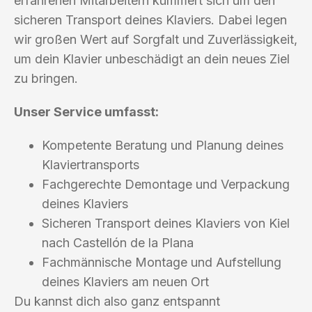
erfahrenen Mitarbeitern kümmert sich um den
sicheren Transport deines Klaviers. Dabei legen
wir großen Wert auf Sorgfalt und Zuverlässigkeit,
um dein Klavier unbeschädigt an dein neues Ziel
zu bringen.
Unser Service umfasst:
Kompetente Beratung und Planung deines
Klaviertransports
Fachgerechte Demontage und Verpackung
deines Klaviers
Sicheren Transport deines Klaviers von Kiel
nach Castellón de la Plana
Fachmännische Montage und Aufstellung
deines Klaviers am neuen Ort
Du kannst dich also ganz entspannt