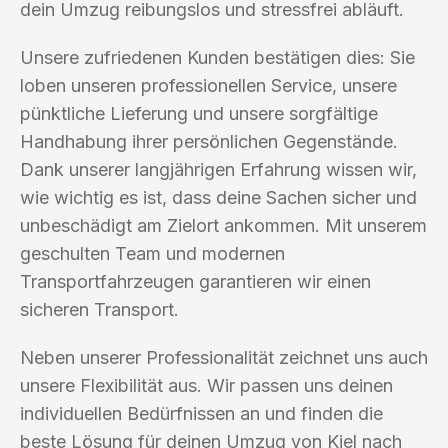
dein Umzug reibungslos und stressfrei abläuft.
Unsere zufriedenen Kunden bestätigen dies: Sie
loben unseren professionellen Service, unsere
pünktliche Lieferung und unsere sorgfältige
Handhabung ihrer persönlichen Gegenstände.
Dank unserer langjährigen Erfahrung wissen wir,
wie wichtig es ist, dass deine Sachen sicher und
unbeschädigt am Zielort ankommen. Mit unserem
geschulten Team und modernen
Transportfahrzeugen garantieren wir einen
sicheren Transport.
Neben unserer Professionalität zeichnet uns auch
unsere Flexibilität aus. Wir passen uns deinen
individuellen Bedürfnissen an und finden die
beste Lösung für deinen Umzug von Kiel nach