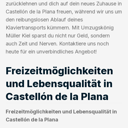
zurücklehnen und dich auf dein neues Zuhause in
Castellón de la Plana freuen, während wir uns um
den reibungslosen Ablauf deines
Klaviertransports kümmern. Mit Umzugskönig
Müller Kiel sparst du nicht nur Geld, sondern
auch Zeit und Nerven. Kontaktiere uns noch
heute für ein unverbindliches Angebot!
Freizeitmöglichkeiten
und Lebensqualität in
Castellón de la Plana
Freizeitmöglichkeiten und Lebensqualität in
Castellón de la Plana