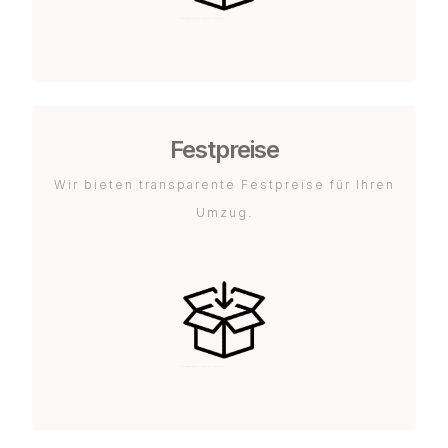
Festpreise
Wir bieten transparente Festpreise für Ihren
Umzug.