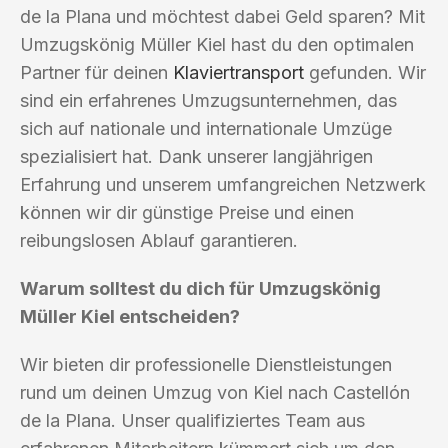
de la Plana und möchtest dabei Geld sparen? Mit
Umzugskönig Müller Kiel hast du den optimalen
Partner für deinen
Klaviertransport
gefunden. Wir
sind ein erfahrenes Umzugsunternehmen, das
sich auf nationale und internationale Umzüge
spezialisiert hat. Dank unserer langjährigen
Erfahrung und unserem umfangreichen Netzwerk
können wir dir günstige Preise und einen
reibungslosen Ablauf garantieren.
Warum solltest du dich für Umzugskönig
Müller Kiel entscheiden?
Wir bieten dir professionelle Dienstleistungen
rund um deinen Umzug von Kiel nach Castellón
de la Plana. Unser qualifiziertes Team aus