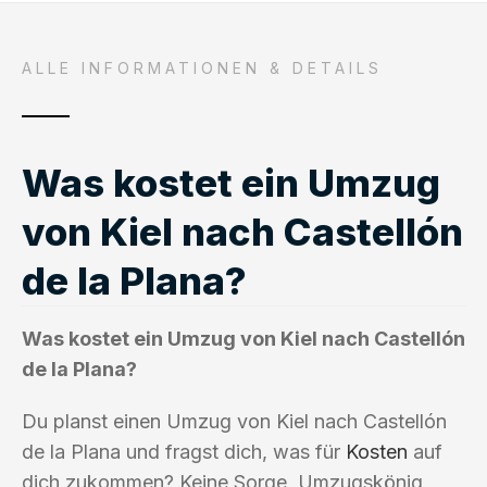
ALLE INFORMATIONEN & DETAILS
Was kostet ein Umzug
von Kiel nach Castellón
de la Plana?
Was kostet ein Umzug von Kiel nach Castellón
de la Plana?
Du planst einen Umzug von Kiel nach Castellón
de la Plana und fragst dich, was für
Kosten
auf
dich zukommen? Keine Sorge, Umzugskönig