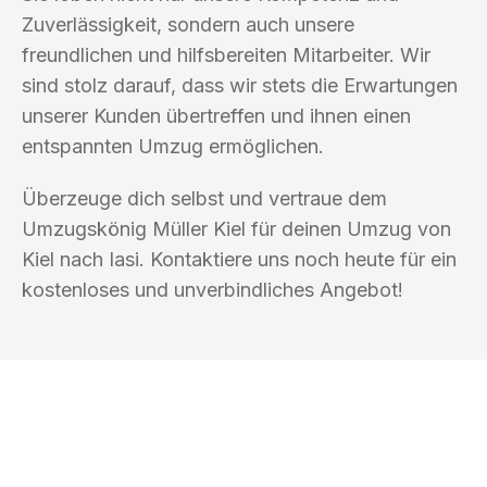
Zuverlässigkeit, sondern auch unsere
freundlichen und hilfsbereiten Mitarbeiter. Wir
sind stolz darauf, dass wir stets die Erwartungen
unserer Kunden übertreffen und ihnen einen
entspannten Umzug ermöglichen.
Überzeuge dich selbst und vertraue dem
Umzugskönig Müller Kiel für deinen Umzug von
Kiel nach Iasi. Kontaktiere uns noch heute für ein
kostenloses und unverbindliches Angebot!
UMZUGSKÖNIG MÜLLER KIEL