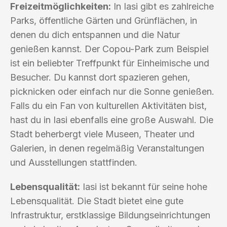
Freizeitmöglichkeiten:
In Iasi gibt es zahlreiche
Parks, öffentliche Gärten und Grünflächen, in
denen du dich entspannen und die Natur
genießen kannst. Der Copou-Park zum Beispiel
ist ein beliebter Treffpunkt für Einheimische und
Besucher. Du kannst dort spazieren gehen,
picknicken oder einfach nur die Sonne genießen.
Falls du ein Fan von kulturellen Aktivitäten bist,
hast du in Iasi ebenfalls eine große Auswahl. Die
Stadt beherbergt viele Museen, Theater und
Galerien, in denen regelmäßig Veranstaltungen
und Ausstellungen stattfinden.
Lebensqualität:
Iasi ist bekannt für seine hohe
Lebensqualität. Die Stadt bietet eine gute
Infrastruktur, erstklassige Bildungseinrichtungen