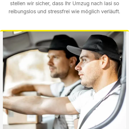
stellen wir sicher, dass Ihr Umzug nach Iasi so
reibungslos und stressfrei wie möglich verläuft.