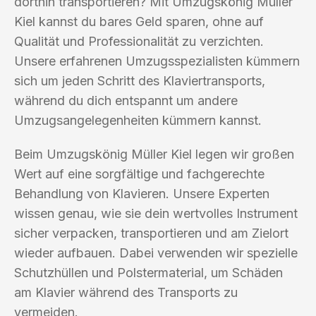
dorthin transportieren? Mit Umzugskönig Müller
Kiel kannst du bares Geld sparen, ohne auf
Qualität und Professionalität zu verzichten.
Unsere erfahrenen Umzugsspezialisten kümmern
sich um jeden Schritt des Klaviertransports,
während du dich entspannt um andere
Umzugsangelegenheiten kümmern kannst.
Beim Umzugskönig Müller Kiel legen wir großen
Wert auf eine sorgfältige und fachgerechte
Behandlung von Klavieren. Unsere Experten
wissen genau, wie sie dein wertvolles Instrument
sicher verpacken, transportieren und am Zielort
wieder aufbauen. Dabei verwenden wir spezielle
Schutzhüllen und Polstermaterial, um Schäden
am Klavier während des Transports zu
vermeiden.