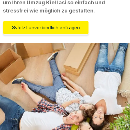
um Ihren Umzug Kiel Iasi so einfach und
stressfrei wie möglich zu gestalten.
Jetzt unverbindlich anfragen