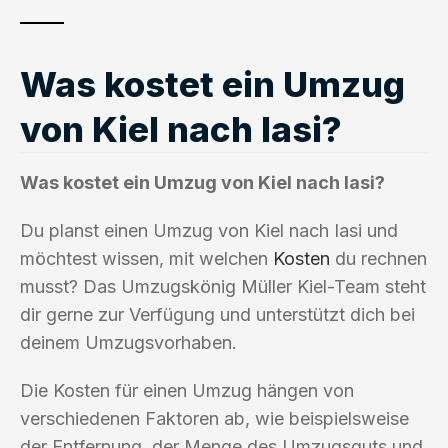
Was kostet ein Umzug
von Kiel nach Iasi?
Was kostet ein Umzug von Kiel nach Iasi?
Du planst einen Umzug von Kiel nach Iasi und
möchtest wissen, mit welchen
Kosten
du rechnen
musst? Das Umzugskönig Müller Kiel-Team steht
dir gerne zur Verfügung und unterstützt dich bei
deinem Umzugsvorhaben.
Die Kosten für einen Umzug hängen von
verschiedenen Faktoren ab, wie beispielsweise
der Entfernung, der Menge des Umzugsguts und