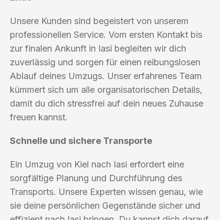
Unsere Kunden sind begeistert von unserem
professionellen Service. Vom ersten Kontakt bis
zur finalen Ankunft in Iasi begleiten wir dich
zuverlässig und sorgen für einen reibungslosen
Ablauf deines Umzugs. Unser erfahrenes Team
kümmert sich um alle organisatorischen Details,
damit du dich stressfrei auf dein neues Zuhause
freuen kannst.
Schnelle und sichere Transporte
Ein Umzug von Kiel nach Iasi erfordert eine
sorgfältige Planung und Durchführung des
Transports. Unsere Experten wissen genau, wie
sie deine persönlichen Gegenstände sicher und
effizient nach Iasi bringen. Du kannst dich darauf