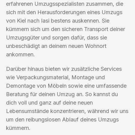
erfahrenen Umzugsspezialisten zusammen, die
sich mit den Herausforderungen eines Umzugs
von Kiel nach Iasi bestens auskennen. Sie
kümmern sich um den sicheren Transport deiner
Umzugsgüter und sorgen dafür, dass sie
unbeschädigt an deinem neuen Wohnort
ankommen.
Darüber hinaus bieten wir zusätzliche Services
wie Verpackungsmaterial, Montage und
Demontage von Möbeln sowie eine umfassende
Beratung für deinen Umzug an. So kannst du
dich voll und ganz auf deine neuen
Lebensumstände konzentrieren, während wir uns
um den reibungslosen Ablauf deines Umzugs
kümmern.