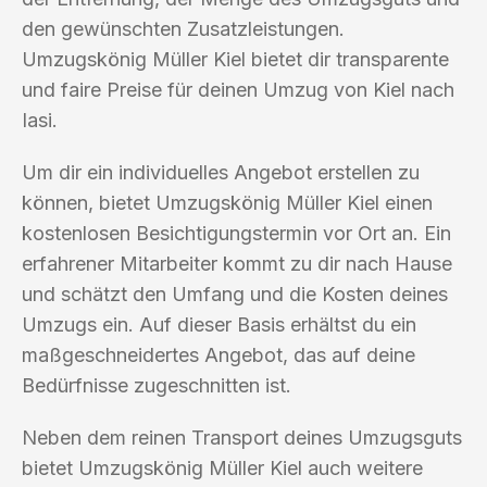
den gewünschten Zusatzleistungen.
Umzugskönig Müller Kiel bietet dir transparente
und faire Preise für deinen Umzug von Kiel nach
Iasi.
Um dir ein individuelles Angebot erstellen zu
können, bietet Umzugskönig Müller Kiel einen
kostenlosen Besichtigungstermin vor Ort an. Ein
erfahrener Mitarbeiter kommt zu dir nach Hause
und schätzt den Umfang und die Kosten deines
Umzugs ein. Auf dieser Basis erhältst du ein
maßgeschneidertes Angebot, das auf deine
Bedürfnisse zugeschnitten ist.
Neben dem reinen Transport deines Umzugsguts
bietet Umzugskönig Müller Kiel auch weitere