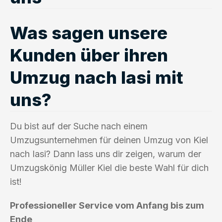
Was sagen unsere
Kunden über ihren
Umzug nach Iasi mit
uns?
Du bist auf der Suche nach einem
Umzugsunternehmen für deinen Umzug von Kiel
nach Iasi? Dann lass uns dir zeigen, warum der
Umzugskönig Müller Kiel die beste Wahl für dich
ist!
Professioneller Service vom Anfang bis zum
Ende