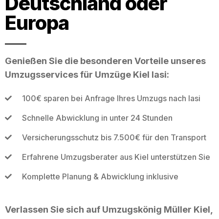
Deutschland oder
Europa
Genießen Sie die besonderen Vorteile unseres
Umzugsservices für Umzüge Kiel Iasi:
100€ sparen bei Anfrage Ihres Umzugs nach Iasi
Schnelle Abwicklung in unter 24 Stunden
Versicherungsschutz bis 7.500€ für den Transport
Erfahrene Umzugsberater aus Kiel unterstützen Sie
Komplette Planung & Abwicklung inklusive
Verlassen Sie sich auf Umzugskönig Müller Kiel,