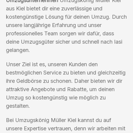
Umzugsunternehmen
Umzugskönig Müller Kiel
aus Kiel bietet dir eine zuverlässige und
kostengünstige Lösung für deinen Umzug. Durch
unsere langjährige Erfahrung und unser
professionelles Team sorgen wir dafür, dass
deine Umzugsgüter sicher und schnell nach Iasi
gelangen.
Unser Ziel ist es, unseren Kunden den
bestmöglichen Service zu bieten und gleichzeitig
ihre Geldbörse zu schonen. Daher bieten wir dir
attraktive Angebote und Rabatte, um deinen
Umzug so kostengünstig wie möglich zu
gestalten.
Bei Umzugskönig Müller Kiel kannst du auf
unsere Expertise vertrauen, denn wir arbeiten mit