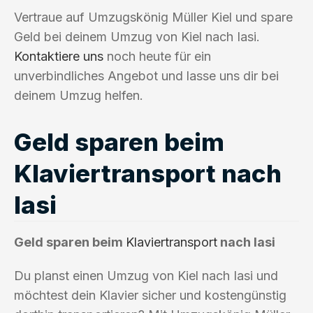
Vertraue auf Umzugskönig Müller Kiel und spare
Geld bei deinem Umzug von Kiel nach Iasi.
Kontaktiere uns
noch heute für ein
unverbindliches Angebot und lasse uns dir bei
deinem Umzug helfen.
Geld sparen beim
Klaviertransport nach
Iasi
Geld sparen beim
Klaviertransport
nach Iasi
Du planst einen Umzug von Kiel nach Iasi und
möchtest dein Klavier sicher und kostengünstig