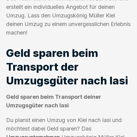
erstellt ein individuelles Angebot für deinen
Umzug. Lass den Umzugskönig Müller Kiel
deinen Umzug zu einem unvergesslichen Erlebnis
machen!
Geld sparen beim
Transport der
Umzugsgüter nach Iasi
Geld sparen beim Transport deiner
Umzugsgüter nach Iasi
Du planst einen Umzug von Kiel nach Iasi und
möchtest dabei Geld sparen? Das