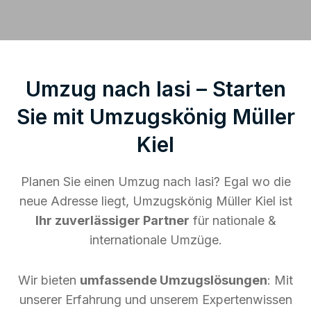
Umzug nach Iasi – Starten
Sie mit Umzugskönig Müller
Kiel
Planen Sie einen Umzug nach Iasi? Egal wo die
neue Adresse liegt, Umzugskönig Müller Kiel ist
Ihr zuverlässiger Partner
für nationale &
internationale Umzüge.
Wir bieten
umfassende Umzugslösungen
: Mit
unserer Erfahrung und unserem Expertenwissen