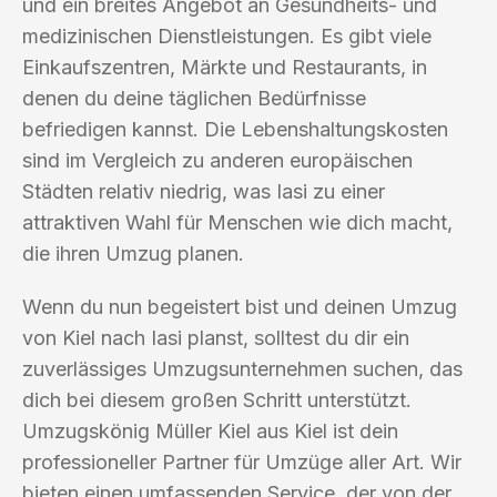
und ein breites Angebot an Gesundheits- und
medizinischen Dienstleistungen. Es gibt viele
Einkaufszentren, Märkte und Restaurants, in
denen du deine täglichen Bedürfnisse
befriedigen kannst. Die Lebenshaltungskosten
sind im Vergleich zu anderen europäischen
Städten relativ niedrig, was Iasi zu einer
attraktiven Wahl für Menschen wie dich macht,
die ihren Umzug planen.
Wenn du nun begeistert bist und deinen Umzug
von Kiel nach Iasi planst, solltest du dir ein
zuverlässiges Umzugsunternehmen suchen, das
dich bei diesem großen Schritt unterstützt.
Umzugskönig Müller Kiel aus Kiel ist dein
professioneller Partner für Umzüge aller Art. Wir
bieten einen umfassenden Service, der von der