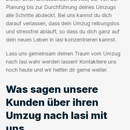
Planung bis zur Durchführung deines Umzugs
alle Schritte abdeckt. Bei uns kannst du dich
darauf verlassen, dass dein Umzug reibungslos
und stressfrei abläuft, so dass du dich ganz auf
dein neues Leben in Iasi konzentrieren kannst.
Lass uns gemeinsam deinen Traum vom Umzug
nach Iasi wahr werden lassen! Kontaktiere uns
noch heute und wir helfen dir gerne weiter.
Was sagen unsere
Kunden über ihren
Umzug nach Iasi mit
uns