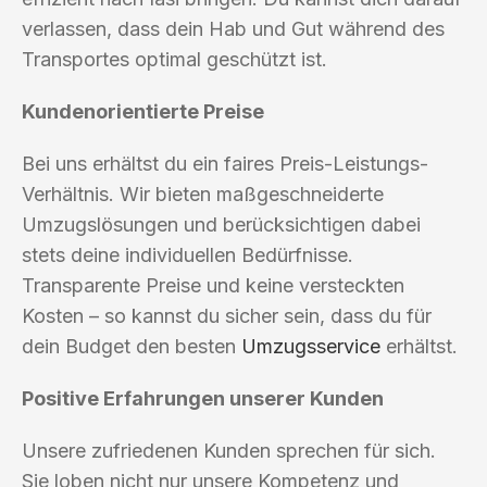
verlassen, dass dein Hab und Gut während des
Transportes optimal geschützt ist.
Kundenorientierte Preise
Bei uns erhältst du ein faires Preis-Leistungs-
Verhältnis. Wir bieten maßgeschneiderte
Umzugslösungen und berücksichtigen dabei
stets deine individuellen Bedürfnisse.
Transparente Preise und keine versteckten
Kosten – so kannst du sicher sein, dass du für
dein Budget den besten
Umzugsservice
erhältst.
Positive Erfahrungen unserer Kunden
Unsere zufriedenen Kunden sprechen für sich.
Sie loben nicht nur unsere Kompetenz und