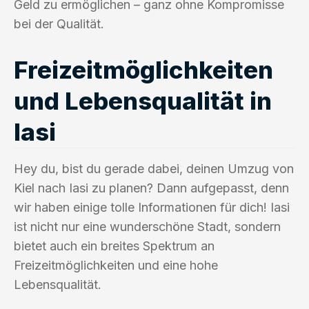
Geld zu ermöglichen – ganz ohne Kompromisse
bei der Qualität.
Freizeitmöglichkeiten
und Lebensqualität in
Iasi
Hey du, bist du gerade dabei, deinen Umzug von
Kiel nach Iasi zu planen? Dann aufgepasst, denn
wir haben einige tolle Informationen für dich! Iasi
ist nicht nur eine wunderschöne Stadt, sondern
bietet auch ein breites Spektrum an
Freizeitmöglichkeiten und eine hohe
Lebensqualität.