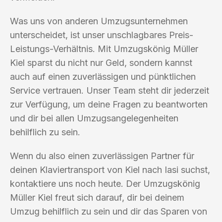
Was uns von anderen Umzugsunternehmen
unterscheidet, ist unser unschlagbares Preis-
Leistungs-Verhältnis. Mit Umzugskönig Müller
Kiel sparst du nicht nur Geld, sondern kannst
auch auf einen zuverlässigen und pünktlichen
Service vertrauen. Unser Team steht dir jederzeit
zur Verfügung, um deine Fragen zu beantworten
und dir bei allen Umzugsangelegenheiten
behilflich zu sein.
Wenn du also einen zuverlässigen Partner für
deinen Klaviertransport von Kiel nach Iasi suchst,
kontaktiere uns noch heute. Der Umzugskönig
Müller Kiel freut sich darauf, dir bei deinem
Umzug behilflich zu sein und dir das Sparen von