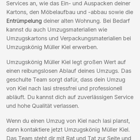
Services an, wie das Ein- und Auspacken deiner
Kartons, den Möbelaufbau und -abbau sowie die
Entrümpelung
deiner alten Wohnung. Bei Bedarf
kannst du auch Umzugsmaterialien wie
Umzugskartons und Verpackungsmaterialien bei
Umzugskönig Müller Kiel erwerben.
Umzugskönig Müller Kiel legt großen Wert auf
einen reibungslosen Ablauf deines Umzugs. Das
geschulte Team sorgt dafür, dass dein Umzug
von Kiel nach Iasi stressfrei und professionell
abläuft. Du kannst dich auf zuverlässigen Service
und hohe Qualität verlassen.
Wenn du einen Umzug von Kiel nach Iasi planst,
dann kontaktiere jetzt Umzugskönig Müller Kiel.
Das Team steht dir mit Rat und Tat zur Seite und