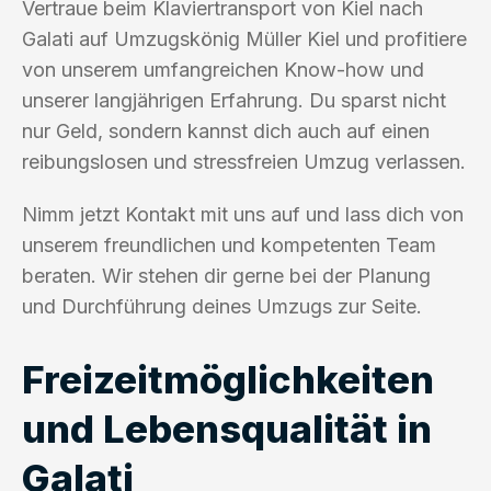
Vertraue beim Klaviertransport von Kiel nach
Galati auf Umzugskönig Müller Kiel und profitiere
von unserem umfangreichen Know-how und
unserer langjährigen Erfahrung. Du sparst nicht
nur Geld, sondern kannst dich auch auf einen
reibungslosen und stressfreien Umzug verlassen.
Nimm jetzt Kontakt mit uns auf und lass dich von
unserem freundlichen und kompetenten Team
beraten. Wir stehen dir gerne bei der Planung
und Durchführung deines Umzugs zur Seite.
Freizeitmöglichkeiten
und Lebensqualität in
Galati