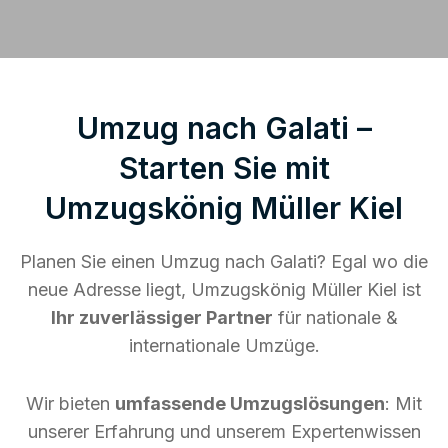
Umzug nach Galati –
Starten Sie mit
Umzugskönig Müller Kiel
Planen Sie einen Umzug nach Galati? Egal wo die
neue Adresse liegt, Umzugskönig Müller Kiel ist
Ihr zuverlässiger Partner
für nationale &
internationale Umzüge.
Wir bieten
umfassende Umzugslösungen
: Mit
unserer Erfahrung und unserem Expertenwissen