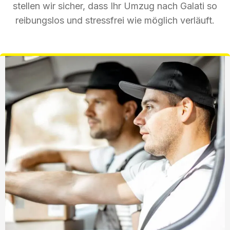
stellen wir sicher, dass Ihr Umzug nach Galati so
reibungslos und stressfrei wie möglich verläuft.