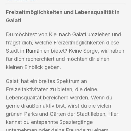
Freizeitmöglichkeiten und Lebensqualität in
Galati
Du möchtest von Kiel nach Galati umziehen und
fragst dich, welche Freizeitmöglichkeiten diese
Stadt in
Rumänien
bietet? Keine Sorge, wir haben
für dich recherchiert und möchten dir einen
kleinen Einblick geben.
Galati hat ein breites Spektrum an
Freizeitaktivitäten zu bieten, die deine
Lebensqualität bereichern werden. Wenn du
gerne draußen aktiv bist, wirst du die vielen
grünen Parks und Gärten der Stadt lieben. Hier
kannst du entspannte Spaziergänge
unternehmen oder deine Freunde zu einem