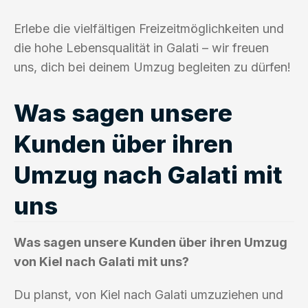
Erlebe die vielfältigen Freizeitmöglichkeiten und
die hohe Lebensqualität in Galati – wir freuen
uns, dich bei deinem Umzug begleiten zu dürfen!
Was sagen unsere
Kunden über ihren
Umzug nach Galati mit
uns
Was sagen unsere Kunden über ihren Umzug
von Kiel nach Galati mit uns?
Du planst, von Kiel nach Galati umzuziehen und