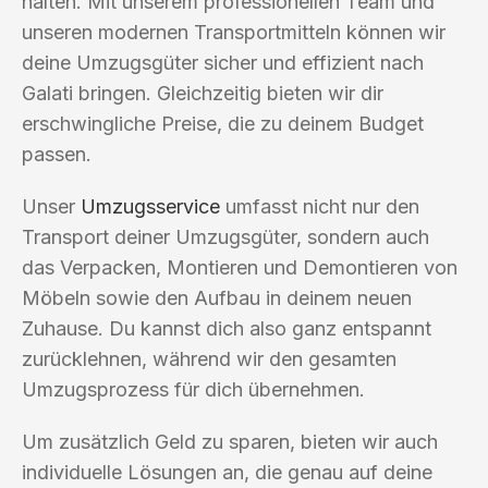
halten. Mit unserem professionellen Team und
unseren modernen Transportmitteln können wir
deine Umzugsgüter sicher und effizient nach
Galati bringen. Gleichzeitig bieten wir dir
erschwingliche Preise, die zu deinem Budget
passen.
Unser
Umzugsservice
umfasst nicht nur den
Transport deiner Umzugsgüter, sondern auch
das Verpacken, Montieren und Demontieren von
Möbeln sowie den Aufbau in deinem neuen
Zuhause. Du kannst dich also ganz entspannt
zurücklehnen, während wir den gesamten
Umzugsprozess für dich übernehmen.
Um zusätzlich Geld zu sparen, bieten wir auch
individuelle Lösungen an, die genau auf deine