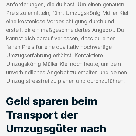
Anforderungen, die du hast. Um einen genauen
Preis zu ermitteln, führt Umzugskönig Müller Kiel
eine kostenlose Vorbesichtigung durch und
erstellt dir ein maßgeschneidertes Angebot. Du
kannst dich darauf verlassen, dass du einen
fairen Preis für eine qualitativ hochwertige
Umzugserfahrung erhältst. Kontaktiere
Umzugskönig Müller Kiel noch heute, um dein
unverbindliches Angebot zu erhalten und deinen
Umzug stressfrei zu planen und durchzuführen.
Geld sparen beim
Transport der
Umzugsgüter nach