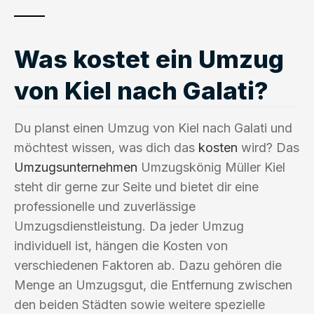
Was kostet ein Umzug
von Kiel nach Galati?
Du planst einen Umzug von Kiel nach Galati und
möchtest wissen, was dich das
kosten
wird? Das
Umzugsunternehmen
Umzugskönig Müller Kiel
steht dir gerne zur Seite und bietet dir eine
professionelle und zuverlässige
Umzugsdienstleistung. Da jeder Umzug
individuell ist, hängen die Kosten von
verschiedenen Faktoren ab. Dazu gehören die
Menge an Umzugsgut, die Entfernung zwischen
den beiden Städten sowie weitere spezielle