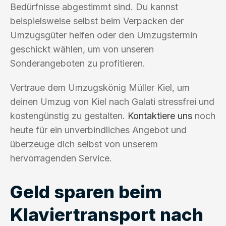
Bedürfnisse abgestimmt sind. Du kannst
beispielsweise selbst beim Verpacken der
Umzugsgüter helfen oder den Umzugstermin
geschickt wählen, um von unseren
Sonderangeboten zu profitieren.
Vertraue dem Umzugskönig Müller Kiel, um
deinen Umzug von Kiel nach Galati stressfrei und
kostengünstig zu gestalten.
Kontaktiere uns
noch
heute für ein unverbindliches Angebot und
überzeuge dich selbst von unserem
hervorragenden Service.
Geld sparen beim
Klaviertransport nach