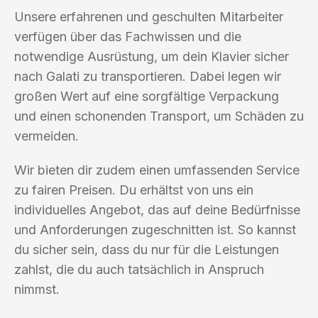
Unsere erfahrenen und geschulten Mitarbeiter
verfügen über das Fachwissen und die
notwendige Ausrüstung, um dein Klavier sicher
nach Galati zu transportieren. Dabei legen wir
großen Wert auf eine sorgfältige Verpackung
und einen schonenden Transport, um Schäden zu
vermeiden.
Wir bieten dir zudem einen umfassenden Service
zu fairen Preisen. Du erhältst von uns ein
individuelles Angebot, das auf deine Bedürfnisse
und Anforderungen zugeschnitten ist. So kannst
du sicher sein, dass du nur für die Leistungen
zahlst, die du auch tatsächlich in Anspruch
nimmst.