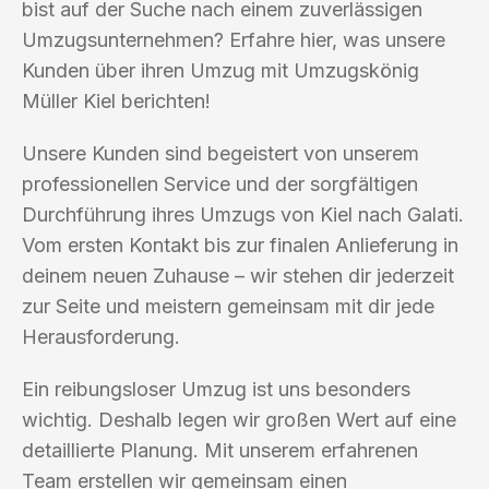
bist auf der Suche nach einem zuverlässigen
Umzugsunternehmen? Erfahre hier, was unsere
Kunden über ihren Umzug mit Umzugskönig
Müller Kiel berichten!
Unsere Kunden sind begeistert von unserem
professionellen Service und der sorgfältigen
Durchführung ihres Umzugs von Kiel nach Galati.
Vom ersten Kontakt bis zur finalen Anlieferung in
deinem neuen Zuhause – wir stehen dir jederzeit
zur Seite und meistern gemeinsam mit dir jede
Herausforderung.
Ein reibungsloser Umzug ist uns besonders
wichtig. Deshalb legen wir großen Wert auf eine
detaillierte Planung. Mit unserem erfahrenen
Team erstellen wir gemeinsam einen