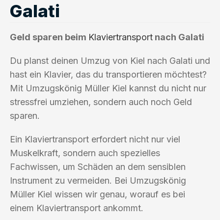
Galati
Geld sparen beim
Klaviertransport
nach Galati
Du planst deinen Umzug von Kiel nach Galati und
hast ein Klavier, das du transportieren möchtest?
Mit Umzugskönig Müller Kiel kannst du nicht nur
stressfrei umziehen, sondern auch noch Geld
sparen.
Ein Klaviertransport erfordert nicht nur viel
Muskelkraft, sondern auch spezielles
Fachwissen, um Schäden an dem sensiblen
Instrument zu vermeiden. Bei Umzugskönig
Müller Kiel wissen wir genau, worauf es bei
einem Klaviertransport ankommt.