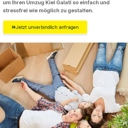
um Ihren Umzug Kiel Galati so einfach und
stressfrei wie möglich zu gestalten.
Jetzt unverbindlich anfragen