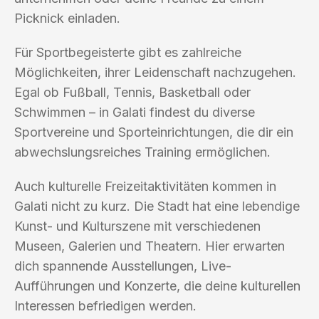
Picknick einladen.
Für Sportbegeisterte gibt es zahlreiche
Möglichkeiten, ihrer Leidenschaft nachzugehen.
Egal ob Fußball, Tennis, Basketball oder
Schwimmen – in Galati findest du diverse
Sportvereine und Sporteinrichtungen, die dir ein
abwechslungsreiches Training ermöglichen.
Auch kulturelle Freizeitaktivitäten kommen in
Galati nicht zu kurz. Die Stadt hat eine lebendige
Kunst- und Kulturszene mit verschiedenen
Museen, Galerien und Theatern. Hier erwarten
dich spannende Ausstellungen, Live-
Aufführungen und Konzerte, die deine kulturellen
Interessen befriedigen werden.