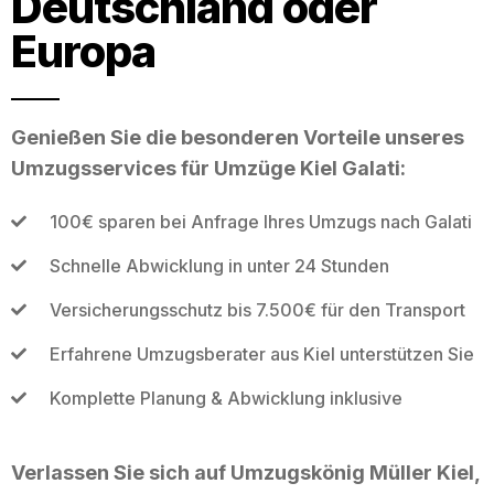
Deutschland oder
Europa
Genießen Sie die besonderen Vorteile unseres
Umzugsservices für Umzüge Kiel Galati:
100€ sparen bei Anfrage Ihres Umzugs nach Galati
Schnelle Abwicklung in unter 24 Stunden
Versicherungsschutz bis 7.500€ für den Transport
Erfahrene Umzugsberater aus Kiel unterstützen Sie
Komplette Planung & Abwicklung inklusive
Verlassen Sie sich auf Umzugskönig Müller Kiel,