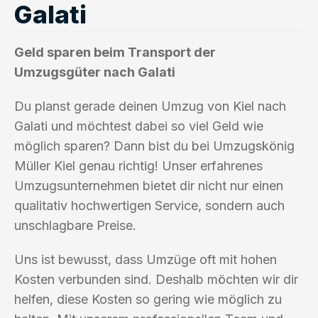
Galati
Geld sparen beim Transport der
Umzugsgüter nach Galati
Du planst gerade deinen Umzug von Kiel nach
Galati und möchtest dabei so viel Geld wie
möglich sparen? Dann bist du bei Umzugskönig
Müller Kiel genau richtig! Unser erfahrenes
Umzugsunternehmen bietet dir nicht nur einen
qualitativ hochwertigen Service, sondern auch
unschlagbare Preise.
Uns ist bewusst, dass Umzüge oft mit hohen
Kosten verbunden sind. Deshalb möchten wir dir
helfen, diese Kosten so gering wie möglich zu