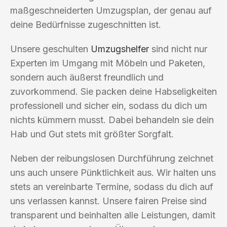
maßgeschneiderten Umzugsplan, der genau auf
deine Bedürfnisse zugeschnitten ist.
Unsere geschulten
Umzugshelfer
sind nicht nur
Experten im Umgang mit Möbeln und Paketen,
sondern auch äußerst freundlich und
zuvorkommend. Sie packen deine Habseligkeiten
professionell und sicher ein, sodass du dich um
nichts kümmern musst. Dabei behandeln sie dein
Hab und Gut stets mit größter Sorgfalt.
Neben der reibungslosen Durchführung zeichnet
uns auch unsere Pünktlichkeit aus. Wir halten uns
stets an vereinbarte Termine, sodass du dich auf
uns verlassen kannst. Unsere fairen Preise sind
transparent und beinhalten alle Leistungen, damit