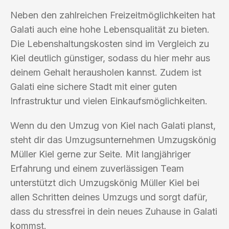
Neben den zahlreichen Freizeitmöglichkeiten hat
Galati auch eine hohe Lebensqualität zu bieten.
Die Lebenshaltungskosten sind im Vergleich zu
Kiel deutlich günstiger, sodass du hier mehr aus
deinem Gehalt herausholen kannst. Zudem ist
Galati eine sichere Stadt mit einer guten
Infrastruktur und vielen Einkaufsmöglichkeiten.
Wenn du den Umzug von Kiel nach Galati planst,
steht dir das Umzugsunternehmen Umzugskönig
Müller Kiel gerne zur Seite. Mit langjähriger
Erfahrung und einem zuverlässigen Team
unterstützt dich Umzugskönig Müller Kiel bei
allen Schritten deines Umzugs und sorgt dafür,
dass du stressfrei in dein neues Zuhause in Galati
kommst.