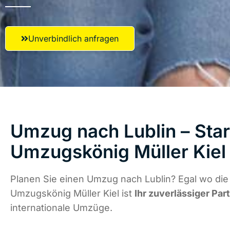
Unverbindlich anfragen
Umzug nach Lublin – Star
Umzugskönig Müller Kiel
Planen Sie einen Umzug nach Lublin? Egal wo die 
Umzugskönig Müller Kiel ist
Ihr zuverlässiger Par
internationale Umzüge.