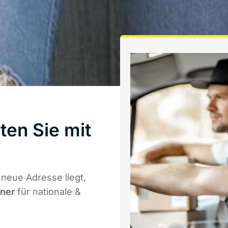
ten Sie mit
neue Adresse liegt,
tner
für nationale &