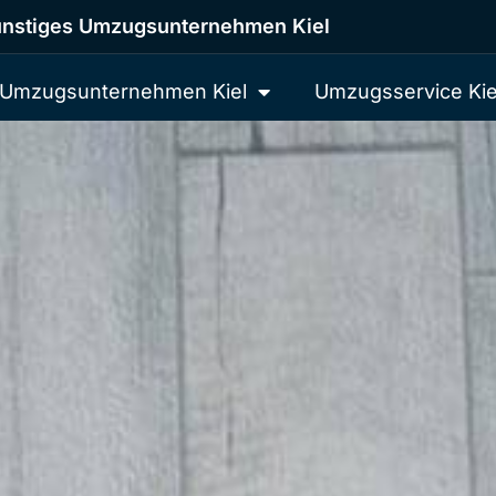
nstiges Umzugsunternehmen Kiel
Umzugsunternehmen Kiel
Umzugsservice Kie