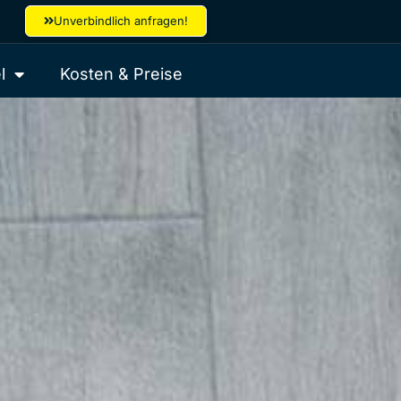
Unverbindlich anfragen!
l
Kosten & Preise