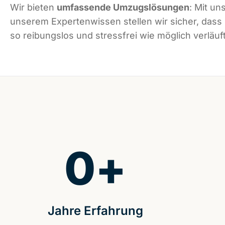
Wir bieten
umfassende Umzugslösungen
: Mit un
unserem Expertenwissen stellen wir sicher, dass
so reibungslos und stressfrei wie möglich verläuft
0
+
Jahre Erfahrung