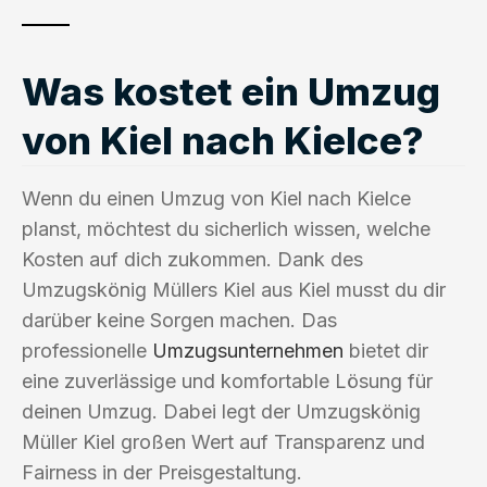
Was kostet ein Umzug
von Kiel nach Kielce?
Wenn du einen Umzug von Kiel nach Kielce
planst, möchtest du sicherlich wissen, welche
Kosten auf dich zukommen. Dank des
Umzugskönig Müllers Kiel aus Kiel musst du dir
darüber keine Sorgen machen. Das
professionelle
Umzugsunternehmen
bietet dir
eine zuverlässige und komfortable Lösung für
deinen Umzug. Dabei legt der Umzugskönig
Müller Kiel großen Wert auf Transparenz und
Fairness in der Preisgestaltung.