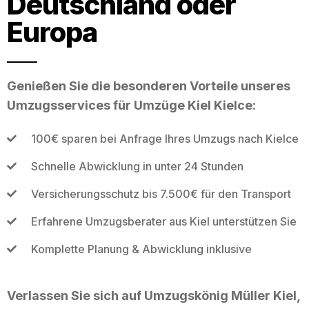
Deutschland oder
Europa
Genießen Sie die besonderen Vorteile unseres
Umzugsservices für Umzüge Kiel Kielce:
100€ sparen bei Anfrage Ihres Umzugs nach Kielce
Schnelle Abwicklung in unter 24 Stunden
Versicherungsschutz bis 7.500€ für den Transport
Erfahrene Umzugsberater aus Kiel unterstützen Sie
Komplette Planung & Abwicklung inklusive
Verlassen Sie sich auf Umzugskönig Müller Kiel,