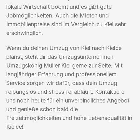
lokale Wirtschaft boomt und es gibt gute
Jobmöglichkeiten. Auch die Mieten und
Immobilienpreise sind im Vergleich zu Kiel sehr
erschwinglich.
Wenn du deinen Umzug von Kiel nach Kielce
planst, steht dir das Umzugsunternehmen
Umzugskönig Müller Kiel gerne zur Seite. Mit
langjähriger Erfahrung und professionellem
Service sorgen wir dafür, dass dein Umzug
reibungslos und stressfrei abläuft. Kontaktiere
uns noch heute für ein unverbindliches Angebot
und genieße schon bald die
Freizeitmöglichkeiten und hohe Lebensqualität in
Kielce!