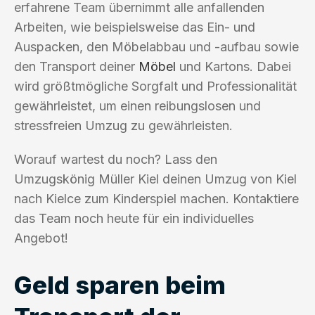
erfahrene Team übernimmt alle anfallenden
Arbeiten, wie beispielsweise das Ein- und
Auspacken, den Möbelabbau und -aufbau sowie
den Transport deiner
Möbel
und Kartons. Dabei
wird größtmögliche Sorgfalt und Professionalität
gewährleistet, um einen reibungslosen und
stressfreien Umzug zu gewährleisten.
Worauf wartest du noch? Lass den
Umzugskönig Müller Kiel deinen Umzug von Kiel
nach Kielce zum Kinderspiel machen. Kontaktiere
das Team noch heute für ein individuelles
Angebot!
Geld sparen beim