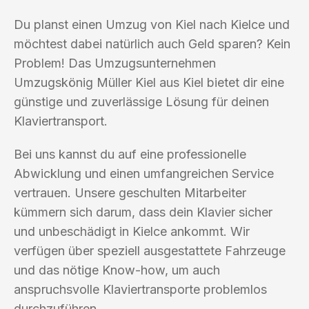
Du planst einen Umzug von Kiel nach Kielce und
möchtest dabei natürlich auch Geld sparen? Kein
Problem! Das Umzugsunternehmen
Umzugskönig Müller Kiel aus Kiel bietet dir eine
günstige und zuverlässige Lösung für deinen
Klaviertransport.
Bei uns kannst du auf eine professionelle
Abwicklung und einen umfangreichen Service
vertrauen. Unsere geschulten Mitarbeiter
kümmern sich darum, dass dein Klavier sicher
und unbeschädigt in Kielce ankommt. Wir
verfügen über speziell ausgestattete Fahrzeuge
und das nötige Know-how, um auch
anspruchsvolle Klaviertransporte problemlos
durchzuführen.