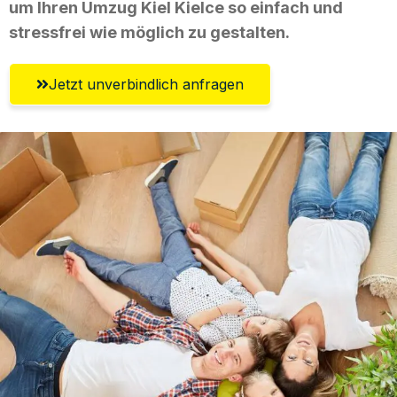
um Ihren Umzug Kiel Kielce so einfach und
stressfrei wie möglich zu gestalten.
Jetzt unverbindlich anfragen