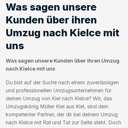
Was sagen unsere
Kunden über ihren
Umzug nach Kielce mit
uns
Was sagen unsere Kunden über ihren Umzug
nach Kielce mit uns
Du bist auf der Suche nach einem zuverlässigen
und professionellen Umzugsunternehmen für
deinen Umzug von Kiel nach Kielce? Wir, das
Umzugskönig Müller Kiel aus Kiel, sind dein
kompetenter Partner, der dir bei deinem Umzug
nach Kielce mit Rat und Tat zur Seite steht. Doch