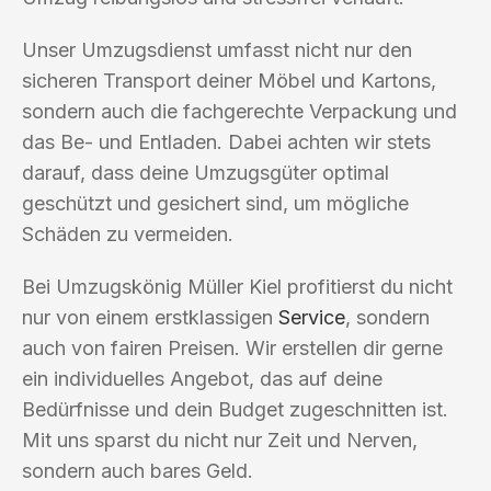
Unser Umzugsdienst umfasst nicht nur den
sicheren Transport deiner Möbel und Kartons,
sondern auch die fachgerechte Verpackung und
das Be- und Entladen. Dabei achten wir stets
darauf, dass deine Umzugsgüter optimal
geschützt und gesichert sind, um mögliche
Schäden zu vermeiden.
Bei Umzugskönig Müller Kiel profitierst du nicht
nur von einem erstklassigen
Service
, sondern
auch von fairen Preisen. Wir erstellen dir gerne
ein individuelles Angebot, das auf deine
Bedürfnisse und dein Budget zugeschnitten ist.
Mit uns sparst du nicht nur Zeit und Nerven,
sondern auch bares Geld.