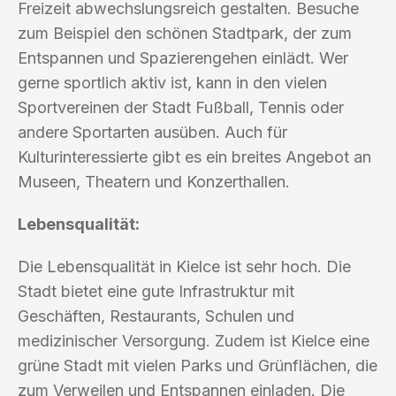
Freizeit abwechslungsreich gestalten. Besuche
zum Beispiel den schönen Stadtpark, der zum
Entspannen und Spazierengehen einlädt. Wer
gerne sportlich aktiv ist, kann in den vielen
Sportvereinen der Stadt Fußball, Tennis oder
andere Sportarten ausüben. Auch für
Kulturinteressierte gibt es ein breites Angebot an
Museen, Theatern und Konzerthallen.
Lebensqualität:
Die Lebensqualität in Kielce ist sehr hoch. Die
Stadt bietet eine gute Infrastruktur mit
Geschäften, Restaurants, Schulen und
medizinischer Versorgung. Zudem ist Kielce eine
grüne Stadt mit vielen Parks und Grünflächen, die
zum Verweilen und Entspannen einladen. Die