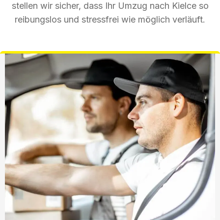
stellen wir sicher, dass Ihr Umzug nach Kielce so
reibungslos und stressfrei wie möglich verläuft.