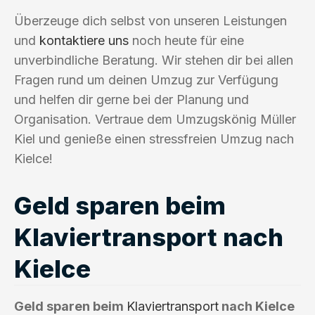
Überzeuge dich selbst von unseren Leistungen
und
kontaktiere uns
noch heute für eine
unverbindliche Beratung. Wir stehen dir bei allen
Fragen rund um deinen Umzug zur Verfügung
und helfen dir gerne bei der Planung und
Organisation. Vertraue dem Umzugskönig Müller
Kiel und genieße einen stressfreien Umzug nach
Kielce!
Geld sparen beim
Klaviertransport nach
Kielce
Geld sparen beim
Klaviertransport
nach Kielce