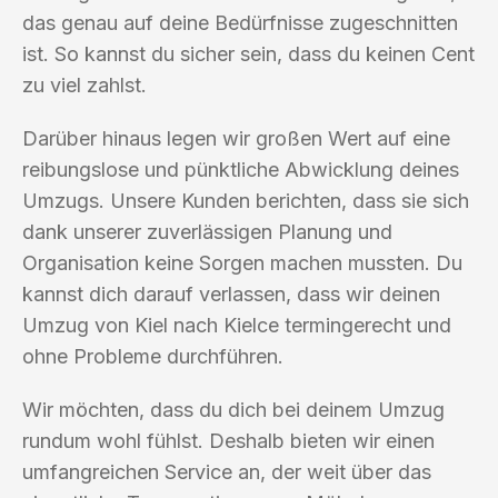
das genau auf deine Bedürfnisse zugeschnitten
ist. So kannst du sicher sein, dass du keinen Cent
zu viel zahlst.
Darüber hinaus legen wir großen Wert auf eine
reibungslose und pünktliche Abwicklung deines
Umzugs. Unsere Kunden berichten, dass sie sich
dank unserer zuverlässigen Planung und
Organisation keine Sorgen machen mussten. Du
kannst dich darauf verlassen, dass wir deinen
Umzug von Kiel nach Kielce termingerecht und
ohne Probleme durchführen.
Wir möchten, dass du dich bei deinem Umzug
rundum wohl fühlst. Deshalb bieten wir einen
umfangreichen Service an, der weit über das