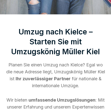
Umzug nach Kielce –
Starten Sie mit
Umzugskönig Müller Kiel
Planen Sie einen Umzug nach Kielce? Egal wo
die neue Adresse liegt, Umzugskönig Müller Kiel
ist
Ihr zuverlässiger Partner
für nationale &
internationale Umzüge.
Wir bieten
umfassende Umzugslösungen
: Mit
unserer Erfahrung und unserem Expertenwissen