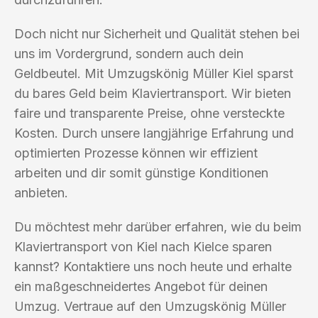
Doch nicht nur Sicherheit und Qualität stehen bei
uns im Vordergrund, sondern auch dein
Geldbeutel. Mit Umzugskönig Müller Kiel sparst
du bares Geld beim Klaviertransport. Wir bieten
faire und transparente Preise, ohne versteckte
Kosten. Durch unsere langjährige Erfahrung und
optimierten Prozesse können wir effizient
arbeiten und dir somit günstige Konditionen
anbieten.
Du möchtest mehr darüber erfahren, wie du beim
Klaviertransport von Kiel nach Kielce sparen
kannst? Kontaktiere uns noch heute und erhalte
ein maßgeschneidertes Angebot für deinen
Umzug. Vertraue auf den Umzugskönig Müller