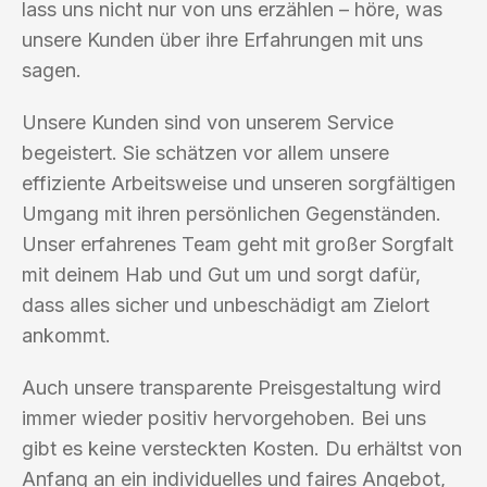
lass uns nicht nur von uns erzählen – höre, was
unsere Kunden über ihre Erfahrungen mit uns
sagen.
Unsere Kunden sind von unserem Service
begeistert. Sie schätzen vor allem unsere
effiziente Arbeitsweise und unseren sorgfältigen
Umgang mit ihren persönlichen Gegenständen.
Unser erfahrenes Team geht mit großer Sorgfalt
mit deinem Hab und Gut um und sorgt dafür,
dass alles sicher und unbeschädigt am Zielort
ankommt.
Auch unsere transparente Preisgestaltung wird
immer wieder positiv hervorgehoben. Bei uns
gibt es keine versteckten Kosten. Du erhältst von
Anfang an ein individuelles und faires Angebot,