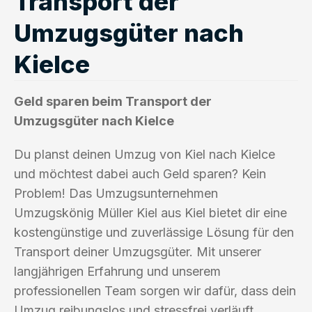
Transport der
Umzugsgüter nach
Kielce
Geld sparen beim Transport der
Umzugsgüter nach Kielce
Du planst deinen Umzug von Kiel nach Kielce
und möchtest dabei auch Geld sparen? Kein
Problem! Das Umzugsunternehmen
Umzugskönig Müller Kiel aus Kiel bietet dir eine
kostengünstige und zuverlässige Lösung für den
Transport deiner Umzugsgüter. Mit unserer
langjährigen Erfahrung und unserem
professionellen Team sorgen wir dafür, dass dein
Umzug reibungslos und stressfrei verläuft.