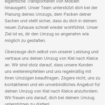
eigentliche Transportieren von Möbeln
hinausgeht. Unser Team unterstützt dich bei der
Planung deines Umzugs, dem Packen deiner
Sachen und stellt sicher, dass du dich in deinem
neuen Zuhause schnell wieder wohlfühlst. Unser
Ziel ist es, dir den Umzug so angenehm wie
möglich zu gestalten.
Überzeuge dich selbst von unserer Leistung und
vertraue uns deinen Umzug von Kiel nach Kielce
an. Wir sind stolz darauf, dass unsere Kunden
uns weiterempfehlen und uns regelmäßig mit
ihren Umzügen beauftragen. Zögere nicht, uns zu
kontaktieren und ein unverbindliches Angebot für
deinen Umzug von Kiel nach Kielce anzufordern.
Wir freuen uns darauf, dich bei deinem Umzug
unterstützen zu dürfen!