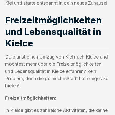
Kiel und starte entspannt in dein neues Zuhause!
Freizeitmöglichkeiten
und Lebensqualität in
Kielce
Du planst einen Umzug von Kiel nach Kielce und
möchtest mehr über die Freizeitmöglichkeiten
und Lebensqualität in Kielce erfahren? Kein
Problem, denn die polnische Stadt hat einiges zu
bieten!
Freizeitmöglichkeiten:
In Kielce gibt es zahlreiche Aktivitäten, die deine