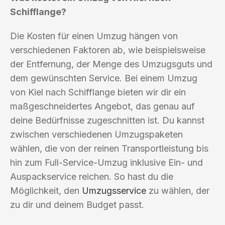
Schifflange?
Die Kosten für einen Umzug hängen von
verschiedenen Faktoren ab, wie beispielsweise
der Entfernung, der Menge des Umzugsguts und
dem gewünschten Service. Bei einem Umzug
von Kiel nach Schifflange bieten wir dir ein
maßgeschneidertes Angebot, das genau auf
deine Bedürfnisse zugeschnitten ist. Du kannst
zwischen verschiedenen Umzugspaketen
wählen, die von der reinen Transportleistung bis
hin zum Full-Service-Umzug inklusive Ein- und
Auspackservice reichen. So hast du die
Möglichkeit, den
Umzugsservice
zu wählen, der
zu dir und deinem Budget passt.