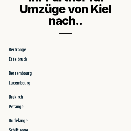
Umzüge von Kiel
nach..
Bertrange
Ettelbruck
Bettembourg
Luxembourg
Diekirch
Petange
Dudelange
Schifflange