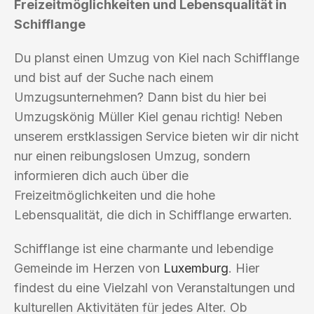
Freizeitmöglichkeiten und Lebensqualität in
Schifflange
Du planst einen Umzug von Kiel nach Schifflange
und bist auf der Suche nach einem
Umzugsunternehmen? Dann bist du hier bei
Umzugskönig Müller Kiel genau richtig! Neben
unserem erstklassigen Service bieten wir dir nicht
nur einen reibungslosen Umzug, sondern
informieren dich auch über die
Freizeitmöglichkeiten und die hohe
Lebensqualität, die dich in Schifflange erwarten.
Schifflange ist eine charmante und lebendige
Gemeinde im Herzen von
Luxemburg
. Hier
findest du eine Vielzahl von Veranstaltungen und
kulturellen Aktivitäten für jedes Alter. Ob