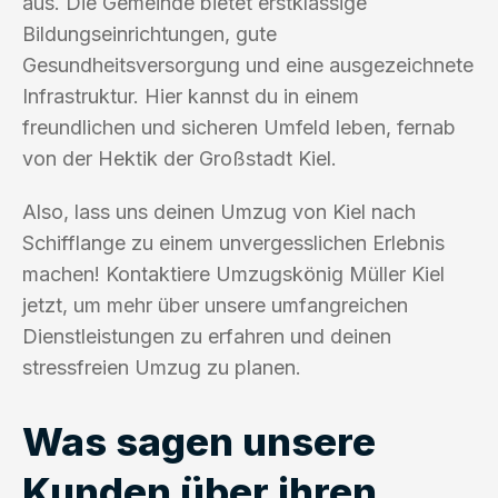
aus. Die Gemeinde bietet erstklassige
Bildungseinrichtungen, gute
Gesundheitsversorgung und eine ausgezeichnete
Infrastruktur. Hier kannst du in einem
freundlichen und sicheren Umfeld leben, fernab
von der Hektik der Großstadt Kiel.
Also, lass uns deinen Umzug von Kiel nach
Schifflange zu einem unvergesslichen Erlebnis
machen! Kontaktiere Umzugskönig Müller Kiel
jetzt, um mehr über unsere umfangreichen
Dienstleistungen zu erfahren und deinen
stressfreien Umzug zu planen.
Was sagen unsere
Kunden über ihren