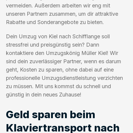
vermeiden. Außerdem arbeiten wir eng mit
unseren Partnern zusammen, um dir attraktive
Rabatte und Sonderangebote zu bieten.
Dein Umzug von Kiel nach Schifflange soll
stressfrei und preisgünstig sein? Dann
kontaktiere den Umzugskönig Müller Kiel! Wir
sind dein zuverlässiger Partner, wenn es darum
geht, Kosten zu sparen, ohne dabei auf eine
professionelle Umzugsdienstleistung verzichten
zu müssen. Mit uns kommst du schnell und
günstig in dein neues Zuhause!
Geld sparen beim
Klaviertransport nach