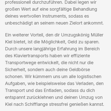
professionell durchzuführen. Dabei legen wir
großen Wert auf eine sorgfältige Behandlung
deines wertvollen Instruments, sodass es
unbeschädigt an seinem neuen Zielort ankommt.
Ein weiterer Vorteil, den dir Umzugskönig Müller
Kiel bietet, ist die Möglichkeit, Geld zu sparen.
Durch unsere langjährige Erfahrung im Bereich
des Klaviertransports haben wir effiziente
Transportwege entwickelt, die nicht nur die
Sicherheit, sondern auch deine Geldbörse
schonen. Wir kümmern uns um alle logistischen
Aufgaben, wie beispielsweise das Verladen, den
Transport und das Entladen, sodass du dich
entspannt zurücklehnen und deinen Umzug von
Kiel nach Schifflange stressfrei genießen kannst.