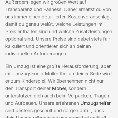
Außerdem legen wir großen Wert auf
Transparenz und Fairness. Daher erhältst du von
uns immer einen detaillierten Kostenvoranschlag,
damit du genau weißt, welche Leistungen im
Preis enthalten sind und welche Zusatzleistungen
optional sind. Unsere Preise sind dabei stets fair
kalkuliert und orientieren sich an deinen
individuellen Anforderungen.
Ein Umzug ist eine große Herausforderung, aber
mit Umzugskönig Müller Kiel an deiner Seite wird
er zum Kinderspiel. Wir übernehmen nicht nur
den Transport deiner
Möbel
, sondern
unterstützen dich auch beim Verpacken, Tragen
und Aufbauen. Unsere erfahrenen
Umzugshelfer
sind bestens geschult und sorgen dafür, dass
dein Umzug reibungslos und stressfrei verläuft.