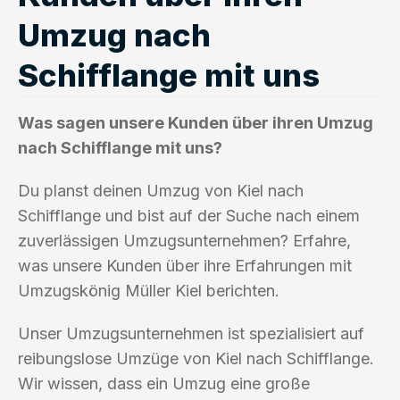
Umzug nach
Schifflange mit uns
Was sagen unsere Kunden über ihren Umzug
nach Schifflange mit uns?
Du planst deinen Umzug von Kiel nach
Schifflange und bist auf der Suche nach einem
zuverlässigen Umzugsunternehmen? Erfahre,
was unsere Kunden über ihre Erfahrungen mit
Umzugskönig Müller Kiel berichten.
Unser Umzugsunternehmen ist spezialisiert auf
reibungslose Umzüge von Kiel nach Schifflange.
Wir wissen, dass ein Umzug eine große