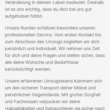
Veränderung in deinem Leben bedeutet. Deshalb
ist es uns wichtig, dass du dich bei uns gut
aufgehoben fühlst.
Unsere Kunden schätzen besonders unseren
professionellen Service. Vom ersten Kontakt bis
zum Abschluss des Umzugs begleiten wir dich
persönlich und individuell. Wir nehmen uns Zeit
für dich und deine Fragen und stellen sicher, dass
alle deine Wünsche und Bedürfnisse
berücksichtigt werden.
Unsere erfahrenen Umzugsteams kümmern sich
um den sicheren Transport deiner Möbel und
persönlichen Gegenstände. Mit großer Sorgfalt
und Fachwissen verpacken wir deine
Habseligkeiten und transportieren sie sicher nach