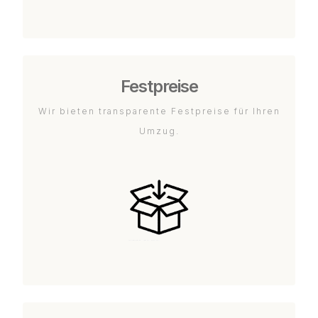
Festpreise
Wir bieten transparente Festpreise für Ihren
Umzug.