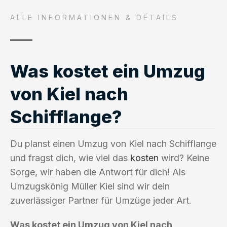
ALLE INFORMATIONEN & DETAILS
Was kostet ein Umzug
von Kiel nach
Schifflange?
Du planst einen Umzug von Kiel nach Schifflange
und fragst dich, wie viel das
kosten
wird? Keine
Sorge, wir haben die Antwort für dich! Als
Umzugskönig Müller Kiel sind wir dein
zuverlässiger Partner für Umzüge jeder Art.
Was kostet ein Umzug von Kiel nach