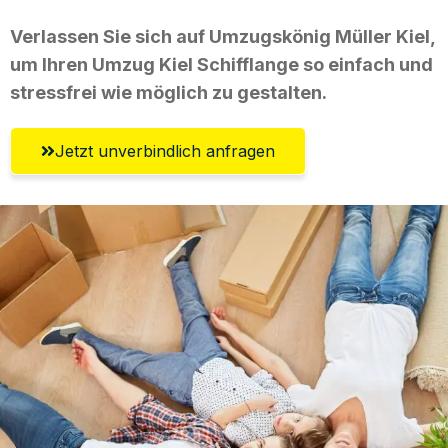
Verlassen Sie sich auf Umzugskönig Müller Kiel,
um Ihren Umzug Kiel Schifflange so einfach und
stressfrei wie möglich zu gestalten.
Jetzt unverbindlich anfragen