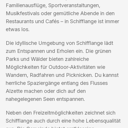
Familienausflüge, Sportveranstaltungen,
Musikfestivals oder gemütliche Abende in den
Restaurants und Cafés – in Schifflange ist immer
etwas los.
Die idyllische Umgebung von Schifflange lädt
zum Entspannen und Erholen ein. Die grünen
Parks und Wälder bieten zahlreiche
Möglichkeiten für Outdoor-Aktivitäten wie
Wandern, Radfahren und Picknicken. Du kannst
herrliche Spaziergänge entlang des Flusses
Alzette machen oder dich auf den
nahegelegenen Seen entspannen.
Neben den Freizeitmöglichkeiten zeichnet sich
Schifflange auch durch eine hohe Lebensqualität