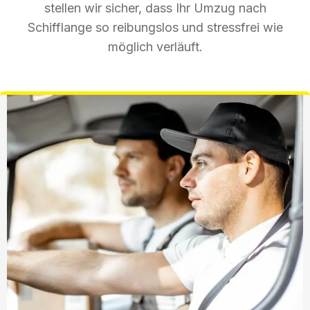
stellen wir sicher, dass Ihr Umzug nach
Schifflange so reibungslos und stressfrei wie
möglich verläuft.