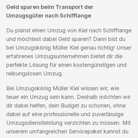
Geld sparen beim Transport der
Umzugsgüter nach Schifflange
Du planst einen Umzug von Kiel nach Schifflange
und möchtest dabei Geld sparen? Dann bist du
bei Umzugskönig Müller Kiel genau richtig! Unser
erfahrenes Umzugsunternehmen bietet dir die
perfekte Lösung für einen kostengünstigen und
reibungslosen Umzug.
Bei Umzugskönig Müller Kiel wissen wir, wie
teuer ein Umzug sein kann. Deshalb möchten wir
dir dabei helfen, dein Budget zu schonen, ohne
dabei auf eine professionelle und zuverlässige
Umzugsdienstleistung verzichten zu müssen. Mit
unserem umfangreichen Servicepaket kannst du