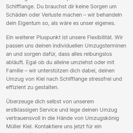
Schifflange. Du brauchst dir keine Sorgen um
Schäden oder Verluste machen – wir behandeln
dein Eigentum so, als wäre es unser eigenes.
Ein weiterer Pluspunkt ist unsere Flexibilität. Wir
passen uns deinen individuellen Umzugsterminen
an und sorgen dafür, dass alles reibungslos
abläuft. Egal ob du alleine umziehst oder mit
Familie – wir unterstützen dich dabei, deinen
Umzug von Kiel nach Schifflange stressfrei und
effizient zu gestalten.
Überzeuge dich selbst von unserem
erstklassigen Service und lege deinen Umzug
vertrauensvoll in die Hände von Umzugskönig
Müller Kiel. Kontaktiere uns jetzt für ein