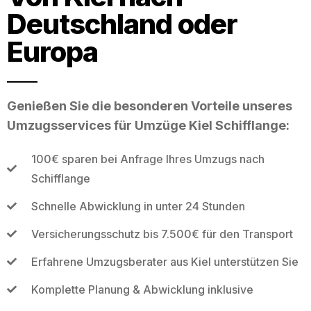
Deutschland oder
Europa
Genießen Sie die besonderen Vorteile unseres
Umzugsservices für Umzüge Kiel Schifflange:
100€ sparen bei Anfrage Ihres Umzugs nach
Schifflange
Schnelle Abwicklung in unter 24 Stunden
Versicherungsschutz bis 7.500€ für den Transport
Erfahrene Umzugsberater aus Kiel unterstützen Sie
Komplette Planung & Abwicklung inklusive