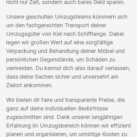
nicht nur Zeit, sondern auch bares Geld sparen.
Unsere geschulten Umzugsteams kümmern sich
um den fachgerechten Transport deiner
Umzugsgüter von Kiel nach Schifflange. Dabei
legen wir großen Wert auf eine sorgfältige
Verpackung und Behandlung deiner Möbel und
persönlichen Gegenstände, um Schäden zu
vermeiden. Du kannst dich also darauf verlassen,
dass deine Sachen sicher und unversehrt am
Zielort ankommen.
Wir bieten dir faire und transparente Preise, die
ganz auf deine individuellen Bedürfnisse
zugeschnitten sind. Dank unserer langjährigen
Erfahrung im Umzugsbereich können wir effizient
planen und organisieren, um unnötige Kosten zu