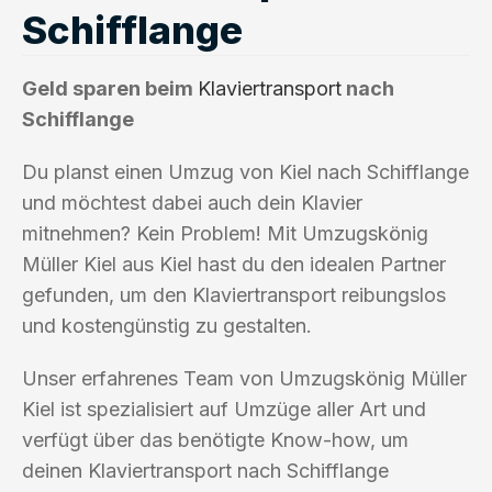
Schifflange
Geld sparen beim
Klaviertransport
nach
Schifflange
Du planst einen Umzug von Kiel nach Schifflange
und möchtest dabei auch dein Klavier
mitnehmen? Kein Problem! Mit Umzugskönig
Müller Kiel aus Kiel hast du den idealen Partner
gefunden, um den Klaviertransport reibungslos
und kostengünstig zu gestalten.
Unser erfahrenes Team von Umzugskönig Müller
Kiel ist spezialisiert auf Umzüge aller Art und
verfügt über das benötigte Know-how, um
deinen Klaviertransport nach Schifflange