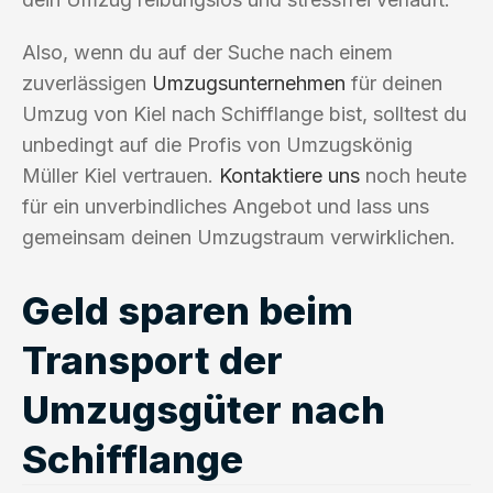
Also, wenn du auf der Suche nach einem
zuverlässigen
Umzugsunternehmen
für deinen
Umzug von Kiel nach Schifflange bist, solltest du
unbedingt auf die Profis von Umzugskönig
Müller Kiel vertrauen.
Kontaktiere uns
noch heute
für ein unverbindliches Angebot und lass uns
gemeinsam deinen Umzugstraum verwirklichen.
Geld sparen beim
Transport der
Umzugsgüter nach
Schifflange