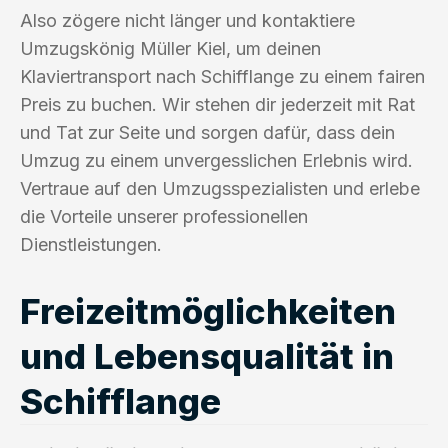
Also zögere nicht länger und kontaktiere
Umzugskönig Müller Kiel, um deinen
Klaviertransport nach Schifflange zu einem fairen
Preis zu buchen. Wir stehen dir jederzeit mit Rat
und Tat zur Seite und sorgen dafür, dass dein
Umzug zu einem unvergesslichen Erlebnis wird.
Vertraue auf den Umzugsspezialisten und erlebe
die Vorteile unserer professionellen
Dienstleistungen.
Freizeitmöglichkeiten
und Lebensqualität in
Schifflange