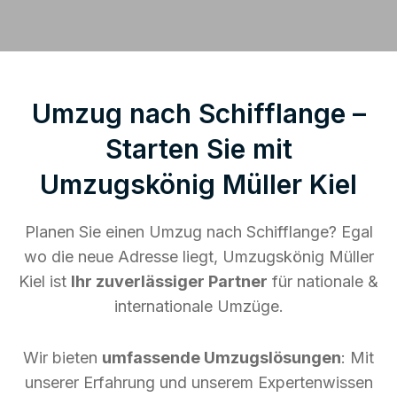
Umzug nach Schifflange –
Starten Sie mit
Umzugskönig Müller Kiel
Planen Sie einen Umzug nach Schifflange? Egal
wo die neue Adresse liegt, Umzugskönig Müller
Kiel ist
Ihr zuverlässiger Partner
für nationale &
internationale Umzüge.
Wir bieten
umfassende Umzugslösungen
: Mit
unserer Erfahrung und unserem Expertenwissen