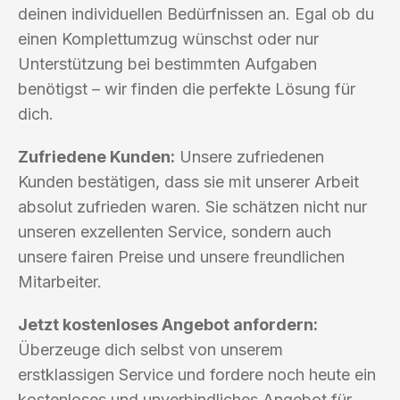
deinen individuellen Bedürfnissen an. Egal ob du
einen Komplettumzug wünschst oder nur
Unterstützung bei bestimmten Aufgaben
benötigst – wir finden die perfekte Lösung für
dich.
Zufriedene Kunden:
Unsere zufriedenen
Kunden bestätigen, dass sie mit unserer Arbeit
absolut zufrieden waren. Sie schätzen nicht nur
unseren exzellenten Service, sondern auch
unsere fairen Preise und unsere freundlichen
Mitarbeiter.
Jetzt kostenloses Angebot anfordern:
Überzeuge dich selbst von unserem
erstklassigen Service und fordere noch heute ein
kostenloses und unverbindliches Angebot für