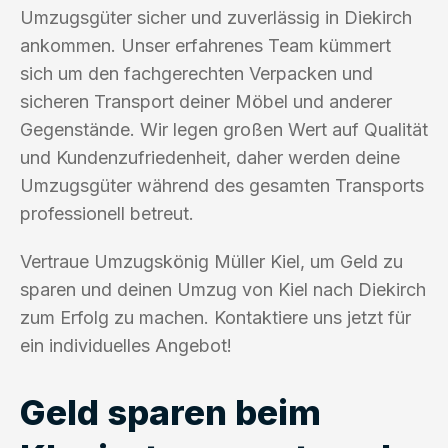
Umzugsgüter sicher und zuverlässig in Diekirch
ankommen. Unser erfahrenes Team kümmert
sich um den fachgerechten Verpacken und
sicheren Transport deiner Möbel und anderer
Gegenstände. Wir legen großen Wert auf Qualität
und Kundenzufriedenheit, daher werden deine
Umzugsgüter während des gesamten Transports
professionell betreut.
Vertraue Umzugskönig Müller Kiel, um Geld zu
sparen und deinen Umzug von Kiel nach Diekirch
zum Erfolg zu machen. Kontaktiere uns jetzt für
ein individuelles Angebot!
Geld sparen beim