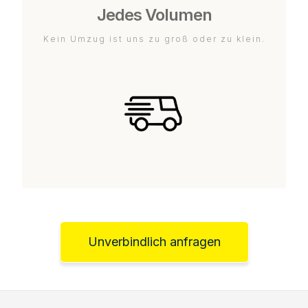
Jedes Volumen
Kein Umzug ist uns zu groß oder zu klein.
Unverbindlich anfragen