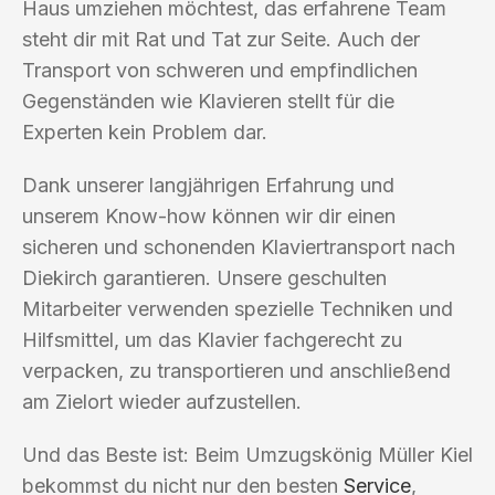
Haus umziehen möchtest, das erfahrene Team
steht dir mit Rat und Tat zur Seite. Auch der
Transport von schweren und empfindlichen
Gegenständen wie Klavieren stellt für die
Experten kein Problem dar.
Dank unserer langjährigen Erfahrung und
unserem Know-how können wir dir einen
sicheren und schonenden Klaviertransport nach
Diekirch garantieren. Unsere geschulten
Mitarbeiter verwenden spezielle Techniken und
Hilfsmittel, um das Klavier fachgerecht zu
verpacken, zu transportieren und anschließend
am Zielort wieder aufzustellen.
Und das Beste ist: Beim Umzugskönig Müller Kiel
bekommst du nicht nur den besten
Service
,