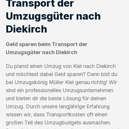
Transport der
Umzugsgüter nach
Diekirch
Geld sparen beim Transport der
Umzugsgüter nach Diekirch
Du planst einen Umzug von Kiel nach Diekirch
und möchtest dabei Geld sparen? Dann bist du
bei Umzugskönig Müller Kiel genau richtig! Wir
sind ein professionelles Umzugsunternehmen
und bieten dir die beste Lösung für deinen
Umzug. Durch unsere langjährige Erfahrung
wissen wir, dass Transportkosten oft einen
großen Teil des Umzugbudgets ausmachen.