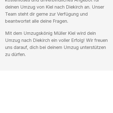
deinen Umzug von Kiel nach Diekirch an. Unser
Team steht dir gerne zur Verfügung und
beantwortet alle deine Fragen.
Mit dem Umzugskönig Müller Kiel wird dein
Umzug nach Diekirch ein voller Erfolg! Wir freuen
uns darauf, dich bei deinem Umzug unterstützen
zu dürfen.
UMZUGSKÖNIG MÜLLER KIEL
Ihr Umzug oder