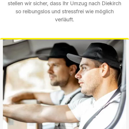
stellen wir sicher, dass Ihr Umzug nach Diekirch
so reibungslos und stressfrei wie möglich
verläuft.