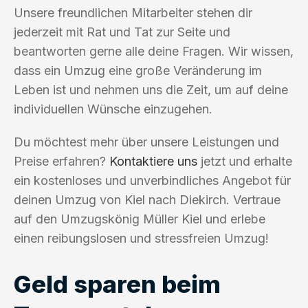
Unsere freundlichen Mitarbeiter stehen dir
jederzeit mit Rat und Tat zur Seite und
beantworten gerne alle deine Fragen. Wir wissen,
dass ein Umzug eine große Veränderung im
Leben ist und nehmen uns die Zeit, um auf deine
individuellen Wünsche einzugehen.
Du möchtest mehr über unsere Leistungen und
Preise erfahren?
Kontaktiere uns
jetzt und erhalte
ein kostenloses und unverbindliches Angebot für
deinen Umzug von Kiel nach Diekirch. Vertraue
auf den Umzugskönig Müller Kiel und erlebe
einen reibungslosen und stressfreien Umzug!
Geld sparen beim