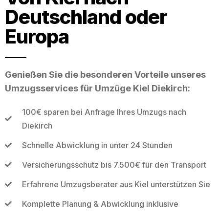
Deutschland oder
Europa
Genießen Sie die besonderen Vorteile unseres
Umzugsservices für Umzüge Kiel Diekirch:
100€ sparen bei Anfrage Ihres Umzugs nach
Diekirch
Schnelle Abwicklung in unter 24 Stunden
Versicherungsschutz bis 7.500€ für den Transport
Erfahrene Umzugsberater aus Kiel unterstützen Sie
Komplette Planung & Abwicklung inklusive