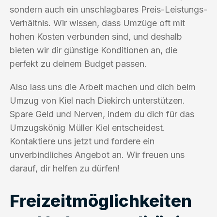
sondern auch ein unschlagbares Preis-Leistungs-
Verhältnis. Wir wissen, dass Umzüge oft mit
hohen Kosten verbunden sind, und deshalb
bieten wir dir günstige Konditionen an, die
perfekt zu deinem Budget passen.
Also lass uns die Arbeit machen und dich beim
Umzug von Kiel nach Diekirch unterstützen.
Spare Geld und Nerven, indem du dich für das
Umzugskönig Müller Kiel entscheidest.
Kontaktiere uns jetzt und fordere ein
unverbindliches Angebot an. Wir freuen uns
darauf, dir helfen zu dürfen!
Freizeitmöglichkeiten