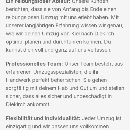
Ein reibungsloser Ablauf:
Unsere Kunden
berichten, dass sie von Anfang bis Ende einen
reibungslosen Umzug mit uns erlebt haben. Mit
unserer langjährigen Erfahrung wissen wir genau,
wie wir deinen Umzug von Kiel nach Diekirch
optimal planen und durchführen können. Du
kannst dich voll und ganz auf uns verlassen.
Professionelles Team:
Unser Team besteht aus
erfahrenen Umzugsspezialisten, die ihr
Handwerk perfekt beherrschen. Sie gehen
sorgfältig mit deinem Hab und Gut um und stellen
sicher, dass alles sicher und unbeschädigt in
Diekirch ankommt.
Flexibilität und Individualität:
Jeder Umzug ist
einzigartig und wir passen uns vollkommen