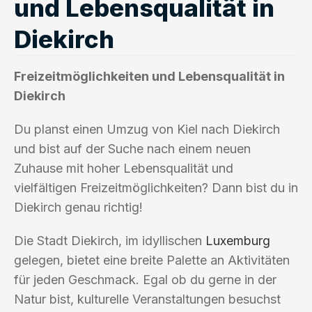
und Lebensqualität in
Diekirch
Freizeitmöglichkeiten und Lebensqualität in
Diekirch
Du planst einen Umzug von Kiel nach Diekirch
und bist auf der Suche nach einem neuen
Zuhause mit hoher Lebensqualität und
vielfältigen Freizeitmöglichkeiten? Dann bist du in
Diekirch genau richtig!
Die Stadt Diekirch, im idyllischen
Luxemburg
gelegen, bietet eine breite Palette an Aktivitäten
für jeden Geschmack. Egal ob du gerne in der
Natur bist, kulturelle Veranstaltungen besuchst