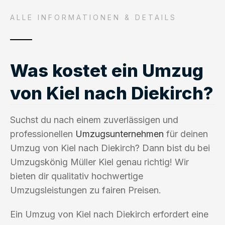
ALLE INFORMATIONEN & DETAILS
Was kostet ein Umzug
von Kiel nach Diekirch?
Suchst du nach einem zuverlässigen und
professionellen
Umzugsunternehmen
für deinen
Umzug von Kiel nach Diekirch? Dann bist du bei
Umzugskönig Müller Kiel genau richtig! Wir
bieten dir qualitativ hochwertige
Umzugsleistungen zu fairen Preisen.
Ein Umzug von Kiel nach Diekirch erfordert eine