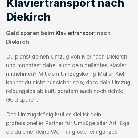
Klaviertransport nach
Diekirch
Geld sparen beim
Klaviertransport
nach
Diekirch
Du planst deinen Umzug von Kiel nach Diekirch
und möchtest dabei auch dein geliebtes Klavier
mitnehmen? Mit dem Umzugskönig Müller Kiel
kannst du nicht nur sicher sein, dass dein Umzug
reibungslos abläuft, sondern auch noch richtig
Geld sparen.
Das Umzugskönig Müller Kiel ist dein
professioneller Partner für Umzüge aller Art. Egal
ob du eine kleine Wohnung oder ein ganzes