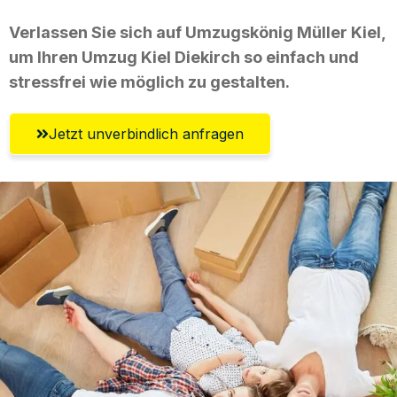
Verlassen Sie sich auf Umzugskönig Müller Kiel,
um Ihren Umzug Kiel Diekirch so einfach und
stressfrei wie möglich zu gestalten.
Jetzt unverbindlich anfragen