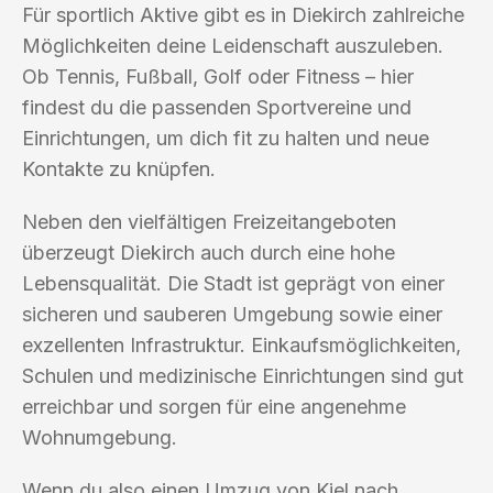
Für sportlich Aktive gibt es in Diekirch zahlreiche
Möglichkeiten deine Leidenschaft auszuleben.
Ob Tennis, Fußball, Golf oder Fitness – hier
findest du die passenden Sportvereine und
Einrichtungen, um dich fit zu halten und neue
Kontakte zu knüpfen.
Neben den vielfältigen Freizeitangeboten
überzeugt Diekirch auch durch eine hohe
Lebensqualität. Die Stadt ist geprägt von einer
sicheren und sauberen Umgebung sowie einer
exzellenten Infrastruktur. Einkaufsmöglichkeiten,
Schulen und medizinische Einrichtungen sind gut
erreichbar und sorgen für eine angenehme
Wohnumgebung.
Wenn du also einen Umzug von Kiel nach