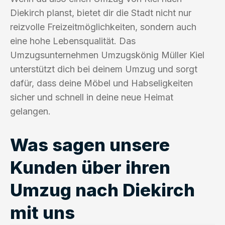
Diekirch planst, bietet dir die Stadt nicht nur
reizvolle Freizeitmöglichkeiten, sondern auch
eine hohe Lebensqualität. Das
Umzugsunternehmen Umzugskönig Müller Kiel
unterstützt dich bei deinem Umzug und sorgt
dafür, dass deine Möbel und Habseligkeiten
sicher und schnell in deine neue Heimat
gelangen.
Was sagen unsere
Kunden über ihren
Umzug nach Diekirch
mit uns