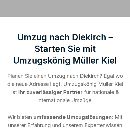
Umzug nach Diekirch –
Starten Sie mit
Umzugskönig Müller Kiel
Planen Sie einen Umzug nach Diekirch? Egal wo
die neue Adresse liegt, Umzugskönig Müller Kiel
ist
Ihr zuverlässiger Partner
für nationale &
internationale Umzüge.
Wir bieten
umfassende Umzugslösungen
: Mit
unserer Erfahrung und unserem Expertenwissen