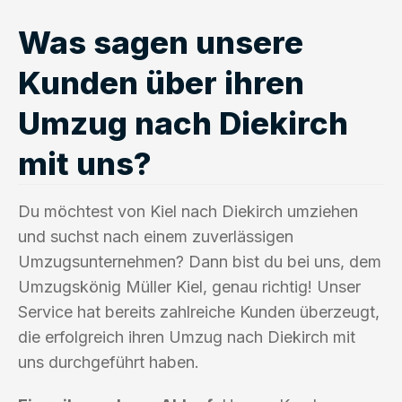
Was sagen unsere
Kunden über ihren
Umzug nach Diekirch
mit uns?
Du möchtest von Kiel nach Diekirch umziehen
und suchst nach einem zuverlässigen
Umzugsunternehmen? Dann bist du bei uns, dem
Umzugskönig Müller Kiel, genau richtig! Unser
Service hat bereits zahlreiche Kunden überzeugt,
die erfolgreich ihren Umzug nach Diekirch mit
uns durchgeführt haben.