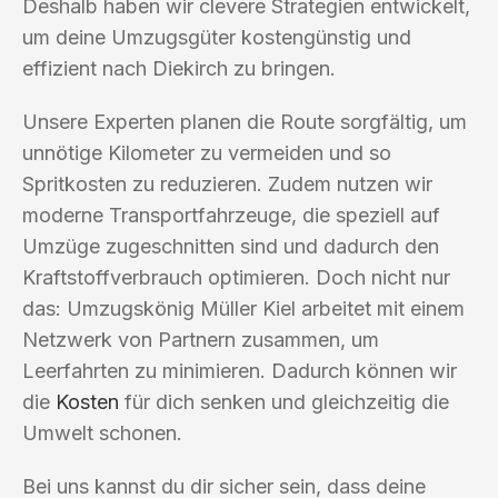
Deshalb haben wir clevere Strategien entwickelt,
um deine Umzugsgüter kostengünstig und
effizient nach Diekirch zu bringen.
Unsere Experten planen die Route sorgfältig, um
unnötige Kilometer zu vermeiden und so
Spritkosten zu reduzieren. Zudem nutzen wir
moderne Transportfahrzeuge, die speziell auf
Umzüge zugeschnitten sind und dadurch den
Kraftstoffverbrauch optimieren. Doch nicht nur
das: Umzugskönig Müller Kiel arbeitet mit einem
Netzwerk von Partnern zusammen, um
Leerfahrten zu minimieren. Dadurch können wir
die
Kosten
für dich senken und gleichzeitig die
Umwelt schonen.
Bei uns kannst du dir sicher sein, dass deine