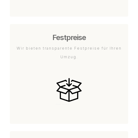
Festpreise
Wir bieten transparente Festpreise für Ihren
Umzug.