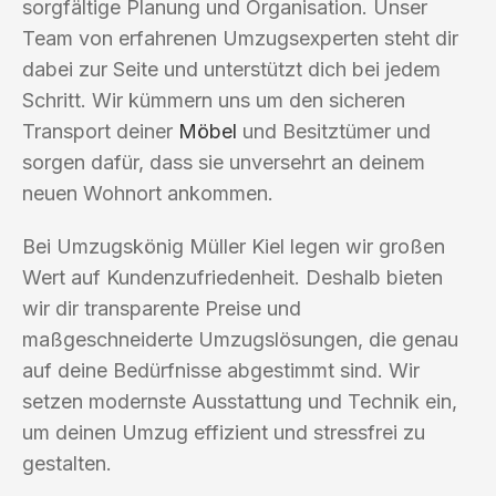
sorgfältige Planung und Organisation. Unser
Team von erfahrenen Umzugsexperten steht dir
dabei zur Seite und unterstützt dich bei jedem
Schritt. Wir kümmern uns um den sicheren
Transport deiner
Möbel
und Besitztümer und
sorgen dafür, dass sie unversehrt an deinem
neuen Wohnort ankommen.
Bei Umzugskönig Müller Kiel legen wir großen
Wert auf Kundenzufriedenheit. Deshalb bieten
wir dir transparente Preise und
maßgeschneiderte Umzugslösungen, die genau
auf deine Bedürfnisse abgestimmt sind. Wir
setzen modernste Ausstattung und Technik ein,
um deinen Umzug effizient und stressfrei zu
gestalten.